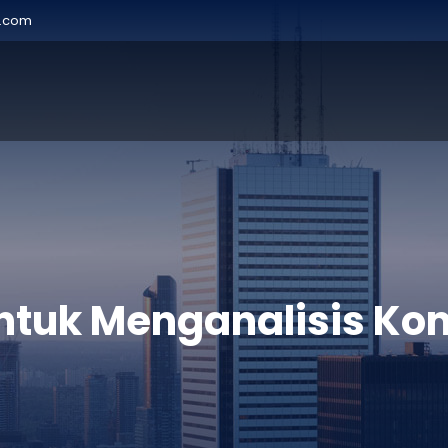
r.com
 untuk Menganalisis Ko