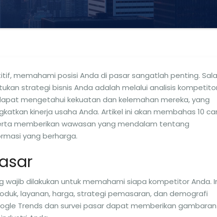
tif, memahami posisi Anda di pasar sangatlah penting. Sal
kan strategi bisnis Anda adalah melalui analisis kompetitor
 dapat mengetahui kekuatan dan kelemahan mereka, yang
atkan kinerja usaha Anda. Artikel ini akan membahas 10 ca
, serta memberikan wawasan yang mendalam tentang
rmasi yang berharga.
Pasar
g wajib dilakukan untuk memahami siapa kompetitor Anda. I
duk, layanan, harga, strategi pemasaran, dan demografi
oogle Trends dan survei pasar dapat memberikan gambaran