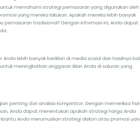
ga untuk memahami strategi pemasaran yang digunakan oleh
 promosi yang mereka lakukan. Apakah mereka lebih banyak
tau pemasaran tradisional? Dengan informasi ini, Anda dapat
da.
 Anda lebih banyak beriklan di media sosial dan hasilnya bai
ntuk meningkatkan anggaran iklan Anda di saluran yang
a
an penting dari analisis kompetitor. Dengan memeriksa ha
kan, Anda dapat menentukan apakah strategi harga Anda
membantu Anda merumuskan strategi diskon atau promosi ya