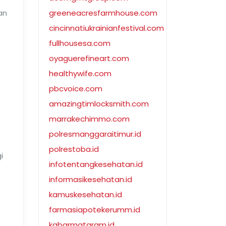
an
greeneacresfarmhouse.com
cincinnatiukrainianfestival.com
fullhousesa.com
oyaguerefineart.com
healthywife.com
pbcvoice.com
amazingtimlocksmith.com
marrakechimmo.com
polresmanggaraitimur.id
polrestoba.id
i
infotentangkesehatan.id
informasikesehatan.id
kamuskesehatan.id
farmasiapotekerumm.id
kabarmataram.id