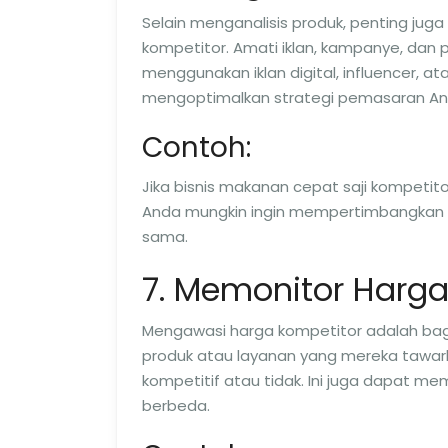
Selain menganalisis produk, penting ju
kompetitor. Amati iklan, kampanye, dan
menggunakan iklan digital, influencer, a
mengoptimalkan strategi pemasaran An
Contoh:
Jika bisnis makanan cepat saji kompetitor
Anda mungkin ingin mempertimbangkan u
sama.
7. Memonitor Harg
Mengawasi harga kompetitor adalah bagi
produk atau layanan yang mereka tawar
kompetitif atau tidak. Ini juga dapat 
berbeda.