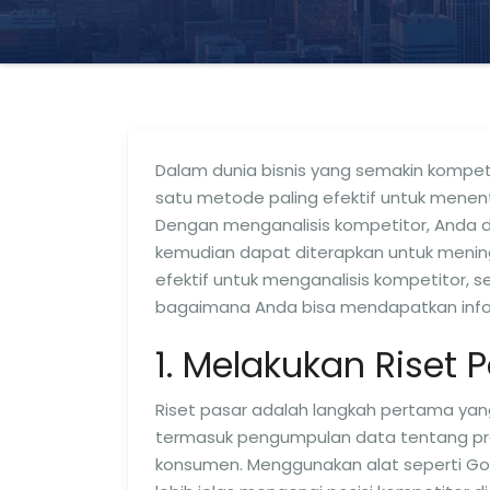
Dalam dunia bisnis yang semakin kompeti
satu metode paling efektif untuk menentu
Dengan menganalisis kompetitor, Anda
kemudian dapat diterapkan untuk meningk
efektif untuk menganalisis kompetitor
bagaimana Anda bisa mendapatkan info
1. Melakukan Riset 
Riset pasar adalah langkah pertama yan
termasuk pengumpulan data tentang pro
konsumen. Menggunakan alat seperti G