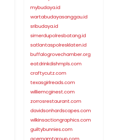
mybudaya.id
wartabudayasanggau.id
sribudaya.id
simerdupolresbatang.id
satlantaspolresklaten.id
buffalogrovechamber.org
eatdrinkdishmpls.com
craftycutz.com
texasgirlreads.com
williemcginest.com
zorrosrestaurant.com
davidsonhardscapes.com
wilkinsactiongraphics.com
guiltybunnies.com
acemgmtgroup.com