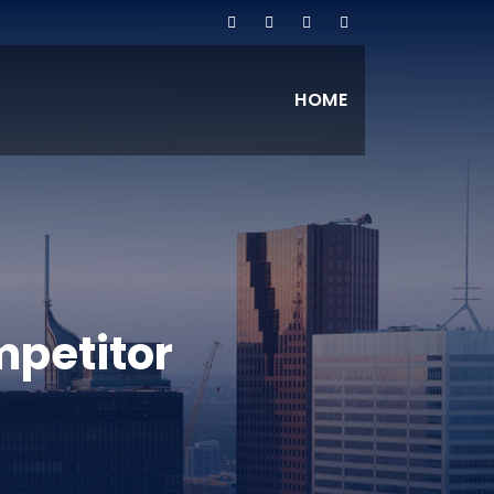
HOME
mpetitor