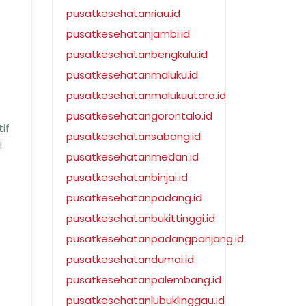
pusatkesehatanriau.id
pusatkesehatanjambi.id
pusatkesehatanbengkulu.id
pusatkesehatanmaluku.id
pusatkesehatanmalukuutara.id
pusatkesehatangorontalo.id
if
pusatkesehatansabang.id
i
pusatkesehatanmedan.id
pusatkesehatanbinjai.id
pusatkesehatanpadang.id
pusatkesehatanbukittinggi.id
pusatkesehatanpadangpanjang.id
pusatkesehatandumai.id
pusatkesehatanpalembang.id
pusatkesehatanlubuklinggau.id