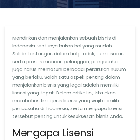
Mendirikan dan menjalankan sebuah bisnis di
Indonesia tentunya bukan hal yang mudah.
Selain tantangan dalam hal produk, pemasaran,
serta proses mencari pelanggan, pengusaha
juga harus mematuhi berbagai peraturan hukum
yang berlaku. Salah satu aspek penting dalam
menjalankan bisnis yang legal adalah memiliki
lisensi yang tepat. Dalam artikel ini, kita akan
membahas lima jenis lisensi yang wajib dimiliki
pengusaha di Indonesia, serta mengapa lisensi
tersebut penting untuk kesuksesan bisnis Anda.
Mengapa Lisensi