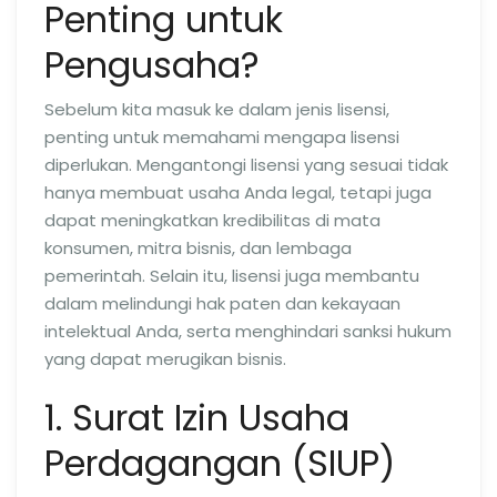
Penting untuk
Pengusaha?
Sebelum kita masuk ke dalam jenis lisensi,
penting untuk memahami mengapa lisensi
diperlukan. Mengantongi lisensi yang sesuai tidak
hanya membuat usaha Anda legal, tetapi juga
dapat meningkatkan kredibilitas di mata
konsumen, mitra bisnis, dan lembaga
pemerintah. Selain itu, lisensi juga membantu
dalam melindungi hak paten dan kekayaan
intelektual Anda, serta menghindari sanksi hukum
yang dapat merugikan bisnis.
1. Surat Izin Usaha
Perdagangan (SIUP)