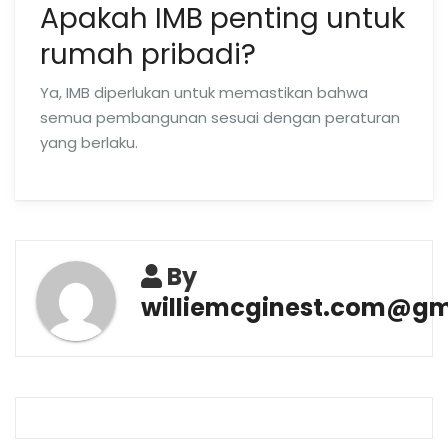
Apakah IMB penting untuk
rumah pribadi?
Ya, IMB diperlukan untuk memastikan bahwa
semua pembangunan sesuai dengan peraturan
yang berlaku.
By
williemcginest.com@gm