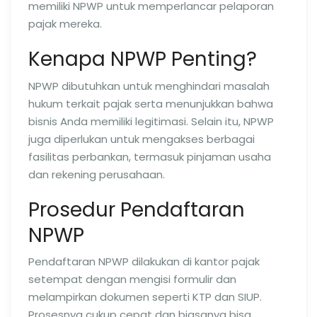
memiliki NPWP untuk memperlancar pelaporan
pajak mereka.
Kenapa NPWP Penting?
NPWP dibutuhkan untuk menghindari masalah
hukum terkait pajak serta menunjukkan bahwa
bisnis Anda memiliki legitimasi. Selain itu, NPWP
juga diperlukan untuk mengakses berbagai
fasilitas perbankan, termasuk pinjaman usaha
dan rekening perusahaan.
Prosedur Pendaftaran
NPWP
Pendaftaran NPWP dilakukan di kantor pajak
setempat dengan mengisi formulir dan
melampirkan dokumen seperti KTP dan SIUP.
Prosesnya cukup cepat dan biasanya bisa