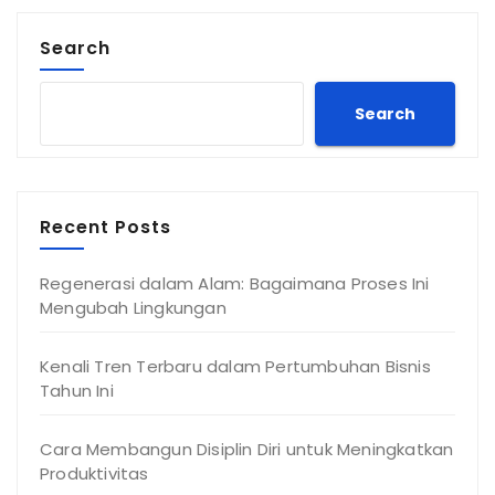
Search
Search
Recent Posts
Regenerasi dalam Alam: Bagaimana Proses Ini
Mengubah Lingkungan
Kenali Tren Terbaru dalam Pertumbuhan Bisnis
Tahun Ini
Cara Membangun Disiplin Diri untuk Meningkatkan
Produktivitas