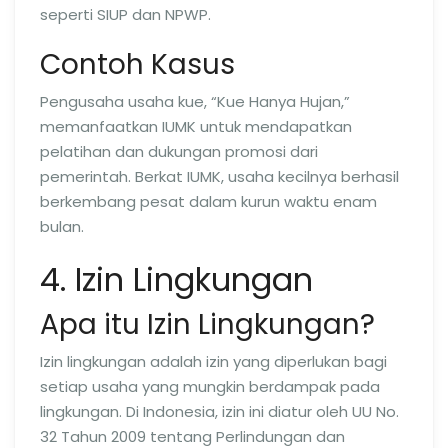
seperti SIUP dan NPWP.
Contoh Kasus
Pengusaha usaha kue, “Kue Hanya Hujan,”
memanfaatkan IUMK untuk mendapatkan
pelatihan dan dukungan promosi dari
pemerintah. Berkat IUMK, usaha kecilnya berhasil
berkembang pesat dalam kurun waktu enam
bulan.
4. Izin Lingkungan
Apa itu Izin Lingkungan?
Izin lingkungan adalah izin yang diperlukan bagi
setiap usaha yang mungkin berdampak pada
lingkungan. Di Indonesia, izin ini diatur oleh UU No.
32 Tahun 2009 tentang Perlindungan dan