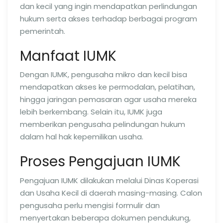
dan kecil yang ingin mendapatkan perlindungan
hukum serta akses terhadap berbagai program
pemerintah.
Manfaat IUMK
Dengan IUMK, pengusaha mikro dan kecil bisa
mendapatkan akses ke permodalan, pelatihan,
hingga jaringan pemasaran agar usaha mereka
lebih berkembang. Selain itu, IUMK juga
memberikan pengusaha pelindungan hukum
dalam hal hak kepemilikan usaha.
Proses Pengajuan IUMK
Pengajuan IUMK dilakukan melalui Dinas Koperasi
dan Usaha Kecil di daerah masing-masing. Calon
pengusaha perlu mengisi formulir dan
menyertakan beberapa dokumen pendukung,