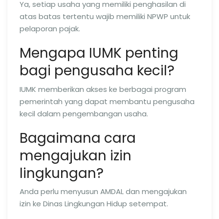
Ya, setiap usaha yang memiliki penghasilan di
atas batas tertentu wajib memiliki NPWP untuk
pelaporan pajak.
Mengapa IUMK penting
bagi pengusaha kecil?
IUMK memberikan akses ke berbagai program
pemerintah yang dapat membantu pengusaha
kecil dalam pengembangan usaha.
Bagaimana cara
mengajukan izin
lingkungan?
Anda perlu menyusun AMDAL dan mengajukan
izin ke Dinas Lingkungan Hidup setempat.