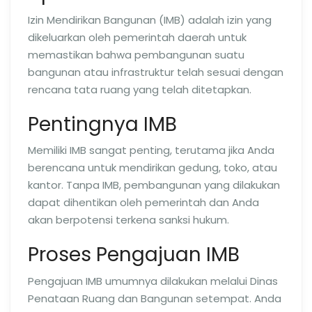
Izin Mendirikan Bangunan (IMB) adalah izin yang
dikeluarkan oleh pemerintah daerah untuk
memastikan bahwa pembangunan suatu
bangunan atau infrastruktur telah sesuai dengan
rencana tata ruang yang telah ditetapkan.
Pentingnya IMB
Memiliki IMB sangat penting, terutama jika Anda
berencana untuk mendirikan gedung, toko, atau
kantor. Tanpa IMB, pembangunan yang dilakukan
dapat dihentikan oleh pemerintah dan Anda
akan berpotensi terkena sanksi hukum.
Proses Pengajuan IMB
Pengajuan IMB umumnya dilakukan melalui Dinas
Penataan Ruang dan Bangunan setempat. Anda