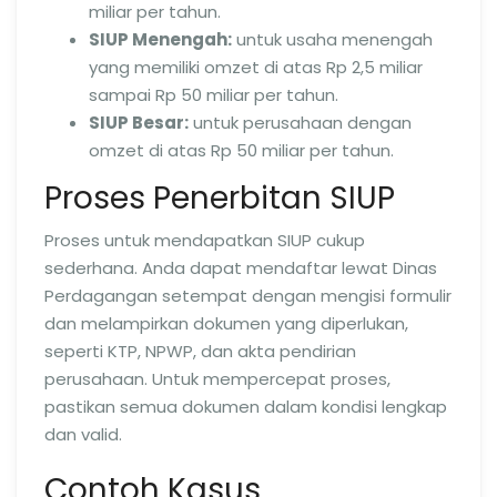
miliar per tahun.
SIUP Menengah:
untuk usaha menengah
yang memiliki omzet di atas Rp 2,5 miliar
sampai Rp 50 miliar per tahun.
SIUP Besar:
untuk perusahaan dengan
omzet di atas Rp 50 miliar per tahun.
Proses Penerbitan SIUP
Proses untuk mendapatkan SIUP cukup
sederhana. Anda dapat mendaftar lewat Dinas
Perdagangan setempat dengan mengisi formulir
dan melampirkan dokumen yang diperlukan,
seperti KTP, NPWP, dan akta pendirian
perusahaan. Untuk mempercepat proses,
pastikan semua dokumen dalam kondisi lengkap
dan valid.
Contoh Kasus