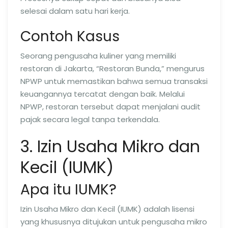
selesai dalam satu hari kerja.
Contoh Kasus
Seorang pengusaha kuliner yang memiliki
restoran di Jakarta, “Restoran Bunda,” mengurus
NPWP untuk memastikan bahwa semua transaksi
keuangannya tercatat dengan baik. Melalui
NPWP, restoran tersebut dapat menjalani audit
pajak secara legal tanpa terkendala.
3. Izin Usaha Mikro dan
Kecil (IUMK)
Apa itu IUMK?
Izin Usaha Mikro dan Kecil (IUMK) adalah lisensi
yang khususnya ditujukan untuk pengusaha mikro