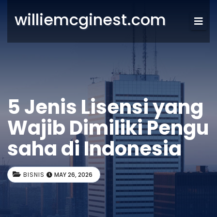
williemcginest.com
5 Jenis Lisensi yang
Wajib Dimiliki Pengu
saha di Indonesia
BISNIS
MAY 26, 2026