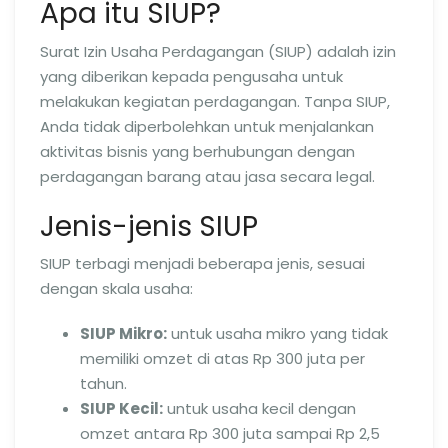
Apa itu SIUP?
Surat Izin Usaha Perdagangan (SIUP) adalah izin
yang diberikan kepada pengusaha untuk
melakukan kegiatan perdagangan. Tanpa SIUP,
Anda tidak diperbolehkan untuk menjalankan
aktivitas bisnis yang berhubungan dengan
perdagangan barang atau jasa secara legal.
Jenis-jenis SIUP
SIUP terbagi menjadi beberapa jenis, sesuai
dengan skala usaha:
SIUP Mikro:
untuk usaha mikro yang tidak
memiliki omzet di atas Rp 300 juta per
tahun.
SIUP Kecil:
untuk usaha kecil dengan
omzet antara Rp 300 juta sampai Rp 2,5