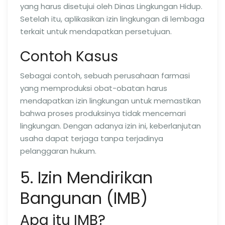
yang harus disetujui oleh Dinas Lingkungan Hidup.
Setelah itu, aplikasikan izin lingkungan di lembaga
terkait untuk mendapatkan persetujuan.
Contoh Kasus
Sebagai contoh, sebuah perusahaan farmasi
yang memproduksi obat-obatan harus
mendapatkan izin lingkungan untuk memastikan
bahwa proses produksinya tidak mencemari
lingkungan. Dengan adanya izin ini, keberlanjutan
usaha dapat terjaga tanpa terjadinya
pelanggaran hukum.
5. Izin Mendirikan
Bangunan (IMB)
Apa itu IMB?