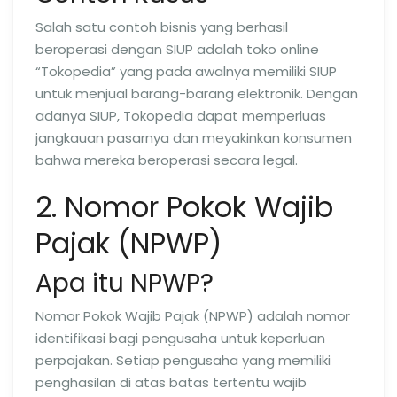
Salah satu contoh bisnis yang berhasil
beroperasi dengan SIUP adalah toko online
“Tokopedia” yang pada awalnya memiliki SIUP
untuk menjual barang-barang elektronik. Dengan
adanya SIUP, Tokopedia dapat memperluas
jangkauan pasarnya dan meyakinkan konsumen
bahwa mereka beroperasi secara legal.
2. Nomor Pokok Wajib
Pajak (NPWP)
Apa itu NPWP?
Nomor Pokok Wajib Pajak (NPWP) adalah nomor
identifikasi bagi pengusaha untuk keperluan
perpajakan. Setiap pengusaha yang memiliki
penghasilan di atas batas tertentu wajib