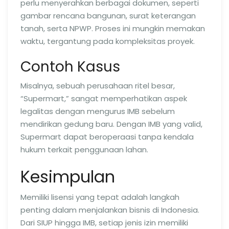
perlu menyerahkan berbagai dokumen, seperti
gambar rencana bangunan, surat keterangan
tanah, serta NPWP. Proses ini mungkin memakan
waktu, tergantung pada kompleksitas proyek.
Contoh Kasus
Misalnya, sebuah perusahaan ritel besar,
“Supermart,” sangat memperhatikan aspek
legalitas dengan mengurus IMB sebelum
mendirikan gedung baru. Dengan IMB yang valid,
Supermart dapat beroperaasi tanpa kendala
hukum terkait penggunaan lahan.
Kesimpulan
Memiliki lisensi yang tepat adalah langkah
penting dalam menjalankan bisnis di Indonesia.
Dari SIUP hingga IMB, setiap jenis izin memiliki