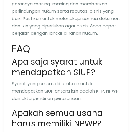
perannya masing-masing dan memberikan
perlindungan hukum serta reputasi bisnis yang
baik. Pastikan untuk melengkapi semua dokumen
dan izin yang diperlukan agar bisnis Anda dapat
berjalan dengan lancar di ranah hukum.
FAQ
Apa saja syarat untuk
mendapatkan SIUP?
Syarat yang umum dibutuhkan untuk
mendapatkan SIUP antara lain adalah KTP, NPWP,
dan akta pendirian perusahaan.
Apakah semua usaha
harus memiliki NPWP?