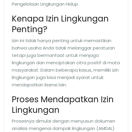
Pengelolaan Lingkungan Hidup.
Kenapa Izin Lingkungan
Penting?
Izin ini tidak hanya penting untuk memastikan
bahwa usaha Anda tidak melanggar peraturan
tetapi juga bermanfaat untuk menjaga
lingkungan dan menciptakan citra positif di mata
masyarakat. Dalam beberapa kasus, memiliki izin
lingkungan juga bisa menjadi syarat untuk
mendapatkan lisensi lain.
Proses Mendapatkan Izin
Lingkungan
Prosesnya dimulai dengan menyusun dokumen
analisis mengenai dampak lingkungan (AMDAL)