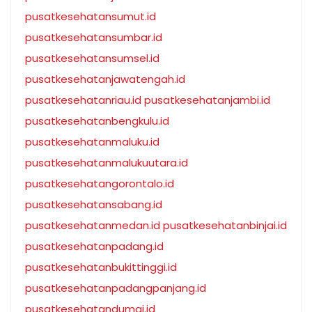
pusatkesehatansumut.id
pusatkesehatansumbar.id
pusatkesehatansumsel.id
pusatkesehatanjawatengah.id
pusatkesehatanriau.id
pusatkesehatanjambi.id
pusatkesehatanbengkulu.id
pusatkesehatanmaluku.id
pusatkesehatanmalukuutara.id
pusatkesehatangorontalo.id
pusatkesehatansabang.id
pusatkesehatanmedan.id
pusatkesehatanbinjai.id
pusatkesehatanpadang.id
pusatkesehatanbukittinggi.id
pusatkesehatanpadangpanjang.id
pusatkesehatandumai.id