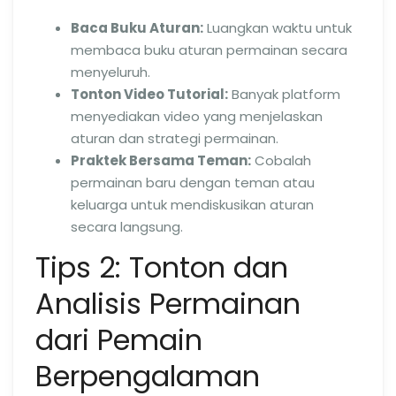
Baca Buku Aturan:
Luangkan waktu untuk
membaca buku aturan permainan secara
menyeluruh.
Tonton Video Tutorial:
Banyak platform
menyediakan video yang menjelaskan
aturan dan strategi permainan.
Praktek Bersama Teman:
Cobalah
permainan baru dengan teman atau
keluarga untuk mendiskusikan aturan
secara langsung.
Tips 2: Tonton dan
Analisis Permainan
dari Pemain
Berpengalaman