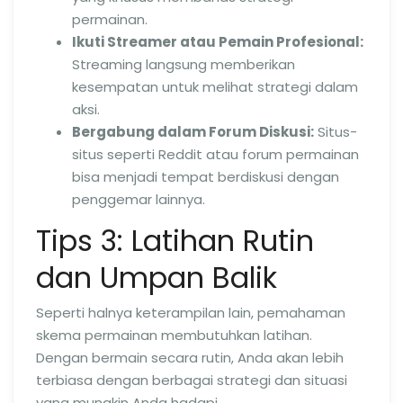
permainan.
Ikuti Streamer atau Pemain Profesional:
Streaming langsung memberikan
kesempatan untuk melihat strategi dalam
aksi.
Bergabung dalam Forum Diskusi:
Situs-
situs seperti Reddit atau forum permainan
bisa menjadi tempat berdiskusi dengan
penggemar lainnya.
Tips 3: Latihan Rutin
dan Umpan Balik
Seperti halnya keterampilan lain, pemahaman
skema permainan membutuhkan latihan.
Dengan bermain secara rutin, Anda akan lebih
terbiasa dengan berbagai strategi dan situasi
yang mungkin Anda hadapi.