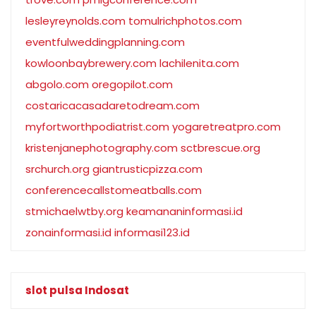
lesleyreynolds.com
tomulrichphotos.com
eventfulweddingplanning.com
kowloonbaybrewery.com
lachilenita.com
abgolo.com
oregopilot.com
costaricacasadaretodream.com
myfortworthpodiatrist.com
yogaretreatpro.com
kristenjanephotography.com
sctbrescue.org
srchurch.org
giantrusticpizza.com
conferencecallstomeatballs.com
stmichaelwtby.org
keamananinformasi.id
zonainformasi.id
informasi123.id
slot pulsa Indosat