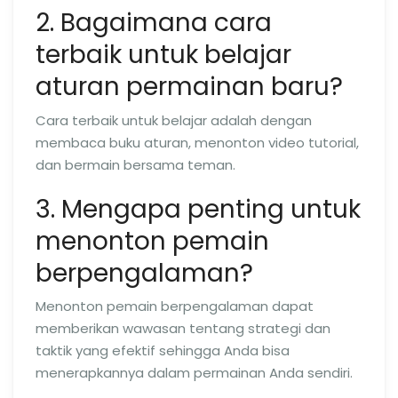
2. Bagaimana cara
terbaik untuk belajar
aturan permainan baru?
Cara terbaik untuk belajar adalah dengan
membaca buku aturan, menonton video tutorial,
dan bermain bersama teman.
3. Mengapa penting untuk
menonton pemain
berpengalaman?
Menonton pemain berpengalaman dapat
memberikan wawasan tentang strategi dan
taktik yang efektif sehingga Anda bisa
menerapkannya dalam permainan Anda sendiri.