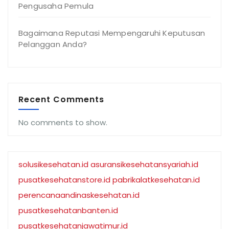
Pengusaha Pemula
Bagaimana Reputasi Mempengaruhi Keputusan
Pelanggan Anda?
Recent Comments
No comments to show.
solusikesehatan.id
asuransikesehatansyariah.id
pusatkesehatanstore.id
pabrikalatkesehatan.id
perencanaandinaskesehatan.id
pusatkesehatanbanten.id
pusatkesehatanjawatimur.id