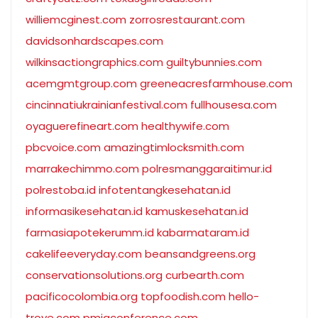
williemcginest.com
zorrosrestaurant.com
davidsonhardscapes.com
wilkinsactiongraphics.com
guiltybunnies.com
acemgmtgroup.com
greeneacresfarmhouse.com
cincinnatiukrainianfestival.com
fullhousesa.com
oyaguerefineart.com
healthywife.com
pbcvoice.com
amazingtimlocksmith.com
marrakechimmo.com
polresmanggaraitimur.id
polrestoba.id
infotentangkesehatan.id
informasikesehatan.id
kamuskesehatan.id
farmasiapotekerumm.id
kabarmataram.id
cakelifeeveryday.com
beansandgreens.org
conservationsolutions.org
curbearth.com
pacificocolombia.org
topfoodish.com
hello-
trove.com
pmigconference.com