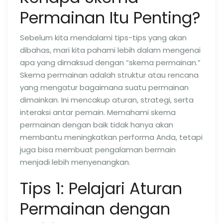
Permainan Itu Penting?
Sebelum kita mendalami tips-tips yang akan
dibahas, mari kita pahami lebih dalam mengenai
apa yang dimaksud dengan “skema permainan.”
Skema permainan adalah struktur atau rencana
yang mengatur bagaimana suatu permainan
dimainkan. Ini mencakup aturan, strategi, serta
interaksi antar pemain. Memahami skema
permainan dengan baik tidak hanya akan
membantu meningkatkan performa Anda, tetapi
juga bisa membuat pengalaman bermain
menjadi lebih menyenangkan.
Tips 1: Pelajari Aturan
Permainan dengan