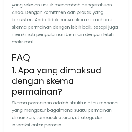
yang relevan untuk menambah pengetahuan
Anda. Dengan komitmen dan praktik yang
konsisten, Anda tidak hanya akan memahami
skema permainan dengan lebih baik, tetapi juga
menikmati pengalaman bermain dengan lebih
maksimal.
FAQ
1. Apa yang dimaksud
dengan skema
permainan?
Skema permainan adalah struktur atau rencana
yang mengatur bagaimana suatu permainan
dimainkan, termasuk aturan, strategi, dan
interaksi antar pemain.