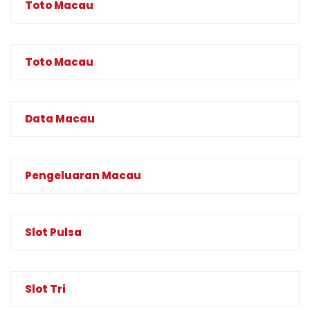
Toto Macau
Toto Macau
Data Macau
Pengeluaran Macau
Slot Pulsa
Slot Tri