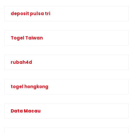
deposit pulsa tri
Togel Taiwan
rubah4d
togel hongkong
Data Macau