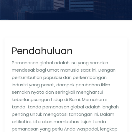
Pendahuluan
Pemanasan global adalah isu yang semakin
mendesak bagi umat manusia saat ini. Dengan
pertumbuhan populasi dan perkembangan
industri yang pesat, dampak perubahan iklim
semakin nyata dan seringkali menghantui
keberlangsungan hidup di Bumi. Memahami
tanda-tanda pemanasan global adalah langkah
penting untuk mengatasi tantangan ini. Dalam
artikel ini, kita akan membahas tujuh tanda
pemanasan yang perlu Anda waspadai, lengkap