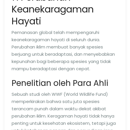
Keanekaragaman
Hayati
Pemanasan global telah mempengaruhi
keanekaragaman hayati di seluruh dunia.
Perubahan iklim membuat banyak spesies
berjuang untuk beradaptasi, dan menyebabkan
kepunahan bagi beberapa spesies yang tidak
mampu beradaptasi dengan cepat.
Penelitian oleh Para Ahli
Sebuah studi oleh WWF (World Wildlife Fund)
memperkirakan bahwa satu juta spesies
terancam punah dalam waktu dekat akibat
perubahan iklim. Keragaman hayati tidak hanya
penting untuk kesehatan ekosistem, tetapi juga