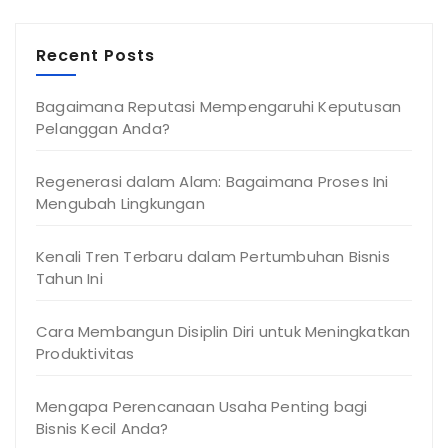
Recent Posts
Bagaimana Reputasi Mempengaruhi Keputusan
Pelanggan Anda?
Regenerasi dalam Alam: Bagaimana Proses Ini
Mengubah Lingkungan
Kenali Tren Terbaru dalam Pertumbuhan Bisnis
Tahun Ini
Cara Membangun Disiplin Diri untuk Meningkatkan
Produktivitas
Mengapa Perencanaan Usaha Penting bagi
Bisnis Kecil Anda?