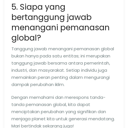
5. Siapa yang
bertanggung jawab
menangani pemanasan
global?
Tanggung jawab menangani pemanasan global
bukan hanya pada satu entitas; ini merupakan
tanggung jawab bersama antara pemerintah,
industri, dan masyarakat. Setiap individu juga
memainkan peran penting dalam mengurangi
dampak perubahan iklim.
Dengan memahami dan merespons tanda-
tanda pemanasan global, kita dapat
menciptakan perubahan yang signifikan dan
menjaga planet kita untuk generasi mendatang.
Mari bertindak sekarang juga!