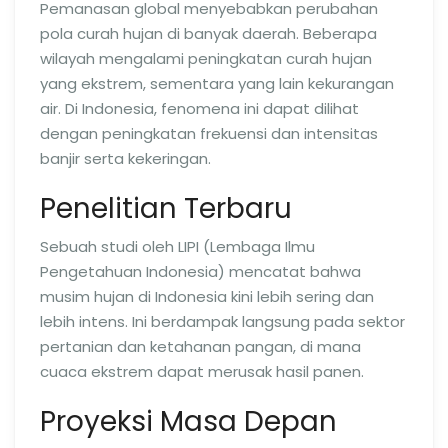
Pemanasan global menyebabkan perubahan
pola curah hujan di banyak daerah. Beberapa
wilayah mengalami peningkatan curah hujan
yang ekstrem, sementara yang lain kekurangan
air. Di Indonesia, fenomena ini dapat dilihat
dengan peningkatan frekuensi dan intensitas
banjir serta kekeringan.
Penelitian Terbaru
Sebuah studi oleh LIPI (Lembaga Ilmu
Pengetahuan Indonesia) mencatat bahwa
musim hujan di Indonesia kini lebih sering dan
lebih intens. Ini berdampak langsung pada sektor
pertanian dan ketahanan pangan, di mana
cuaca ekstrem dapat merusak hasil panen.
Proyeksi Masa Depan