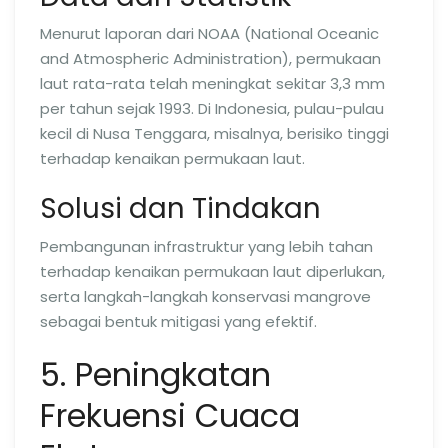
Menurut laporan dari NOAA (National Oceanic
and Atmospheric Administration), permukaan
laut rata-rata telah meningkat sekitar 3,3 mm
per tahun sejak 1993. Di Indonesia, pulau-pulau
kecil di Nusa Tenggara, misalnya, berisiko tinggi
terhadap kenaikan permukaan laut.
Solusi dan Tindakan
Pembangunan infrastruktur yang lebih tahan
terhadap kenaikan permukaan laut diperlukan,
serta langkah-langkah konservasi mangrove
sebagai bentuk mitigasi yang efektif.
5. Peningkatan
Frekuensi Cuaca