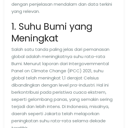
dengan penjelasan mendalam dan data terkini
yang relevan.
1. Suhu Bumi yang
Meningkat
Salah satu tanda paling jelas dari pemanasan
global adalah meningkatnya suhu rata-rata
Bumi. Menurut laporan dari Intergovernmental
Panel on Climate Change (IPCC) 2021, suhu
global telah meningkat 1,1 derajat Celsius
dibandingkan dengan level pra-industri. Hal ini
berkontribusi pada peristiwa cuaca ekstrem,
seperti gelombang panas, yang semakin sering
terjadi dan lebih intens. Di Indonesia, misalnya,
daerah seperti Jakarta telah melaporkan
peningkatan suhu rata-rata selama dekade
terakhir.