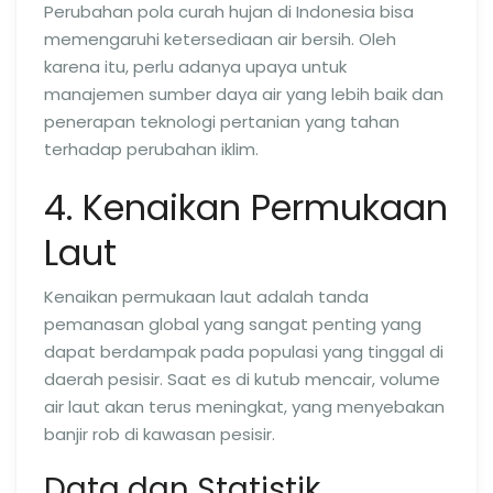
Perubahan pola curah hujan di Indonesia bisa
memengaruhi ketersediaan air bersih. Oleh
karena itu, perlu adanya upaya untuk
manajemen sumber daya air yang lebih baik dan
penerapan teknologi pertanian yang tahan
terhadap perubahan iklim.
4. Kenaikan Permukaan
Laut
Kenaikan permukaan laut adalah tanda
pemanasan global yang sangat penting yang
dapat berdampak pada populasi yang tinggal di
daerah pesisir. Saat es di kutub mencair, volume
air laut akan terus meningkat, yang menyebakan
banjir rob di kawasan pesisir.
Data dan Statistik