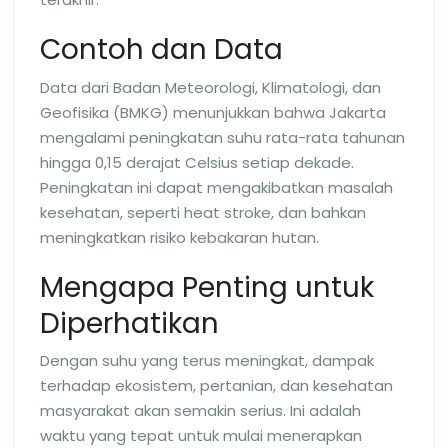
Contoh dan Data
Data dari Badan Meteorologi, Klimatologi, dan
Geofisika (BMKG) menunjukkan bahwa Jakarta
mengalami peningkatan suhu rata-rata tahunan
hingga 0,15 derajat Celsius setiap dekade.
Peningkatan ini dapat mengakibatkan masalah
kesehatan, seperti heat stroke, dan bahkan
meningkatkan risiko kebakaran hutan.
Mengapa Penting untuk
Diperhatikan
Dengan suhu yang terus meningkat, dampak
terhadap ekosistem, pertanian, dan kesehatan
masyarakat akan semakin serius. Ini adalah
waktu yang tepat untuk mulai menerapkan