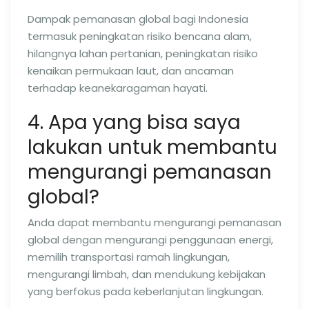
Dampak pemanasan global bagi Indonesia
termasuk peningkatan risiko bencana alam,
hilangnya lahan pertanian, peningkatan risiko
kenaikan permukaan laut, dan ancaman
terhadap keanekaragaman hayati.
4. Apa yang bisa saya
lakukan untuk membantu
mengurangi pemanasan
global?
Anda dapat membantu mengurangi pemanasan
global dengan mengurangi penggunaan energi,
memilih transportasi ramah lingkungan,
mengurangi limbah, dan mendukung kebijakan
yang berfokus pada keberlanjutan lingkungan.