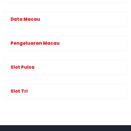
Data Macau
Pengeluaran Macau
Slot Pulsa
Slot Tri