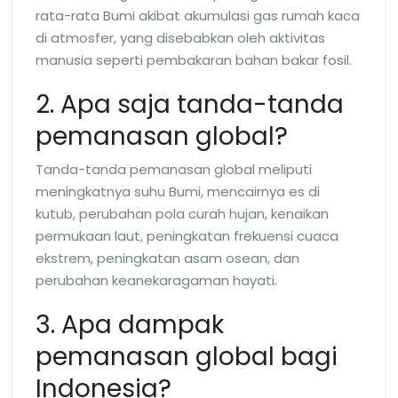
rata-rata Bumi akibat akumulasi gas rumah kaca
di atmosfer, yang disebabkan oleh aktivitas
manusia seperti pembakaran bahan bakar fosil.
2. Apa saja tanda-tanda
pemanasan global?
Tanda-tanda pemanasan global meliputi
meningkatnya suhu Bumi, mencairnya es di
kutub, perubahan pola curah hujan, kenaikan
permukaan laut, peningkatan frekuensi cuaca
ekstrem, peningkatan asam osean, dan
perubahan keanekaragaman hayati.
3. Apa dampak
pemanasan global bagi
Indonesia?