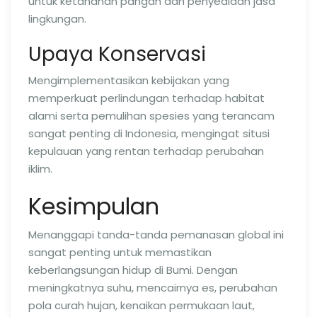
untuk ketahanan pangan dan penyediaan jasa
lingkungan.
Upaya Konservasi
Mengimplementasikan kebijakan yang
memperkuat perlindungan terhadap habitat
alami serta pemulihan spesies yang terancam
sangat penting di Indonesia, mengingat situsi
kepulauan yang rentan terhadap perubahan
iklim.
Kesimpulan
Menanggapi tanda-tanda pemanasan global ini
sangat penting untuk memastikan
keberlangsungan hidup di Bumi. Dengan
meningkatnya suhu, mencairnya es, perubahan
pola curah hujan, kenaikan permukaan laut,