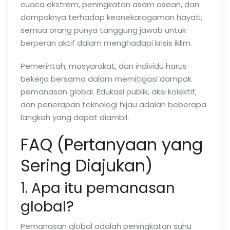
cuaca ekstrem, peningkatan asam osean, dan
dampaknya terhadap keanekaragaman hayati,
semua orang punya tanggung jawab untuk
berperan aktif dalam menghadapi krisis iklim.
Pemerintah, masyarakat, dan individu harus
bekerja bersama dalam memitigasi dampak
pemanasan global. Edukasi publik, aksi kolektif,
dan penerapan teknologi hijau adalah beberapa
langkah yang dapat diambil.
FAQ (Pertanyaan yang
Sering Diajukan)
1. Apa itu pemanasan
global?
Pemanasan global adalah peningkatan suhu