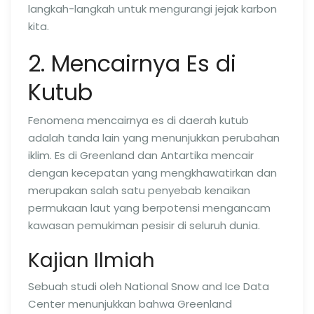
langkah-langkah untuk mengurangi jejak karbon
kita.
2. Mencairnya Es di
Kutub
Fenomena mencairnya es di daerah kutub
adalah tanda lain yang menunjukkan perubahan
iklim. Es di Greenland dan Antartika mencair
dengan kecepatan yang mengkhawatirkan dan
merupakan salah satu penyebab kenaikan
permukaan laut yang berpotensi mengancam
kawasan pemukiman pesisir di seluruh dunia.
Kajian Ilmiah
Sebuah studi oleh National Snow and Ice Data
Center menunjukkan bahwa Greenland