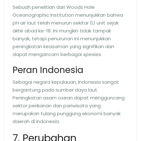
Sebuah penelitian dari Woods Hole
Oceanographic Institution menunjukkan bahwa
pH air laut telah menurun sekitar 0,1 unit sejak
akhir abad ke-18. Ini mungkin tidak tampak
banyak, tetapi penurunan ini menunjukkan
peningkatan keasaman yang signifikan dan
dapat mengancam berbagai spesies.
Peran Indonesia
Sebagai negara kepulauan, Indonesia sangat
bergantung pada sumber daya laut.
Peningkatan asam osean dapat mengguncang
sektor perikanan dan pariwisata yang
merupakan tulang punggung ekonomi banyak
daerah di Indonesia.
7. Perubahan