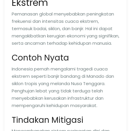
Ekstrem
Pemanasan global menyebabkan peningkatan
frekuensi dan intensitas cuaca ekstrem,
termasuk badai, siklon, dan banjir. Hal ini dapat
mengakibatkan kerugian ekonomi yang signifikan,
serta ancaman terhadap kehidupan manusia.
Contoh Nyata
Indonesia pernah mengalami tragedi cuaca
ekstrem seperti banjir bandang di Manado dan
siklon tropis yang melanda Nusa Tenggara.
Penghujan lebat yang tidak terduga telah
menyebabkan kerusakan infrastruktur dan
mempengaruhi kehidupan masyarakat.
Tindakan Mitigasi
Mengembangkan sistem peringatan dini dan