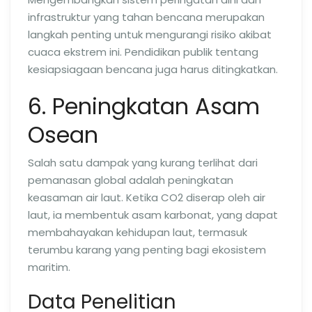
infrastruktur yang tahan bencana merupakan
langkah penting untuk mengurangi risiko akibat
cuaca ekstrem ini. Pendidikan publik tentang
kesiapsiagaan bencana juga harus ditingkatkan.
6. Peningkatan Asam
Osean
Salah satu dampak yang kurang terlihat dari
pemanasan global adalah peningkatan
keasaman air laut. Ketika CO2 diserap oleh air
laut, ia membentuk asam karbonat, yang dapat
membahayakan kehidupan laut, termasuk
terumbu karang yang penting bagi ekosistem
maritim.
Data Penelitian