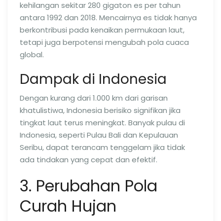
kehilangan sekitar 280 gigaton es per tahun
antara 1992 dan 2018. Mencairnya es tidak hanya
berkontribusi pada kenaikan permukaan laut,
tetapi juga berpotensi mengubah pola cuaca
global.
Dampak di Indonesia
Dengan kurang dari 1.000 km dari garisan
khatulistiwa, Indonesia berisiko signifikan jika
tingkat laut terus meningkat. Banyak pulau di
Indonesia, seperti Pulau Bali dan Kepulauan
Seribu, dapat terancam tenggelam jika tidak
ada tindakan yang cepat dan efektif.
3. Perubahan Pola
Curah Hujan