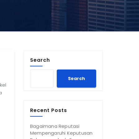
Search
Search
kel
a
Recent Posts
Bagaimana Reputasi
Mempengaruhi Keputusan