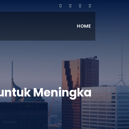
HOME
i untuk Meningka