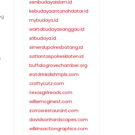
senibudayaislam.id
kebudayaantanahdatar.id
og
mybudaya.id
wartabudayasanggau.id
sribudaya.id
simerdupolresbatang.id
satlantaspolresklaten.id
a
buffalogrovechamber.org
eatdrinkdishmpls.com
craftycutz.com
texasgirlreads.com
williemcginest.com
zorrosrestaurant.com
davidsonhardscapes.com
wilkinsactiongraphics.com