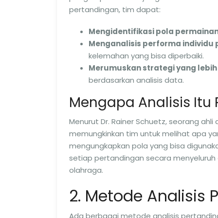
pertandingan, tim dapat:
Mengidentifikasi pola permaina
Menganalisis performa individu
kelemahan yang bisa diperbaiki.
Merumuskan strategi yang lebih
berdasarkan analisis data.
Mengapa Analisis Itu 
Menurut Dr. Rainer Schuetz, seorang ahli 
memungkinkan tim untuk melihat apa yang
mengungkapkan pola yang bisa digunaka
setiap pertandingan secara menyeluruh
olahraga.
2. Metode Analisis
Ada berbagai metode analisis pertandin