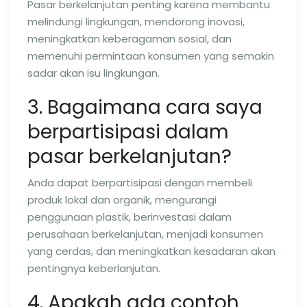
Pasar berkelanjutan penting karena membantu
melindungi lingkungan, mendorong inovasi,
meningkatkan keberagaman sosial, dan
memenuhi permintaan konsumen yang semakin
sadar akan isu lingkungan.
3. Bagaimana cara saya
berpartisipasi dalam
pasar berkelanjutan?
Anda dapat berpartisipasi dengan membeli
produk lokal dan organik, mengurangi
penggunaan plastik, berinvestasi dalam
perusahaan berkelanjutan, menjadi konsumen
yang cerdas, dan meningkatkan kesadaran akan
pentingnya keberlanjutan.
4. Apakah ada contoh