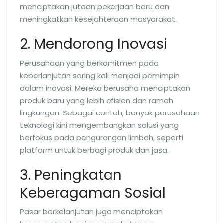
menciptakan jutaan pekerjaan baru dan
meningkatkan kesejahteraan masyarakat.
2. Mendorong Inovasi
Perusahaan yang berkomitmen pada
keberlanjutan sering kali menjadi pemimpin
dalam inovasi. Mereka berusaha menciptakan
produk baru yang lebih efisien dan ramah
lingkungan. Sebagai contoh, banyak perusahaan
teknologi kini mengembangkan solusi yang
berfokus pada pengurangan limbah, seperti
platform untuk berbagi produk dan jasa.
3. Peningkatan
Keberagaman Sosial
Pasar berkelanjutan juga menciptakan