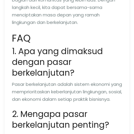
langkah kecil, kita dapat bersama-sama
menciptakan masa depan yang ramah
lingkungan dan berkelanjutan.
FAQ
1. Apa yang dimaksud
dengan pasar
berkelanjutan?
Pasar berkelanjutan adalah sistem ekonomi yang
memprioritaskan keberlanjutan lingkungan, sosial,
dan ekonomi dalam setiap praktik bisnisnya.
2. Mengapa pasar
berkelanjutan penting?