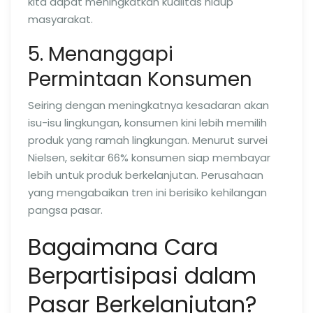
kita dapat meningkatkan kualitas hidup
masyarakat.
5. Menanggapi
Permintaan Konsumen
Seiring dengan meningkatnya kesadaran akan
isu-isu lingkungan, konsumen kini lebih memilih
produk yang ramah lingkungan. Menurut survei
Nielsen, sekitar 66% konsumen siap membayar
lebih untuk produk berkelanjutan. Perusahaan
yang mengabaikan tren ini berisiko kehilangan
pangsa pasar.
Bagaimana Cara
Berpartisipasi dalam
Pasar Berkelanjutan?