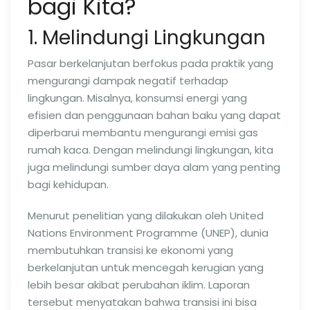
bagi Kita?
1. Melindungi Lingkungan
Pasar berkelanjutan berfokus pada praktik yang
mengurangi dampak negatif terhadap
lingkungan. Misalnya, konsumsi energi yang
efisien dan penggunaan bahan baku yang dapat
diperbarui membantu mengurangi emisi gas
rumah kaca. Dengan melindungi lingkungan, kita
juga melindungi sumber daya alam yang penting
bagi kehidupan.
Menurut penelitian yang dilakukan oleh United
Nations Environment Programme (UNEP), dunia
membutuhkan transisi ke ekonomi yang
berkelanjutan untuk mencegah kerugian yang
lebih besar akibat perubahan iklim. Laporan
tersebut menyatakan bahwa transisi ini bisa