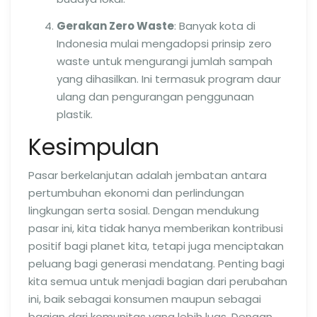
Gerakan Zero Waste
: Banyak kota di
Indonesia mulai mengadopsi prinsip zero
waste untuk mengurangi jumlah sampah
yang dihasilkan. Ini termasuk program daur
ulang dan pengurangan penggunaan
plastik.
Kesimpulan
Pasar berkelanjutan adalah jembatan antara
pertumbuhan ekonomi dan perlindungan
lingkungan serta sosial. Dengan mendukung
pasar ini, kita tidak hanya memberikan kontribusi
positif bagi planet kita, tetapi juga menciptakan
peluang bagi generasi mendatang. Penting bagi
kita semua untuk menjadi bagian dari perubahan
ini, baik sebagai konsumen maupun sebagai
bagian dari komunitas yang lebih luas. Dengan