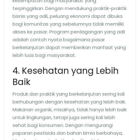
kesempatan bagi masyarakat yang
terpinggirkan. Dengan mendukung praktik-praktik
bisnis yang adil, peluang ekonomi dapat dibuka
bagi komunitas yang sebelumnya tidak memiliki
akses ke pasar. Program perdagangan yang adil
adalah contoh nyata bagaimana pasar
berkelanjutan dapat memberikan manfaat yang
lebih luas bagi masyarakat.
4. Kesehatan yang Lebih
Baik
Produk dan praktik yang berkelanjutan sering kali
berhubungan dengan kesehatan yang lebih baik.
Makanan organik, misalnya, tidak hanya lebih baik
untuk lingkungan, tetapi juga sering kali lebih
sehat bagi konsumen. Dengan mengurangi
paparan pestisida dan bahan kimia berbahaya,