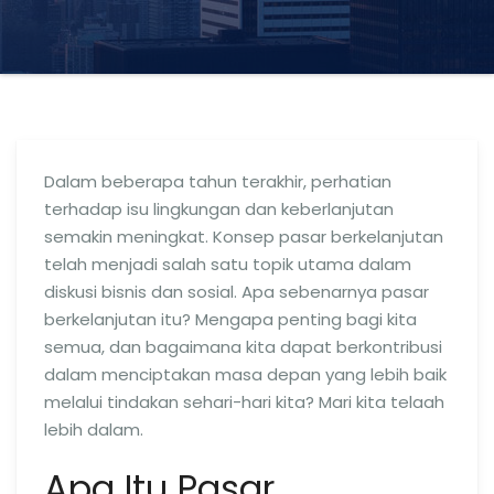
Dalam beberapa tahun terakhir, perhatian
terhadap isu lingkungan dan keberlanjutan
semakin meningkat. Konsep pasar berkelanjutan
telah menjadi salah satu topik utama dalam
diskusi bisnis dan sosial. Apa sebenarnya pasar
berkelanjutan itu? Mengapa penting bagi kita
semua, dan bagaimana kita dapat berkontribusi
dalam menciptakan masa depan yang lebih baik
melalui tindakan sehari-hari kita? Mari kita telaah
lebih dalam.
Apa Itu Pasar