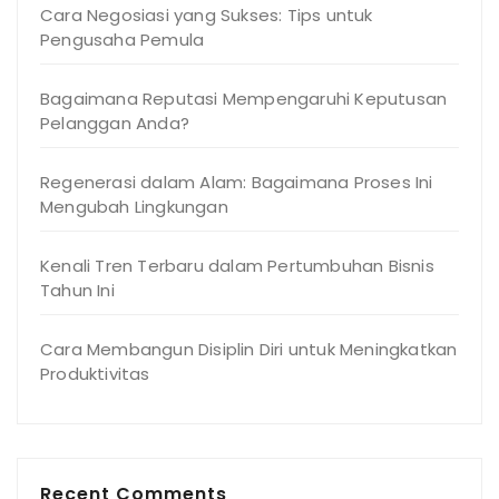
Cara Negosiasi yang Sukses: Tips untuk
Pengusaha Pemula
Bagaimana Reputasi Mempengaruhi Keputusan
Pelanggan Anda?
Regenerasi dalam Alam: Bagaimana Proses Ini
Mengubah Lingkungan
Kenali Tren Terbaru dalam Pertumbuhan Bisnis
Tahun Ini
Cara Membangun Disiplin Diri untuk Meningkatkan
Produktivitas
Recent Comments