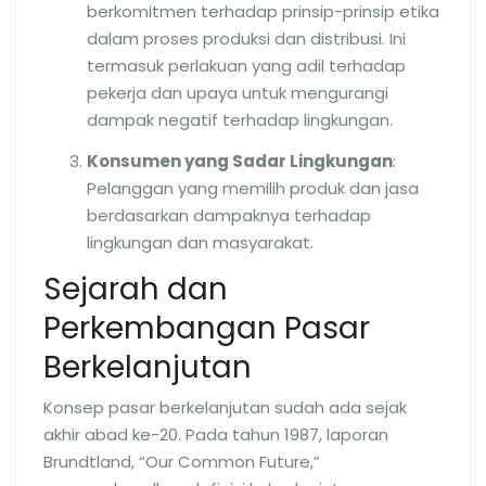
berkomitmen terhadap prinsip-prinsip etika
dalam proses produksi dan distribusi. Ini
termasuk perlakuan yang adil terhadap
pekerja dan upaya untuk mengurangi
dampak negatif terhadap lingkungan.
Konsumen yang Sadar Lingkungan
:
Pelanggan yang memilih produk dan jasa
berdasarkan dampaknya terhadap
lingkungan dan masyarakat.
Sejarah dan
Perkembangan Pasar
Berkelanjutan
Konsep pasar berkelanjutan sudah ada sejak
akhir abad ke-20. Pada tahun 1987, laporan
Brundtland, “Our Common Future,”