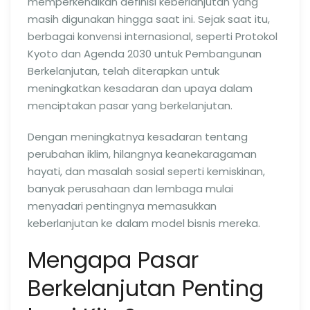
memperkenalkan definisi keberlanjutan yang
masih digunakan hingga saat ini. Sejak saat itu,
berbagai konvensi internasional, seperti Protokol
Kyoto dan Agenda 2030 untuk Pembangunan
Berkelanjutan, telah diterapkan untuk
meningkatkan kesadaran dan upaya dalam
menciptakan pasar yang berkelanjutan.
Dengan meningkatnya kesadaran tentang
perubahan iklim, hilangnya keanekaragaman
hayati, dan masalah sosial seperti kemiskinan,
banyak perusahaan dan lembaga mulai
menyadari pentingnya memasukkan
keberlanjutan ke dalam model bisnis mereka.
Mengapa Pasar
Berkelanjutan Penting