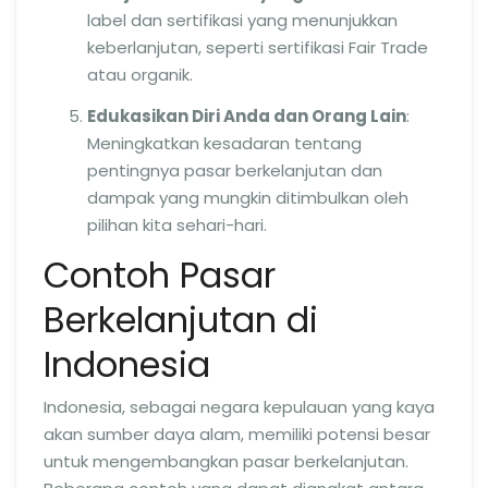
label dan sertifikasi yang menunjukkan
keberlanjutan, seperti sertifikasi Fair Trade
atau organik.
Edukasikan Diri Anda dan Orang Lain
:
Meningkatkan kesadaran tentang
pentingnya pasar berkelanjutan dan
dampak yang mungkin ditimbulkan oleh
pilihan kita sehari-hari.
Contoh Pasar
Berkelanjutan di
Indonesia
Indonesia, sebagai negara kepulauan yang kaya
akan sumber daya alam, memiliki potensi besar
untuk mengembangkan pasar berkelanjutan.