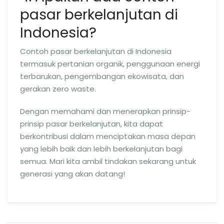
pasar berkelanjutan di
Indonesia?
Contoh pasar berkelanjutan di Indonesia
termasuk pertanian organik, penggunaan energi
terbarukan, pengembangan ekowisata, dan
gerakan zero waste.
Dengan memahami dan menerapkan prinsip-
prinsip pasar berkelanjutan, kita dapat
berkontribusi dalam menciptakan masa depan
yang lebih baik dan lebih berkelanjutan bagi
semua. Mari kita ambil tindakan sekarang untuk
generasi yang akan datang!