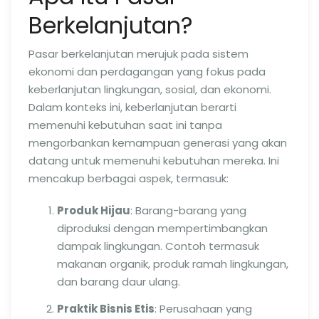
Berkelanjutan?
Pasar berkelanjutan merujuk pada sistem
ekonomi dan perdagangan yang fokus pada
keberlanjutan lingkungan, sosial, dan ekonomi.
Dalam konteks ini, keberlanjutan berarti
memenuhi kebutuhan saat ini tanpa
mengorbankan kemampuan generasi yang akan
datang untuk memenuhi kebutuhan mereka. Ini
mencakup berbagai aspek, termasuk:
Produk Hijau
: Barang-barang yang
diproduksi dengan mempertimbangkan
dampak lingkungan. Contoh termasuk
makanan organik, produk ramah lingkungan,
dan barang daur ulang.
Praktik Bisnis Etis
: Perusahaan yang