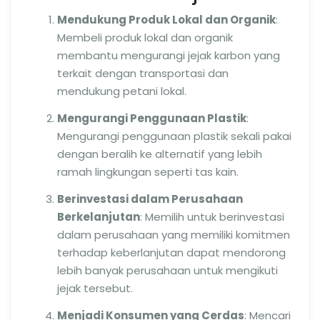
Mendukung Produk Lokal dan Organik
:
Membeli produk lokal dan organik
membantu mengurangi jejak karbon yang
terkait dengan transportasi dan
mendukung petani lokal.
Mengurangi Penggunaan Plastik
:
Mengurangi penggunaan plastik sekali pakai
dengan beralih ke alternatif yang lebih
ramah lingkungan seperti tas kain.
Berinvestasi dalam Perusahaan
Berkelanjutan
: Memilih untuk berinvestasi
dalam perusahaan yang memiliki komitmen
terhadap keberlanjutan dapat mendorong
lebih banyak perusahaan untuk mengikuti
jejak tersebut.
Menjadi Konsumen yang Cerdas
: Mencari