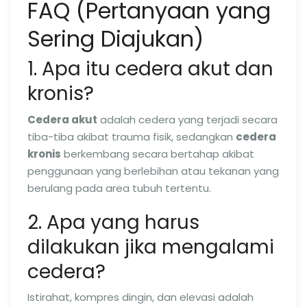
FAQ (Pertanyaan yang
Sering Diajukan)
1. Apa itu cedera akut dan
kronis?
Cedera akut
adalah cedera yang terjadi secara
tiba-tiba akibat trauma fisik, sedangkan
cedera
kronis
berkembang secara bertahap akibat
penggunaan yang berlebihan atau tekanan yang
berulang pada area tubuh tertentu.
2. Apa yang harus
dilakukan jika mengalami
cedera?
Istirahat, kompres dingin, dan elevasi adalah