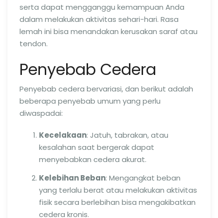
serta dapat mengganggu kemampuan Anda
dalam melakukan aktivitas sehari-hari. Rasa
lemah ini bisa menandakan kerusakan saraf atau
tendon.
Penyebab Cedera
Penyebab cedera bervariasi, dan berikut adalah
beberapa penyebab umum yang perlu
diwaspadai:
Kecelakaan
: Jatuh, tabrakan, atau
kesalahan saat bergerak dapat
menyebabkan cedera akurat.
Kelebihan Beban
: Mengangkat beban
yang terlalu berat atau melakukan aktivitas
fisik secara berlebihan bisa mengakibatkan
cedera kronis.