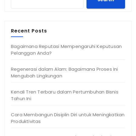
Recent Posts
Bagaimana Reputasi Mempengaruhi Keputusan
Pelanggan Anda?
Regenerasi dalam Alam: Bagaimana Proses Ini
Mengubah Lingkungan
Kenali Tren Terbaru dalam Pertumbuhan Bisnis
Tahun Ini
Cara Membangun Disiplin Diri untuk Meningkatkan
Produktivitas