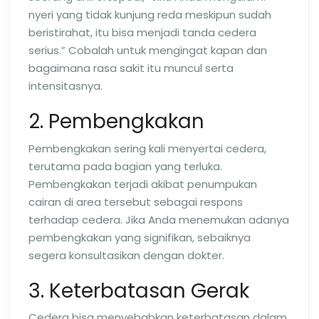
nyeri yang tidak kunjung reda meskipun sudah
beristirahat, itu bisa menjadi tanda cedera
serius.” Cobalah untuk mengingat kapan dan
bagaimana rasa sakit itu muncul serta
intensitasnya.
2. Pembengkakan
Pembengkakan sering kali menyertai cedera,
terutama pada bagian yang terluka.
Pembengkakan terjadi akibat penumpukan
cairan di area tersebut sebagai respons
terhadap cedera. Jika Anda menemukan adanya
pembengkakan yang signifikan, sebaiknya
segera konsultasikan dengan dokter.
3. Keterbatasan Gerak
Cedera bisa menyebabkan keterbatasan dalam