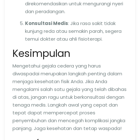
direkomendasikan untuk mengurangi nyeri
dan peradangan.
Konsultasi Medis
: Jika rasa sakit tidak
kunjung reda atau semakin parah, segera
temui dokter atau ahli fisioterapi.
Kesimpulan
Mengetahui gejala cedera yang harus
diwaspadai merupakan langkah penting dalam
menjaga kesehatan fisik Anda. Jika Anda
mengalami salah satu gejala yang telah dibahas
di atas, jangan ragu untuk berkonsultasi dengan
tenaga medis. Langkah awal yang cepat dan
tepat dapat mempercepat proses
penyembuhan dan mencegah komplikasi jangka
panjang. Jaga kesehatan dan tetap waspada!