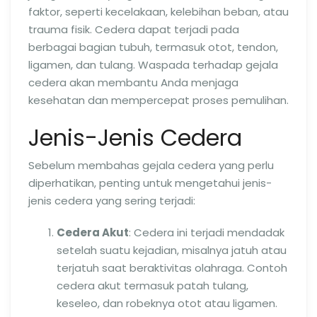
faktor, seperti kecelakaan, kelebihan beban, atau
trauma fisik. Cedera dapat terjadi pada
berbagai bagian tubuh, termasuk otot, tendon,
ligamen, dan tulang. Waspada terhadap gejala
cedera akan membantu Anda menjaga
kesehatan dan mempercepat proses pemulihan.
Jenis-Jenis Cedera
Sebelum membahas gejala cedera yang perlu
diperhatikan, penting untuk mengetahui jenis-
jenis cedera yang sering terjadi:
Cedera Akut
: Cedera ini terjadi mendadak
setelah suatu kejadian, misalnya jatuh atau
terjatuh saat beraktivitas olahraga. Contoh
cedera akut termasuk patah tulang,
keseleo, dan robeknya otot atau ligamen.