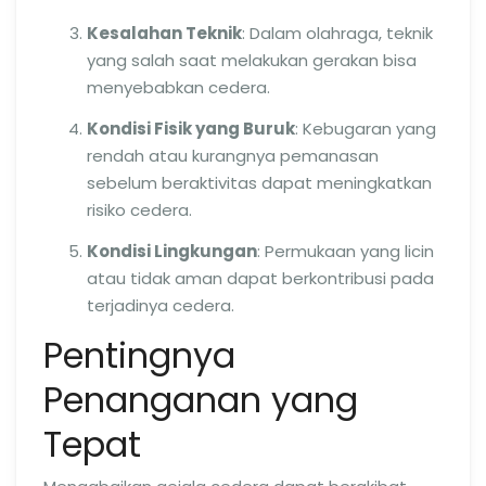
Kesalahan Teknik
: Dalam olahraga, teknik
yang salah saat melakukan gerakan bisa
menyebabkan cedera.
Kondisi Fisik yang Buruk
: Kebugaran yang
rendah atau kurangnya pemanasan
sebelum beraktivitas dapat meningkatkan
risiko cedera.
Kondisi Lingkungan
: Permukaan yang licin
atau tidak aman dapat berkontribusi pada
terjadinya cedera.
Pentingnya
Penanganan yang
Tepat