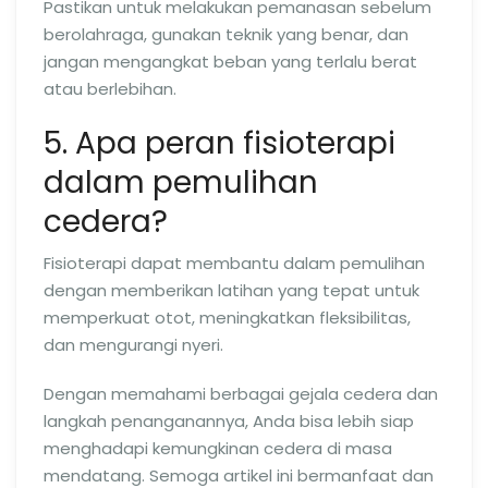
Pastikan untuk melakukan pemanasan sebelum
berolahraga, gunakan teknik yang benar, dan
jangan mengangkat beban yang terlalu berat
atau berlebihan.
5. Apa peran fisioterapi
dalam pemulihan
cedera?
Fisioterapi dapat membantu dalam pemulihan
dengan memberikan latihan yang tepat untuk
memperkuat otot, meningkatkan fleksibilitas,
dan mengurangi nyeri.
Dengan memahami berbagai gejala cedera dan
langkah penanganannya, Anda bisa lebih siap
menghadapi kemungkinan cedera di masa
mendatang. Semoga artikel ini bermanfaat dan