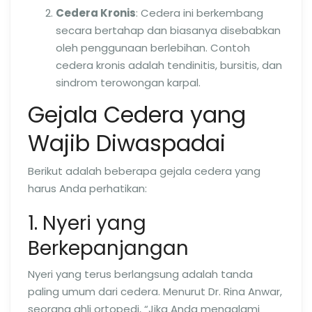
Cedera Kronis
: Cedera ini berkembang
secara bertahap dan biasanya disebabkan
oleh penggunaan berlebihan. Contoh
cedera kronis adalah tendinitis, bursitis, dan
sindrom terowongan karpal.
Gejala Cedera yang
Wajib Diwaspadai
Berikut adalah beberapa gejala cedera yang
harus Anda perhatikan:
1. Nyeri yang
Berkepanjangan
Nyeri yang terus berlangsung adalah tanda
paling umum dari cedera. Menurut Dr. Rina Anwar,
seorang ahli ortopedi, “Jika Anda mengalami