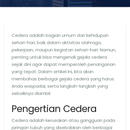
Cedera adalah bagian umum dari kehidupan
sehari-hari, baik dalam aktivitas olahraga,
pekerjaan, maupun kegiatan sehari-hari. Namun,
penting untuk bisa mengenali gejala cedera
sejak dini agar dapat memperoleh penanganan
yang tepat. Dalam artikel ini, kita akan
membahas berbagai gejala cedera yang harus
Anda waspadai, serta langkah-langkah yang
sebaiknya diambil.
Pengertian Cedera
Cedera adalah kerusakan atau gangguan pada
jaringan tubuh yang disebabkan oleh berbagai