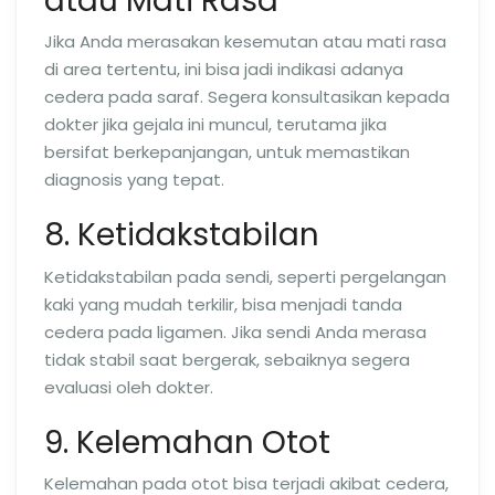
atau Mati Rasa
Jika Anda merasakan kesemutan atau mati rasa
di area tertentu, ini bisa jadi indikasi adanya
cedera pada saraf. Segera konsultasikan kepada
dokter jika gejala ini muncul, terutama jika
bersifat berkepanjangan, untuk memastikan
diagnosis yang tepat.
8. Ketidakstabilan
Ketidakstabilan pada sendi, seperti pergelangan
kaki yang mudah terkilir, bisa menjadi tanda
cedera pada ligamen. Jika sendi Anda merasa
tidak stabil saat bergerak, sebaiknya segera
evaluasi oleh dokter.
9. Kelemahan Otot
Kelemahan pada otot bisa terjadi akibat cedera,