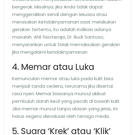
bergerak. Misalnya, jika Anda tidak dapat
menggerakkan sendi dengan leluasa atau
merasakan ketidaknyamanan saat melakukan
gerakan tertentu, itu adalah indikasi adanya
masalah. Ahli fisioterapi, Dr. Budi Santoso,
menyarankan untuk tidak memaksakan gerakan
jika mengalami ketidaknyamanan.
4. Memar atau Luka
Kemunculan memar atau luka pada kulit bisa
menjadi tanda cedera, terutama jika disertai
rasa nyeri. Memar biasanya muncul akibat
pembuluh darah kecil yang pecah di bawah kulit.
Jika memar muncul tanpa alasan yang jelas, ini
harus segera dievaluasi oleh tenaga medis.
5. Suara ‘Krek’ atau ‘Klik’