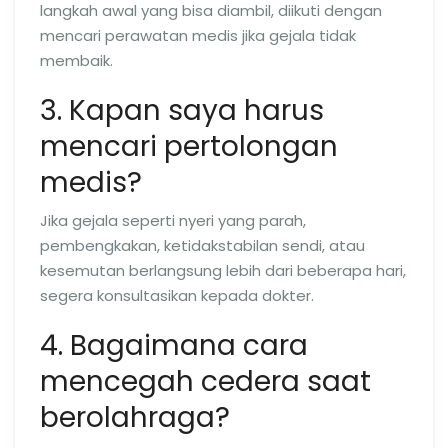
langkah awal yang bisa diambil, diikuti dengan
mencari perawatan medis jika gejala tidak
membaik.
3. Kapan saya harus
mencari pertolongan
medis?
Jika gejala seperti nyeri yang parah,
pembengkakan, ketidakstabilan sendi, atau
kesemutan berlangsung lebih dari beberapa hari,
segera konsultasikan kepada dokter.
4. Bagaimana cara
mencegah cedera saat
berolahraga?