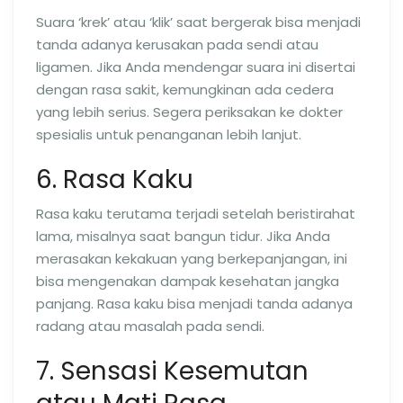
Suara ‘krek’ atau ‘klik’ saat bergerak bisa menjadi
tanda adanya kerusakan pada sendi atau
ligamen. Jika Anda mendengar suara ini disertai
dengan rasa sakit, kemungkinan ada cedera
yang lebih serius. Segera periksakan ke dokter
spesialis untuk penanganan lebih lanjut.
6. Rasa Kaku
Rasa kaku terutama terjadi setelah beristirahat
lama, misalnya saat bangun tidur. Jika Anda
merasakan kekakuan yang berkepanjangan, ini
bisa mengenakan dampak kesehatan jangka
panjang. Rasa kaku bisa menjadi tanda adanya
radang atau masalah pada sendi.
7. Sensasi Kesemutan