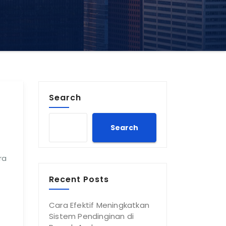
Search
Search
ra
Recent Posts
Cara Efektif Meningkatkan
Sistem Pendinginan di