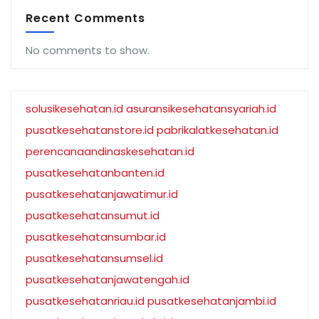
Recent Comments
No comments to show.
solusikesehatan.id
asuransikesehatansyariah.id
pusatkesehatanstore.id
pabrikalatkesehatan.id
perencanaandinaskesehatan.id
pusatkesehatanbanten.id
pusatkesehatanjawatimur.id
pusatkesehatansumut.id
pusatkesehatansumbar.id
pusatkesehatansumsel.id
pusatkesehatanjawatengah.id
pusatkesehatanriau.id
pusatkesehatanjambi.id