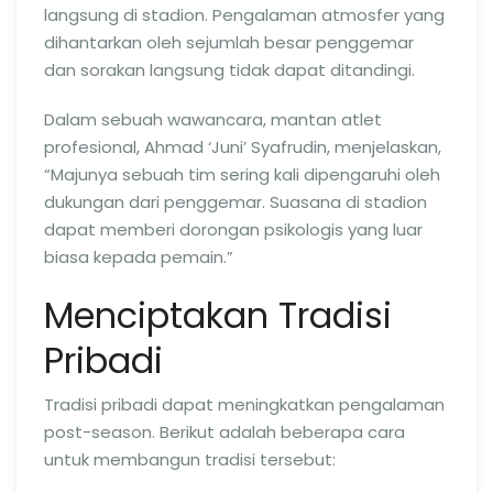
langsung di stadion. Pengalaman atmosfer yang
dihantarkan oleh sejumlah besar penggemar
dan sorakan langsung tidak dapat ditandingi.
Dalam sebuah wawancara, mantan atlet
profesional, Ahmad ‘Juni’ Syafrudin, menjelaskan,
“Majunya sebuah tim sering kali dipengaruhi oleh
dukungan dari penggemar. Suasana di stadion
dapat memberi dorongan psikologis yang luar
biasa kepada pemain.”
Menciptakan Tradisi
Pribadi
Tradisi pribadi dapat meningkatkan pengalaman
post-season. Berikut adalah beberapa cara
untuk membangun tradisi tersebut: