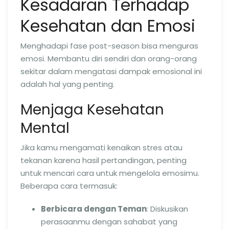
Kesadaran Terhadap
Kesehatan dan Emosi
Menghadapi fase post-season bisa menguras
emosi. Membantu diri sendiri dan orang-orang
sekitar dalam mengatasi dampak emosional ini
adalah hal yang penting.
Menjaga Kesehatan
Mental
Jika kamu mengamati kenaikan stres atau
tekanan karena hasil pertandingan, penting
untuk mencari cara untuk mengelola emosimu.
Beberapa cara termasuk:
Berbicara dengan Teman
: Diskusikan
perasaanmu dengan sahabat yang