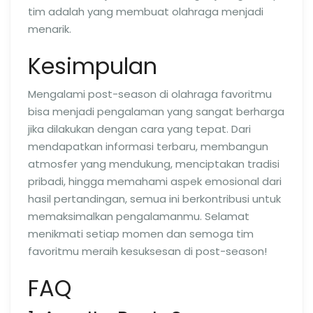
tim adalah yang membuat olahraga menjadi
menarik.
Kesimpulan
Mengalami post-season di olahraga favoritmu
bisa menjadi pengalaman yang sangat berharga
jika dilakukan dengan cara yang tepat. Dari
mendapatkan informasi terbaru, membangun
atmosfer yang mendukung, menciptakan tradisi
pribadi, hingga memahami aspek emosional dari
hasil pertandingan, semua ini berkontribusi untuk
memaksimalkan pengalamanmu. Selamat
menikmati setiap momen dan semoga tim
favoritmu meraih kesuksesan di post-season!
FAQ