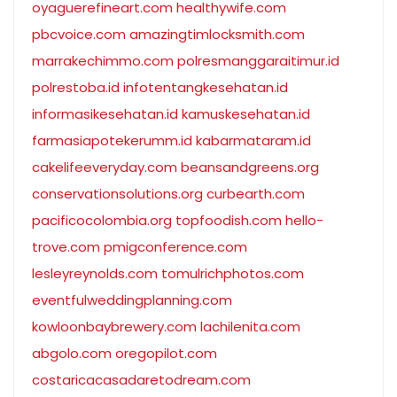
oyaguerefineart.com
healthywife.com
pbcvoice.com
amazingtimlocksmith.com
marrakechimmo.com
polresmanggaraitimur.id
polrestoba.id
infotentangkesehatan.id
informasikesehatan.id
kamuskesehatan.id
farmasiapotekerumm.id
kabarmataram.id
cakelifeeveryday.com
beansandgreens.org
conservationsolutions.org
curbearth.com
pacificocolombia.org
topfoodish.com
hello-
trove.com
pmigconference.com
lesleyreynolds.com
tomulrichphotos.com
eventfulweddingplanning.com
kowloonbaybrewery.com
lachilenita.com
abgolo.com
oregopilot.com
costaricacasadaretodream.com