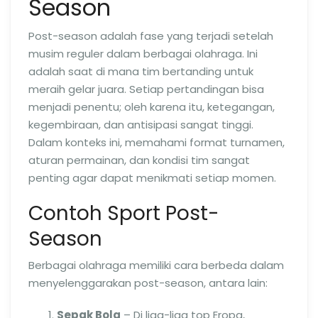
Season
Post-season adalah fase yang terjadi setelah
musim reguler dalam berbagai olahraga. Ini
adalah saat di mana tim bertanding untuk
meraih gelar juara. Setiap pertandingan bisa
menjadi penentu; oleh karena itu, ketegangan,
kegembiraan, dan antisipasi sangat tinggi.
Dalam konteks ini, memahami format turnamen,
aturan permainan, dan kondisi tim sangat
penting agar dapat menikmati setiap momen.
Contoh Sport Post-
Season
Berbagai olahraga memiliki cara berbeda dalam
menyelenggarakan post-season, antara lain:
Sepak Bola
– Di liga-liga top Eropa,