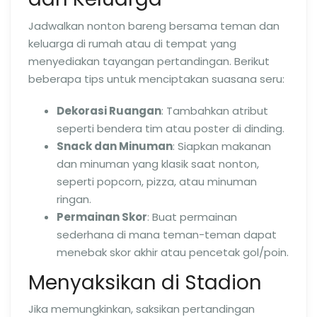
Jadwalkan nonton bareng bersama teman dan
keluarga di rumah atau di tempat yang
menyediakan tayangan pertandingan. Berikut
beberapa tips untuk menciptakan suasana seru:
Dekorasi Ruangan
: Tambahkan atribut
seperti bendera tim atau poster di dinding.
Snack dan Minuman
: Siapkan makanan
dan minuman yang klasik saat nonton,
seperti popcorn, pizza, atau minuman
ringan.
Permainan Skor
: Buat permainan
sederhana di mana teman-teman dapat
menebak skor akhir atau pencetak gol/poin.
Menyaksikan di Stadion
Jika memungkinkan, saksikan pertandingan