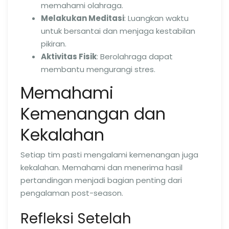
memahami olahraga.
Melakukan Meditasi
: Luangkan waktu
untuk bersantai dan menjaga kestabilan
pikiran.
Aktivitas Fisik
: Berolahraga dapat
membantu mengurangi stres.
Memahami
Kemenangan dan
Kekalahan
Setiap tim pasti mengalami kemenangan juga
kekalahan. Memahami dan menerima hasil
pertandingan menjadi bagian penting dari
pengalaman post-season.
Refleksi Setelah