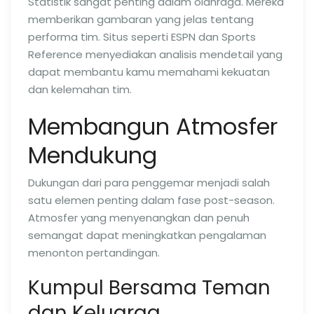
Statistik sangat penting dalam olahraga. Mereka
memberikan gambaran yang jelas tentang
performa tim. Situs seperti ESPN dan Sports
Reference menyediakan analisis mendetail yang
dapat membantu kamu memahami kekuatan
dan kelemahan tim.
Membangun Atmosfer
Mendukung
Dukungan dari para penggemar menjadi salah
satu elemen penting dalam fase post-season.
Atmosfer yang menyenangkan dan penuh
semangat dapat meningkatkan pengalaman
menonton pertandingan.
Kumpul Bersama Teman
dan Keluarga