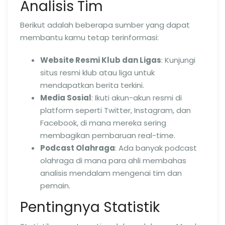
Analisis Tim
Berikut adalah beberapa sumber yang dapat
membantu kamu tetap terinformasi:
Website Resmi Klub dan Ligas
: Kunjungi
situs resmi klub atau liga untuk
mendapatkan berita terkini.
Media Sosial
: Ikuti akun-akun resmi di
platform seperti Twitter, Instagram, dan
Facebook, di mana mereka sering
membagikan pembaruan real-time.
Podcast Olahraga
: Ada banyak podcast
olahraga di mana para ahli membahas
analisis mendalam mengenai tim dan
pemain.
Pentingnya Statistik