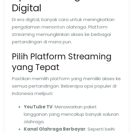
Digital
Di era digital, banyak cara untuk meningkatkan
pengalaman menonton olahraga. Platform
streaming memungkinkan akses ke berbagai
pertandingan di mana pun.
Pilih Platform Streaming
yang Tepat
Pastikan memilih platform yang memiliki akses ke
semua pertandingan. Beberapa opsi populer di
Indonesia meliputi:
YouTube TV
: Menawarkan paket
langganan yang mencakup banyak saluran
olahraga.
Kanal Olahraga Berbayar
: Seperti beIN