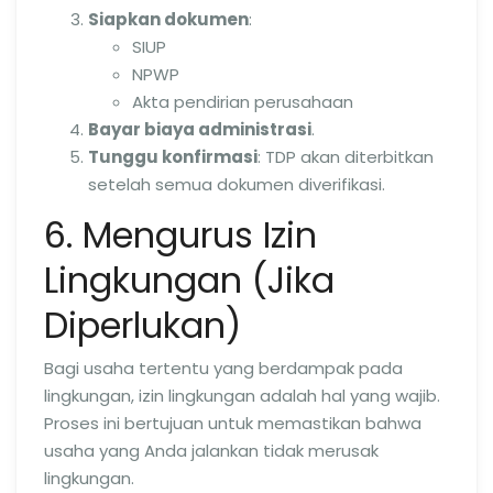
Siapkan dokumen
:
SIUP
NPWP
Akta pendirian perusahaan
Bayar biaya administrasi
.
Tunggu konfirmasi
: TDP akan diterbitkan
setelah semua dokumen diverifikasi.
6. Mengurus Izin
Lingkungan (Jika
Diperlukan)
Bagi usaha tertentu yang berdampak pada
lingkungan, izin lingkungan adalah hal yang wajib.
Proses ini bertujuan untuk memastikan bahwa
usaha yang Anda jalankan tidak merusak
lingkungan.