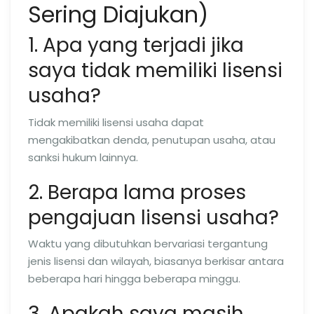
Sering Diajukan)
1. Apa yang terjadi jika
saya tidak memiliki lisensi
usaha?
Tidak memiliki lisensi usaha dapat
mengakibatkan denda, penutupan usaha, atau
sanksi hukum lainnya.
2. Berapa lama proses
pengajuan lisensi usaha?
Waktu yang dibutuhkan bervariasi tergantung
jenis lisensi dan wilayah, biasanya berkisar antara
beberapa hari hingga beberapa minggu.
3. Apakah saya masih