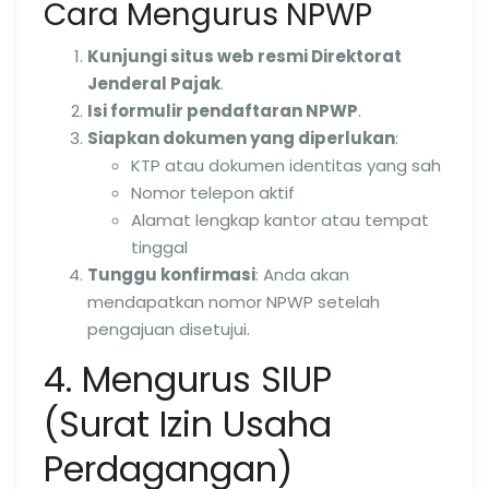
Cara Mengurus NPWP
Kunjungi situs web resmi Direktorat
Jenderal Pajak
.
Isi formulir pendaftaran NPWP
.
Siapkan dokumen yang diperlukan
:
KTP atau dokumen identitas yang sah
Nomor telepon aktif
Alamat lengkap kantor atau tempat
tinggal
Tunggu konfirmasi
: Anda akan
mendapatkan nomor NPWP setelah
pengajuan disetujui.
4. Mengurus SIUP
(Surat Izin Usaha
Perdagangan)