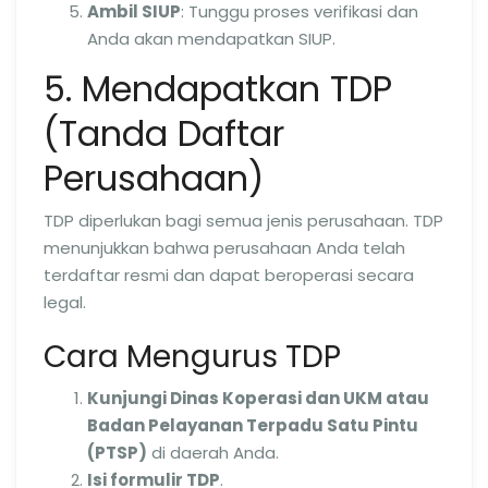
Ambil SIUP
: Tunggu proses verifikasi dan
Anda akan mendapatkan SIUP.
5. Mendapatkan TDP
(Tanda Daftar
Perusahaan)
TDP diperlukan bagi semua jenis perusahaan. TDP
menunjukkan bahwa perusahaan Anda telah
terdaftar resmi dan dapat beroperasi secara
legal.
Cara Mengurus TDP
Kunjungi Dinas Koperasi dan UKM atau
Badan Pelayanan Terpadu Satu Pintu
(PTSP)
di daerah Anda.
Isi formulir TDP
.