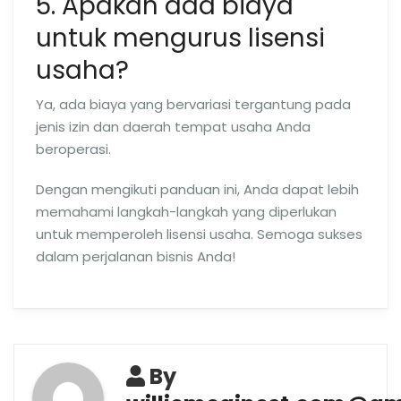
5. Apakah ada biaya
untuk mengurus lisensi
usaha?
Ya, ada biaya yang bervariasi tergantung pada
jenis izin dan daerah tempat usaha Anda
beroperasi.
Dengan mengikuti panduan ini, Anda dapat lebih
memahami langkah-langkah yang diperlukan
untuk memperoleh lisensi usaha. Semoga sukses
dalam perjalanan bisnis Anda!
By