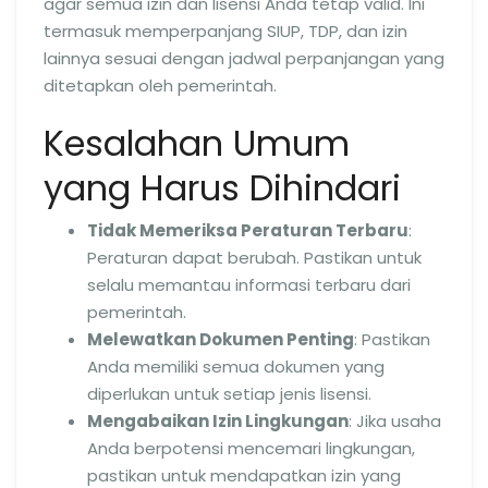
agar semua izin dan lisensi Anda tetap valid. Ini
termasuk memperpanjang SIUP, TDP, dan izin
lainnya sesuai dengan jadwal perpanjangan yang
ditetapkan oleh pemerintah.
Kesalahan Umum
yang Harus Dihindari
Tidak Memeriksa Peraturan Terbaru
:
Peraturan dapat berubah. Pastikan untuk
selalu memantau informasi terbaru dari
pemerintah.
Melewatkan Dokumen Penting
: Pastikan
Anda memiliki semua dokumen yang
diperlukan untuk setiap jenis lisensi.
Mengabaikan Izin Lingkungan
: Jika usaha
Anda berpotensi mencemari lingkungan,
pastikan untuk mendapatkan izin yang