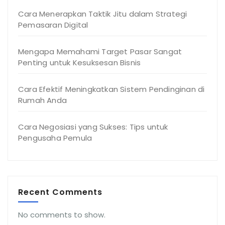
Cara Menerapkan Taktik Jitu dalam Strategi
Pemasaran Digital
Mengapa Memahami Target Pasar Sangat
Penting untuk Kesuksesan Bisnis
Cara Efektif Meningkatkan Sistem Pendinginan di
Rumah Anda
Cara Negosiasi yang Sukses: Tips untuk
Pengusaha Pemula
Recent Comments
No comments to show.