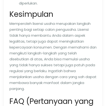
diperlukan.
Kesimpulan
Memperoleh lisensi usaha merupakan langkah
penting bagi setiap calon pengusaha. Lisensi
tidak hanya membantu Anda dalam aspek
legalitas, tetapi juga dapat meningkatkan
kepercayaan konsumen. Dengan memahami dan
mengikuti langkah-langkah yang telah
disebutkan di atas, Anda bisa memulai usaha
yang tidak hanya sukses tetapi juga patuh pada
regulasi yang berlaku. Ingatlah bahwa
menjalankan usaha dengan cara yang sah dapat
membawa banyak manfaat dalam jangka
panjang.
FAQ (Pertanyaan yang