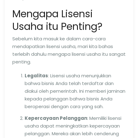
Mengapa Lisensi
Usaha itu Penting?
Sebelum kita masuk ke dalam cara-cara
mendapatkan lisensi usaha, mari kita bahas
terlebih dahulu mengapa lisensi usaha itu sangat
penting.
Legalitas
: Lisensi usaha menunjukkan
bahwa bisnis Anda telah terdaftar dan
diakui oleh pemerintah. Ini memberi jaminan
kepada pelanggan bahwa bisnis Anda
beroperasi dengan cara yang sah.
Kepercayaan Pelanggan
: Memiliki lisensi
usaha dapat meningkatkan kepercayaan
pelanggan. Mereka akan lebih cenderung