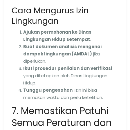
Cara Mengurus Izin
Lingkungan
Ajukan permohonan ke Dinas
Lingkungan Hidup setempat
.
Buat dokumen analisis mengenai
dampak lingkungan (AMDAL)
jika
diperlukan.
Ikuti prosedur penilaian dan verifikasi
yang ditetapkan oleh Dinas Lingkungan
Hidup.
Tunggu pengesahan
: Izin ini bisa
memakan waktu dan perlu ketelitian.
7. Memastikan Patuhi
Semua Peraturan dan