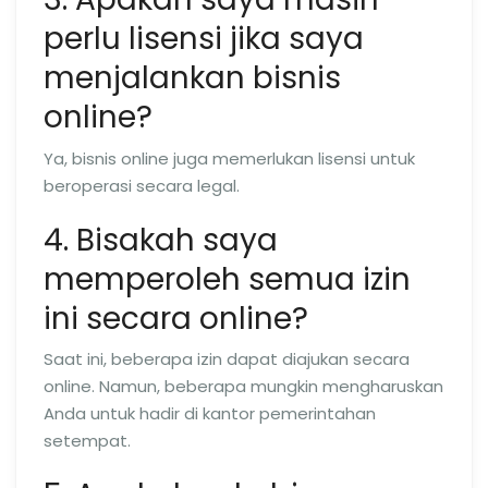
perlu lisensi jika saya
menjalankan bisnis
online?
Ya, bisnis online juga memerlukan lisensi untuk
beroperasi secara legal.
4. Bisakah saya
memperoleh semua izin
ini secara online?
Saat ini, beberapa izin dapat diajukan secara
online. Namun, beberapa mungkin mengharuskan
Anda untuk hadir di kantor pemerintahan
setempat.