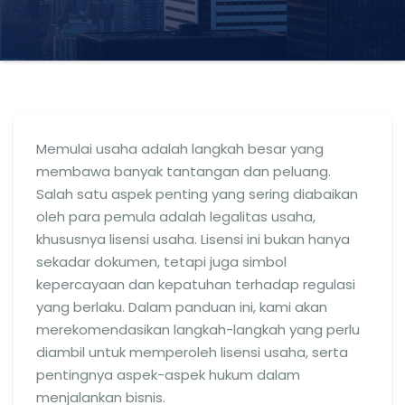
Memulai usaha adalah langkah besar yang
membawa banyak tantangan dan peluang.
Salah satu aspek penting yang sering diabaikan
oleh para pemula adalah legalitas usaha,
khususnya lisensi usaha. Lisensi ini bukan hanya
sekadar dokumen, tetapi juga simbol
kepercayaan dan kepatuhan terhadap regulasi
yang berlaku. Dalam panduan ini, kami akan
merekomendasikan langkah-langkah yang perlu
diambil untuk memperoleh lisensi usaha, serta
pentingnya aspek-aspek hukum dalam
menjalankan bisnis.