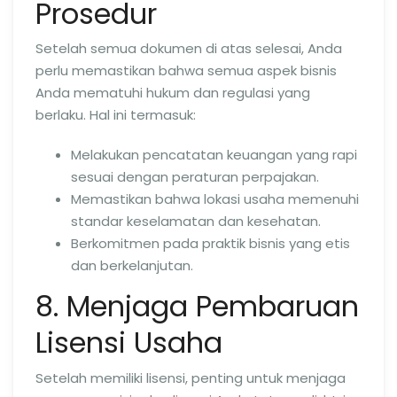
Prosedur
Setelah semua dokumen di atas selesai, Anda
perlu memastikan bahwa semua aspek bisnis
Anda mematuhi hukum dan regulasi yang
berlaku. Hal ini termasuk:
Melakukan pencatatan keuangan yang rapi
sesuai dengan peraturan perpajakan.
Memastikan bahwa lokasi usaha memenuhi
standar keselamatan dan kesehatan.
Berkomitmen pada praktik bisnis yang etis
dan berkelanjutan.
8. Menjaga Pembaruan
Lisensi Usaha
Setelah memiliki lisensi, penting untuk menjaga