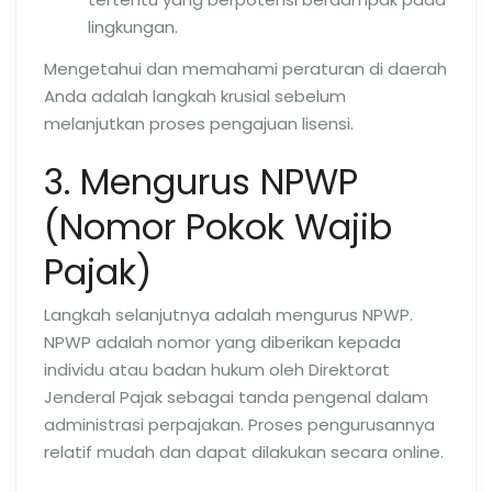
lingkungan.
Mengetahui dan memahami peraturan di daerah
Anda adalah langkah krusial sebelum
melanjutkan proses pengajuan lisensi.
3. Mengurus NPWP
(Nomor Pokok Wajib
Pajak)
Langkah selanjutnya adalah mengurus NPWP.
NPWP adalah nomor yang diberikan kepada
individu atau badan hukum oleh Direktorat
Jenderal Pajak sebagai tanda pengenal dalam
administrasi perpajakan. Proses pengurusannya
relatif mudah dan dapat dilakukan secara online.