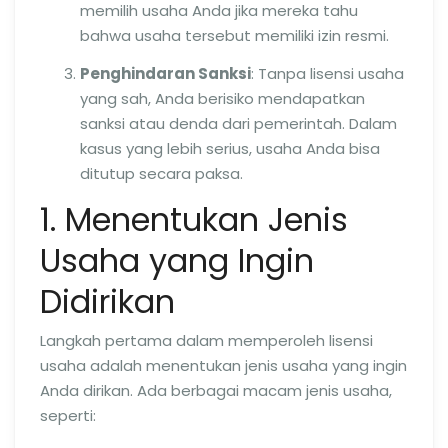
memilih usaha Anda jika mereka tahu
bahwa usaha tersebut memiliki izin resmi.
Penghindaran Sanksi
: Tanpa lisensi usaha
yang sah, Anda berisiko mendapatkan
sanksi atau denda dari pemerintah. Dalam
kasus yang lebih serius, usaha Anda bisa
ditutup secara paksa.
1. Menentukan Jenis
Usaha yang Ingin
Didirikan
Langkah pertama dalam memperoleh lisensi
usaha adalah menentukan jenis usaha yang ingin
Anda dirikan. Ada berbagai macam jenis usaha,
seperti: