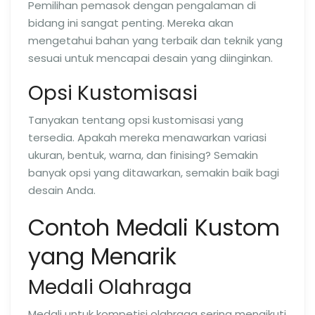
Pemilihan pemasok dengan pengalaman di
bidang ini sangat penting. Mereka akan
mengetahui bahan yang terbaik dan teknik yang
sesuai untuk mencapai desain yang diinginkan.
Opsi Kustomisasi
Tanyakan tentang opsi kustomisasi yang
tersedia. Apakah mereka menawarkan variasi
ukuran, bentuk, warna, dan finising? Semakin
banyak opsi yang ditawarkan, semakin baik bagi
desain Anda.
Contoh Medali Kustom
yang Menarik
Medali Olahraga
Medali untuk kompetisi olahraga sering mengikuti