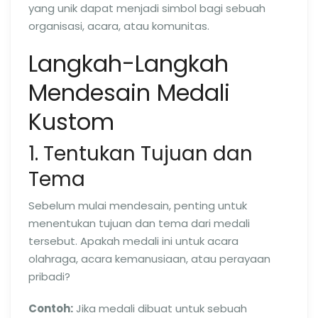
yang unik dapat menjadi simbol bagi sebuah
organisasi, acara, atau komunitas.
Langkah-Langkah
Mendesain Medali
Kustom
1. Tentukan Tujuan dan
Tema
Sebelum mulai mendesain, penting untuk
menentukan tujuan dan tema dari medali
tersebut. Apakah medali ini untuk acara
olahraga, acara kemanusiaan, atau perayaan
pribadi?
Contoh:
Jika medali dibuat untuk sebuah