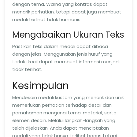
dengan tema. Warna yang kontras dapat
menarik perhatian, tetapi dapat juga membuat
medali terlihat tidak harmonis.
Mengabaikan Ukuran Teks
Pastikan teks dalam medali dapat dibaca
dengan jelas. Menggunakan jenis huruf yang
terlalu kecil dapat membuat informasi menjadi
tidak terlihat.
Kesimpulan
Mendesain medali kustom yang menarik dan unik
memerlukan perhatian terhadap detail dan
pemahaman mengenai tema, material, serta
elemen desain. Melalui langkah-langkah yang
telah dijelaskan, Anda dapat menciptakan
medali yang tidak hanya terlihat bagus tetapi