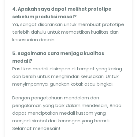
4. Apakah saya dapat melihat prototipe
sebelum produksi masal?
Ya, sangat disarankan untuk membuat prototipe
terlebih dahulu untuk memastikan kualitas dan
kesesuaian desain.
5. Bagaimana cara menjaga kualitas
medali?
Pastikan medali disimpan di tempat yang kering
dan bersih untuk menghindari kerusakan. Untuk
menyimpannya, gunakan kotak atau bingkai.
Dengan pengetahuan mendalam dan
pengalaman yang baik dalam mendesain, Anda
dapat menciptakan medali kustom yang
menjadi simbol dari kenangan yang berarti.
Selamat mendesain!