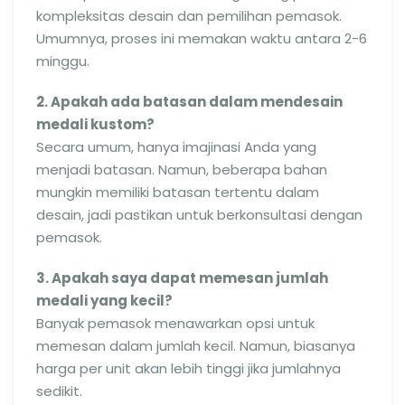
kompleksitas desain dan pemilihan pemasok.
Umumnya, proses ini memakan waktu antara 2-6
minggu.
2. Apakah ada batasan dalam mendesain
medali kustom?
Secara umum, hanya imajinasi Anda yang
menjadi batasan. Namun, beberapa bahan
mungkin memiliki batasan tertentu dalam
desain, jadi pastikan untuk berkonsultasi dengan
pemasok.
3. Apakah saya dapat memesan jumlah
medali yang kecil?
Banyak pemasok menawarkan opsi untuk
memesan dalam jumlah kecil. Namun, biasanya
harga per unit akan lebih tinggi jika jumlahnya
sedikit.