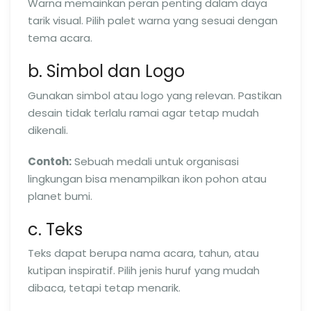
Warna memainkan peran penting dalam daya
tarik visual. Pilih palet warna yang sesuai dengan
tema acara.
b. Simbol dan Logo
Gunakan simbol atau logo yang relevan. Pastikan
desain tidak terlalu ramai agar tetap mudah
dikenali.
Contoh:
Sebuah medali untuk organisasi
lingkungan bisa menampilkan ikon pohon atau
planet bumi.
c. Teks
Teks dapat berupa nama acara, tahun, atau
kutipan inspiratif. Pilih jenis huruf yang mudah
dibaca, tetapi tetap menarik.