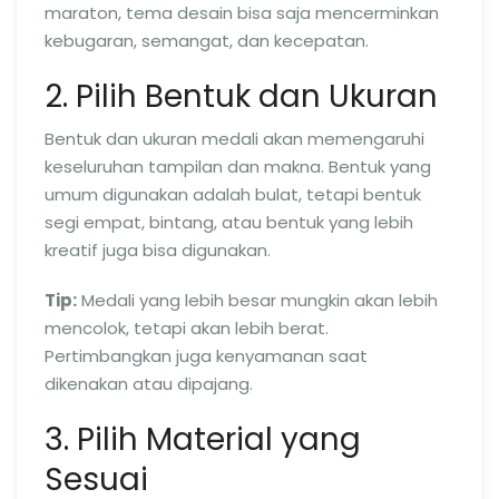
maraton, tema desain bisa saja mencerminkan
kebugaran, semangat, dan kecepatan.
2. Pilih Bentuk dan Ukuran
Bentuk dan ukuran medali akan memengaruhi
keseluruhan tampilan dan makna. Bentuk yang
umum digunakan adalah bulat, tetapi bentuk
segi empat, bintang, atau bentuk yang lebih
kreatif juga bisa digunakan.
Tip:
Medali yang lebih besar mungkin akan lebih
mencolok, tetapi akan lebih berat.
Pertimbangkan juga kenyamanan saat
dikenakan atau dipajang.
3. Pilih Material yang
Sesuai