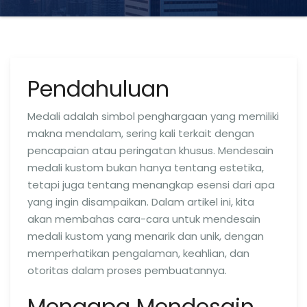
Pendahuluan
Medali adalah simbol penghargaan yang memiliki
makna mendalam, sering kali terkait dengan
pencapaian atau peringatan khusus. Mendesain
medali kustom bukan hanya tentang estetika,
tetapi juga tentang menangkap esensi dari apa
yang ingin disampaikan. Dalam artikel ini, kita
akan membahas cara-cara untuk mendesain
medali kustom yang menarik dan unik, dengan
memperhatikan pengalaman, keahlian, dan
otoritas dalam proses pembuatannya.
Mengapa Mendesain