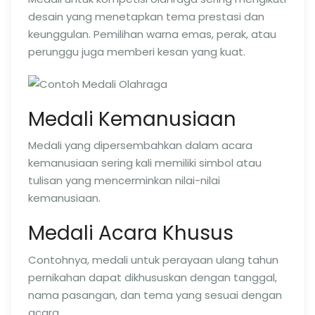
desain yang menetapkan tema prestasi dan
keunggulan. Pemilihan warna emas, perak, atau
perunggu juga memberi kesan yang kuat.
Medali Kemanusiaan
Medali yang dipersembahkan dalam acara
kemanusiaan sering kali memiliki simbol atau
tulisan yang mencerminkan nilai-nilai
kemanusiaan.
Medali Acara Khusus
Contohnya, medali untuk perayaan ulang tahun
pernikahan dapat dikhususkan dengan tanggal,
nama pasangan, dan tema yang sesuai dengan
acara.