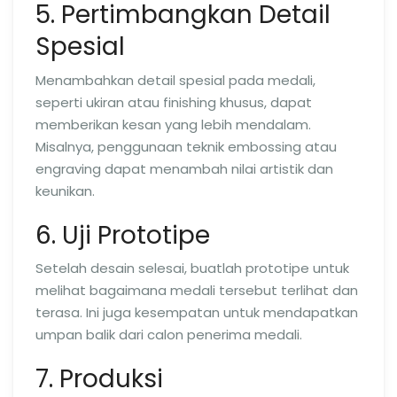
5. Pertimbangkan Detail
Spesial
Menambahkan detail spesial pada medali,
seperti ukiran atau finishing khusus, dapat
memberikan kesan yang lebih mendalam.
Misalnya, penggunaan teknik embossing atau
engraving dapat menambah nilai artistik dan
keunikan.
6. Uji Prototipe
Setelah desain selesai, buatlah prototipe untuk
melihat bagaimana medali tersebut terlihat dan
terasa. Ini juga kesempatan untuk mendapatkan
umpan balik dari calon penerima medali.
7. Produksi