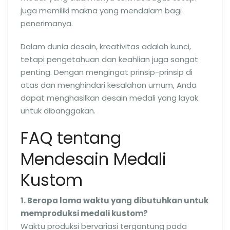
juga memiliki makna yang mendalam bagi
penerimanya.
Dalam dunia desain, kreativitas adalah kunci,
tetapi pengetahuan dan keahlian juga sangat
penting. Dengan mengingat prinsip-prinsip di
atas dan menghindari kesalahan umum, Anda
dapat menghasilkan desain medali yang layak
untuk dibanggakan.
FAQ tentang
Mendesain Medali
Kustom
1. Berapa lama waktu yang dibutuhkan untuk
memproduksi medali kustom?
Waktu produksi bervariasi tergantung pada