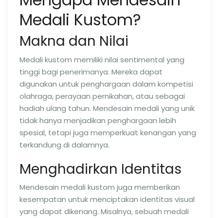
Medali Kustom?
Makna dan Nilai
Medali kustom memiliki nilai sentimental yang
tinggi bagi penerimanya. Mereka dapat
digunakan untuk penghargaan dalam kompetisi
olahraga, perayaan pernikahan, atau sebagai
hadiah ulang tahun. Mendesain medali yang unik
tidak hanya menjadikan penghargaan lebih
spesial, tetapi juga memperkuat kenangan yang
terkandung di dalamnya.
Menghadirkan Identitas
Mendesain medali kustom juga memberikan
kesempatan untuk menciptakan identitas visual
yang dapat dikenang. Misalnya, sebuah medali