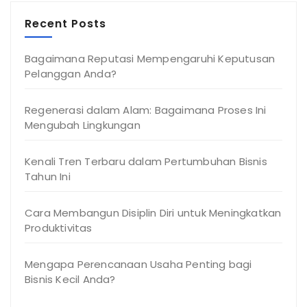
Recent Posts
Bagaimana Reputasi Mempengaruhi Keputusan
Pelanggan Anda?
Regenerasi dalam Alam: Bagaimana Proses Ini
Mengubah Lingkungan
Kenali Tren Terbaru dalam Pertumbuhan Bisnis
Tahun Ini
Cara Membangun Disiplin Diri untuk Meningkatkan
Produktivitas
Mengapa Perencanaan Usaha Penting bagi
Bisnis Kecil Anda?