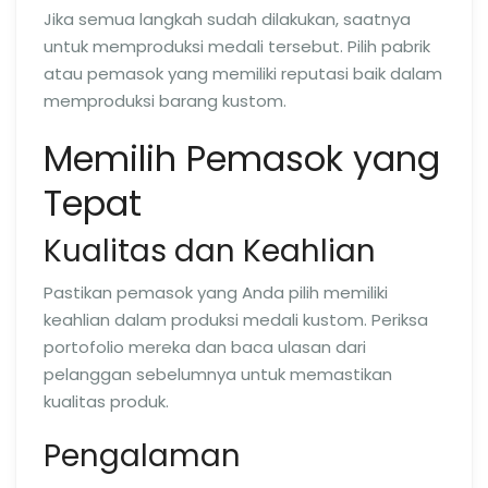
Jika semua langkah sudah dilakukan, saatnya
untuk memproduksi medali tersebut. Pilih pabrik
atau pemasok yang memiliki reputasi baik dalam
memproduksi barang kustom.
Memilih Pemasok yang
Tepat
Kualitas dan Keahlian
Pastikan pemasok yang Anda pilih memiliki
keahlian dalam produksi medali kustom. Periksa
portofolio mereka dan baca ulasan dari
pelanggan sebelumnya untuk memastikan
kualitas produk.
Pengalaman