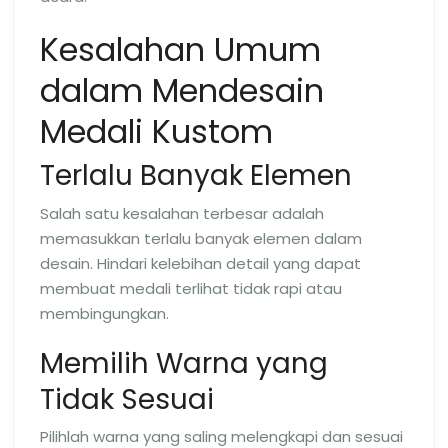
Kesalahan Umum
dalam Mendesain
Medali Kustom
Terlalu Banyak Elemen
Salah satu kesalahan terbesar adalah
memasukkan terlalu banyak elemen dalam
desain. Hindari kelebihan detail yang dapat
membuat medali terlihat tidak rapi atau
membingungkan.
Memilih Warna yang
Tidak Sesuai
Pilihlah warna yang saling melengkapi dan sesuai