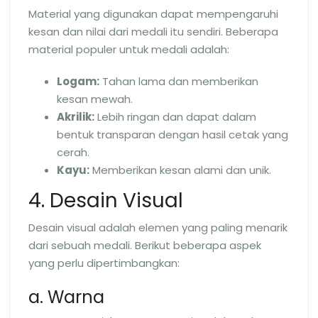
Material yang digunakan dapat mempengaruhi
kesan dan nilai dari medali itu sendiri. Beberapa
material populer untuk medali adalah:
Logam:
Tahan lama dan memberikan
kesan mewah.
Akrilik:
Lebih ringan dan dapat dalam
bentuk transparan dengan hasil cetak yang
cerah.
Kayu:
Memberikan kesan alami dan unik.
4. Desain Visual
Desain visual adalah elemen yang paling menarik
dari sebuah medali. Berikut beberapa aspek
yang perlu dipertimbangkan:
a. Warna