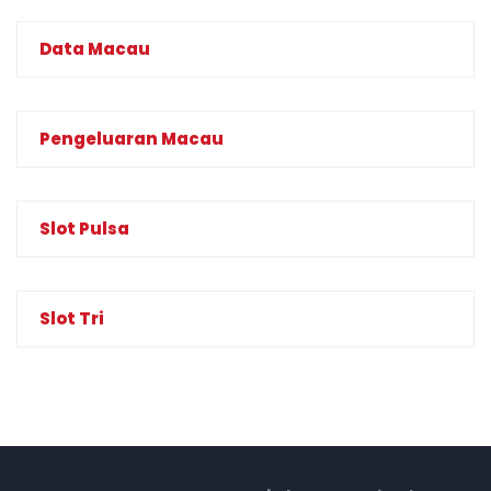
Data Macau
Pengeluaran Macau
Slot Pulsa
Slot Tri