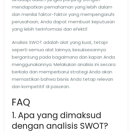
mendapatkan pemahaman yang lebih dalam
dan menilai faktor-faktor yang mempengaruhi
perusahaan, Anda dapat membuat keputusan
yang lebih terinformasi dan efektif.
Analisis SWOT adalah alat yang kuat, tetapi
seperti semua alat lainnya, kesuksesannya
bergantung pada bagaimana dan kapan Anda
menggunakannya. Melakukan analisis ini secara
berkala dan memperbarui strategi Anda akan
memastikan bahwa bisnis Anda tetap relevan
dan kompetitif di pasaran.
FAQ
1. Apa yang dimaksud
dengan analisis SWOT?