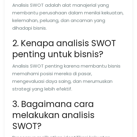
Analisis SWOT adalah alat manajerial yang
membantu perusahaan dalam menilai kekuatan,
kelemahan, peluang, dan ancaman yang
dihadapi bisnis.
2. Kenapa analisis SWOT
penting untuk bisnis?
Analisis SWOT penting karena membantu bisnis
memahami posisi mereka di pasar,
mengevaluasi daya saing, dan merumuskan
strategi yang lebih efektif.
3. Bagaimana cara
melakukan analisis
SWOT?