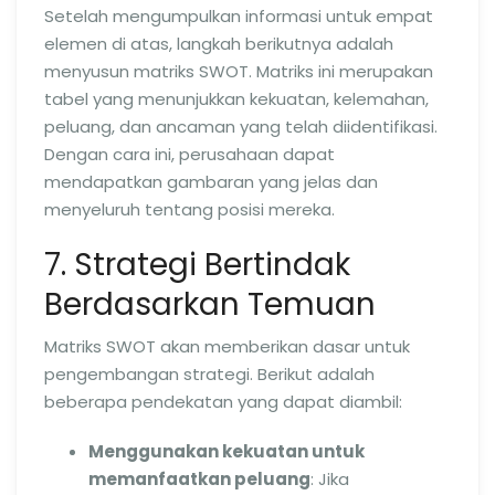
Setelah mengumpulkan informasi untuk empat
elemen di atas, langkah berikutnya adalah
menyusun matriks SWOT. Matriks ini merupakan
tabel yang menunjukkan kekuatan, kelemahan,
peluang, dan ancaman yang telah diidentifikasi.
Dengan cara ini, perusahaan dapat
mendapatkan gambaran yang jelas dan
menyeluruh tentang posisi mereka.
7. Strategi Bertindak
Berdasarkan Temuan
Matriks SWOT akan memberikan dasar untuk
pengembangan strategi. Berikut adalah
beberapa pendekatan yang dapat diambil:
Menggunakan kekuatan untuk
memanfaatkan peluang
: Jika