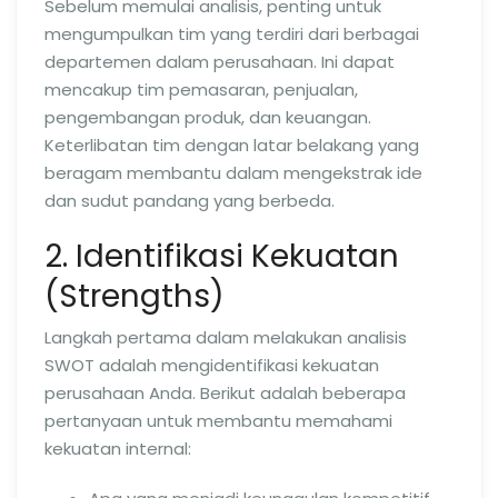
Sebelum memulai analisis, penting untuk
mengumpulkan tim yang terdiri dari berbagai
departemen dalam perusahaan. Ini dapat
mencakup tim pemasaran, penjualan,
pengembangan produk, dan keuangan.
Keterlibatan tim dengan latar belakang yang
beragam membantu dalam mengekstrak ide
dan sudut pandang yang berbeda.
2. Identifikasi Kekuatan
(Strengths)
Langkah pertama dalam melakukan analisis
SWOT adalah mengidentifikasi kekuatan
perusahaan Anda. Berikut adalah beberapa
pertanyaan untuk membantu memahami
kekuatan internal: