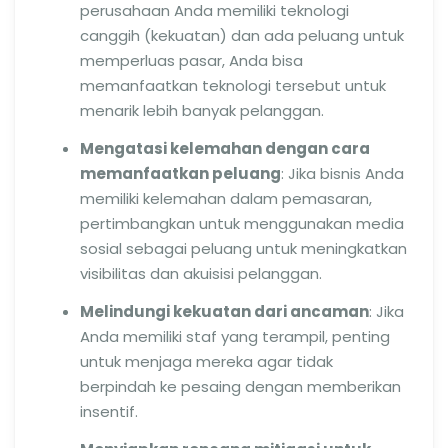
perusahaan Anda memiliki teknologi
canggih (kekuatan) dan ada peluang untuk
memperluas pasar, Anda bisa
memanfaatkan teknologi tersebut untuk
menarik lebih banyak pelanggan.
Mengatasi kelemahan dengan cara
memanfaatkan peluang
: Jika bisnis Anda
memiliki kelemahan dalam pemasaran,
pertimbangkan untuk menggunakan media
sosial sebagai peluang untuk meningkatkan
visibilitas dan akuisisi pelanggan.
Melindungi kekuatan dari ancaman
: Jika
Anda memiliki staf yang terampil, penting
untuk menjaga mereka agar tidak
berpindah ke pesaing dengan memberikan
insentif.