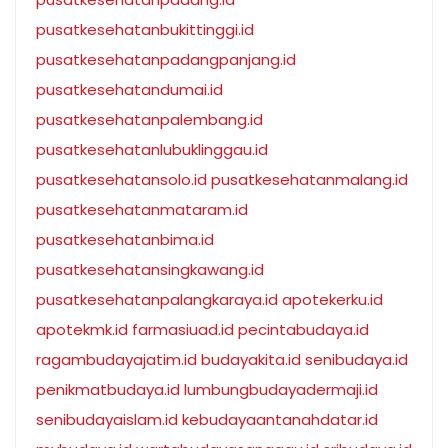
pusatkesehatanbukittinggi.id
pusatkesehatanpadangpanjang.id
pusatkesehatandumai.id
pusatkesehatanpalembang.id
pusatkesehatanlubuklinggau.id
pusatkesehatansolo.id
pusatkesehatanmalang.id
pusatkesehatanmataram.id
pusatkesehatanbima.id
pusatkesehatansingkawang.id
pusatkesehatanpalangkaraya.id
apotekerku.id
apotekmk.id
farmasiuad.id
pecintabudaya.id
ragambudayajatim.id
budayakita.id
senibudaya.id
penikmatbudaya.id
lumbungbudayadermaji.id
senibudayaislam.id
kebudayaantanahdatar.id