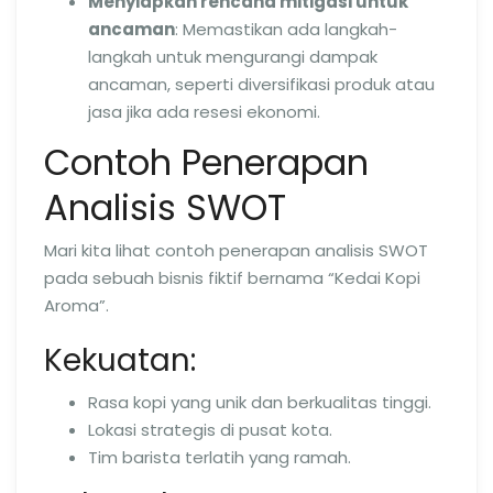
Menyiapkan rencana mitigasi untuk
ancaman
: Memastikan ada langkah-
langkah untuk mengurangi dampak
ancaman, seperti diversifikasi produk atau
jasa jika ada resesi ekonomi.
Contoh Penerapan
Analisis SWOT
Mari kita lihat contoh penerapan analisis SWOT
pada sebuah bisnis fiktif bernama “Kedai Kopi
Aroma”.
Kekuatan:
Rasa kopi yang unik dan berkualitas tinggi.
Lokasi strategis di pusat kota.
Tim barista terlatih yang ramah.