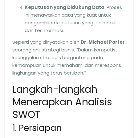
Keputusan yang Didukung Data
: Proses
ini menawarkan data yang kuat untuk
pengambilan keputusan yang lebih baik
dan terinformasi.
Seperti yang dinyatakan oleh
Dr. Michael Porter
,
seorang ahli strategi bisnis, “Dalam kompetisi,
keunggulan strategis bergantung pada
kemampuan untuk memahami dan merespons
lingkungan yang terus berubah.”
Langkah-langkah
Menerapkan Analisis
SWOT
1. Persiapan