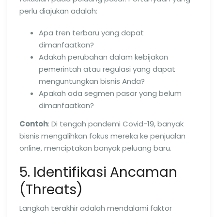
perlu diajukan adalah:
Apa tren terbaru yang dapat
dimanfaatkan?
Adakah perubahan dalam kebijakan
pemerintah atau regulasi yang dapat
menguntungkan bisnis Anda?
Apakah ada segmen pasar yang belum
dimanfaatkan?
Contoh
: Di tengah pandemi Covid-19, banyak
bisnis mengalihkan fokus mereka ke penjualan
online, menciptakan banyak peluang baru.
5. Identifikasi Ancaman
(Threats)
Langkah terakhir adalah mendalami faktor