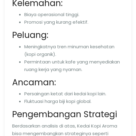
Kelemahan:
Biaya operasional tinggi.
Promosi yang kurang efektif.
Peluang:
Meningkatnya tren minuman kesehatan
(kopi organik).
Permintaan untuk kafe yang menyediakan
ruang kerja yang nyaman.
Ancaman:
Persaingan ketat dari kedai kopi lain.
Fluktuasi harga biji kopi global.
Pengembangan Strategi
Berdasarkan analisis di atas, Kedai Kopi Aroma
bisa mengembangkan strateginya seperti