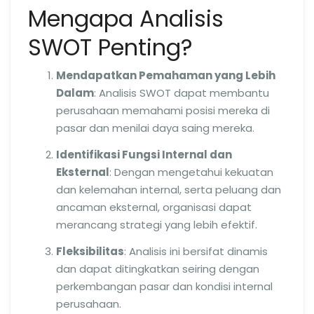
Mengapa Analisis
SWOT Penting?
Mendapatkan Pemahaman yang Lebih
Dalam
: Analisis SWOT dapat membantu
perusahaan memahami posisi mereka di
pasar dan menilai daya saing mereka.
Identifikasi Fungsi Internal dan
Eksternal
: Dengan mengetahui kekuatan
dan kelemahan internal, serta peluang dan
ancaman eksternal, organisasi dapat
merancang strategi yang lebih efektif.
Fleksibilitas
: Analisis ini bersifat dinamis
dan dapat ditingkatkan seiring dengan
perkembangan pasar dan kondisi internal
perusahaan.