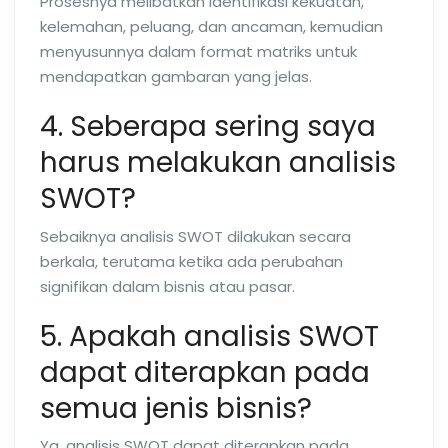
Prosesnya melibatkan identifikasi kekuatan,
kelemahan, peluang, dan ancaman, kemudian
menyusunnya dalam format matriks untuk
mendapatkan gambaran yang jelas.
4. Seberapa sering saya
harus melakukan analisis
SWOT?
Sebaiknya analisis SWOT dilakukan secara
berkala, terutama ketika ada perubahan
signifikan dalam bisnis atau pasar.
5. Apakah analisis SWOT
dapat diterapkan pada
semua jenis bisnis?
Ya, analisis SWOT dapat diterapkan pada