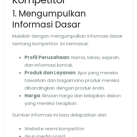
1. Mengumpulkan
Informasi Dasar
Mulailah dengan mengumpulkan informasi dasar
tentang kompetitor. Ini termasuk:
Profil Perusahaan
: Nama, lokasi, sejarah,
dan informasi kontak.
Produk dan Layanan
: Apa yang mereka
tawarkan dan bagaimana produk mereka
dibandingkan dengan produk Anda.
Harga
: Rincian harga dan kebijakan diskon
yang mereka terapkan.
Sumber informasi ini bisa didapatkan dari:
Website resmi kompetitor
Akun media sosial