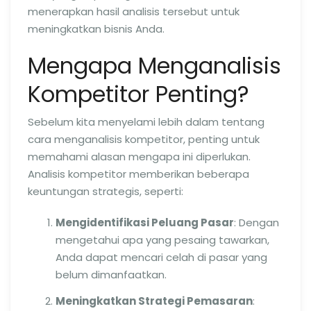
menerapkan hasil analisis tersebut untuk
meningkatkan bisnis Anda.
Mengapa Menganalisis
Kompetitor Penting?
Sebelum kita menyelami lebih dalam tentang
cara menganalisis kompetitor, penting untuk
memahami alasan mengapa ini diperlukan.
Analisis kompetitor memberikan beberapa
keuntungan strategis, seperti:
Mengidentifikasi Peluang Pasar
: Dengan
mengetahui apa yang pesaing tawarkan,
Anda dapat mencari celah di pasar yang
belum dimanfaatkan.
Meningkatkan Strategi Pemasaran
: