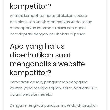
kompetitor?
Analisis kompetitor harus dilakukan secara
berkelanjutan untuk memastikan Anda tetap
mendapatkan informasi terkini dan dapat
beradaptasi dengan perubahan di pasar.
Apa yang harus
diperhatikan saat
menganalisis website
kompetitor?
Perhatikan desain, pengalaman pengguna,
konten yang mereka sajikan, serta optimasi SEO
dalam website mereka.
Dengan mengikuti panduan ini, Anda diharapkan