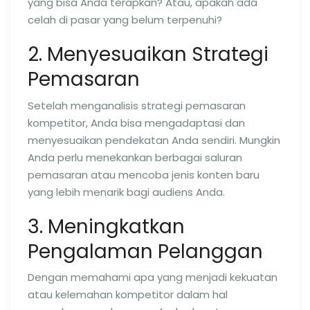
yang bisa Anda terapkan? Atau, apakah ada
celah di pasar yang belum terpenuhi?
2. Menyesuaikan Strategi
Pemasaran
Setelah menganalisis strategi pemasaran
kompetitor, Anda bisa mengadaptasi dan
menyesuaikan pendekatan Anda sendiri. Mungkin
Anda perlu menekankan berbagai saluran
pemasaran atau mencoba jenis konten baru
yang lebih menarik bagi audiens Anda.
3. Meningkatkan
Pengalaman Pelanggan
Dengan memahami apa yang menjadi kekuatan
atau kelemahan kompetitor dalam hal