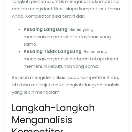
Langkah pertama untuk menganalisis kompetitor
adalah mengidentifikasi siapa kompetitor utama
Anda. Kompetitor bisa terdiri dari:
Pesaing Langsung
: Bisnis yang
menawarkan produk atau layanan yang
sama.
Pesaing Tidak Langsung
: Bisnis yang
menawarkan produk berbeda tetapi dapat
memenuhi kebutuhan yang sama.
Setelah mengidentifikasi siapa kompetitor Anda,
kita bisa melanjutkan ke langkah-langkah analisis
yang lebih mendalam.
Langkah-Langkah
Menganalisis
Kompetitor