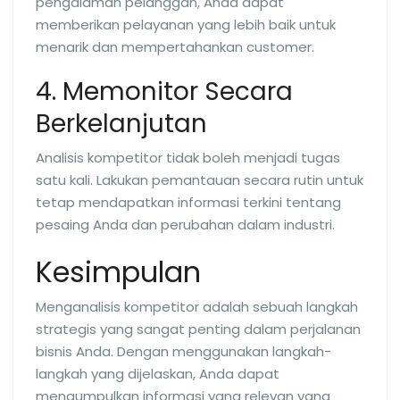
pengalaman pelanggan, Anda dapat
memberikan pelayanan yang lebih baik untuk
menarik dan mempertahankan customer.
4. Memonitor Secara
Berkelanjutan
Analisis kompetitor tidak boleh menjadi tugas
satu kali. Lakukan pemantauan secara rutin untuk
tetap mendapatkan informasi terkini tentang
pesaing Anda dan perubahan dalam industri.
Kesimpulan
Menganalisis kompetitor adalah sebuah langkah
strategis yang sangat penting dalam perjalanan
bisnis Anda. Dengan menggunakan langkah-
langkah yang dijelaskan, Anda dapat
mengumpulkan informasi yang relevan yang