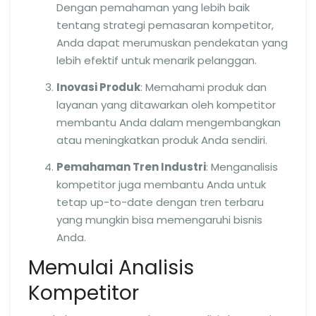
Dengan pemahaman yang lebih baik
tentang strategi pemasaran kompetitor,
Anda dapat merumuskan pendekatan yang
lebih efektif untuk menarik pelanggan.
Inovasi Produk
: Memahami produk dan
layanan yang ditawarkan oleh kompetitor
membantu Anda dalam mengembangkan
atau meningkatkan produk Anda sendiri.
Pemahaman Tren Industri
: Menganalisis
kompetitor juga membantu Anda untuk
tetap up-to-date dengan tren terbaru
yang mungkin bisa memengaruhi bisnis
Anda.
Memulai Analisis
Kompetitor