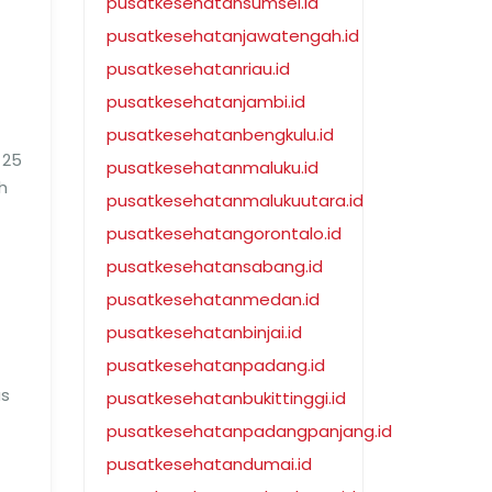
pusatkesehatansumsel.id
pusatkesehatanjawatengah.id
pusatkesehatanriau.id
pusatkesehatanjambi.id
pusatkesehatanbengkulu.id
 25
pusatkesehatanmaluku.id
h
pusatkesehatanmalukuutara.id
pusatkesehatangorontalo.id
pusatkesehatansabang.id
pusatkesehatanmedan.id
pusatkesehatanbinjai.id
pusatkesehatanpadang.id
as
pusatkesehatanbukittinggi.id
pusatkesehatanpadangpanjang.id
pusatkesehatandumai.id