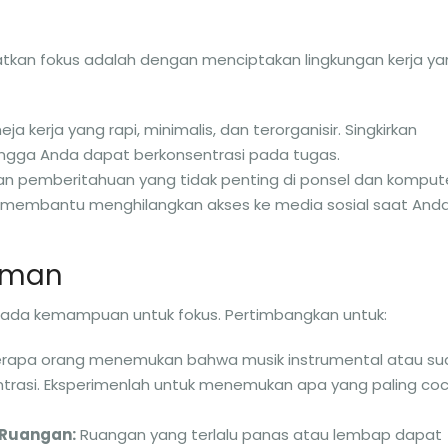
tkan fokus adalah dengan menciptakan lingkungan kerja ya
ja kerja yang rapi, minimalis, dan terorganisir. Singkirkan
ingga Anda dapat berkonsentrasi pada tugas.
an pemberitahuan yang tidak penting di ponsel dan komput
t membantu menghilangkan akses ke media sosial saat And
aman
i pada kemampuan untuk fokus. Pertimbangkan untuk:
rapa orang menemukan bahwa musik instrumental atau su
rasi. Eksperimenlah untuk menemukan apa yang paling co
Ruangan:
Ruangan yang terlalu panas atau lembap dapat