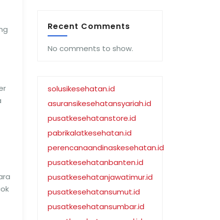
Recent Comments
ng
No comments to show.
er
solusikesehatan.id
a
asuransikesehatansyariah.id
pusatkesehatanstore.id
pabrikalatkesehatan.id
perencanaandinaskesehatan.id
pusatkesehatanbanten.id
ara
pusatkesehatanjawatimur.id
cok
pusatkesehatansumut.id
pusatkesehatansumbar.id