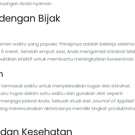
 ruangan Anda nyaman.
dengan Bijak
en waktu yang populer. Prinsipnya adalah bekerja selama
5 menit. Setelah empat sesi, Anda mengambil istirahat lebi
dibuktikan efektif untuk membantu meningkatkan konsentrasi.
n
 termasuk waktu untuk menyelesaikan tugas dan istirahat.
satu tugas dalam satu waktu dan gunakan alat seperti
k menjaga jadwal Anda. Sebuah studi dari
Journal of Applied
g merencanakan aktivitasnya memiliki tingkat produktivit
i dan Kesehatan