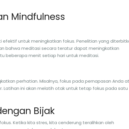
dan Mindfulness
i efektif untuk meningkatkan fokus. Penelitian yang diterbit
n bahwa meditasi secara teratur dapat meningkatkan
tu beberapa menit setiap hari untuk meditasi.
katkan perhatian. Misalnya, fokus pada pernapasan Anda a
. Latihan ini akan melatih otak untuk tetap fokus pada satu
dengan Bijak
kus. Ketika kita stres, kita cenderung teralihkan oleh