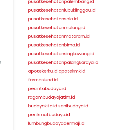
pusatkesehatanpalembang.id
pusatkesehatanlubuklinggau.id
pusatkesehatansolo.id
pusatkesehatanmalang.id
pusatkesehatanmataram.id
pusatkesehatanbima.id
pusatkesehatansingkawang.id
a
pusatkesehatanpalangkaraya.id
apotekerku.id
apotekmk.id
farmasiuad.id
pecintabudaya.id
ragambudayajatim.id
budayakita.id
senibudaya.id
penikmatbudaya.id
lumbungbudayadermaji.id