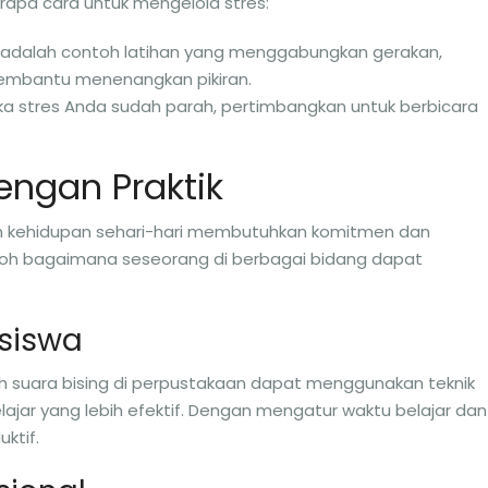
rapa cara untuk mengelola stres:
i adalah contoh latihan yang menggabungkan gerakan,
embantu menenangkan pikiran.
ka stres Anda sudah parah, pertimbangkan untuk berbicara
engan Praktik
lam kehidupan sehari-hari membutuhkan komitmen dan
ontoh bagaimana seseorang di berbagai bidang dapat
siswa
 suara bising di perpustakaan dapat menggunakan teknik
ar yang lebih efektif. Dengan mengatur waktu belajar dan
uktif.