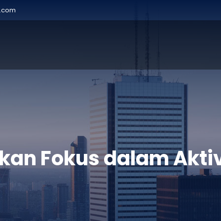
r.com
an Fokus dalam Aktiv