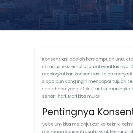
Konsentrasi adalah kemampuan untuk fok
stimulus eksternal atau internal lainnya.
meningkatkan konsentrasi telah menjadi 
siapa pun yang ingin mencapai tujuan ter
sederhana yang efektif untuk meningkat
sehari-hari. Mari kita mulai!
Pentingnya Konsent
Sebelum kita melanjutkan ke teknik-tek
mengapa konsentrasi itu vital. Menurut s