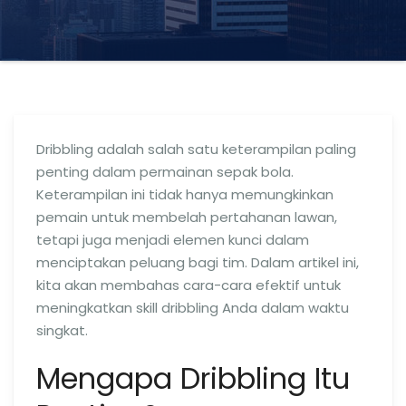
Dribbling adalah salah satu keterampilan paling
penting dalam permainan sepak bola.
Keterampilan ini tidak hanya memungkinkan
pemain untuk membelah pertahanan lawan,
tetapi juga menjadi elemen kunci dalam
menciptakan peluang bagi tim. Dalam artikel ini,
kita akan membahas cara-cara efektif untuk
meningkatkan skill dribbling Anda dalam waktu
singkat.
Mengapa Dribbling Itu