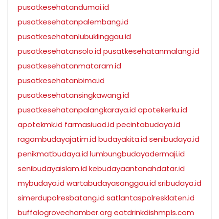
pusatkesehatandumai.id
pusatkesehatanpalembang.id
pusatkesehatanlubuklinggau.id
pusatkesehatansolo.id
pusatkesehatanmalang.id
pusatkesehatanmataram.id
pusatkesehatanbima.id
pusatkesehatansingkawang.id
pusatkesehatanpalangkaraya.id
apotekerku.id
apotekmk.id
farmasiuad.id
pecintabudaya.id
ragambudayajatim.id
budayakita.id
senibudaya.id
penikmatbudaya.id
lumbungbudayadermaji.id
senibudayaislam.id
kebudayaantanahdatar.id
mybudaya.id
wartabudayasanggau.id
sribudaya.id
simerdupolresbatang.id
satlantaspolresklaten.id
buffalogrovechamber.org
eatdrinkdishmpls.com