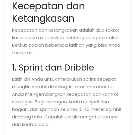
Kecepatan dan
Ketangkasan
Kecepatan dan ketangkasan adalah dua faktor
kunci dalam melakukan dribbling dengan efektif.
Berikut adalah beberapa latihan yang bisa Anda
terapkan:
1. Sprint dan Dribble
Latih diri Anda untuk melakukan sprint secepat
mungkin sambil dribbling; ini akan membantu
Anda mengembangkan kecepatan dan kontrol
sekaligus. Bagi lapangan Anda menjadi dua
bagian, dan sprintlah selama 10-15 meter sambil
dribbling bola. Cobalah untuk mengatur tempo
dan kontrol bola.