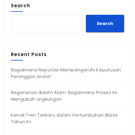
Search
Search
Recent Posts
Bagaimana Reputasi Mempengaruhi Keputusan
Pelanggan Anda?
Regenerasi dalam Alam: Bagaimana Proses Ini
Mengubah Lingkungan
Kenali Tren Terbaru dalam Pertumbuhan Bisnis
Tahun Ini