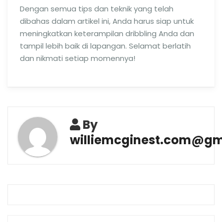
Dengan semua tips dan teknik yang telah
dibahas dalam artikel ini, Anda harus siap untuk
meningkatkan keterampilan dribbling Anda dan
tampil lebih baik di lapangan. Selamat berlatih
dan nikmati setiap momennya!
By
williemcginest.com@gm