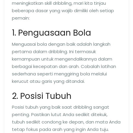
meningkatkan skill dribbling, mari kita tinjau
beberapa dasar yang wajib dimiliki oleh setiap
pemain:
1. Penguasaan Bola
Menguasai bola dengan baik adalah langkah
pertama dalam dribbling. Ini termasuk
kemampuan untuk mengendalikannya dalam
berbagai kecepatan dan arah. Cobalah latihan
sederhana seperti menggiring bola melalui
kerucut atau garis yang ditandai.
2. Posisi Tubuh
Posisi tubuh yang baik saat dribbling sangat
penting. Pastikan lutut Anda sedikit ditekuk,
tubuh sedikit condong ke depan, dan mata Anda
tetap fokus pada arah yang ingin Anda tuju.