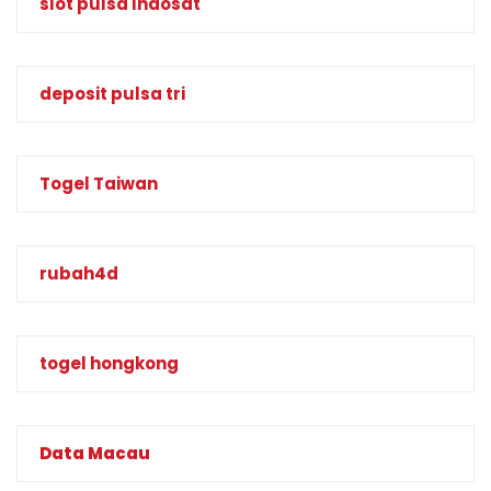
slot pulsa Indosat
deposit pulsa tri
Togel Taiwan
rubah4d
togel hongkong
Data Macau