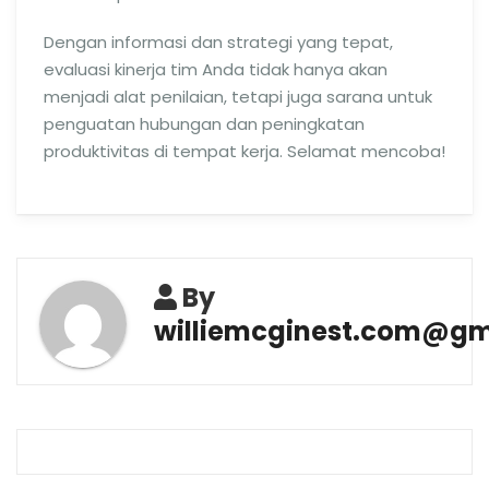
Dengan informasi dan strategi yang tepat,
evaluasi kinerja tim Anda tidak hanya akan
menjadi alat penilaian, tetapi juga sarana untuk
penguatan hubungan dan peningkatan
produktivitas di tempat kerja. Selamat mencoba!
By
williemcginest.com@gm