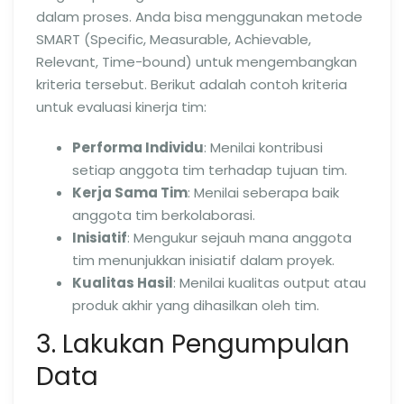
dalam proses. Anda bisa menggunakan metode
SMART (Specific, Measurable, Achievable,
Relevant, Time-bound) untuk mengembangkan
kriteria tersebut. Berikut adalah contoh kriteria
untuk evaluasi kinerja tim:
Performa Individu
: Menilai kontribusi
setiap anggota tim terhadap tujuan tim.
Kerja Sama Tim
: Menilai seberapa baik
anggota tim berkolaborasi.
Inisiatif
: Mengukur sejauh mana anggota
tim menunjukkan inisiatif dalam proyek.
Kualitas Hasil
: Menilai kualitas output atau
produk akhir yang dihasilkan oleh tim.
3. Lakukan Pengumpulan
Data