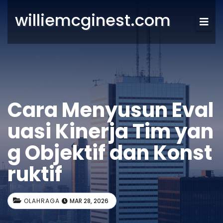
williemcginest.com
Cara Menyusun Eval
uasi Kinerja Tim yan
g Objektif dan Konst
ruktif
OLAHRAGA
MAR 28, 2026