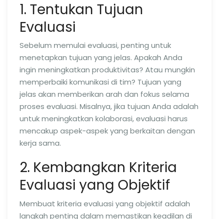
1. Tentukan Tujuan
Evaluasi
Sebelum memulai evaluasi, penting untuk
menetapkan tujuan yang jelas. Apakah Anda
ingin meningkatkan produktivitas? Atau mungkin
memperbaiki komunikasi di tim? Tujuan yang
jelas akan memberikan arah dan fokus selama
proses evaluasi. Misalnya, jika tujuan Anda adalah
untuk meningkatkan kolaborasi, evaluasi harus
mencakup aspek-aspek yang berkaitan dengan
kerja sama.
2. Kembangkan Kriteria
Evaluasi yang Objektif
Membuat kriteria evaluasi yang objektif adalah
langkah penting dalam memastikan keadilan di