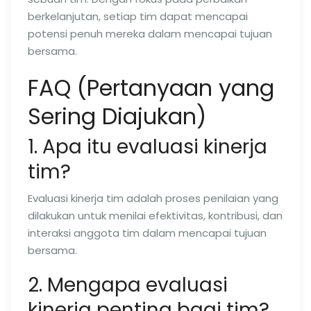
berkelanjutan, setiap tim dapat mencapai
potensi penuh mereka dalam mencapai tujuan
bersama.
FAQ (Pertanyaan yang
Sering Diajukan)
1. Apa itu evaluasi kinerja
tim?
Evaluasi kinerja tim adalah proses penilaian yang
dilakukan untuk menilai efektivitas, kontribusi, dan
interaksi anggota tim dalam mencapai tujuan
bersama.
2. Mengapa evaluasi
kinerja penting bagi tim?