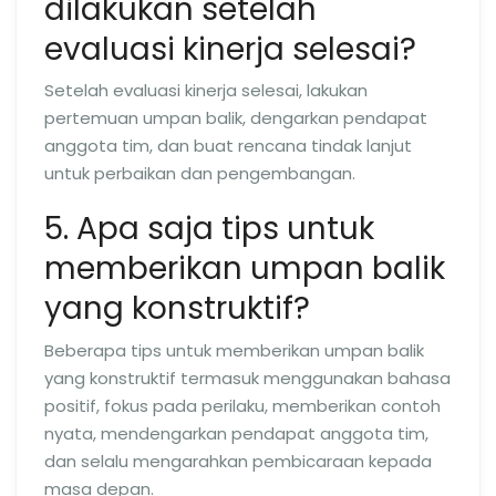
dilakukan setelah
evaluasi kinerja selesai?
Setelah evaluasi kinerja selesai, lakukan
pertemuan umpan balik, dengarkan pendapat
anggota tim, dan buat rencana tindak lanjut
untuk perbaikan dan pengembangan.
5. Apa saja tips untuk
memberikan umpan balik
yang konstruktif?
Beberapa tips untuk memberikan umpan balik
yang konstruktif termasuk menggunakan bahasa
positif, fokus pada perilaku, memberikan contoh
nyata, mendengarkan pendapat anggota tim,
dan selalu mengarahkan pembicaraan kepada
masa depan.