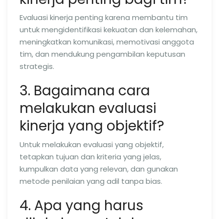
Evaluasi kinerja penting karena membantu tim
untuk mengidentifikasi kekuatan dan kelemahan,
meningkatkan komunikasi, memotivasi anggota
tim, dan mendukung pengambilan keputusan
strategis.
3. Bagaimana cara
melakukan evaluasi
kinerja yang objektif?
Untuk melakukan evaluasi yang objektif,
tetapkan tujuan dan kriteria yang jelas,
kumpulkan data yang relevan, dan gunakan
metode penilaian yang adil tanpa bias.
4. Apa yang harus