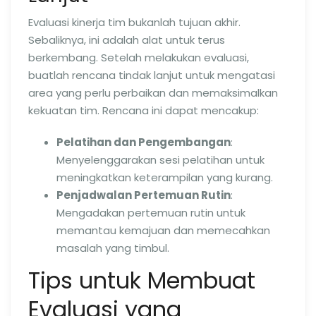
Evaluasi kinerja tim bukanlah tujuan akhir.
Sebaliknya, ini adalah alat untuk terus
berkembang. Setelah melakukan evaluasi,
buatlah rencana tindak lanjut untuk mengatasi
area yang perlu perbaikan dan memaksimalkan
kekuatan tim. Rencana ini dapat mencakup:
Pelatihan dan Pengembangan
:
Menyelenggarakan sesi pelatihan untuk
meningkatkan keterampilan yang kurang.
Penjadwalan Pertemuan Rutin
:
Mengadakan pertemuan rutin untuk
memantau kemajuan dan memecahkan
masalah yang timbul.
Tips untuk Membuat
Evaluasi yang