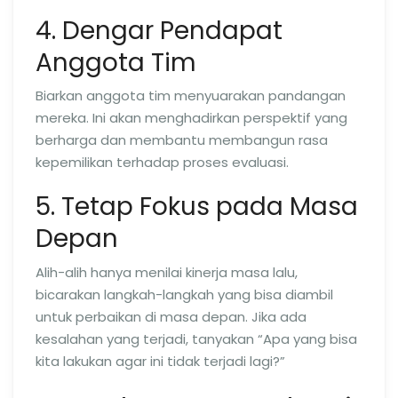
4. Dengar Pendapat
Anggota Tim
Biarkan anggota tim menyuarakan pandangan
mereka. Ini akan menghadirkan perspektif yang
berharga dan membantu membangun rasa
kepemilikan terhadap proses evaluasi.
5. Tetap Fokus pada Masa
Depan
Alih-alih hanya menilai kinerja masa lalu,
bicarakan langkah-langkah yang bisa diambil
untuk perbaikan di masa depan. Jika ada
kesalahan yang terjadi, tanyakan “Apa yang bisa
kita lakukan agar ini tidak terjadi lagi?”