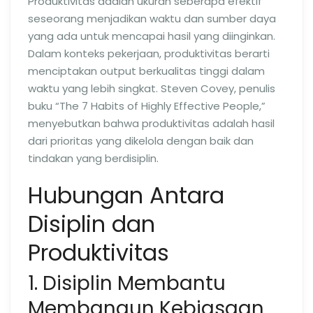
Produktivitas adalah ukuran seberapa efektif
seseorang menjadikan waktu dan sumber daya
yang ada untuk mencapai hasil yang diinginkan.
Dalam konteks pekerjaan, produktivitas berarti
menciptakan output berkualitas tinggi dalam
waktu yang lebih singkat. Steven Covey, penulis
buku “The 7 Habits of Highly Effective People,”
menyebutkan bahwa produktivitas adalah hasil
dari prioritas yang dikelola dengan baik dan
tindakan yang berdisiplin.
Hubungan Antara
Disiplin dan
Produktivitas
1. Disiplin Membantu
Membangun Kebiasaan