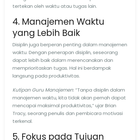
tertekan oleh waktu atau tugas lain.
4. Manajemen Waktu
yang Lebih Baik
Disiplin juga berperan penting dalam manajemen
waktu. Dengan penerapan disiplin, seseorang
dapat lebih baik dalam merencanakan dan
memprioritaskan tugas. Hal ini berdampak
langsung pada produktivitas.
Kutipan Guru Manajemen
: “Tanpa disiplin dalam
manajemen waktu, kita tidak akan pernah dapat
mencapai maksimal produktivitas,” ujar Brian
Tracy, seorang penulis dan pembicara motivasi
terkenal.
5. Fokus pada Tujuan