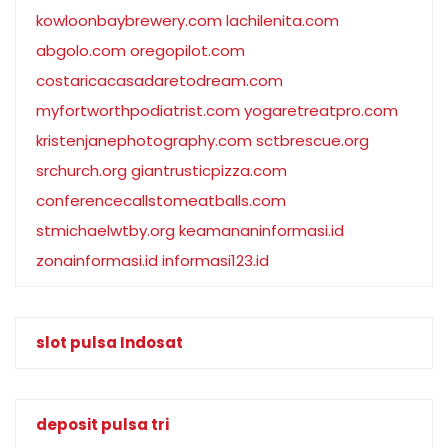
kowloonbaybrewery.com
lachilenita.com
abgolo.com
oregopilot.com
costaricacasadaretodream.com
myfortworthpodiatrist.com
yogaretreatpro.com
kristenjanephotography.com
sctbrescue.org
srchurch.org
giantrusticpizza.com
conferencecallstomeatballs.com
stmichaelwtby.org
keamananinformasi.id
zonainformasi.id
informasi123.id
slot pulsa Indosat
deposit pulsa tri