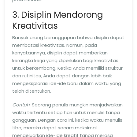
3. Disiplin Mendorong
Kreativitas
Banyak orang beranggapan bahwa disiplin dapat
membatasi kreativitas. Namun, pada
kenyataannya, disiplin dapat memberikan
kerangka kerja yang diperlukan bagi kreativitas
untuk berkembang. Ketika Anda memiliki struktur
dan rutinitas, Anda dapat dengan lebih baik
mengeksplorasi ide-ide baru dalam waktu yang
telah ditentukan.
Contoh
: Seorang penulis mungkin menjadwalkan
waktu tertentu setiap hari untuk menulis tanpa
gangguan. Dengan cara ini, ketika waktu menulis
tiba, mereka dapat secara maksimal
mengeluarkan ide-ide kreatif tanpa merasa