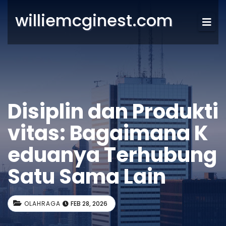
williemcginest.com
Disiplin dan Produkti
vitas: Bagaimana K
eduanya Terhubung
Satu Sama Lain
OLAHRAGA
FEB 28, 2026