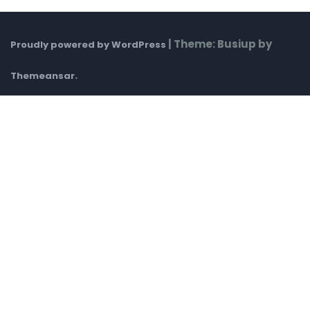
|
Theme: Busiup by
Proudly powered by WordPress
.
Themeansar