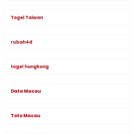
Togel Taiwan
rubah4d
togel hongkong
Data Macau
Toto Macau