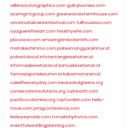
wilkinsactiongraphics.com
guiltybunnies.com
acemgmtgroup.com
greeneacresfarmhouse.com
cincinnatiukrainianfestival.com
fullhousesa.com
oyaguerefineart.com
healthywife.com
pbcvoice.com
amazingtimlocksmith.com
marrakechimmo.com
polresmanggaraitimur.id
polrestoba.id
infotentangkesehatan.id
informasikesehatan.id
kamuskesehatan.id
farmasiapotekerumm.id
kabarmataram.id
cakelifeeveryday.com
beansandgreens.org
conservationsolutions.org
curbearth.com
pacificocolombia.org
topfoodish.com
hello-
trove.com
pmigconference.com
lesleyreynolds.com
tomulrichphotos.com
eventfulweddingplanning.com