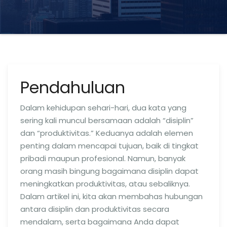
Pendahuluan
Dalam kehidupan sehari-hari, dua kata yang
sering kali muncul bersamaan adalah “disiplin”
dan “produktivitas.” Keduanya adalah elemen
penting dalam mencapai tujuan, baik di tingkat
pribadi maupun profesional. Namun, banyak
orang masih bingung bagaimana disiplin dapat
meningkatkan produktivitas, atau sebaliknya.
Dalam artikel ini, kita akan membahas hubungan
antara disiplin dan produktivitas secara
mendalam, serta bagaimana Anda dapat