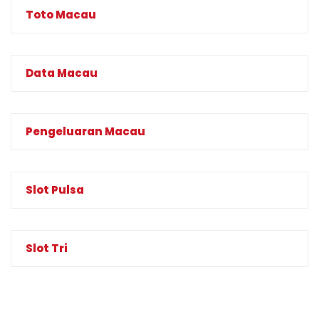
Toto Macau
Data Macau
Pengeluaran Macau
Slot Pulsa
Slot Tri