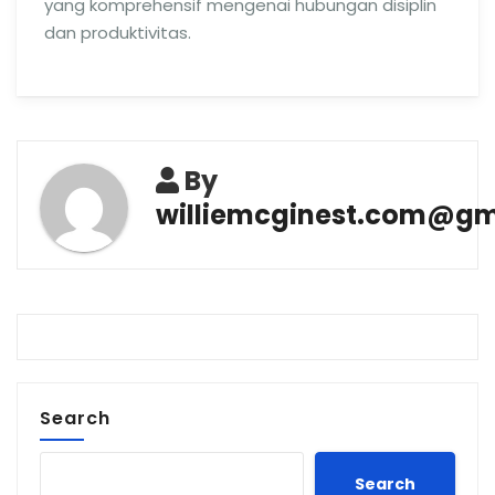
yang komprehensif mengenai hubungan disiplin
dan produktivitas.
By
williemcginest.com@gm
Search
Search