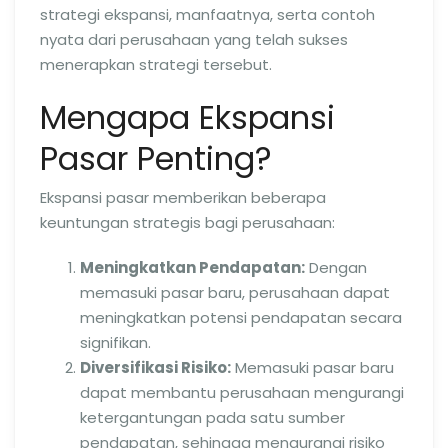
strategi ekspansi, manfaatnya, serta contoh
nyata dari perusahaan yang telah sukses
menerapkan strategi tersebut.
Mengapa Ekspansi
Pasar Penting?
Ekspansi pasar memberikan beberapa
keuntungan strategis bagi perusahaan:
Meningkatkan Pendapatan:
Dengan
memasuki pasar baru, perusahaan dapat
meningkatkan potensi pendapatan secara
signifikan.
Diversifikasi Risiko:
Memasuki pasar baru
dapat membantu perusahaan mengurangi
ketergantungan pada satu sumber
pendapatan, sehingga mengurangi risiko