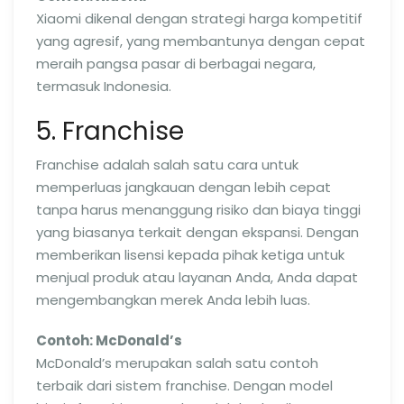
Xiaomi dikenal dengan strategi harga kompetitif
yang agresif, yang membantunya dengan cepat
meraih pangsa pasar di berbagai negara,
termasuk Indonesia.
5. Franchise
Franchise adalah salah satu cara untuk
memperluas jangkauan dengan lebih cepat
tanpa harus menanggung risiko dan biaya tinggi
yang biasanya terkait dengan ekspansi. Dengan
memberikan lisensi kepada pihak ketiga untuk
menjual produk atau layanan Anda, Anda dapat
mengembangkan merek Anda lebih luas.
Contoh: McDonald’s
McDonald’s merupakan salah satu contoh
terbaik dari sistem franchise. Dengan model