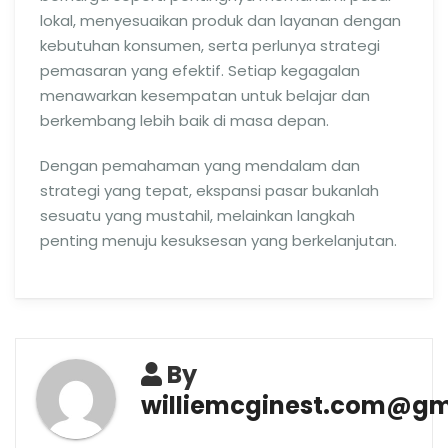
lokal, menyesuaikan produk dan layanan dengan
kebutuhan konsumen, serta perlunya strategi
pemasaran yang efektif. Setiap kegagalan
menawarkan kesempatan untuk belajar dan
berkembang lebih baik di masa depan.
Dengan pemahaman yang mendalam dan
strategi yang tepat, ekspansi pasar bukanlah
sesuatu yang mustahil, melainkan langkah
penting menuju kesuksesan yang berkelanjutan.
By
williemcginest.com@gm