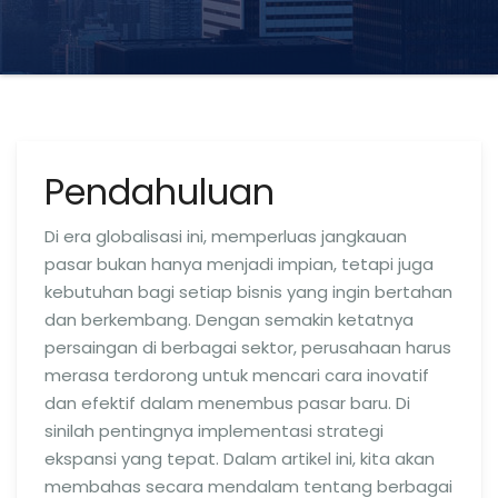
Pendahuluan
Di era globalisasi ini, memperluas jangkauan
pasar bukan hanya menjadi impian, tetapi juga
kebutuhan bagi setiap bisnis yang ingin bertahan
dan berkembang. Dengan semakin ketatnya
persaingan di berbagai sektor, perusahaan harus
merasa terdorong untuk mencari cara inovatif
dan efektif dalam menembus pasar baru. Di
sinilah pentingnya implementasi strategi
ekspansi yang tepat. Dalam artikel ini, kita akan
membahas secara mendalam tentang berbagai