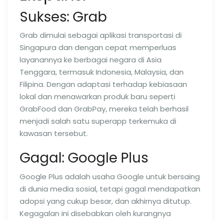
Sukses: Grab
Grab dimulai sebagai aplikasi transportasi di
Singapura dan dengan cepat memperluas
layanannya ke berbagai negara di Asia
Tenggara, termasuk Indonesia, Malaysia, dan
Filipina. Dengan adaptasi terhadap kebiasaan
lokal dan menawarkan produk baru seperti
GrabFood dan GrabPay, mereka telah berhasil
menjadi salah satu superapp terkemuka di
kawasan tersebut.
Gagal: Google Plus
Google Plus adalah usaha Google untuk bersaing
di dunia media sosial, tetapi gagal mendapatkan
adopsi yang cukup besar, dan akhirnya ditutup.
Kegagalan ini disebabkan oleh kurangnya