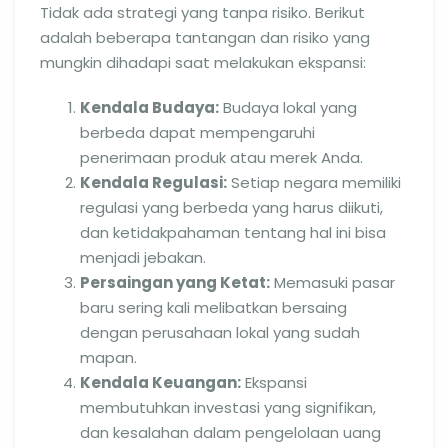
Tidak ada strategi yang tanpa risiko. Berikut
adalah beberapa tantangan dan risiko yang
mungkin dihadapi saat melakukan ekspansi:
Kendala Budaya:
Budaya lokal yang
berbeda dapat mempengaruhi
penerimaan produk atau merek Anda.
Kendala Regulasi:
Setiap negara memiliki
regulasi yang berbeda yang harus diikuti,
dan ketidakpahaman tentang hal ini bisa
menjadi jebakan.
Persaingan yang Ketat:
Memasuki pasar
baru sering kali melibatkan bersaing
dengan perusahaan lokal yang sudah
mapan.
Kendala Keuangan:
Ekspansi
membutuhkan investasi yang signifikan,
dan kesalahan dalam pengelolaan uang