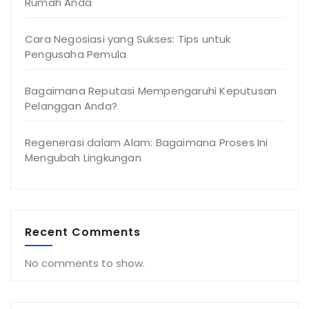
Rumah Anda
Cara Negosiasi yang Sukses: Tips untuk
Pengusaha Pemula
Bagaimana Reputasi Mempengaruhi Keputusan
Pelanggan Anda?
Regenerasi dalam Alam: Bagaimana Proses Ini
Mengubah Lingkungan
Recent Comments
No comments to show.