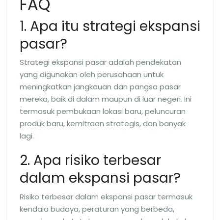
FAQ
1. Apa itu strategi ekspansi
pasar?
Strategi ekspansi pasar adalah pendekatan
yang digunakan oleh perusahaan untuk
meningkatkan jangkauan dan pangsa pasar
mereka, baik di dalam maupun di luar negeri. Ini
termasuk pembukaan lokasi baru, peluncuran
produk baru, kemitraan strategis, dan banyak
lagi.
2. Apa risiko terbesar
dalam ekspansi pasar?
Risiko terbesar dalam ekspansi pasar termasuk
kendala budaya, peraturan yang berbeda,