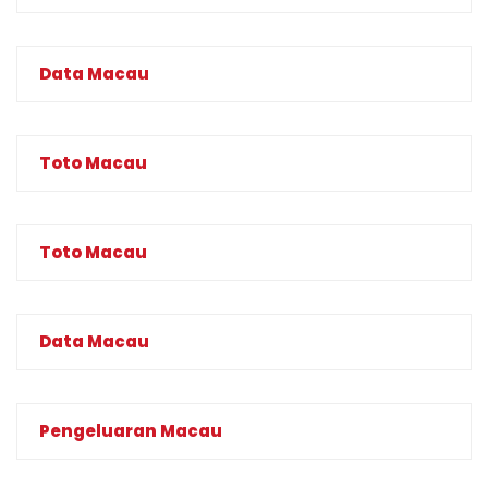
Data Macau
Toto Macau
Toto Macau
Data Macau
Pengeluaran Macau