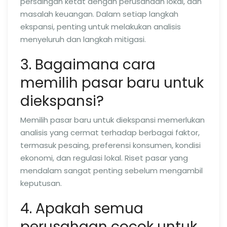
persaingan ketat dengan perusahaan lokal, dan
masalah keuangan. Dalam setiap langkah
ekspansi, penting untuk melakukan analisis
menyeluruh dan langkah mitigasi.
3. Bagaimana cara
memilih pasar baru untuk
diekspansi?
Memilih pasar baru untuk diekspansi memerlukan
analisis yang cermat terhadap berbagai faktor,
termasuk pesaing, preferensi konsumen, kondisi
ekonomi, dan regulasi lokal. Riset pasar yang
mendalam sangat penting sebelum mengambil
keputusan.
4. Apakah semua
perusahaan cocok untuk