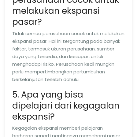
melakukan ekspansi
pasar?
Tidak semua perusahaan cocok untuk melakukan
ekspansi pasar. Hal ini tergantung pada banyak
faktor, termasuk ukuran perusahaan, sumber
daya yang tersedia, dan kesiapan untuk
menghadapi risiko. Perusahaan kecil mungkin
perlu mempertimbangkan pertumbuhan
berkelanjutan terlebih dahulu.
5. Apa yang bisa
dipelajari dari kegagalan
ekspansi?
Kegagalan ekspansi memberi pelajaran
berharga seperti pentingnya memahami pasar