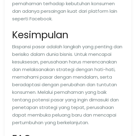
pemahaman terhadap kebutuhan konsumen
dan adanya persaingan kuat dari platform lain
seperti Facebook.
Kesimpulan
Ekspansi pasar adalah langkah yang penting dan
berisiko dalam dunia bisnis. Untuk mencapai
kesuksesan, perusahaan harus merencanakan
dan melaksanakan strategi dengan hati-hati,
memahami pasar dengan mendalam, serta
beradaptasi dengan perubahan dan tuntutan
konsumen. Melalui pemahaman yang baik
tentang potensi pasar yang ingin dimasuki dan
penetapan strategi yang tepat, perusahaan
dapat membuka peluang baru dan mencapai
pertumbuhan yang berkelanjutan.