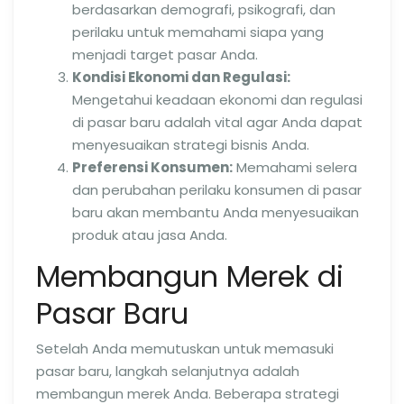
berdasarkan demografi, psikografi, dan
perilaku untuk memahami siapa yang
menjadi target pasar Anda.
Kondisi Ekonomi dan Regulasi:
Mengetahui keadaan ekonomi dan regulasi
di pasar baru adalah vital agar Anda dapat
menyesuaikan strategi bisnis Anda.
Preferensi Konsumen:
Memahami selera
dan perubahan perilaku konsumen di pasar
baru akan membantu Anda menyesuaikan
produk atau jasa Anda.
Membangun Merek di
Pasar Baru
Setelah Anda memutuskan untuk memasuki
pasar baru, langkah selanjutnya adalah
membangun merek Anda. Beberapa strategi