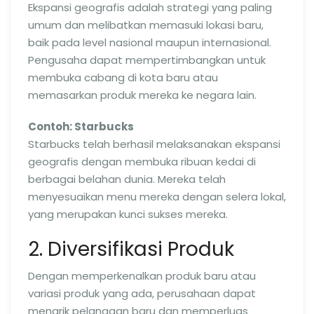
Ekspansi geografis adalah strategi yang paling
umum dan melibatkan memasuki lokasi baru,
baik pada level nasional maupun internasional.
Pengusaha dapat mempertimbangkan untuk
membuka cabang di kota baru atau
memasarkan produk mereka ke negara lain.
Contoh: Starbucks
Starbucks telah berhasil melaksanakan ekspansi
geografis dengan membuka ribuan kedai di
berbagai belahan dunia. Mereka telah
menyesuaikan menu mereka dengan selera lokal,
yang merupakan kunci sukses mereka.
2. Diversifikasi Produk
Dengan memperkenalkan produk baru atau
variasi produk yang ada, perusahaan dapat
menarik pelanggan baru dan memperluas