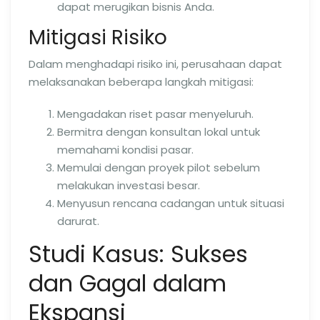
dapat merugikan bisnis Anda.
Mitigasi Risiko
Dalam menghadapi risiko ini, perusahaan dapat
melaksanakan beberapa langkah mitigasi:
Mengadakan riset pasar menyeluruh.
Bermitra dengan konsultan lokal untuk
memahami kondisi pasar.
Memulai dengan proyek pilot sebelum
melakukan investasi besar.
Menyusun rencana cadangan untuk situasi
darurat.
Studi Kasus: Sukses
dan Gagal dalam
Ekspansi