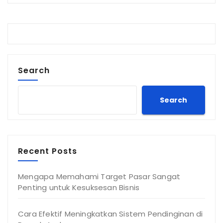
Search
Search
Recent Posts
Mengapa Memahami Target Pasar Sangat
Penting untuk Kesuksesan Bisnis
Cara Efektif Meningkatkan Sistem Pendinginan di