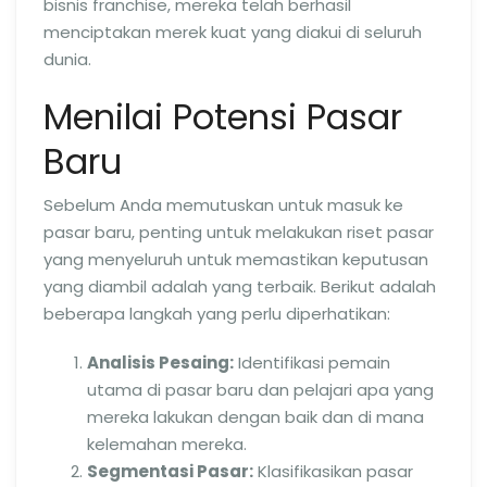
bisnis franchise, mereka telah berhasil
menciptakan merek kuat yang diakui di seluruh
dunia.
Menilai Potensi Pasar
Baru
Sebelum Anda memutuskan untuk masuk ke
pasar baru, penting untuk melakukan riset pasar
yang menyeluruh untuk memastikan keputusan
yang diambil adalah yang terbaik. Berikut adalah
beberapa langkah yang perlu diperhatikan:
Analisis Pesaing:
Identifikasi pemain
utama di pasar baru dan pelajari apa yang
mereka lakukan dengan baik dan di mana
kelemahan mereka.
Segmentasi Pasar:
Klasifikasikan pasar