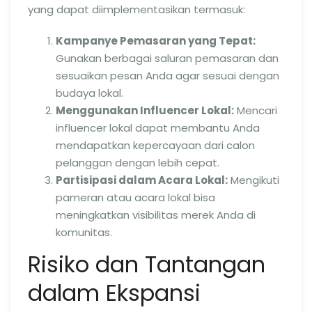
yang dapat diimplementasikan termasuk:
Kampanye Pemasaran yang Tepat:
Gunakan berbagai saluran pemasaran dan
sesuaikan pesan Anda agar sesuai dengan
budaya lokal.
Menggunakan Influencer Lokal:
Mencari
influencer lokal dapat membantu Anda
mendapatkan kepercayaan dari calon
pelanggan dengan lebih cepat.
Partisipasi dalam Acara Lokal:
Mengikuti
pameran atau acara lokal bisa
meningkatkan visibilitas merek Anda di
komunitas.
Risiko dan Tantangan
dalam Ekspansi