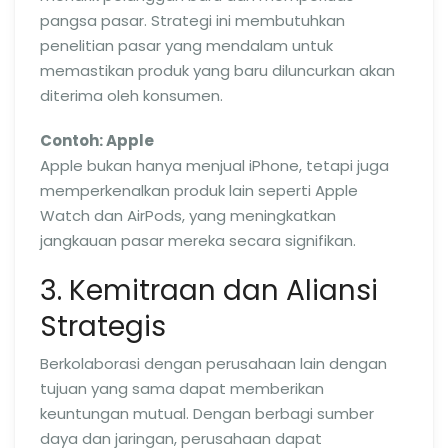
pangsa pasar. Strategi ini membutuhkan
penelitian pasar yang mendalam untuk
memastikan produk yang baru diluncurkan akan
diterima oleh konsumen.
Contoh: Apple
Apple bukan hanya menjual iPhone, tetapi juga
memperkenalkan produk lain seperti Apple
Watch dan AirPods, yang meningkatkan
jangkauan pasar mereka secara signifikan.
3. Kemitraan dan Aliansi
Strategis
Berkolaborasi dengan perusahaan lain dengan
tujuan yang sama dapat memberikan
keuntungan mutual. Dengan berbagi sumber
daya dan jaringan, perusahaan dapat