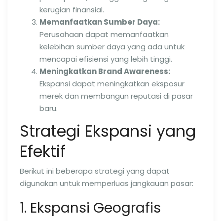
kerugian finansial.
Memanfaatkan Sumber Daya:
Perusahaan dapat memanfaatkan
kelebihan sumber daya yang ada untuk
mencapai efisiensi yang lebih tinggi.
Meningkatkan Brand Awareness:
Ekspansi dapat meningkatkan eksposur
merek dan membangun reputasi di pasar
baru.
Strategi Ekspansi yang
Efektif
Berikut ini beberapa strategi yang dapat
digunakan untuk memperluas jangkauan pasar:
1. Ekspansi Geografis