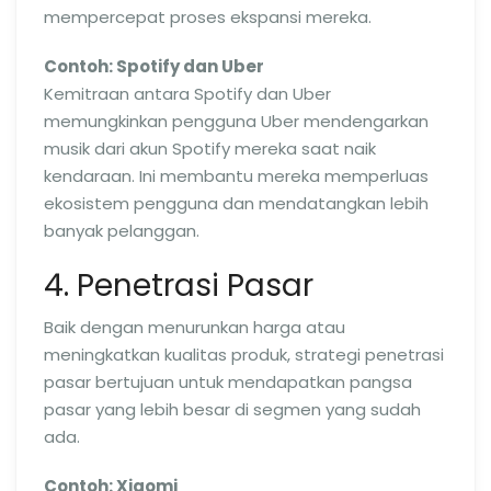
mempercepat proses ekspansi mereka.
Contoh: Spotify dan Uber
Kemitraan antara Spotify dan Uber
memungkinkan pengguna Uber mendengarkan
musik dari akun Spotify mereka saat naik
kendaraan. Ini membantu mereka memperluas
ekosistem pengguna dan mendatangkan lebih
banyak pelanggan.
4. Penetrasi Pasar
Baik dengan menurunkan harga atau
meningkatkan kualitas produk, strategi penetrasi
pasar bertujuan untuk mendapatkan pangsa
pasar yang lebih besar di segmen yang sudah
ada.
Contoh: Xiaomi