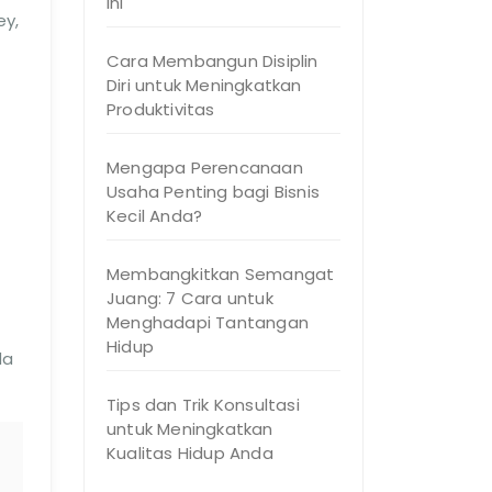
Ini
ey,
Cara Membangun Disiplin
Diri untuk Meningkatkan
Produktivitas
Mengapa Perencanaan
Usaha Penting bagi Bisnis
Kecil Anda?
Membangkitkan Semangat
Juang: 7 Cara untuk
Menghadapi Tantangan
Hidup
da
Tips dan Trik Konsultasi
untuk Meningkatkan
Kualitas Hidup Anda