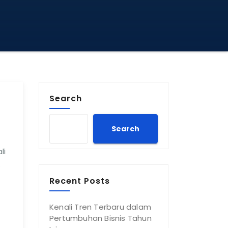
Search
Search
li
Recent Posts
Kenali Tren Terbaru dalam
Pertumbuhan Bisnis Tahun