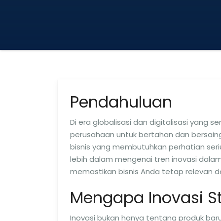
Pendahuluan
Di era globalisasi dan digitalisasi yang s
perusahaan untuk bertahan dan bersaing
bisnis yang membutuhkan perhatian serius
lebih dalam mengenai tren inovasi dalam 
memastikan bisnis Anda tetap relevan da
Mengapa Inovasi St
Inovasi bukan hanya tentang produk baru