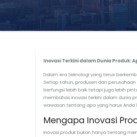
Inovasi Terkini dalam Dunia Produk:
Dalam era teknologi yang terus berkemba
Setiap tahun, produsen dan perusahaan 
berfungsi lebih baik tetapi juga lebih pint
membahas inovasi terkini dalam dunia pr
wawasan tentang apa yang harus Anda k
Mengapa Inovasi Prod
Inovasi produk bukan hanya tentang men