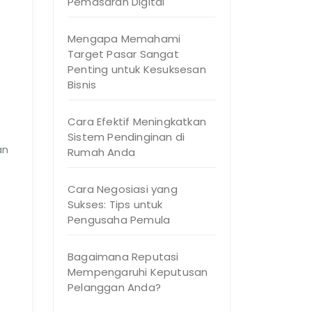
Pemasaran Digital
Mengapa Memahami
Target Pasar Sangat
Penting untuk Kesuksesan
Bisnis
Cara Efektif Meningkatkan
Sistem Pendinginan di
an
Rumah Anda
Cara Negosiasi yang
Sukses: Tips untuk
Pengusaha Pemula
Bagaimana Reputasi
Mempengaruhi Keputusan
Pelanggan Anda?