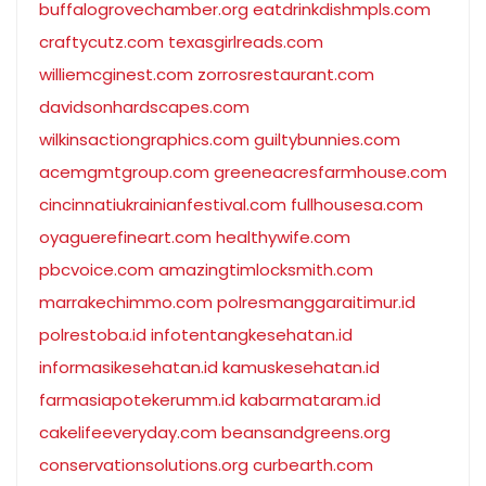
buffalogrovechamber.org
eatdrinkdishmpls.com
craftycutz.com
texasgirlreads.com
williemcginest.com
zorrosrestaurant.com
davidsonhardscapes.com
wilkinsactiongraphics.com
guiltybunnies.com
acemgmtgroup.com
greeneacresfarmhouse.com
cincinnatiukrainianfestival.com
fullhousesa.com
oyaguerefineart.com
healthywife.com
pbcvoice.com
amazingtimlocksmith.com
marrakechimmo.com
polresmanggaraitimur.id
polrestoba.id
infotentangkesehatan.id
informasikesehatan.id
kamuskesehatan.id
farmasiapotekerumm.id
kabarmataram.id
cakelifeeveryday.com
beansandgreens.org
conservationsolutions.org
curbearth.com