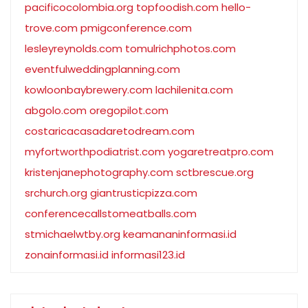
pacificocolombia.org
topfoodish.com
hello-
trove.com
pmigconference.com
lesleyreynolds.com
tomulrichphotos.com
eventfulweddingplanning.com
kowloonbaybrewery.com
lachilenita.com
abgolo.com
oregopilot.com
costaricacasadaretodream.com
myfortworthpodiatrist.com
yogaretreatpro.com
kristenjanephotography.com
sctbrescue.org
srchurch.org
giantrusticpizza.com
conferencecallstomeatballs.com
stmichaelwtby.org
keamananinformasi.id
zonainformasi.id
informasi123.id