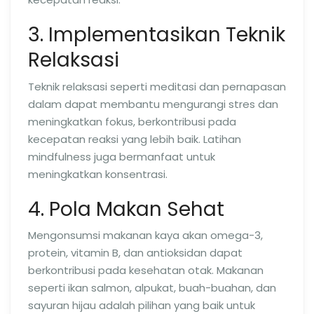
3. Implementasikan Teknik
Relaksasi
Teknik relaksasi seperti meditasi dan pernapasan
dalam dapat membantu mengurangi stres dan
meningkatkan fokus, berkontribusi pada
kecepatan reaksi yang lebih baik. Latihan
mindfulness juga bermanfaat untuk
meningkatkan konsentrasi.
4. Pola Makan Sehat
Mengonsumsi makanan kaya akan omega-3,
protein, vitamin B, dan antioksidan dapat
berkontribusi pada kesehatan otak. Makanan
seperti ikan salmon, alpukat, buah-buahan, dan
sayuran hijau adalah pilihan yang baik untuk