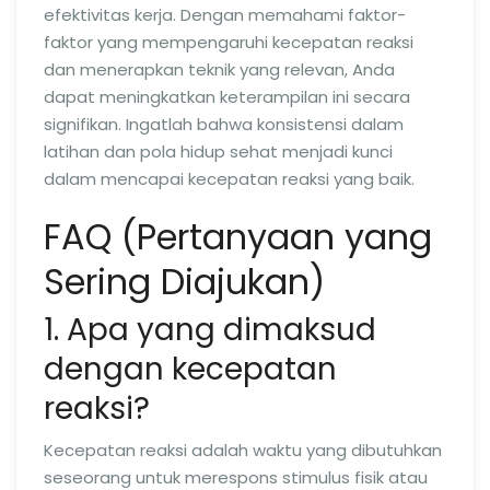
efektivitas kerja. Dengan memahami faktor-
faktor yang mempengaruhi kecepatan reaksi
dan menerapkan teknik yang relevan, Anda
dapat meningkatkan keterampilan ini secara
signifikan. Ingatlah bahwa konsistensi dalam
latihan dan pola hidup sehat menjadi kunci
dalam mencapai kecepatan reaksi yang baik.
FAQ (Pertanyaan yang
Sering Diajukan)
1. Apa yang dimaksud
dengan kecepatan
reaksi?
Kecepatan reaksi adalah waktu yang dibutuhkan
seseorang untuk merespons stimulus fisik atau