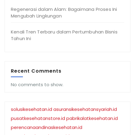
Regenerasi dalam Alam: Bagaimana Proses Ini
Mengubah Lingkungan
Kenali Tren Terbaru dalam Pertumbuhan Bisnis
Tahun Ini
Recent Comments
No comments to show.
solusikesehatan.id
asuransikesehatansyariah.id
pusatkesehatanstore.id
pabrikalatkesehatan.id
perencanaandinaskesehatan.id