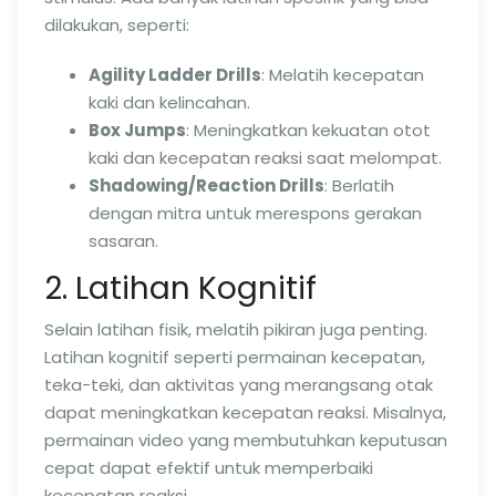
dilakukan, seperti:
Agility Ladder Drills
: Melatih kecepatan
kaki dan kelincahan.
Box Jumps
: Meningkatkan kekuatan otot
kaki dan kecepatan reaksi saat melompat.
Shadowing/Reaction Drills
: Berlatih
dengan mitra untuk merespons gerakan
sasaran.
2. Latihan Kognitif
Selain latihan fisik, melatih pikiran juga penting.
Latihan kognitif seperti permainan kecepatan,
teka-teki, dan aktivitas yang merangsang otak
dapat meningkatkan kecepatan reaksi. Misalnya,
permainan video yang membutuhkan keputusan
cepat dapat efektif untuk memperbaiki
kecepatan reaksi.