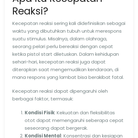
Reaksi?
Kecepatan reaksi sering kali didefinisikan sebagai
waktu yang dibutuhkan tubuh untuk merespons
suatu stimulus. Misalnya, dalam olahraga,
seorang pelari perlu bereaksi dengan cepat
ketika pistol start diletuskan. Dalam kehidupan
sehari-hari, kecepatan reaksi juga dapat
diterapkan saat mengemudikan kendaraan, di
mana respons yang lambat bisa berakibat fatal.
Kecepatan reaksi dapat dipengaruhi oleh
berbagai faktor, termasuk:
Kondisi Fisik
: Kekuatan dan fleksibilitas
otot dapat memengaruhi seberapa cepat
seseorang dapat bergerak.
Kondisi Mental
: Konsentrasi dan kesiapan