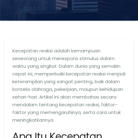
Kecepatan reaksi adalah kemampuan
seseorang untuk merespons stimulus dalam
waktu yang singkat. Dalam dunia yang semakin
cepat ini, memperbaiki kecepatan reaksi menjadi
keterampilan yang sangat penting, baik dalam
konteks olahraga, pekerjaan, maupun kehidupan
sehari-hari. Artikel ini akan membahas secara
mendalam tentang kecepatan reaksi, faktor-
faktor yang memengaruhinya, serta cara untuk
meningkatkannya.
Apa Itu Kecepatan