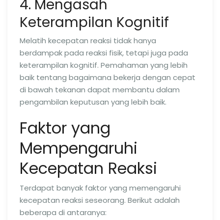
4. Mengasah
Keterampilan Kognitif
Melatih kecepatan reaksi tidak hanya
berdampak pada reaksi fisik, tetapi juga pada
keterampilan kognitif. Pemahaman yang lebih
baik tentang bagaimana bekerja dengan cepat
di bawah tekanan dapat membantu dalam
pengambilan keputusan yang lebih baik.
Faktor yang
Mempengaruhi
Kecepatan Reaksi
Terdapat banyak faktor yang memengaruhi
kecepatan reaksi seseorang. Berikut adalah
beberapa di antaranya: