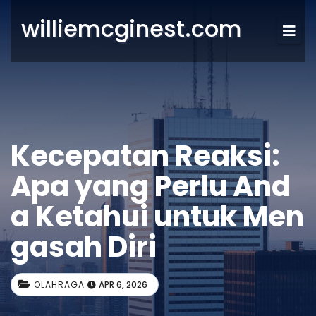
williemcginest.com
Kecepatan Reaksi:
Apa yang Perlu And
a Ketahui untuk Men
gasah Diri
OLAHRAGA
APR 6, 2026