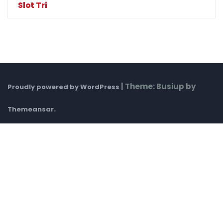
Slot Tri
|
Theme: Busiup by
Proudly powered by WordPress
.
Themeansar