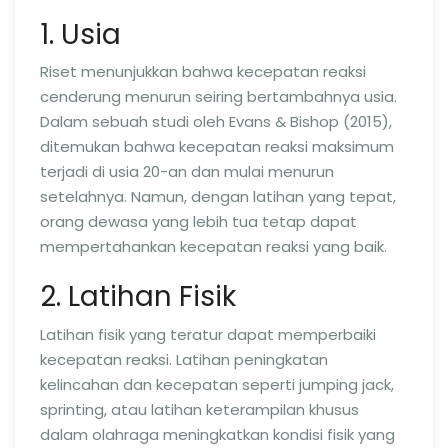
1. Usia
Riset menunjukkan bahwa kecepatan reaksi
cenderung menurun seiring bertambahnya usia.
Dalam sebuah studi oleh Evans & Bishop (2015),
ditemukan bahwa kecepatan reaksi maksimum
terjadi di usia 20-an dan mulai menurun
setelahnya. Namun, dengan latihan yang tepat,
orang dewasa yang lebih tua tetap dapat
mempertahankan kecepatan reaksi yang baik.
2. Latihan Fisik
Latihan fisik yang teratur dapat memperbaiki
kecepatan reaksi. Latihan peningkatan
kelincahan dan kecepatan seperti jumping jack,
sprinting, atau latihan keterampilan khusus
dalam olahraga meningkatkan kondisi fisik yang