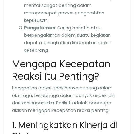
mental sangat penting dalam
mempercepat proses pengambilan
keputusan.
Pengalaman
: Sering berlatih atau
berpengalaman dalam suatu kegiatan
dapat meningkatkan kecepatan reaksi
seseorang.
Mengapa Kecepatan
Reaksi Itu Penting?
Kecepatan reaksi tidak hanya penting dalam
olahraga, tetapi juga dalam banyak aspek lain
dari kehidupan kita. Berikut adalah beberapa
alasan mengapa kecepatan reaksi penting:
1. Meningkatkan Kinerja di