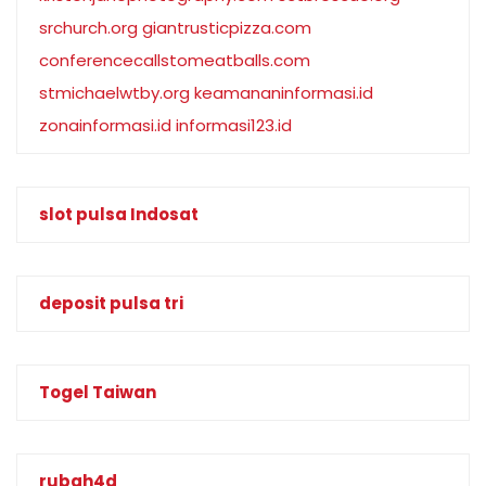
srchurch.org
giantrusticpizza.com
conferencecallstomeatballs.com
stmichaelwtby.org
keamananinformasi.id
zonainformasi.id
informasi123.id
slot pulsa Indosat
deposit pulsa tri
Togel Taiwan
rubah4d