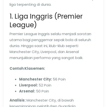
liga terpenting di dunia.
1. Liga Inggris (Premier
League)
Premier League Inggris selalu menjadi sorotan
utama bagi penggemar sepak bola di seluruh
dunia. Hingga saat ini, klub-klub seperti
Manchester City, Liverpool, dan Arsenal
menunjukkan performa yang sangat baik.
Contoh Klasemen:
Manchester City:
56 Poin
Liverpool:
52 Poin
Arsenal:
50 Poin
Analisis:
Manchester City, di bawah
kepemimpinan pelatih Pep Guardiola,