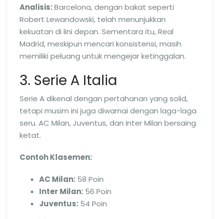
Analisis:
Barcelona, dengan bakat seperti
Robert Lewandowski, telah menunjukkan
kekuatan di lini depan. Sementara itu, Real
Madrid, meskipun mencari konsistensi, masih
memiliki peluang untuk mengejar ketinggalan.
3. Serie A Italia
Serie A dikenal dengan pertahanan yang solid,
tetapi musim ini juga diwarnai dengan laga-laga
seru. AC Milan, Juventus, dan Inter Milan bersaing
ketat.
Contoh Klasemen:
AC Milan:
58 Poin
Inter Milan:
56 Poin
Juventus:
54 Poin