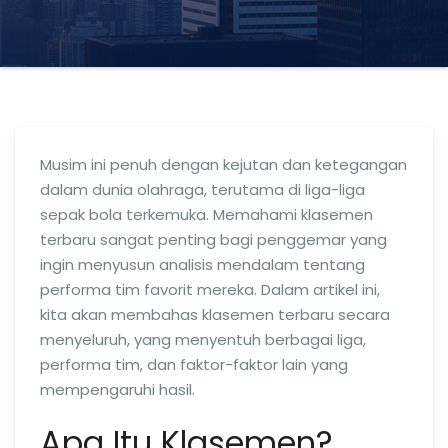
Musim ini penuh dengan kejutan dan ketegangan
dalam dunia olahraga, terutama di liga-liga
sepak bola terkemuka. Memahami klasemen
terbaru sangat penting bagi penggemar yang
ingin menyusun analisis mendalam tentang
performa tim favorit mereka. Dalam artikel ini,
kita akan membahas klasemen terbaru secara
menyeluruh, yang menyentuh berbagai liga,
performa tim, dan faktor-faktor lain yang
mempengaruhi hasil.
Apa Itu Klasemen?