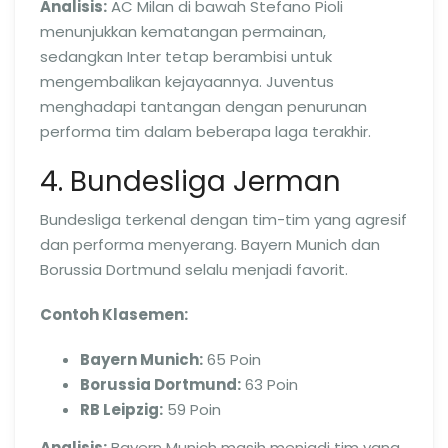
Analisis:
AC Milan di bawah Stefano Pioli
menunjukkan kematangan permainan,
sedangkan Inter tetap berambisi untuk
mengembalikan kejayaannya. Juventus
menghadapi tantangan dengan penurunan
performa tim dalam beberapa laga terakhir.
4. Bundesliga Jerman
Bundesliga terkenal dengan tim-tim yang agresif
dan performa menyerang. Bayern Munich dan
Borussia Dortmund selalu menjadi favorit.
Contoh Klasemen:
Bayern Munich:
65 Poin
Borussia Dortmund:
63 Poin
RB Leipzig:
59 Poin
Analisis:
Bayern Munich masih menjadi tim yang