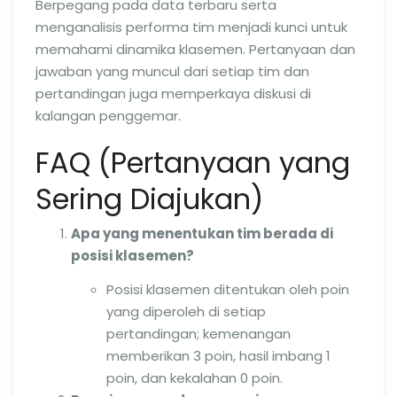
Berpegang pada data terbaru serta
menganalisis performa tim menjadi kunci untuk
memahami dinamika klasemen. Pertanyaan dan
jawaban yang muncul dari setiap tim dan
pertandingan juga memperkaya diskusi di
kalangan penggemar.
FAQ (Pertanyaan yang
Sering Diajukan)
Apa yang menentukan tim berada di
posisi klasemen?
Posisi klasemen ditentukan oleh poin
yang diperoleh di setiap
pertandingan; kemenangan
memberikan 3 poin, hasil imbang 1
poin, dan kekalahan 0 poin.