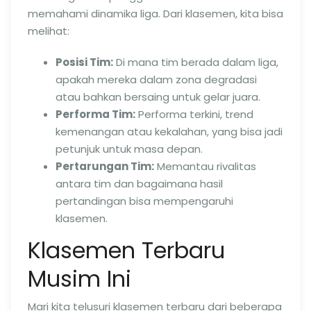
memahami dinamika liga. Dari klasemen, kita bisa
melihat:
Posisi Tim:
Di mana tim berada dalam liga,
apakah mereka dalam zona degradasi
atau bahkan bersaing untuk gelar juara.
Performa Tim:
Performa terkini, trend
kemenangan atau kekalahan, yang bisa jadi
petunjuk untuk masa depan.
Pertarungan Tim:
Memantau rivalitas
antara tim dan bagaimana hasil
pertandingan bisa mempengaruhi
klasemen.
Klasemen Terbaru
Musim Ini
Mari kita telusuri klasemen terbaru dari beberapa