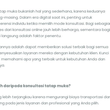
atap muka bukanlah hal yang sederhana, karena keduanya
-masing. Dalam era digital saat ini, penting untuk
nsi individu ketika memilih mode konsultasi. Bagi sebagia
dari konsultasi online jauh lebih berharga, sementara bagi
si langsung adalah faktor penentu.
annya adalah dapat memberikan solusi terbaik bagi semua
menyesuaikan layanan mereka dengan kebutuhan klien. Kunci
” – memahami apa yang terbaik untuk kebutuhan Anda dan
ya.
rah daripada konsultasi tatap muka?
 lebih terjangkau karena mengurangi biaya transportasi da
g pada jenis layanan dan profesional yang Anda pilih.