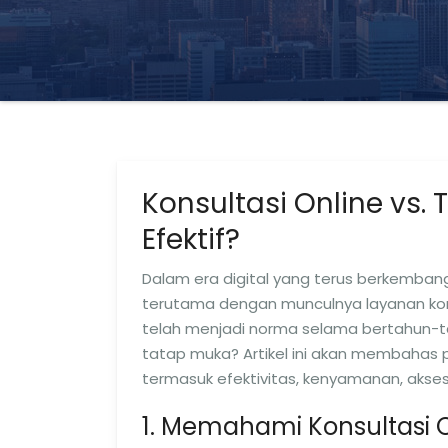
Konsultasi Online vs.
Efektif?
Dalam era digital yang terus berkembang,
terutama dengan munculnya layanan konsul
telah menjadi norma selama bertahun-tah
tatap muka? Artikel ini akan membahas 
termasuk efektivitas, kenyamanan, aksesib
1. Memahami Konsultasi 