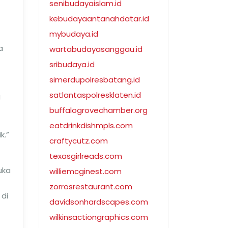
senibudayaislam.id
kebudayaantanahdatar.id
mybudaya.id
a
wartabudayasanggau.id
sribudaya.id
simerdupolresbatang.id
satlantaspolresklaten.id
g
buffalogrovechamber.org
eatdrinkdishmpls.com
k.”
craftycutz.com
texasgirlreads.com
uka
williemcginest.com
zorrosrestaurant.com
 di
davidsonhardscapes.com
wilkinsactiongraphics.com