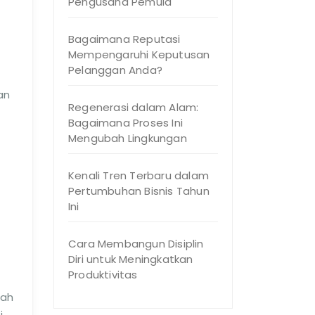
Pengusaha Pemula
Bagaimana Reputasi
Mempengaruhi Keputusan
Pelanggan Anda?
an
Regenerasi dalam Alam:
Bagaimana Proses Ini
Mengubah Lingkungan
Kenali Tren Terbaru dalam
Pertumbuhan Bisnis Tahun
Ini
Cara Membangun Disiplin
Diri untuk Meningkatkan
Produktivitas
uah
i