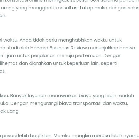
 orang yang mengganti konsultasi tatap muka dengan solus
an.
hal waktu. Anda tidak perlu menghabiskan waktu untuk
uah studi oleh Harvard Business Review menunjukkan bahwa
ari 1 jam untuk perjalanan menuju pertemuan. Dengan
dihemat dan diarahkan untuk keperluan lain, seperti
at.
ngkau. Banyak layanan menawarkan biaya yang lebih rendah
uka. Dengan mengurangi biaya transportasi dan waktu,
ak uang.
privasi lebih bagi klien. Mereka mungkin merasa lebih nyam