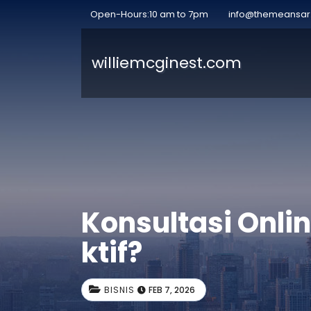
Open-Hours:10 am to 7pm
info@themeansa
williemcginest.com
Konsultasi Onli
ktif?
BISNIS
FEB 7, 2026