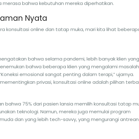
eka merasa bahwa kebutuhan mereka diperhatikan.
alaman Nyata
konsultasi online dan tatap muka, mari kita lihat beberap
a, mengatakan bahwa selama pandemi, lebih banyak klien yan
ia menemukan bahwa beberapa klien yang mengalami masalah
“Koneksi emosional sangat penting dalam terapi,” ujarnya.
ementingkan privasi, konsultasi online adalah pilihan terbai
n bahwa 75% dari pasien lansia memilih konsultasi tatap m
nakan teknologi. Namun, mereka juga memulai program
ih muda dan yang lebih tech-savvy, yang mengurangi antrean