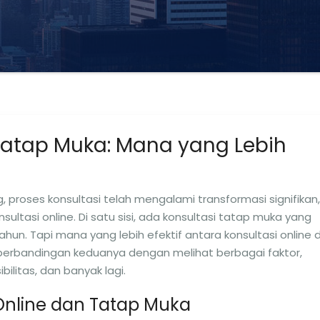
 Tatap Muka: Mana yang Lebih
 proses konsultasi telah mengalami transformasi signifikan,
tasi online. Di satu sisi, ada konsultasi tatap muka yang
un. Tapi mana yang lebih efektif antara konsultasi online 
perbandingan keduanya dengan melihat berbagai faktor,
ilitas, dan banyak lagi.
Online dan Tatap Muka