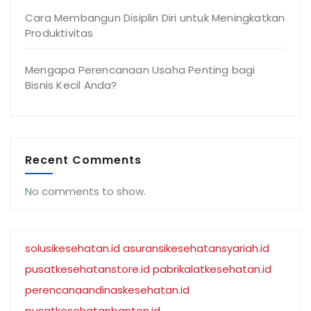
Cara Membangun Disiplin Diri untuk Meningkatkan
Produktivitas
Mengapa Perencanaan Usaha Penting bagi
Bisnis Kecil Anda?
Recent Comments
No comments to show.
solusikesehatan.id
asuransikesehatansyariah.id
pusatkesehatanstore.id
pabrikalatkesehatan.id
perencanaandinaskesehatan.id
pusatkesehatanbanten.id