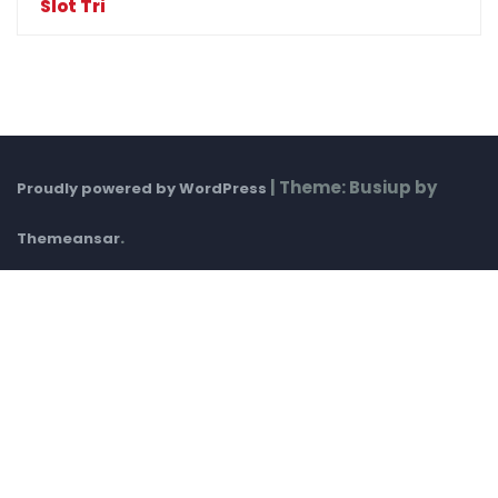
Slot Tri
|
Theme: Busiup by
Proudly powered by WordPress
.
Themeansar