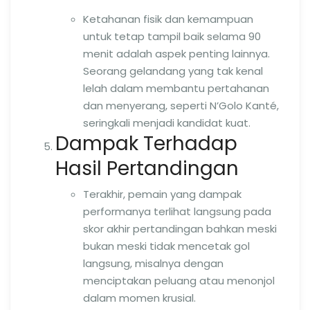
Ketahanan fisik dan kemampuan
untuk tetap tampil baik selama 90
menit adalah aspek penting lainnya.
Seorang gelandang yang tak kenal
lelah dalam membantu pertahanan
dan menyerang, seperti N’Golo Kanté,
seringkali menjadi kandidat kuat.
Dampak Terhadap
Hasil Pertandingan
Terakhir, pemain yang dampak
performanya terlihat langsung pada
skor akhir pertandingan bahkan meski
bukan meski tidak mencetak gol
langsung, misalnya dengan
menciptakan peluang atau menonjol
dalam momen krusial.