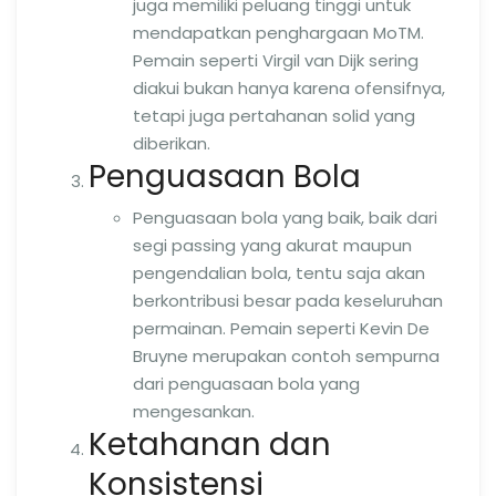
juga memiliki peluang tinggi untuk
mendapatkan penghargaan MoTM.
Pemain seperti Virgil van Dijk sering
diakui bukan hanya karena ofensifnya,
tetapi juga pertahanan solid yang
diberikan.
Penguasaan Bola
Penguasaan bola yang baik, baik dari
segi passing yang akurat maupun
pengendalian bola, tentu saja akan
berkontribusi besar pada keseluruhan
permainan. Pemain seperti Kevin De
Bruyne merupakan contoh sempurna
dari penguasaan bola yang
mengesankan.
Ketahanan dan
Konsistensi