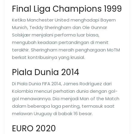
Final Liga Champions 1999
Ketika Manchester United menghadapi Bayern
Munich, Teddy Sheringham dan Ole Gunnar
Solskjær menjalani performa luar biasa,
mengubah keadaan pertandingan di menit
terakhir. Sheringham meraih penghargaan MoTM
berkat kontribusinya yang krusial.
Piala Dunia 2014
Di Piala Dunia FIFA 2014, James Rodríguez dari
Kolombia mencuri perhatian dunia dengan gol-
gol menawannya. Dia menjadi Man of the Match
dalam beberapa laga penting, termasuk saat
melawan Uruguay di babak 16 besar.
EURO 2020