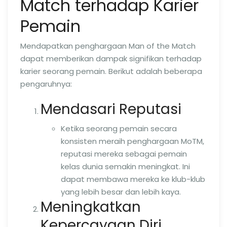
Match terhadap Karier
Pemain
Mendapatkan penghargaan Man of the Match
dapat memberikan dampak signifikan terhadap
karier seorang pemain. Berikut adalah beberapa
pengaruhnya:
Mendasari Reputasi
Ketika seorang pemain secara
konsisten meraih penghargaan MoTM,
reputasi mereka sebagai pemain
kelas dunia semakin meningkat. Ini
dapat membawa mereka ke klub-klub
yang lebih besar dan lebih kaya.
Meningkatkan
Kepercayaan Diri