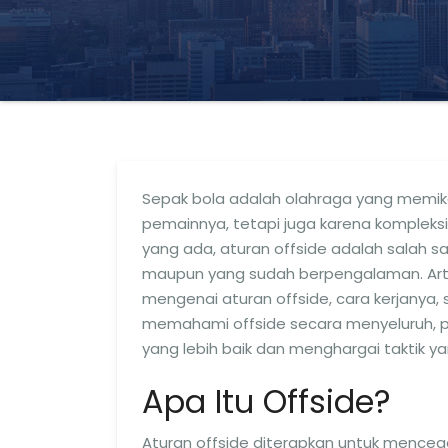
Sepak bola adalah olahraga yang memika
pemainnya, tetapi juga karena kompleks
yang ada, aturan offside adalah salah 
maupun yang sudah berpengalaman. Art
mengenai aturan offside, cara kerjanya,
memahami offside secara menyeluruh, 
yang lebih baik dan menghargai taktik ya
Apa Itu Offside?
Aturan offside diterapkan untuk menceg