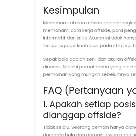
Kesimpulan
Memahami aturan offside adalah langka
memahami cara kerja offside, para pen
informatif dan kritis. Aturan ini tidak h
tetapi juga berkontribusi pada strategi 
Sepak bola adalah seni, dan aturan off
dinamis. Melalui pemahaman yang lebih b
permainan yang mungkin sebelumnya te
FAQ (Pertanyaan ya
1. Apakah setiap posi
dianggap offside?
Tidak selalu. Seorang pemain hanya diang
daripada bola dan pemain lawan pada sa