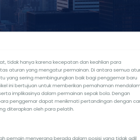
t, tidak hanya karena kecepatan dan keahlian para
itas aturan yang mengatur permainan. Di antara semua atu
satu yang sering membingungkan baik bagi penggemar baru
ikel ini bertujuan untuk memberikan pemahaman mendala
 serta implikasinya dalam permainan sepak bola. Dengan
para penggemar dapat menikmati pertandingan dengan ca
ng diterapkan oleh para pelatih.
ah pemain menyerang berada dalam posisi yang tidak adil