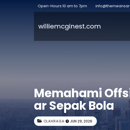
Open-Hours:10 am to 7pm
info@themeansa
williemcginest.com
Memahami Offsi
ar Sepak Bola
OLAHRAGA
JUN 29, 2026