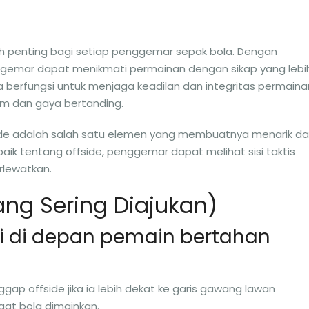
h penting bagi setiap penggemar sepak bola. Dengan
ggemar dapat menikmati permainan dengan sikap yang lebi
anya berfungsi untuk menjaga keadilan dan integritas permaina
tim dan gaya bertanding.
side adalah salah satu elemen yang membuatnya menarik d
aik tentang offside, penggemar dapat melihat sisi taktis
rlewatkan.
ng Sering Diajukan)
si di depan pemain bertahan
gap offside jika ia lebih dekat ke garis gawang lawan
at bola dimainkan.