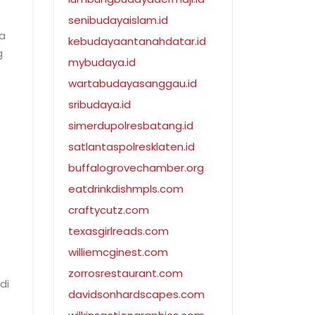
senibudayaislam.id
a
kebudayaantanahdatar.id
g
mybudaya.id
wartabudayasanggau.id
sribudaya.id
simerdupolresbatang.id
satlantaspolresklaten.id
buffalogrovechamber.org
eatdrinkdishmpls.com
craftycutz.com
texasgirlreads.com
williemcginest.com
zorrosrestaurant.com
di
davidsonhardscapes.com