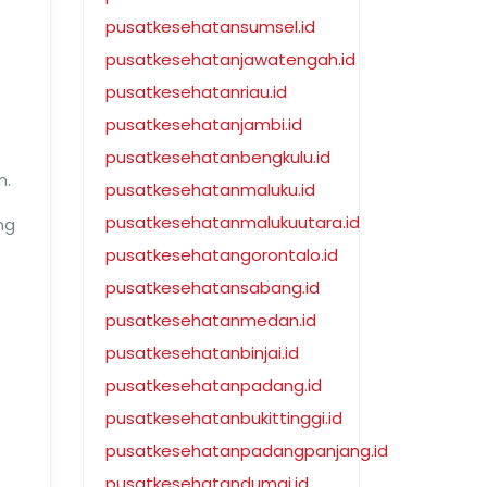
pusatkesehatansumsel.id
pusatkesehatanjawatengah.id
pusatkesehatanriau.id
pusatkesehatanjambi.id
pusatkesehatanbengkulu.id
n.
pusatkesehatanmaluku.id
pusatkesehatanmalukuutara.id
ng
pusatkesehatangorontalo.id
pusatkesehatansabang.id
pusatkesehatanmedan.id
pusatkesehatanbinjai.id
pusatkesehatanpadang.id
pusatkesehatanbukittinggi.id
pusatkesehatanpadangpanjang.id
pusatkesehatandumai.id