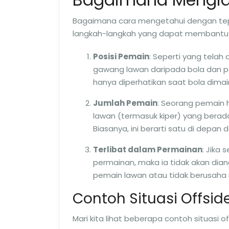
Bagaimana cara mengetahui dengan tepa
langkah-langkah yang dapat membantu 
Posisi Pemain
: Seperti yang telah 
gawang lawan daripada bola dan pe
hanya diperhatikan saat bola dima
Jumlah Pemain
: Seorang pemain h
lawan (termasuk kiper) yang berad
Biasanya, ini berarti satu di depan 
Terlibat dalam Permainan
: Jika
permainan, maka ia tidak akan dian
pemain lawan atau tidak berusaha
Contoh Situasi Offsid
Mari kita lihat beberapa contoh situasi 