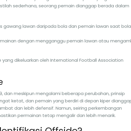
istilah sederhana, seorang pemain dianggap berada dalam
ris gawang lawan daripada bola dan pemain lawan saat bola
permainan dengan mengganggu pemain lawan atau mengamb
 yang dikeluarkan oleh International Football Association
e
-19, dan meskipun mengalami beberapa perubahan, prinsip
angat ketat, dan pemain yang berdiri di depan kiper diangga
ambat dan lebih defensif. Namun, seiring perkembangan
astikan permainan tetap mengalir dan lebih menarik.
tifikasi Offside?