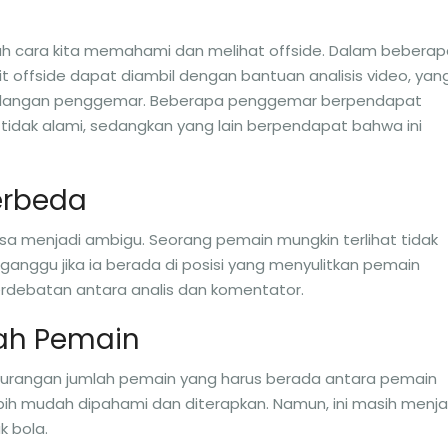
h cara kita memahami dan melihat offside. Dalam beberap
it offside dapat diambil dengan bantuan analisis video, yan
 kalangan penggemar. Beberapa penggemar berpendapat
dak alami, sedangkan yang lain berpendapat bahwa ini
Berbeda
sa menjadi ambigu. Seorang pemain mungkin terlihat tidak
nggu jika ia berada di posisi yang menyulitkan pemain
 perdebatan antara analis dan komentator.
ah Pemain
urangan jumlah pemain yang harus berada antara pemain
bih mudah dipahami dan diterapkan. Namun, ini masih menja
 bola.