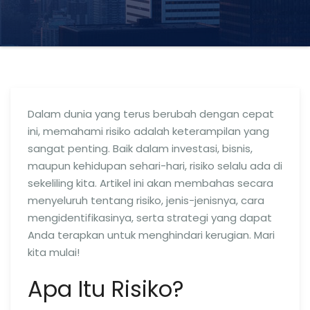
Dalam dunia yang terus berubah dengan cepat
ini, memahami risiko adalah keterampilan yang
sangat penting. Baik dalam investasi, bisnis,
maupun kehidupan sehari-hari, risiko selalu ada di
sekeliling kita. Artikel ini akan membahas secara
menyeluruh tentang risiko, jenis-jenisnya, cara
mengidentifikasinya, serta strategi yang dapat
Anda terapkan untuk menghindari kerugian. Mari
kita mulai!
Apa Itu Risiko?