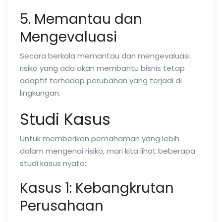
5. Memantau dan
Mengevaluasi
Secara berkala memantau dan mengevaluasi
risiko yang ada akan membantu bisnis tetap
adaptif terhadap perubahan yang terjadi di
lingkungan.
Studi Kasus
Untuk memberikan pemahaman yang lebih
dalam mengenai risiko, mari kita lihat beberapa
studi kasus nyata:
Kasus 1: Kebangkrutan
Perusahaan