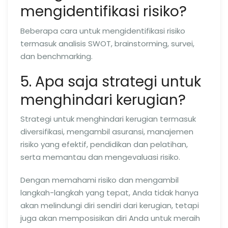
mengidentifikasi risiko?
Beberapa cara untuk mengidentifikasi risiko
termasuk analisis SWOT, brainstorming, survei,
dan benchmarking.
5. Apa saja strategi untuk
menghindari kerugian?
Strategi untuk menghindari kerugian termasuk
diversifikasi, mengambil asuransi, manajemen
risiko yang efektif, pendidikan dan pelatihan,
serta memantau dan mengevaluasi risiko.
Dengan memahami risiko dan mengambil
langkah-langkah yang tepat, Anda tidak hanya
akan melindungi diri sendiri dari kerugian, tetapi
juga akan memposisikan diri Anda untuk meraih