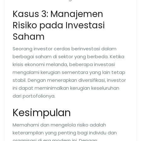
Kasus 3: Manajemen
Risiko pada Investasi
Saham
Seorang investor cerdas berinvestasi dalam
berbagai saham di sektor yang berbeda. Ketika
krisis ekonomi melanda, beberapa investasi
mengalami kerugian sementara yang lain tetap
stabil. Dengan menerapkan diversifikasi, investor
ini dapat meminimalkan kerugian keseluruhan
dari portofolionya.
Kesimpulan
Memahami dan mengelola risiko adalah
keterampilan yang penting bagi individu dan
organisasi di era modern ini. Dengan