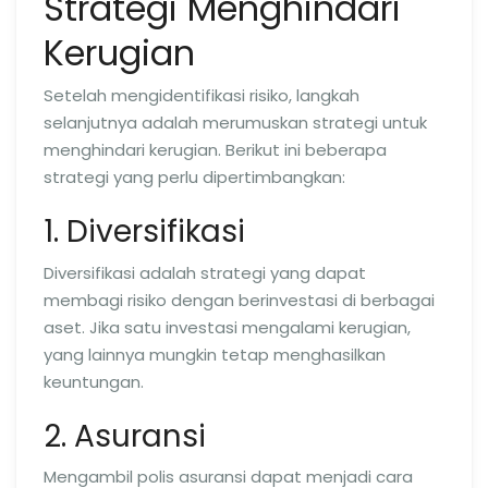
Strategi Menghindari
Kerugian
Setelah mengidentifikasi risiko, langkah
selanjutnya adalah merumuskan strategi untuk
menghindari kerugian. Berikut ini beberapa
strategi yang perlu dipertimbangkan:
1. Diversifikasi
Diversifikasi adalah strategi yang dapat
membagi risiko dengan berinvestasi di berbagai
aset. Jika satu investasi mengalami kerugian,
yang lainnya mungkin tetap menghasilkan
keuntungan.
2. Asuransi
Mengambil polis asuransi dapat menjadi cara