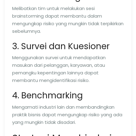
Melibatkan tim untuk melakukan sesi
brainstorming dapat membantu dalam
mengungkap risiko yang mungkin tidak terpikirkan
sebelumnya.
3. Survei dan Kuesioner
Menggunakan survei untuk mendapatkan
masukan dari pelanggan, karyawan, atau
pemangku kepentingan lainnya dapat
membantu mengidentifikasi risiko.
4. Benchmarking
Mengamati industri lain dan membandingkan
praktik bisnis dapat mengungkap risiko yang ada
yang mungkin tidak disadari.