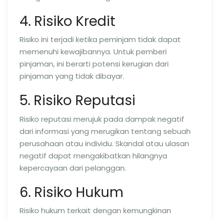
4. Risiko Kredit
Risiko ini terjadi ketika peminjam tidak dapat
memenuhi kewajibannya. Untuk pemberi
pinjaman, ini berarti potensi kerugian dari
pinjaman yang tidak dibayar.
5. Risiko Reputasi
Risiko reputasi merujuk pada dampak negatif
dari informasi yang merugikan tentang sebuah
perusahaan atau individu. Skandal atau ulasan
negatif dapat mengakibatkan hilangnya
kepercayaan dari pelanggan.
6. Risiko Hukum
Risiko hukum terkait dengan kemungkinan