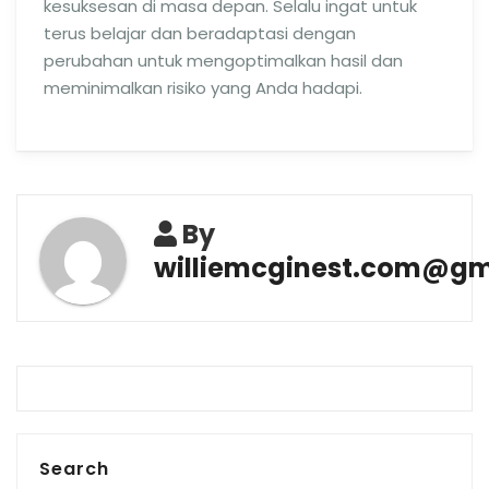
kesuksesan di masa depan. Selalu ingat untuk
terus belajar dan beradaptasi dengan
perubahan untuk mengoptimalkan hasil dan
meminimalkan risiko yang Anda hadapi.
By
williemcginest.com@gm
Search