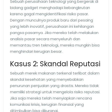
Sebuah perusahaan teknologi yang bergerak di
bidang gadget menghadapi kebangkrutan
karena gagal mengidentifikasi risiko pasar.
Dengan munculnya produk baru dari pesaing
yang lebih inovatif, perusahaan ini kehilangan
pangsa pasarnya. Jika mereka telah melakukan
analisis pasar secara menyeluruh dan
memantau tren teknologi, mereka mungkin bisa
menghindari kerugian besar.
Kasus 2: Skandal Reputasi
Sebuah merek makanan terkenal terlibat dalam
skandal kesehatan yang menyebabkan
penurunan penjualan yang drastis. Mereka tidak
memiliki strategi untuk mengelola risiko reputasi.
Jika saja mereka telah menyiapkan rencana
komunikasi krisis, kerugian finansial yang
ditimbulkan bisa dikurangi.