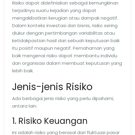
Risiko dapat didefinisikan sebagai kemungkinan
terjadinya suatu kejadian yang dapat
mengakibatkan kerugian atau dampak negatif.
Dalam konteks investasi dan bisnis, risiko sering
diukur dengan pertimbangan variabilitas atau
ketidakpastian hasil dari sebuah keputusan baik
itu positif maupun negatif. Pemahaman yang
baik mengenai risiko dapat membantu individu
dan organisasi dalam membuat keputusan yang
lebih baik.
Jenis-jenis Risiko
Ada berbagai jenis risiko yang perlu dipahami,
antara lain:
1. Risiko Keuangan
Ini adalah risiko yang berasal dari fluktuasi pasar