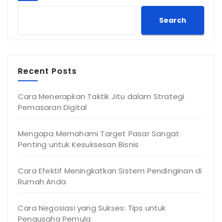
Search
Recent Posts
Cara Menerapkan Taktik Jitu dalam Strategi
Pemasaran Digital
Mengapa Memahami Target Pasar Sangat
Penting untuk Kesuksesan Bisnis
Cara Efektif Meningkatkan Sistem Pendinginan di
Rumah Anda
Cara Negosiasi yang Sukses: Tips untuk
Pengusaha Pemula