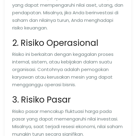
yang dapat mempengaruhi nilai aset, utang, dan
pendapatan. Misalnya, jika Anda berinvestasi di
saham dan nilainya turun, Anda menghadapi
risiko keuangan.
2. Risiko Operasional
Risiko ini berkaitan dengan kegagalan proses
internal, sistem, atau kebijakan dalam suatu
organisasi. Contohnya adalah pemogokan
karyawan atau kerusakan mesin yang dapat
mengganggu operasi bisnis.
3. Risiko Pasar
Risiko pasar mencakup fluktuasi harga pada
pasar yang dapat memengaruhi nilai investasi.
Misalnya, saat terjadi resesi ekonomi, nilai saham
mungkin turun secara signifikan.