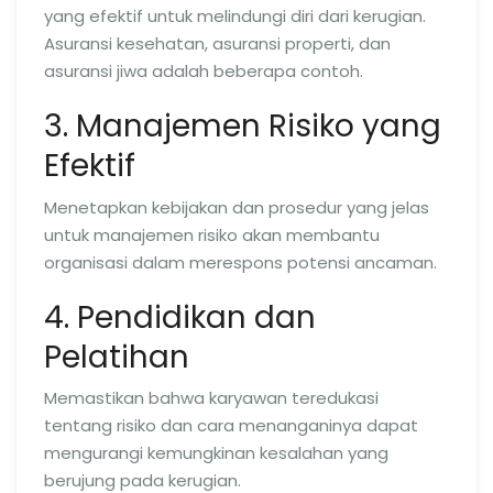
yang efektif untuk melindungi diri dari kerugian.
Asuransi kesehatan, asuransi properti, dan
asuransi jiwa adalah beberapa contoh.
3. Manajemen Risiko yang
Efektif
Menetapkan kebijakan dan prosedur yang jelas
untuk manajemen risiko akan membantu
organisasi dalam merespons potensi ancaman.
4. Pendidikan dan
Pelatihan
Memastikan bahwa karyawan teredukasi
tentang risiko dan cara menanganinya dapat
mengurangi kemungkinan kesalahan yang
berujung pada kerugian.