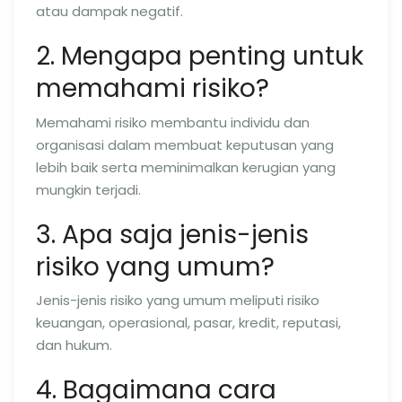
atau dampak negatif.
2. Mengapa penting untuk
memahami risiko?
Memahami risiko membantu individu dan
organisasi dalam membuat keputusan yang
lebih baik serta meminimalkan kerugian yang
mungkin terjadi.
3. Apa saja jenis-jenis
risiko yang umum?
Jenis-jenis risiko yang umum meliputi risiko
keuangan, operasional, pasar, kredit, reputasi,
dan hukum.
4. Bagaimana cara