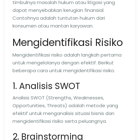
timbulnya masalah hukum atau litigasi yang
dapat menyebabkan kerugian finansial.
Contohnya adalah tuntutan hukum dari
konsumen atau mantan karyawan.
Mengidentifikasi Risiko
Mengidentifikasi risiko adalah langkah pertama
untuk mengelolanya dengan efektif. Berikut
beberapa cara untuk mengidentifikasi risiko:
1. Analisis SWOT
Analisis SWOT (Strengths, Weaknesses,
Opportunities, Threats) adalah metode yang
efektif untuk menganalisis situasi bisnis dan
mengidentifikasi risiko serta peluangnya.
2. Brainstorming