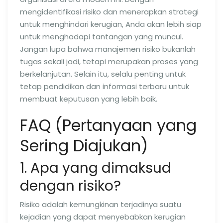
mengidentifikasi risiko dan menerapkan strategi
untuk menghindari kerugian, Anda akan lebih siap
untuk menghadapi tantangan yang muncul.
Jangan lupa bahwa manajemen risiko bukanlah
tugas sekali jadi, tetapi merupakan proses yang
berkelanjutan. Selain itu, selalu penting untuk
tetap pendidikan dan informasi terbaru untuk
membuat keputusan yang lebih baik.
FAQ (Pertanyaan yang
Sering Diajukan)
1. Apa yang dimaksud
dengan risiko?
Risiko adalah kemungkinan terjadinya suatu
kejadian yang dapat menyebabkan kerugian