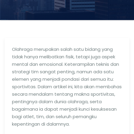
Olahraga merupakan salah satu bidang yang
tidak hanya melibatkan fisik, tetapi juga aspek
mental dan emosional. Keterampilan teknis dan
strategi tim sangat penting, namun ada satu
elemen yang menjadi pondasi dari semua itu:
sportivitas. Dalam artikel ini, kita akan membahas
secara mendalam tentang makna sportivitas,
pentingnya dalam dunia olahraga, serta
bagaimana ia dapat menjadi kunci kesuksesan
bagi atlet, tim, dan seluruh pemangku
kepentingan di dalamnya.