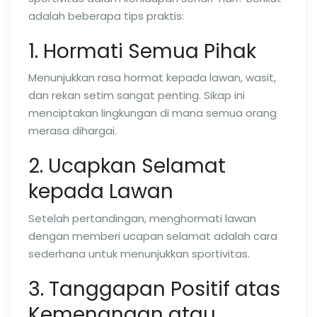
adalah beberapa tips praktis:
1. Hormati Semua Pihak
Menunjukkan rasa hormat kepada lawan, wasit,
dan rekan setim sangat penting. Sikap ini
menciptakan lingkungan di mana semua orang
merasa dihargai.
2. Ucapkan Selamat
kepada Lawan
Setelah pertandingan, menghormati lawan
dengan memberi ucapan selamat adalah cara
sederhana untuk menunjukkan sportivitas.
3. Tanggapan Positif atas
Kemenangan atau