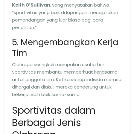
Keith O’Sullivan
, yang menyatakan bahwa
“sportivitas yang baik di lapangan menciptakan
pemandangan yang luar biasa bagi para
penonton.”
5. Mengembangkan Kerja
Tim
Olahraga seringkali merupakan usaha tim.
Sportivitas membantu memperkuat kerjasama
antar anggota tim. Ketika setiap individu merasa
dihargai dan diakui, mereka cenderung untuk
bekerja lebih baik sama-sama.
Sportivitas dalam
Berbagai Jenis