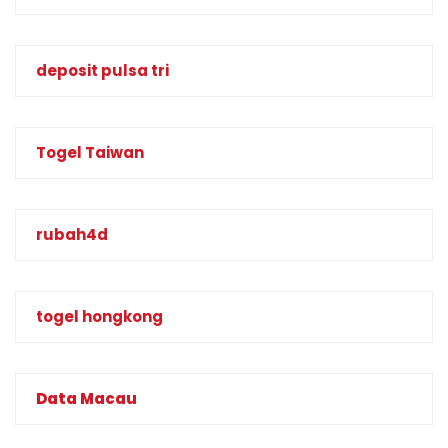
deposit pulsa tri
Togel Taiwan
rubah4d
togel hongkong
Data Macau