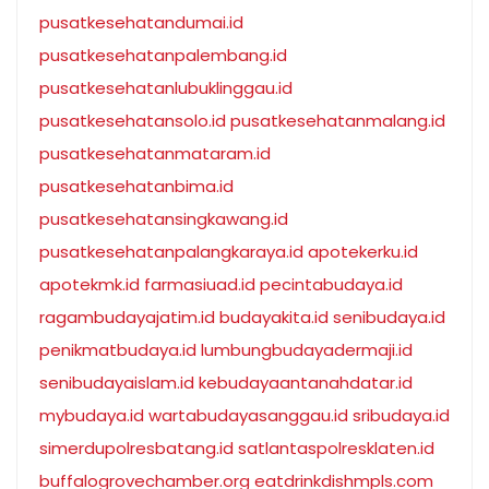
pusatkesehatandumai.id
pusatkesehatanpalembang.id
pusatkesehatanlubuklinggau.id
pusatkesehatansolo.id
pusatkesehatanmalang.id
pusatkesehatanmataram.id
pusatkesehatanbima.id
pusatkesehatansingkawang.id
pusatkesehatanpalangkaraya.id
apotekerku.id
apotekmk.id
farmasiuad.id
pecintabudaya.id
ragambudayajatim.id
budayakita.id
senibudaya.id
penikmatbudaya.id
lumbungbudayadermaji.id
senibudayaislam.id
kebudayaantanahdatar.id
mybudaya.id
wartabudayasanggau.id
sribudaya.id
simerdupolresbatang.id
satlantaspolresklaten.id
buffalogrovechamber.org
eatdrinkdishmpls.com