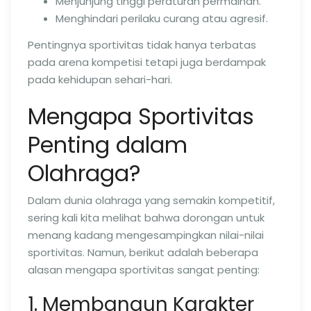
Menjunjung tinggi peraturan permainan.
Menghindari perilaku curang atau agresif.
Pentingnya sportivitas tidak hanya terbatas
pada arena kompetisi tetapi juga berdampak
pada kehidupan sehari-hari.
Mengapa Sportivitas
Penting dalam
Olahraga?
Dalam dunia olahraga yang semakin kompetitif,
sering kali kita melihat bahwa dorongan untuk
menang kadang mengesampingkan nilai-nilai
sportivitas. Namun, berikut adalah beberapa
alasan mengapa sportivitas sangat penting:
1. Membangun Karakter