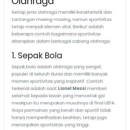
Olahraga
Setiap jenis olahraga memiliki karakteristik dan
tantangan masing-masing, namun sportivitas
tetap menjadi elemen vital. Berikut adalah
beberapa contoh bagaimana sportivitas
diterapkan dalam berbagai cabang olahraga.
1. Sepak Bola
Sepak bola adalah olahraga yang sangat
populer di seluruh dunia dan memiliki banyak
momen sportivitas yang inspiratif. Contoh
terkenal adalah saat
Lionel Messi
memberi
selamat kepada lawan yang mencetak gol
meskipun itu merupakan musuhnya di final UEFA.
Gaya permainan yang bersih dan sportif tidak
hanya memperlihatkan keahlian, tetapi juga
menonjolkan sportivitas yang tinggi.