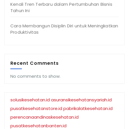
Kenali Tren Terbaru dalam Pertumbuhan Bisnis
Tahun Ini
Cara Membangun Disiplin Diri untuk Meningkatkan
Produktivitas
Recent Comments
No comments to show.
solusikesehatan.id
asuransikesehatansyariah.id
pusatkesehatanstore.id
pabrikalatkesehatan.id
perencanaandinaskesehatan.id
pusatkesehatanbanten.id