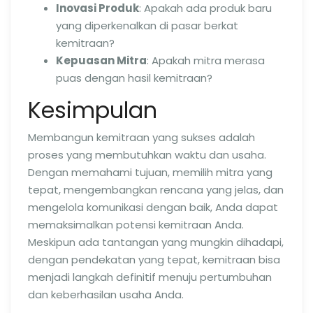
Inovasi Produk
: Apakah ada produk baru
yang diperkenalkan di pasar berkat
kemitraan?
Kepuasan Mitra
: Apakah mitra merasa
puas dengan hasil kemitraan?
Kesimpulan
Membangun kemitraan yang sukses adalah
proses yang membutuhkan waktu dan usaha.
Dengan memahami tujuan, memilih mitra yang
tepat, mengembangkan rencana yang jelas, dan
mengelola komunikasi dengan baik, Anda dapat
memaksimalkan potensi kemitraan Anda.
Meskipun ada tantangan yang mungkin dihadapi,
dengan pendekatan yang tepat, kemitraan bisa
menjadi langkah definitif menuju pertumbuhan
dan keberhasilan usaha Anda.