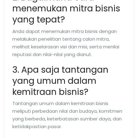
menemukan mitra bisnis
yang tepat?
Anda dapat menemukan mitra bisnis dengan
melakukan penelitian tentang calon mitra,
melihat keselarasan visi dan misi, serta menilai
reputasi dan nilai-nilai yang dianut.
3. Apa saja tantangan
yang umum dalam
kemitraan bisnis?
Tantangan umum dalam kemitraan bisnis
meliputi perbedaan nilai dan budaya, komitmen
yang berbeda, keterbatasan sumber daya, dan
ketidakpastian pasar.