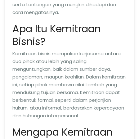
serta tantangan yang mungkin dihadapi dan
cara mengatasinya.
Apa Itu Kemitraan
Bisnis?
Kemitraan bisnis merupakan kerjasama antara
dua pihak atau lebih yang saling
menguntungkan, baik dalam sumber daya,
pengalaman, maupun keahlian. Dalam kemitraan
ini, setiap pihak membawa nilai tambah yang
mendukung tujuan bersama. Kemitraan dapat
berbentuk formal, seperti dalam perjanjian
hukum, atau informal, berdasarkan kepercayaan
dan hubungan interpersonal.
Mengapa Kemitraan