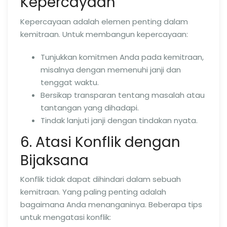
Kepercayaan
Kepercayaan adalah elemen penting dalam
kemitraan. Untuk membangun kepercayaan:
Tunjukkan komitmen Anda pada kemitraan,
misalnya dengan memenuhi janji dan
tenggat waktu.
Bersikap transparan tentang masalah atau
tantangan yang dihadapi.
Tindak lanjuti janji dengan tindakan nyata.
6. Atasi Konflik dengan
Bijaksana
Konflik tidak dapat dihindari dalam sebuah
kemitraan. Yang paling penting adalah
bagaimana Anda menanganinya. Beberapa tips
untuk mengatasi konflik: