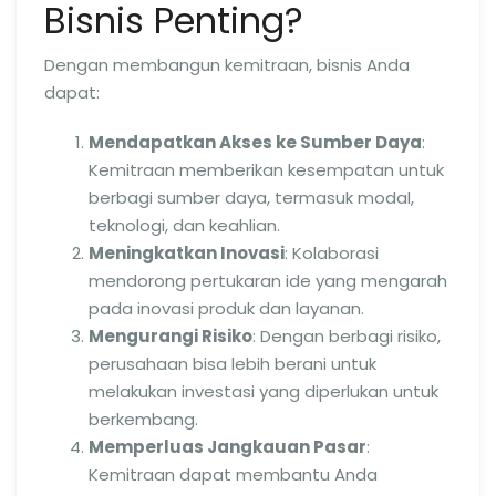
Bisnis Penting?
Dengan membangun kemitraan, bisnis Anda
dapat:
Mendapatkan Akses ke Sumber Daya
:
Kemitraan memberikan kesempatan untuk
berbagi sumber daya, termasuk modal,
teknologi, dan keahlian.
Meningkatkan Inovasi
: Kolaborasi
mendorong pertukaran ide yang mengarah
pada inovasi produk dan layanan.
Mengurangi Risiko
: Dengan berbagi risiko,
perusahaan bisa lebih berani untuk
melakukan investasi yang diperlukan untuk
berkembang.
Memperluas Jangkauan Pasar
:
Kemitraan dapat membantu Anda