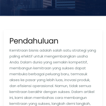
Pendahuluan
Kemitraan bisnis adalah salah satu strategi yang
paling efektif untuk mengembangkan usaha
Anda. Dalam dunia yang semakin kompetitif,
membangun kemitraan yang sukses dapat
membuka berbagai peluang baru, termasuk
akses ke pasar yang lebih luas, inovasi produk,
dan efisiensi operasional. Namun, tidak semua
kemitraan berakhir dengan sukses. Dalam artikel
ini, kami akan membahas cara membangun
kemitraan yang sukses, langkah demi langkah,