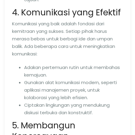
4. Komunikasi yang Efektif
Komunikasi yang baik adalah fondasi dari
kemitraan yang sukses. Setiap pihak harus
merasa bebas untuk berbagi ide dan umpan
balik. Ada beberapa cara untuk meningkatkan
komunikasi:
Adakan pertemuan rutin untuk membahas
kemajuan.
Gunakan alat komunikasi modern, seperti
aplikasi manajemen proyek, untuk
kolaborasi yang lebih efisien.
Ciptakan lingkungan yang mendukung
diskusi terbuka dan konstruktif.
5. Membangun