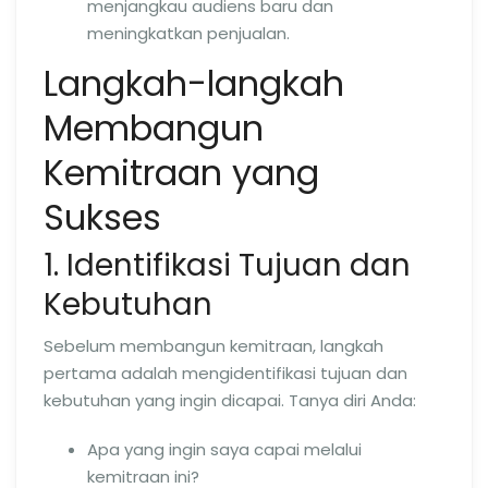
menjangkau audiens baru dan
meningkatkan penjualan.
Langkah-langkah
Membangun
Kemitraan yang
Sukses
1. Identifikasi Tujuan dan
Kebutuhan
Sebelum membangun kemitraan, langkah
pertama adalah mengidentifikasi tujuan dan
kebutuhan yang ingin dicapai. Tanya diri Anda:
Apa yang ingin saya capai melalui
kemitraan ini?