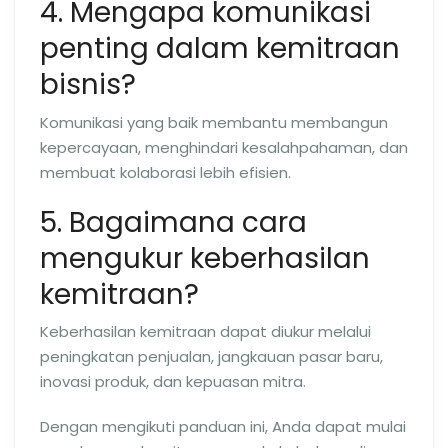
4. Mengapa komunikasi
penting dalam kemitraan
bisnis?
Komunikasi yang baik membantu membangun
kepercayaan, menghindari kesalahpahaman, dan
membuat kolaborasi lebih efisien.
5. Bagaimana cara
mengukur keberhasilan
kemitraan?
Keberhasilan kemitraan dapat diukur melalui
peningkatan penjualan, jangkauan pasar baru,
inovasi produk, dan kepuasan mitra.
Dengan mengikuti panduan ini, Anda dapat mulai