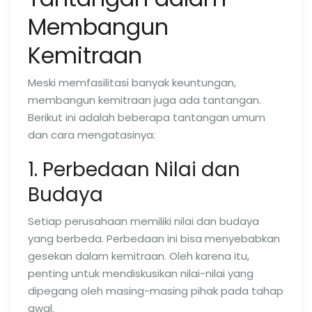
Membangun
Kemitraan
Meski memfasilitasi banyak keuntungan,
membangun kemitraan juga ada tantangan.
Berikut ini adalah beberapa tantangan umum
dan cara mengatasinya:
1. Perbedaan Nilai dan
Budaya
Setiap perusahaan memiliki nilai dan budaya
yang berbeda. Perbedaan ini bisa menyebabkan
gesekan dalam kemitraan. Oleh karena itu,
penting untuk mendiskusikan nilai-nilai yang
dipegang oleh masing-masing pihak pada tahap
awal.