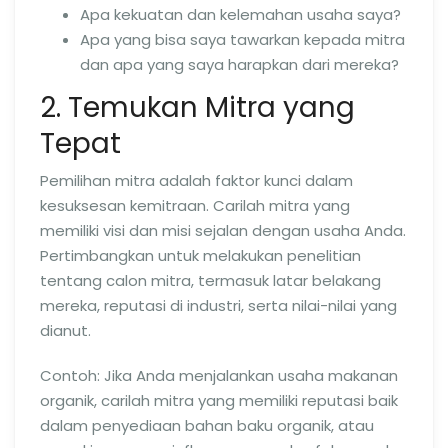
Apa kekuatan dan kelemahan usaha saya?
Apa yang bisa saya tawarkan kepada mitra
dan apa yang saya harapkan dari mereka?
2. Temukan Mitra yang
Tepat
Pemilihan mitra adalah faktor kunci dalam
kesuksesan kemitraan. Carilah mitra yang
memiliki visi dan misi sejalan dengan usaha Anda.
Pertimbangkan untuk melakukan penelitian
tentang calon mitra, termasuk latar belakang
mereka, reputasi di industri, serta nilai-nilai yang
dianut.
Contoh: Jika Anda menjalankan usaha makanan
organik, carilah mitra yang memiliki reputasi baik
dalam penyediaan bahan baku organik, atau