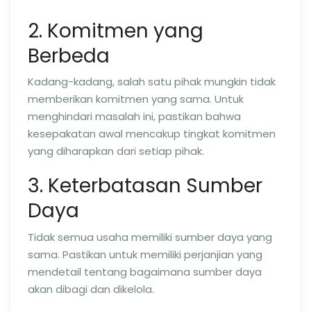
2. Komitmen yang
Berbeda
Kadang-kadang, salah satu pihak mungkin tidak
memberikan komitmen yang sama. Untuk
menghindari masalah ini, pastikan bahwa
kesepakatan awal mencakup tingkat komitmen
yang diharapkan dari setiap pihak.
3. Keterbatasan Sumber
Daya
Tidak semua usaha memiliki sumber daya yang
sama. Pastikan untuk memiliki perjanjian yang
mendetail tentang bagaimana sumber daya
akan dibagi dan dikelola.