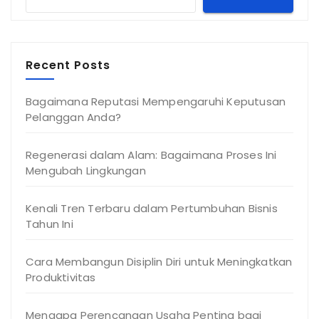
Recent Posts
Bagaimana Reputasi Mempengaruhi Keputusan
Pelanggan Anda?
Regenerasi dalam Alam: Bagaimana Proses Ini
Mengubah Lingkungan
Kenali Tren Terbaru dalam Pertumbuhan Bisnis
Tahun Ini
Cara Membangun Disiplin Diri untuk Meningkatkan
Produktivitas
Mengapa Perencanaan Usaha Penting bagi