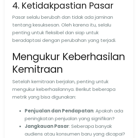
4. Ketidakpastian Pasar
Pasar selalu berubah dan tidak ada jaminan
tentang kesuksesan. Oleh karena itu, selalu
penting untuk fleksibel dan siap untuk
beradaptasi dengan perubahan yang terjadi.
Mengukur Keberhasilan
Kemitraan
Setelah kemitraan berjalan, penting untuk
mengukur keberhasilannya. Berikut beberapa
metrik yang bisa digunakan:
Penjualan dan Pendapatan
: Apakah ada
peningkatan penjualan yang signifikan?
Jangkauan Pasar
: Seberapa banyak
audiens atau konsumen baru yang dicapai?