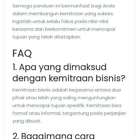
Semoga panduan ini bermanfaat bagi Anda
dalam membangun kemitraan yang sukses.
Ingatlah untuk selalu fokus pada nilai-nilai
bersama dan berkomitmen untuk mencapai
tujuan yang telah ditetapkan.
FAQ
1. Apa yang dimaksud
dengan kemitraan bisnis?
Kemitraan bisnis adalah kerjasama antara dua
pihak atau lebih yang saling menguntungkan
untuk mencapai tujuan spesifik. Kemitraan bisa
formal atau informal, tergantung pada perjanjian
yang dibuat.
2. Bagaimana cara