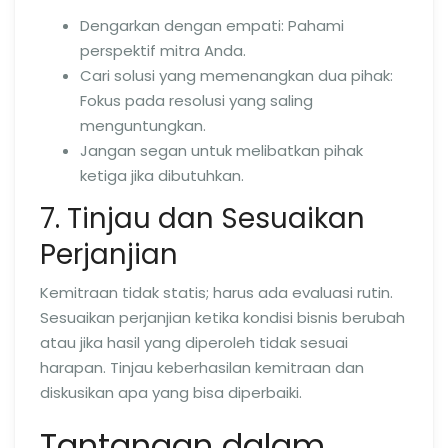
Dengarkan dengan empati: Pahami
perspektif mitra Anda.
Cari solusi yang memenangkan dua pihak:
Fokus pada resolusi yang saling
menguntungkan.
Jangan segan untuk melibatkan pihak
ketiga jika dibutuhkan.
7. Tinjau dan Sesuaikan
Perjanjian
Kemitraan tidak statis; harus ada evaluasi rutin.
Sesuaikan perjanjian ketika kondisi bisnis berubah
atau jika hasil yang diperoleh tidak sesuai
harapan. Tinjau keberhasilan kemitraan dan
diskusikan apa yang bisa diperbaiki.
Tantangan dalam