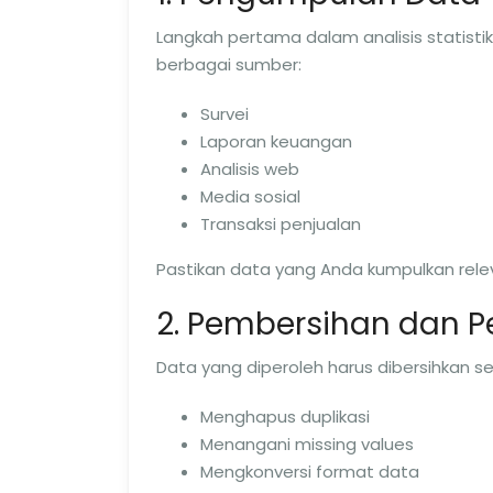
Langkah pertama dalam analisis statisti
berbagai sumber:
Survei
Laporan keuangan
Analisis web
Media sosial
Transaksi penjualan
Pastikan data yang Anda kumpulkan relev
2. Pembersihan dan 
Data yang diperoleh harus dibersihkan sebe
Menghapus duplikasi
Menangani missing values
Mengkonversi format data