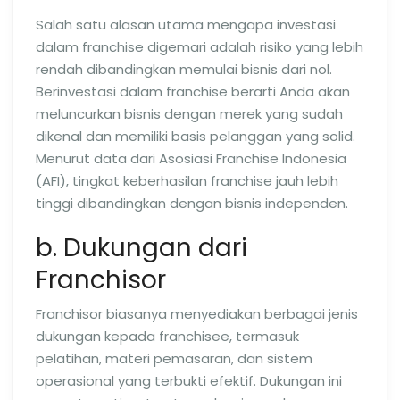
Salah satu alasan utama mengapa investasi
dalam franchise digemari adalah risiko yang lebih
rendah dibandingkan memulai bisnis dari nol.
Berinvestasi dalam franchise berarti Anda akan
meluncurkan bisnis dengan merek yang sudah
dikenal dan memiliki basis pelanggan yang solid.
Menurut data dari Asosiasi Franchise Indonesia
(AFI), tingkat keberhasilan franchise jauh lebih
tinggi dibandingkan dengan bisnis independen.
b. Dukungan dari
Franchisor
Franchisor biasanya menyediakan berbagai jenis
dukungan kepada franchisee, termasuk
pelatihan, materi pemasaran, dan sistem
operasional yang terbukti efektif. Dukungan ini