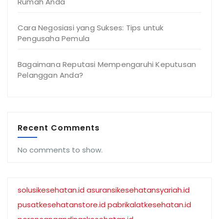
Rumah Anda
Cara Negosiasi yang Sukses: Tips untuk
Pengusaha Pemula
Bagaimana Reputasi Mempengaruhi Keputusan
Pelanggan Anda?
Recent Comments
No comments to show.
solusikesehatan.id
asuransikesehatansyariah.id
pusatkesehatanstore.id
pabrikalatkesehatan.id