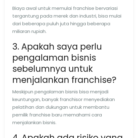
Biaya awal untuk memulai franchise bervariasi
tergantung pada merek dan industri, bisa mulai
dari beberapa puluh juta hingga beberapa
miliaran rupiah.
3. Apakah saya perlu
pengalaman bisnis
sebelumnya untuk
menjalankan franchise?
Meskipun pengalaman bisnis bisa menjadi
keuntungan, banyak franchisor menyediakan
pelatihan dan dukungan untuk membantu
pemilik franchise baru memahami cara
menjalankan bisnis.
4. Apakah ada risiko yang