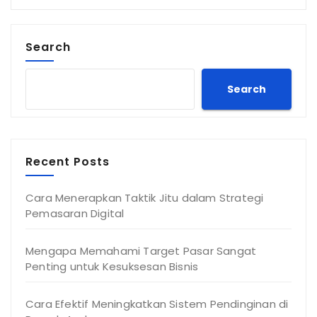
Search
Search
Recent Posts
Cara Menerapkan Taktik Jitu dalam Strategi
Pemasaran Digital
Mengapa Memahami Target Pasar Sangat
Penting untuk Kesuksesan Bisnis
Cara Efektif Meningkatkan Sistem Pendinginan di