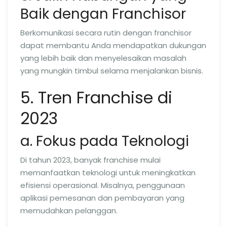
Baik dengan Franchisor
Berkomunikasi secara rutin dengan franchisor
dapat membantu Anda mendapatkan dukungan
yang lebih baik dan menyelesaikan masalah
yang mungkin timbul selama menjalankan bisnis.
5. Tren Franchise di
2023
a. Fokus pada Teknologi
Di tahun 2023, banyak franchise mulai
memanfaatkan teknologi untuk meningkatkan
efisiensi operasional. Misalnya, penggunaan
aplikasi pemesanan dan pembayaran yang
memudahkan pelanggan.