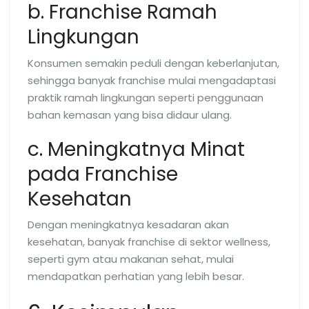
b. Franchise Ramah
Lingkungan
Konsumen semakin peduli dengan keberlanjutan,
sehingga banyak franchise mulai mengadaptasi
praktik ramah lingkungan seperti penggunaan
bahan kemasan yang bisa didaur ulang.
c. Meningkatnya Minat
pada Franchise
Kesehatan
Dengan meningkatnya kesadaran akan
kesehatan, banyak franchise di sektor wellness,
seperti gym atau makanan sehat, mulai
mendapatkan perhatian yang lebih besar.