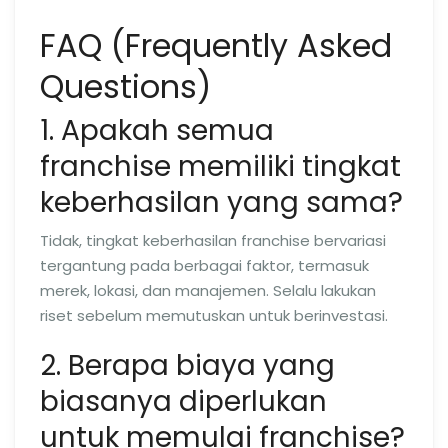
FAQ (Frequently Asked
Questions)
1. Apakah semua
franchise memiliki tingkat
keberhasilan yang sama?
Tidak, tingkat keberhasilan franchise bervariasi
tergantung pada berbagai faktor, termasuk
merek, lokasi, dan manajemen. Selalu lakukan
riset sebelum memutuskan untuk berinvestasi.
2. Berapa biaya yang
biasanya diperlukan
untuk memulai franchise?