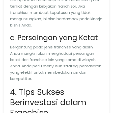
terikat dengan kebijakan franchisor. Jika
franchisor membuat keputusan yang tidak
menguntungkan, ini bisa berdampak pada kinerja
bisnis Anda.
c. Persaingan yang Ketat
Bergantung pada jenis franchise yang dipilih,
Anda mungkin akan menghadapi persaingan
ketat dari franchise lain yang sama di wilayah
Anda. Anda perlu menyusun strategi pemasaran
yang efektif untuk membedakan diri dari
kompetitor.
4. Tips Sukses
Berinvestasi dalam
Franchise