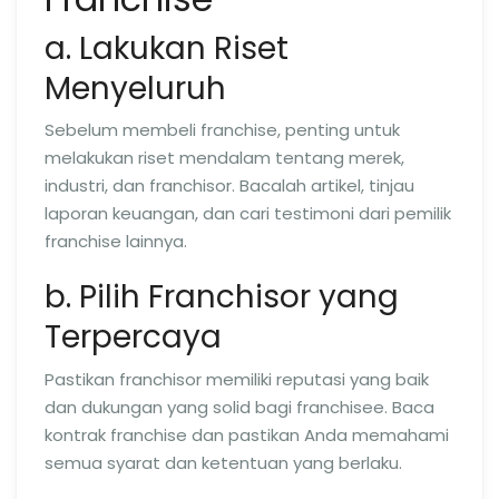
a. Lakukan Riset
Menyeluruh
Sebelum membeli franchise, penting untuk
melakukan riset mendalam tentang merek,
industri, dan franchisor. Bacalah artikel, tinjau
laporan keuangan, dan cari testimoni dari pemilik
franchise lainnya.
b. Pilih Franchisor yang
Terpercaya
Pastikan franchisor memiliki reputasi yang baik
dan dukungan yang solid bagi franchisee. Baca
kontrak franchise dan pastikan Anda memahami
semua syarat dan ketentuan yang berlaku.