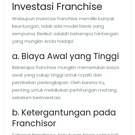
Investasi Franchise
Walaupun investasi franchise memiliki banyak
keuntungan, tidak ada model bisnis yang
sempurna. Berikut adalah beberapa tantangan
yang mungkin Anda hadapi:
a. Biaya Awal yang Tinggi
Beberapa franchise mungkin memerlukan biaya
awal yang cukup tinggi untuk royalti dan
pembelian perlengkapan. Oleh karena itu,
penting untuk melakukan perhitungan matang
sebelum berinvestasi.
b. Ketergantungan pada
Franchisor
Sebagai franchisee, keputusan bisnis sering kali