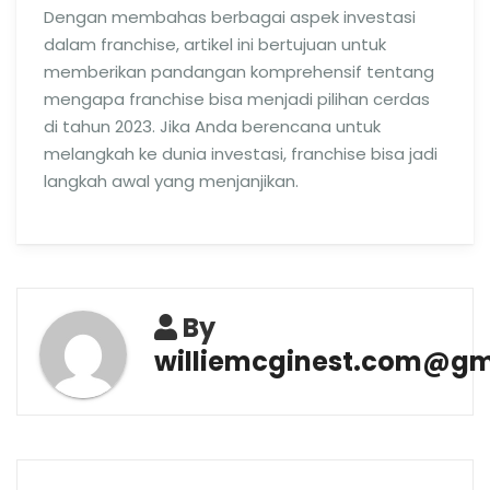
Dengan membahas berbagai aspek investasi
dalam franchise, artikel ini bertujuan untuk
memberikan pandangan komprehensif tentang
mengapa franchise bisa menjadi pilihan cerdas
di tahun 2023. Jika Anda berencana untuk
melangkah ke dunia investasi, franchise bisa jadi
langkah awal yang menjanjikan.
By
williemcginest.com@gm