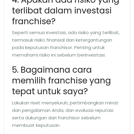
terlibat dalam investasi
franchise?
Seperti semua investasi, ada risiko yang terlibat,
termasuk risiko finansial dan ketergantungan
pada keputusan franchisor. Penting untuk
memahami risiko ini sebelum berinvestasi.
5. Bagaimana cara
memilih franchise yang
tepat untuk saya?
Lakukan riset menyeluruh, pertimbangkan minat
dan pengalaman Anda, dan evaluasi reputasi
serta dukungan dari franchisor sebelum
membuat keputusan.