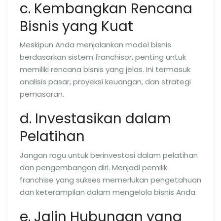
c. Kembangkan Rencana
Bisnis yang Kuat
Meskipun Anda menjalankan model bisnis
berdasarkan sistem franchisor, penting untuk
memiliki rencana bisnis yang jelas. Ini termasuk
analisis pasar, proyeksi keuangan, dan strategi
pemasaran.
d. Investasikan dalam
Pelatihan
Jangan ragu untuk berinvestasi dalam pelatihan
dan pengembangan diri. Menjadi pemilik
franchise yang sukses memerlukan pengetahuan
dan keterampilan dalam mengelola bisnis Anda.
e. Jalin Hubungan yang