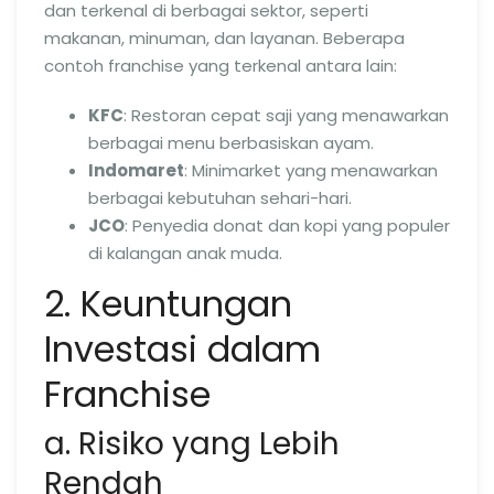
dan terkenal di berbagai sektor, seperti
makanan, minuman, dan layanan. Beberapa
contoh franchise yang terkenal antara lain:
KFC
: Restoran cepat saji yang menawarkan
berbagai menu berbasiskan ayam.
Indomaret
: Minimarket yang menawarkan
berbagai kebutuhan sehari-hari.
JCO
: Penyedia donat dan kopi yang populer
di kalangan anak muda.
2. Keuntungan
Investasi dalam
Franchise
a. Risiko yang Lebih
Rendah