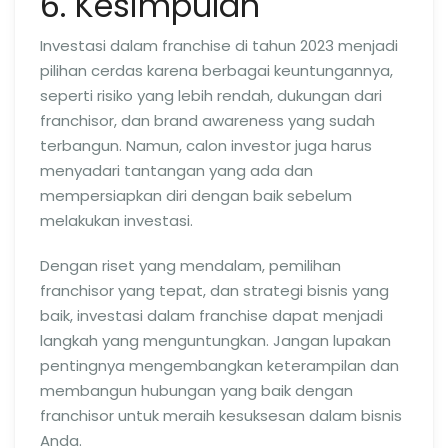
6. Kesimpulan
Investasi dalam franchise di tahun 2023 menjadi
pilihan cerdas karena berbagai keuntungannya,
seperti risiko yang lebih rendah, dukungan dari
franchisor, dan brand awareness yang sudah
terbangun. Namun, calon investor juga harus
menyadari tantangan yang ada dan
mempersiapkan diri dengan baik sebelum
melakukan investasi.
Dengan riset yang mendalam, pemilihan
franchisor yang tepat, dan strategi bisnis yang
baik, investasi dalam franchise dapat menjadi
langkah yang menguntungkan. Jangan lupakan
pentingnya mengembangkan keterampilan dan
membangun hubungan yang baik dengan
franchisor untuk meraih kesuksesan dalam bisnis
Anda.