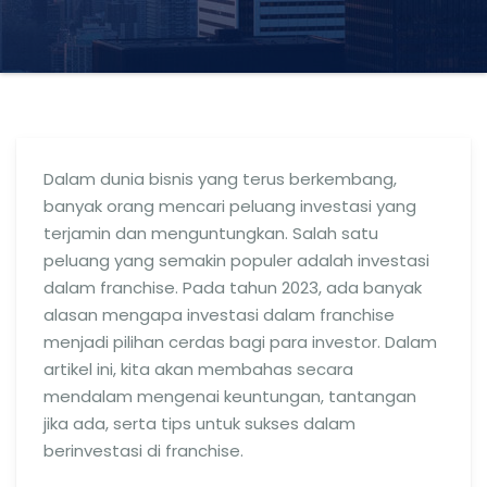
Dalam dunia bisnis yang terus berkembang,
banyak orang mencari peluang investasi yang
terjamin dan menguntungkan. Salah satu
peluang yang semakin populer adalah investasi
dalam franchise. Pada tahun 2023, ada banyak
alasan mengapa investasi dalam franchise
menjadi pilihan cerdas bagi para investor. Dalam
artikel ini, kita akan membahas secara
mendalam mengenai keuntungan, tantangan
jika ada, serta tips untuk sukses dalam
berinvestasi di franchise.