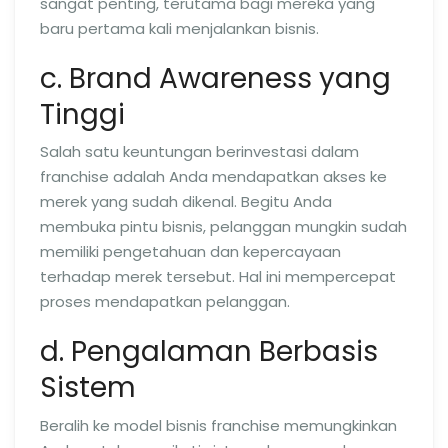
sangat penting, terutama bagi mereka yang
baru pertama kali menjalankan bisnis.
c. Brand Awareness yang
Tinggi
Salah satu keuntungan berinvestasi dalam
franchise adalah Anda mendapatkan akses ke
merek yang sudah dikenal. Begitu Anda
membuka pintu bisnis, pelanggan mungkin sudah
memiliki pengetahuan dan kepercayaan
terhadap merek tersebut. Hal ini mempercepat
proses mendapatkan pelanggan.
d. Pengalaman Berbasis
Sistem
Beralih ke model bisnis franchise memungkinkan