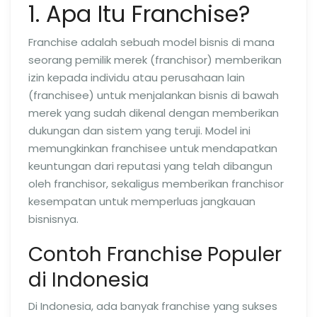
1. Apa Itu Franchise?
Franchise adalah sebuah model bisnis di mana
seorang pemilik merek (franchisor) memberikan
izin kepada individu atau perusahaan lain
(franchisee) untuk menjalankan bisnis di bawah
merek yang sudah dikenal dengan memberikan
dukungan dan sistem yang teruji. Model ini
memungkinkan franchisee untuk mendapatkan
keuntungan dari reputasi yang telah dibangun
oleh franchisor, sekaligus memberikan franchisor
kesempatan untuk memperluas jangkauan
bisnisnya.
Contoh Franchise Populer
di Indonesia
Di Indonesia, ada banyak franchise yang sukses