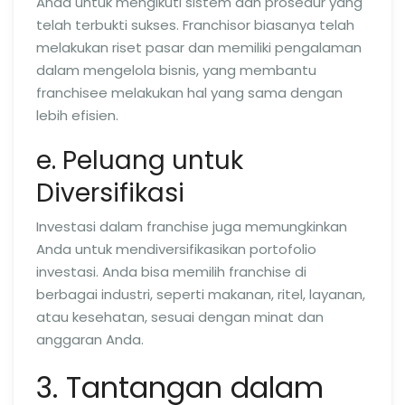
Anda untuk mengikuti sistem dan prosedur yang
telah terbukti sukses. Franchisor biasanya telah
melakukan riset pasar dan memiliki pengalaman
dalam mengelola bisnis, yang membantu
franchisee melakukan hal yang sama dengan
lebih efisien.
e. Peluang untuk
Diversifikasi
Investasi dalam franchise juga memungkinkan
Anda untuk mendiversifikasikan portofolio
investasi. Anda bisa memilih franchise di
berbagai industri, seperti makanan, ritel, layanan,
atau kesehatan, sesuai dengan minat dan
anggaran Anda.
3. Tantangan dalam