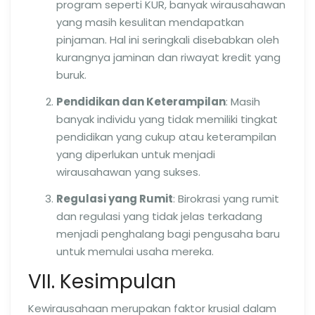
program seperti KUR, banyak wirausahawan
yang masih kesulitan mendapatkan
pinjaman. Hal ini seringkali disebabkan oleh
kurangnya jaminan dan riwayat kredit yang
buruk.
Pendidikan dan Keterampilan
: Masih
banyak individu yang tidak memiliki tingkat
pendidikan yang cukup atau keterampilan
yang diperlukan untuk menjadi
wirausahawan yang sukses.
Regulasi yang Rumit
: Birokrasi yang rumit
dan regulasi yang tidak jelas terkadang
menjadi penghalang bagi pengusaha baru
untuk memulai usaha mereka.
VII. Kesimpulan
Kewirausahaan merupakan faktor krusial dalam