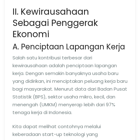
II. Kewirausahaan
Sebagai Penggerak
Ekonomi
A. Penciptaan Lapangan Kerja
Salah satu kontribusi terbesar dari
kewirausahaan adalah penciptaan lapangan
kerja. Dengan semakin banyaknya usaha baru
yang didirikan, ini menciptakan peluang kerja baru
bagi masyarakat. Menurut data dari Badan Pusat
Statistik (BPS), sektor usaha mikro, kecil, dan
menengah (UMKM) menyerap lebih dari 97%
tenaga kerja di Indonesia.
Kita dapat melihat contohnya melalui
keberadaan start-up teknologi yang