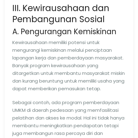
III. Kewirausahaan dan
Pembangunan Sosial
A. Pengurangan Kemiskinan
Kewirausahaan memiliki potensi untuk
mengurangi kemiskinan melalui penciptaan
lapangan kerja dan pemberdayaan masyarakat.
Banyak program kewirausahaan yang
ditargetkan untuk membantu masyarakat miskin
dan kurang beruntung untuk memiliki usaha yang
dapat memberikan pemasukan tetap.
Sebagai contoh, ada program pemberdayaan
UMKM di daerah pedesaan yang memfasilitasi
pelatihan dan akses ke modal. Hal ini tidak hanya
membantu meningkatkan pendapatan tetapi
juga membangun rasa percaya diri dan