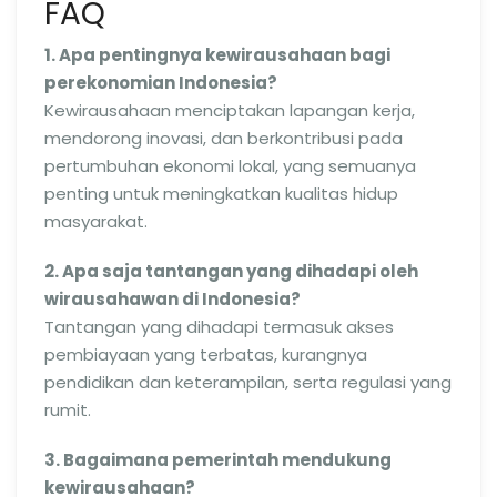
FAQ
1. Apa pentingnya kewirausahaan bagi
perekonomian Indonesia?
Kewirausahaan menciptakan lapangan kerja,
mendorong inovasi, dan berkontribusi pada
pertumbuhan ekonomi lokal, yang semuanya
penting untuk meningkatkan kualitas hidup
masyarakat.
2. Apa saja tantangan yang dihadapi oleh
wirausahawan di Indonesia?
Tantangan yang dihadapi termasuk akses
pembiayaan yang terbatas, kurangnya
pendidikan dan keterampilan, serta regulasi yang
rumit.
3. Bagaimana pemerintah mendukung
kewirausahaan?