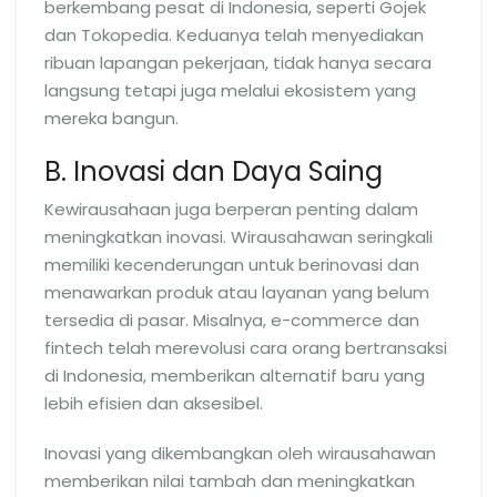
berkembang pesat di Indonesia, seperti Gojek
dan Tokopedia. Keduanya telah menyediakan
ribuan lapangan pekerjaan, tidak hanya secara
langsung tetapi juga melalui ekosistem yang
mereka bangun.
B. Inovasi dan Daya Saing
Kewirausahaan juga berperan penting dalam
meningkatkan inovasi. Wirausahawan seringkali
memiliki kecenderungan untuk berinovasi dan
menawarkan produk atau layanan yang belum
tersedia di pasar. Misalnya, e-commerce dan
fintech telah merevolusi cara orang bertransaksi
di Indonesia, memberikan alternatif baru yang
lebih efisien dan aksesibel.
Inovasi yang dikembangkan oleh wirausahawan
memberikan nilai tambah dan meningkatkan