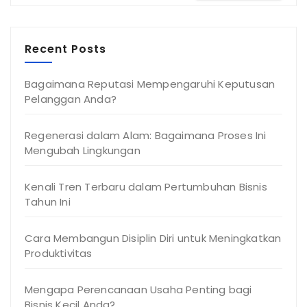
Recent Posts
Bagaimana Reputasi Mempengaruhi Keputusan
Pelanggan Anda?
Regenerasi dalam Alam: Bagaimana Proses Ini
Mengubah Lingkungan
Kenali Tren Terbaru dalam Pertumbuhan Bisnis
Tahun Ini
Cara Membangun Disiplin Diri untuk Meningkatkan
Produktivitas
Mengapa Perencanaan Usaha Penting bagi
Bisnis Kecil Anda?