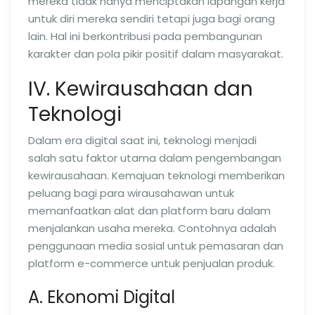
mereka tidak hanya menciptakan lapangan kerja
untuk diri mereka sendiri tetapi juga bagi orang
lain. Hal ini berkontribusi pada pembangunan
karakter dan pola pikir positif dalam masyarakat.
IV. Kewirausahaan dan
Teknologi
Dalam era digital saat ini, teknologi menjadi
salah satu faktor utama dalam pengembangan
kewirausahaan. Kemajuan teknologi memberikan
peluang bagi para wirausahawan untuk
memanfaatkan alat dan platform baru dalam
menjalankan usaha mereka. Contohnya adalah
penggunaan media sosial untuk pemasaran dan
platform e-commerce untuk penjualan produk.
A. Ekonomi Digital