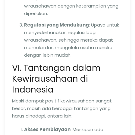
wirausahawan dengan keterampilan yang
diperlukan.
Regulasi yang Mendukung
: Upaya untuk
menyederhanakan regulasi bagi
wirausahawan, sehingga mereka dapat
memulai dan mengelola usaha mereka
dengan lebih mudah.
VI. Tantangan dalam
Kewirausahaan di
Indonesia
Meski dampak positif kewirausahaan sangat
besar, masih ada berbagai tantangan yang
harus dihadapi, antara lain:
Akses Pembiayaan
: Meskipun ada