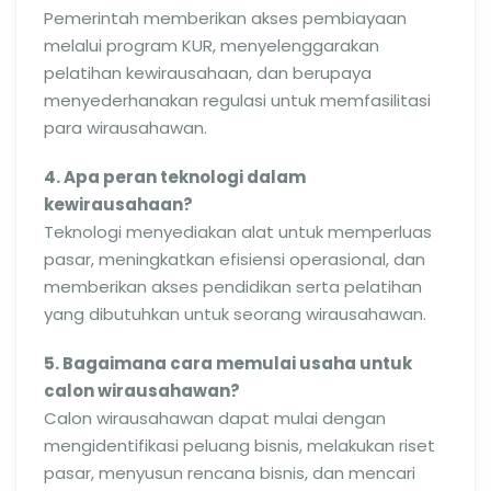
Pemerintah memberikan akses pembiayaan
melalui program KUR, menyelenggarakan
pelatihan kewirausahaan, dan berupaya
menyederhanakan regulasi untuk memfasilitasi
para wirausahawan.
4. Apa peran teknologi dalam
kewirausahaan?
Teknologi menyediakan alat untuk memperluas
pasar, meningkatkan efisiensi operasional, dan
memberikan akses pendidikan serta pelatihan
yang dibutuhkan untuk seorang wirausahawan.
5. Bagaimana cara memulai usaha untuk
calon wirausahawan?
Calon wirausahawan dapat mulai dengan
mengidentifikasi peluang bisnis, melakukan riset
pasar, menyusun rencana bisnis, dan mencari