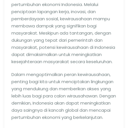
pertumbuhan ekonomi Indonesia. Melalui
penciptaan lapangan kerja, inovasi, dan
pemberdayaan sosial, kewirausahaan mampu
membawa dampak yang signifikan bagi
masyarakat. Meskipun ada tantangan, dengan
dukungan yang tepat dari pemerintah dan
masyarakat, potensi kewirausahaan di Indonesia
dapat dimaksimalkan untuk meningkatkan
kesejahteraan masyarakat secara keseluruhan.
Dalam mengoptimalkan peran kewirausahaan,
penting bagi kita untuk menciptakan lingkungan
yang mendukung dan memberikan akses yang
lebih luas bagi para calon wirausahawan. Dengan
demikian, Indonesia akan dapat meningkatkan
daya saingnya di kancah global dan mencapai
pertumbuhan ekonomi yang berkelanjutan.