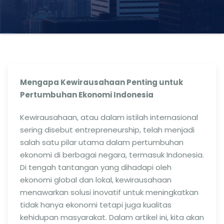
Mengapa Kewirausahaan Penting untuk
Pertumbuhan Ekonomi Indonesia
Kewirausahaan, atau dalam istilah internasional
sering disebut entrepreneurship, telah menjadi
salah satu pilar utama dalam pertumbuhan
ekonomi di berbagai negara, termasuk Indonesia.
Di tengah tantangan yang dihadapi oleh
ekonomi global dan lokal, kewirausahaan
menawarkan solusi inovatif untuk meningkatkan
tidak hanya ekonomi tetapi juga kualitas
kehidupan masyarakat. Dalam artikel ini, kita akan