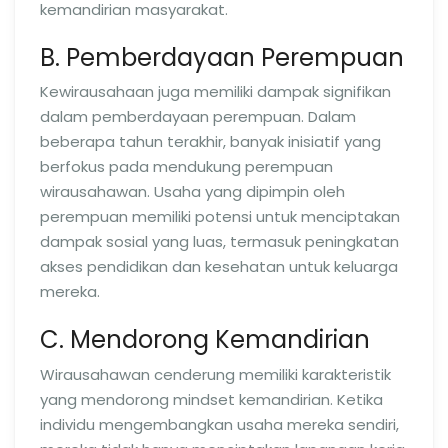
kemandirian masyarakat.
B. Pemberdayaan Perempuan
Kewirausahaan juga memiliki dampak signifikan
dalam pemberdayaan perempuan. Dalam
beberapa tahun terakhir, banyak inisiatif yang
berfokus pada mendukung perempuan
wirausahawan. Usaha yang dipimpin oleh
perempuan memiliki potensi untuk menciptakan
dampak sosial yang luas, termasuk peningkatan
akses pendidikan dan kesehatan untuk keluarga
mereka.
C. Mendorong Kemandirian
Wirausahawan cenderung memiliki karakteristik
yang mendorong mindset kemandirian. Ketika
individu mengembangkan usaha mereka sendiri,