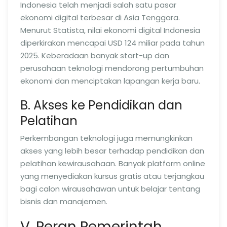
Indonesia telah menjadi salah satu pasar
ekonomi digital terbesar di Asia Tenggara.
Menurut Statista, nilai ekonomi digital Indonesia
diperkirakan mencapai USD 124 miliar pada tahun
2025. Keberadaan banyak start-up dan
perusahaan teknologi mendorong pertumbuhan
ekonomi dan menciptakan lapangan kerja baru.
B. Akses ke Pendidikan dan
Pelatihan
Perkembangan teknologi juga memungkinkan
akses yang lebih besar terhadap pendidikan dan
pelatihan kewirausahaan. Banyak platform online
yang menyediakan kursus gratis atau terjangkau
bagi calon wirausahawan untuk belajar tentang
bisnis dan manajemen.
V. Peran Pemerintah