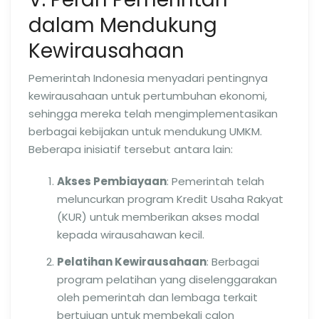
dalam Mendukung
Kewirausahaan
Pemerintah Indonesia menyadari pentingnya
kewirausahaan untuk pertumbuhan ekonomi,
sehingga mereka telah mengimplementasikan
berbagai kebijakan untuk mendukung UMKM.
Beberapa inisiatif tersebut antara lain:
Akses Pembiayaan
: Pemerintah telah
meluncurkan program Kredit Usaha Rakyat
(KUR) untuk memberikan akses modal
kepada wirausahawan kecil.
Pelatihan Kewirausahaan
: Berbagai
program pelatihan yang diselenggarakan
oleh pemerintah dan lembaga terkait
bertujuan untuk membekali calon