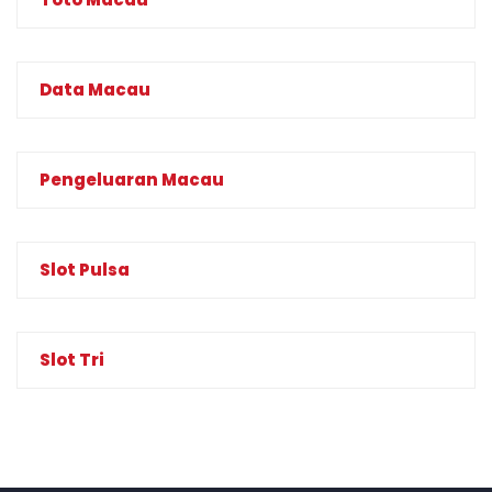
Data Macau
Pengeluaran Macau
Slot Pulsa
Slot Tri