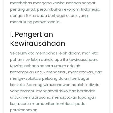
membahas mengapa kewirausahaan sangat
penting untuk pertumbuhan ekonomi Indonesia,
dengan fokus pada berbagai aspek yang
mendukung pernyataan ini.
I. Pengertian
Kewirausahaan
Sebelum kita membahas lebih dalam, mari kita
pahami terlebih dahulu apa itu kewirausahaan.
Kewirausahaan secara umum adalah
kemampuan untuk mengenali, menciptakan, dan
mengeksploitasi peluang dalam berbagai
konteks. Seorang wirausahawan adalah individu
yang mampu mengambil risiko dan bertindak
untuk memulai usaha, menciptakan lapangan
kerja, serta memberikan kontribusi pada
perekonomian.