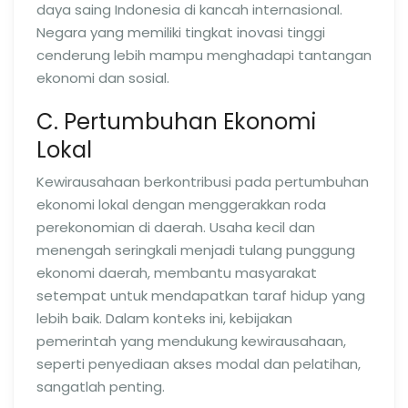
daya saing Indonesia di kancah internasional.
Negara yang memiliki tingkat inovasi tinggi
cenderung lebih mampu menghadapi tantangan
ekonomi dan sosial.
C. Pertumbuhan Ekonomi
Lokal
Kewirausahaan berkontribusi pada pertumbuhan
ekonomi lokal dengan menggerakkan roda
perekonomian di daerah. Usaha kecil dan
menengah seringkali menjadi tulang punggung
ekonomi daerah, membantu masyarakat
setempat untuk mendapatkan taraf hidup yang
lebih baik. Dalam konteks ini, kebijakan
pemerintah yang mendukung kewirausahaan,
seperti penyediaan akses modal dan pelatihan,
sangatlah penting.