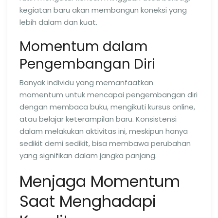
kegiatan baru akan membangun koneksi yang
lebih dalam dan kuat.
Momentum dalam
Pengembangan Diri
Banyak individu yang memanfaatkan
momentum untuk mencapai pengembangan diri
dengan membaca buku, mengikuti kursus online,
atau belajar keterampilan baru. Konsistensi
dalam melakukan aktivitas ini, meskipun hanya
sedikit demi sedikit, bisa membawa perubahan
yang signifikan dalam jangka panjang.
Menjaga Momentum
Saat Menghadapi