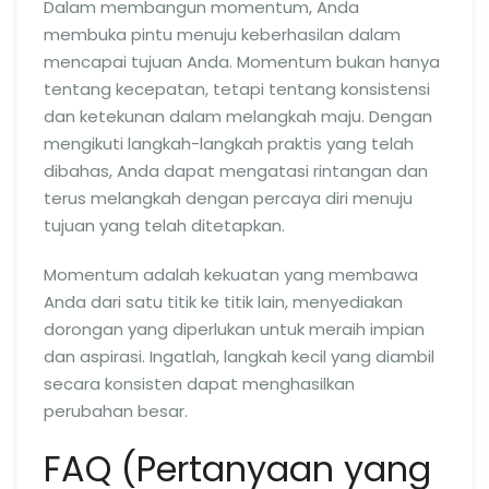
Dalam membangun momentum, Anda
membuka pintu menuju keberhasilan dalam
mencapai tujuan Anda. Momentum bukan hanya
tentang kecepatan, tetapi tentang konsistensi
dan ketekunan dalam melangkah maju. Dengan
mengikuti langkah-langkah praktis yang telah
dibahas, Anda dapat mengatasi rintangan dan
terus melangkah dengan percaya diri menuju
tujuan yang telah ditetapkan.
Momentum adalah kekuatan yang membawa
Anda dari satu titik ke titik lain, menyediakan
dorongan yang diperlukan untuk meraih impian
dan aspirasi. Ingatlah, langkah kecil yang diambil
secara konsisten dapat menghasilkan
perubahan besar.
FAQ (Pertanyaan yang