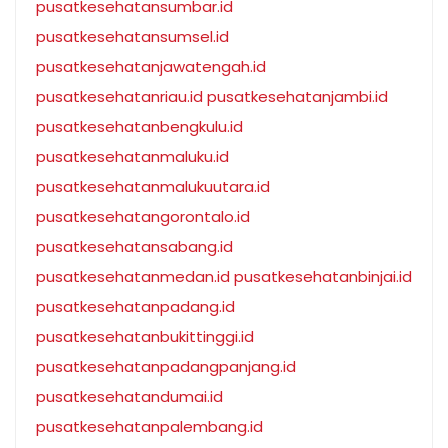
pusatkesehatansumbar.id
pusatkesehatansumsel.id
pusatkesehatanjawatengah.id
pusatkesehatanriau.id
pusatkesehatanjambi.id
pusatkesehatanbengkulu.id
pusatkesehatanmaluku.id
pusatkesehatanmalukuutara.id
pusatkesehatangorontalo.id
pusatkesehatansabang.id
pusatkesehatanmedan.id
pusatkesehatanbinjai.id
pusatkesehatanpadang.id
pusatkesehatanbukittinggi.id
pusatkesehatanpadangpanjang.id
pusatkesehatandumai.id
pusatkesehatanpalembang.id