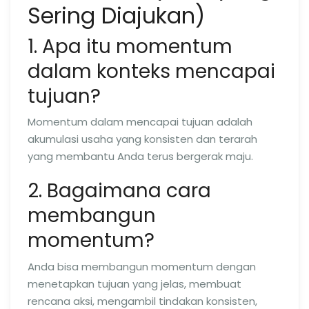
Sering Diajukan)
1. Apa itu momentum
dalam konteks mencapai
tujuan?
Momentum dalam mencapai tujuan adalah
akumulasi usaha yang konsisten dan terarah
yang membantu Anda terus bergerak maju.
2. Bagaimana cara
membangun
momentum?
Anda bisa membangun momentum dengan
menetapkan tujuan yang jelas, membuat
rencana aksi, mengambil tindakan konsisten,