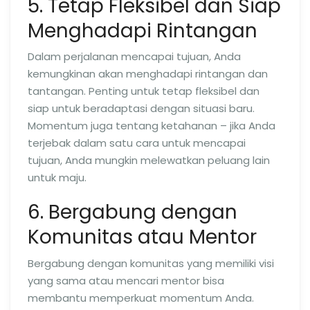
5. Tetap Fleksibel dan Siap
Menghadapi Rintangan
Dalam perjalanan mencapai tujuan, Anda
kemungkinan akan menghadapi rintangan dan
tantangan. Penting untuk tetap fleksibel dan
siap untuk beradaptasi dengan situasi baru.
Momentum juga tentang ketahanan – jika Anda
terjebak dalam satu cara untuk mencapai
tujuan, Anda mungkin melewatkan peluang lain
untuk maju.
6. Bergabung dengan
Komunitas atau Mentor
Bergabung dengan komunitas yang memiliki visi
yang sama atau mencari mentor bisa
membantu memperkuat momentum Anda.