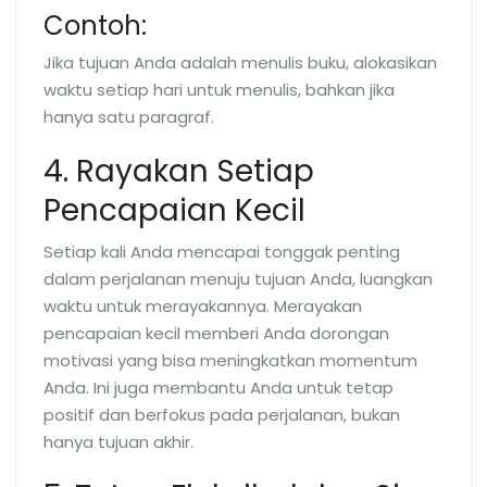
Contoh:
Jika tujuan Anda adalah menulis buku, alokasikan
waktu setiap hari untuk menulis, bahkan jika
hanya satu paragraf.
4. Rayakan Setiap
Pencapaian Kecil
Setiap kali Anda mencapai tonggak penting
dalam perjalanan menuju tujuan Anda, luangkan
waktu untuk merayakannya. Merayakan
pencapaian kecil memberi Anda dorongan
motivasi yang bisa meningkatkan momentum
Anda. Ini juga membantu Anda untuk tetap
positif dan berfokus pada perjalanan, bukan
hanya tujuan akhir.