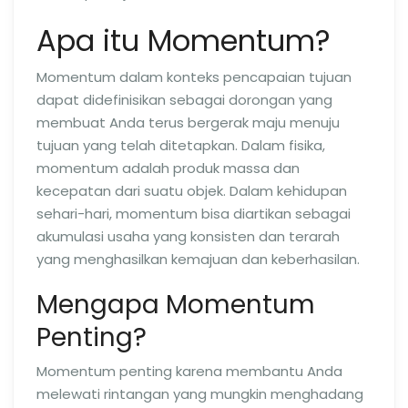
Apa itu Momentum?
Momentum dalam konteks pencapaian tujuan
dapat didefinisikan sebagai dorongan yang
membuat Anda terus bergerak maju menuju
tujuan yang telah ditetapkan. Dalam fisika,
momentum adalah produk massa dan
kecepatan dari suatu objek. Dalam kehidupan
sehari-hari, momentum bisa diartikan sebagai
akumulasi usaha yang konsisten dan terarah
yang menghasilkan kemajuan dan keberhasilan.
Mengapa Momentum
Penting?
Momentum penting karena membantu Anda
melewati rintangan yang mungkin menghadang