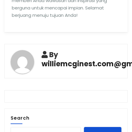
memberi Anda wawasan dan inspirasi yang
berguna untuk mencapai impian. Selamat
berjuang menuju tujuan Anda!
By
williemcginest.com@gm
Search