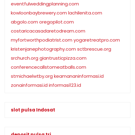
eventfulweddingplanning.com
kowloonbaybrewery.com
lachilenita.com
abgolo.com
oregopilot.com
costaricacasadaretodream.com
myfortworthpodiatrist.com
yogaretreatpro.com
kristenjanephotography.com
sctbrescue.org
srchurch.org
giantrusticpizza.com
conferencecallstomeatballs.com
stmichaelwtby.org
keamananinformasi.id
zonainformasi.id
informasi123.id
slot pulsa Indosat
deposit pulsa tri