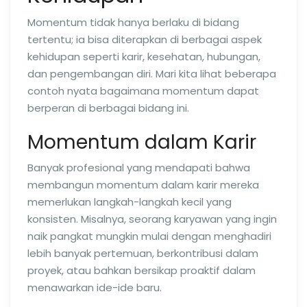
Momentum tidak hanya berlaku di bidang
tertentu; ia bisa diterapkan di berbagai aspek
kehidupan seperti karir, kesehatan, hubungan,
dan pengembangan diri. Mari kita lihat beberapa
contoh nyata bagaimana momentum dapat
berperan di berbagai bidang ini.
Momentum dalam Karir
Banyak profesional yang mendapati bahwa
membangun momentum dalam karir mereka
memerlukan langkah-langkah kecil yang
konsisten. Misalnya, seorang karyawan yang ingin
naik pangkat mungkin mulai dengan menghadiri
lebih banyak pertemuan, berkontribusi dalam
proyek, atau bahkan bersikap proaktif dalam
menawarkan ide-ide baru.