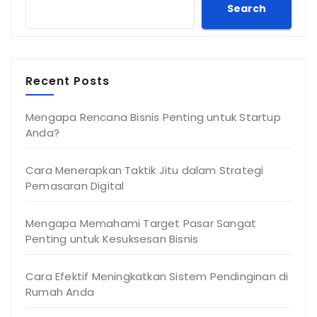
Search
Recent Posts
Mengapa Rencana Bisnis Penting untuk Startup
Anda?
Cara Menerapkan Taktik Jitu dalam Strategi
Pemasaran Digital
Mengapa Memahami Target Pasar Sangat
Penting untuk Kesuksesan Bisnis
Cara Efektif Meningkatkan Sistem Pendinginan di
Rumah Anda