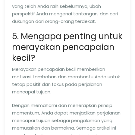
yang telah Anda raih sebelumnya, ubah
perspektif Anda mengenai tantangan, dan cari
dukungan dari orang-orang terdekat.
5. Mengapa penting untuk
merayakan pencapaian
kecil?
Merayakan pencapaian kecil memberikan
motivasi tambahan dan membantu Anda untuk
tetap positif dan fokus pada perjalanan
mencapai tujuan.
Dengan memahami dan menerapkan prinsip
momentum, Anda dapat menjadikan perjalanan
mencapai tujuan sebagai pengalaman yang
memuaskan dan bermakna. Semoga artikel ini