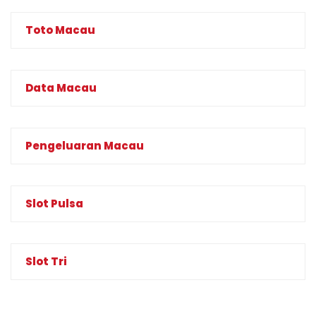
Toto Macau
Data Macau
Pengeluaran Macau
Slot Pulsa
Slot Tri