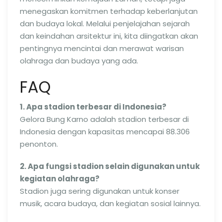
menegaskan komitmen terhadap keberlanjutan
dan budaya lokal. Melalui penjelajahan sejarah
dan keindahan arsitektur ini, kita diingatkan akan
pentingnya mencintai dan merawat warisan
olahraga dan budaya yang ada.
FAQ
1. Apa stadion terbesar di Indonesia?
Gelora Bung Karno adalah stadion terbesar di
Indonesia dengan kapasitas mencapai 88.306
penonton.
2. Apa fungsi stadion selain digunakan untuk
kegiatan olahraga?
Stadion juga sering digunakan untuk konser
musik, acara budaya, dan kegiatan sosial lainnya.