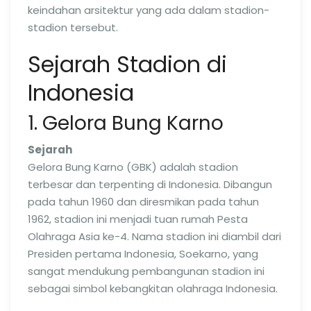
keindahan arsitektur yang ada dalam stadion-
stadion tersebut.
Sejarah Stadion di
Indonesia
1. Gelora Bung Karno
Sejarah
Gelora Bung Karno (GBK) adalah stadion
terbesar dan terpenting di Indonesia. Dibangun
pada tahun 1960 dan diresmikan pada tahun
1962, stadion ini menjadi tuan rumah Pesta
Olahraga Asia ke-4. Nama stadion ini diambil dari
Presiden pertama Indonesia, Soekarno, yang
sangat mendukung pembangunan stadion ini
sebagai simbol kebangkitan olahraga Indonesia.