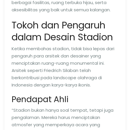
berbagai fasilitas, ruang terbuka hijau, serta
aksesibilitas yang baik untuk semua kalangan.
Tokoh dan Pengaruh
dalam Desain Stadion
Ketika membahas stadion, tidak bisa lepas dari
pengaruh para arsitek dan desainer yang
menciptakan ruang-ruang monumental ini.
Arsitek seperti Friedrich Silaban telah
berkontribusi pada landscape olahraga di
Indonesia dengan karya-karya ikonis.
Pendapat Ahli
“Stadion bukan hanya soal tempat, tetapi juga
pengalaman. Mereka harus menciptakan
atmosfer yang memperkaya acara yang