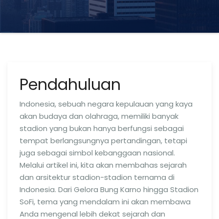
Pendahuluan
Indonesia, sebuah negara kepulauan yang kaya
akan budaya dan olahraga, memiliki banyak
stadion yang bukan hanya berfungsi sebagai
tempat berlangsungnya pertandingan, tetapi
juga sebagai simbol kebanggaan nasional.
Melalui artikel ini, kita akan membahas sejarah
dan arsitektur stadion-stadion ternama di
Indonesia. Dari Gelora Bung Karno hingga Stadion
SoFi, tema yang mendalam ini akan membawa
Anda mengenal lebih dekat sejarah dan