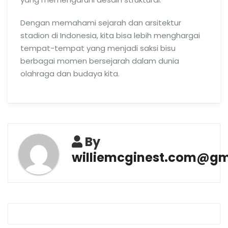
Dengan memahami sejarah dan arsitektur
stadion di Indonesia, kita bisa lebih menghargai
tempat-tempat yang menjadi saksi bisu
berbagai momen bersejarah dalam dunia
olahraga dan budaya kita.
By
williemcginest.com@gm