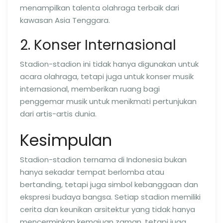
menampilkan talenta olahraga terbaik dari
kawasan Asia Tenggara.
2. Konser Internasional
Stadion-stadion ini tidak hanya digunakan untuk
acara olahraga, tetapi juga untuk konser musik
internasional, memberikan ruang bagi
penggemar musik untuk menikmati pertunjukan
dari artis-artis dunia.
Kesimpulan
Stadion-stadion ternama di Indonesia bukan
hanya sekadar tempat berlomba atau
bertanding, tetapi juga simbol kebanggaan dan
ekspresi budaya bangsa. Setiap stadion memiliki
cerita dan keunikan arsitektur yang tidak hanya
mencerminkan kemajuan zaman, tetapi juga