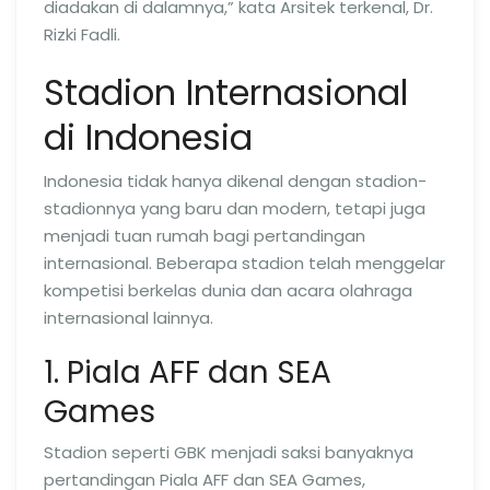
diadakan di dalamnya,” kata Arsitek terkenal, Dr.
Rizki Fadli.
Stadion Internasional
di Indonesia
Indonesia tidak hanya dikenal dengan stadion-
stadionnya yang baru dan modern, tetapi juga
menjadi tuan rumah bagi pertandingan
internasional. Beberapa stadion telah menggelar
kompetisi berkelas dunia dan acara olahraga
internasional lainnya.
1. Piala AFF dan SEA
Games
Stadion seperti GBK menjadi saksi banyaknya
pertandingan Piala AFF dan SEA Games,