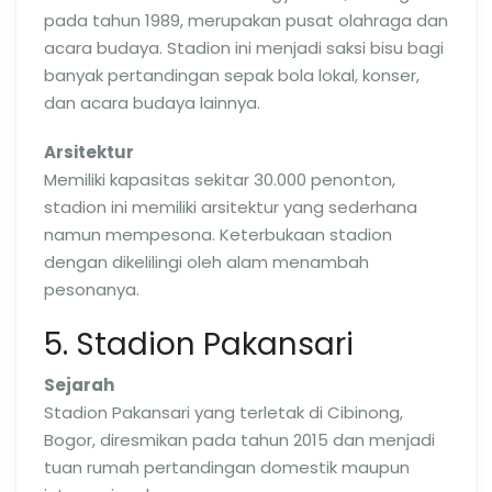
pada tahun 1989, merupakan pusat olahraga dan
acara budaya. Stadion ini menjadi saksi bisu bagi
banyak pertandingan sepak bola lokal, konser,
dan acara budaya lainnya.
Arsitektur
Memiliki kapasitas sekitar 30.000 penonton,
stadion ini memiliki arsitektur yang sederhana
namun mempesona. Keterbukaan stadion
dengan dikelilingi oleh alam menambah
pesonanya.
5. Stadion Pakansari
Sejarah
Stadion Pakansari yang terletak di Cibinong,
Bogor, diresmikan pada tahun 2015 dan menjadi
tuan rumah pertandingan domestik maupun