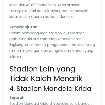
lebih dari 40.000 penonton. Atap stadion
terinspirasi dari bentuk layar perahu, mewakili
karakteristik daerah pesisir Indonesia.
Keberlanjutan
Dalam pembangunan stadion ini, terdapat
perhatian khusus terhadap keberlanjutan
lingkungan, termasuk penggunaan material yang
ramah lingkungan dan pengelolaan limbah yang
efisien.
Stadion Lain yang
Tidak Kalah Menarik
4. Stadion Mandala Krida
Sejarah
Stadion Mandala Krida di Yogyakarta, dibangun