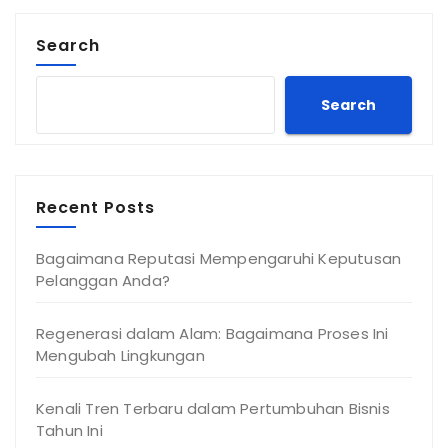
Search
Search
Recent Posts
Bagaimana Reputasi Mempengaruhi Keputusan
Pelanggan Anda?
Regenerasi dalam Alam: Bagaimana Proses Ini
Mengubah Lingkungan
Kenali Tren Terbaru dalam Pertumbuhan Bisnis
Tahun Ini