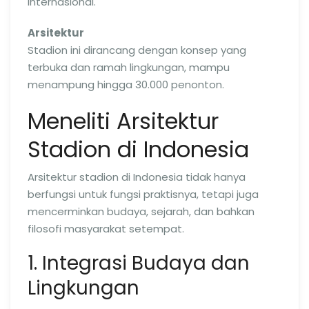
internasional.
Arsitektur
Stadion ini dirancang dengan konsep yang
terbuka dan ramah lingkungan, mampu
menampung hingga 30.000 penonton.
Meneliti Arsitektur
Stadion di Indonesia
Arsitektur stadion di Indonesia tidak hanya
berfungsi untuk fungsi praktisnya, tetapi juga
mencerminkan budaya, sejarah, dan bahkan
filosofi masyarakat setempat.
1. Integrasi Budaya dan
Lingkungan