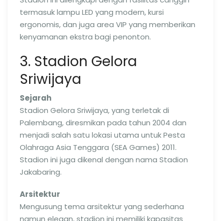
termasuk lampu LED yang modern, kursi
ergonomis, dan juga area VIP yang memberikan
kenyamanan ekstra bagi penonton.
3. Stadion Gelora
Sriwijaya
Sejarah
Stadion Gelora Sriwijaya, yang terletak di
Palembang, diresmikan pada tahun 2004 dan
menjadi salah satu lokasi utama untuk Pesta
Olahraga Asia Tenggara (SEA Games) 2011.
Stadion ini juga dikenal dengan nama Stadion
Jakabaring.
Arsitektur
Mengusung tema arsitektur yang sederhana
namun elegan, stadion ini memiliki kapasitas