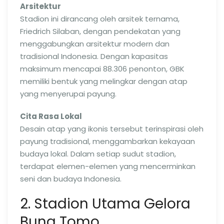
Arsitektur
Stadion ini dirancang oleh arsitek ternama,
Friedrich Silaban, dengan pendekatan yang
menggabungkan arsitektur modern dan
tradisional Indonesia. Dengan kapasitas
maksimum mencapai 88.306 penonton, GBK
memiliki bentuk yang melingkar dengan atap
yang menyerupai payung.
Cita Rasa Lokal
Desain atap yang ikonis tersebut terinspirasi oleh
payung tradisional, menggambarkan kekayaan
budaya lokal. Dalam setiap sudut stadion,
terdapat elemen-elemen yang mencerminkan
seni dan budaya Indonesia.
2. Stadion Utama Gelora
Bung Tomo