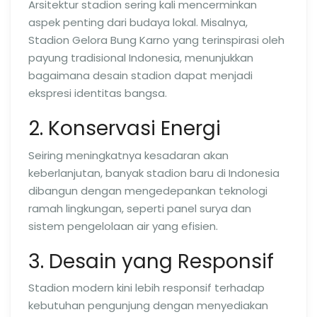
Arsitektur stadion sering kali mencerminkan
aspek penting dari budaya lokal. Misalnya,
Stadion Gelora Bung Karno yang terinspirasi oleh
payung tradisional Indonesia, menunjukkan
bagaimana desain stadion dapat menjadi
ekspresi identitas bangsa.
2. Konservasi Energi
Seiring meningkatnya kesadaran akan
keberlanjutan, banyak stadion baru di Indonesia
dibangun dengan mengedepankan teknologi
ramah lingkungan, seperti panel surya dan
sistem pengelolaan air yang efisien.
3. Desain yang Responsif
Stadion modern kini lebih responsif terhadap
kebutuhan pengunjung dengan menyediakan