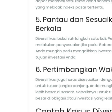
dapat membeli satu reksa dana saham y
yang melacak indeks pasar tertentu.
5. Pantau dan Sesuai
Berkala
Diversifikasi bukanlah langkah satu kali.
melakukan penyesuaian jika perlu. Bebera
Anda mungkin perlu mengalihkan investa
tujuan investasi Anda.
6. Pertimbangkan Wak
Diversifikasi juga harus disesuaikan deng
untuk tujuan jangka panjang, Anda mungk
lebih besar di saham. Sebaliknya, untuk t
besar di obligasi atau investasi yang leb
Contoh Kasus Divers