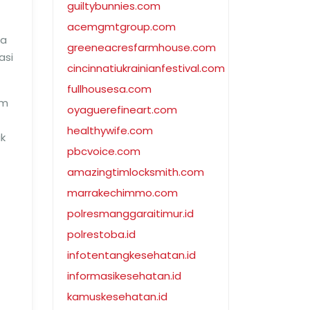
guiltybunnies.com
acemgmtgroup.com
da
greeneacresfarmhouse.com
asi
cincinnatiukrainianfestival.com
fullhousesa.com
am
oyaguerefineart.com
healthywife.com
uk
pbcvoice.com
amazingtimlocksmith.com
marrakechimmo.com
polresmanggaraitimur.id
polrestoba.id
infotentangkesehatan.id
informasikesehatan.id
kamuskesehatan.id