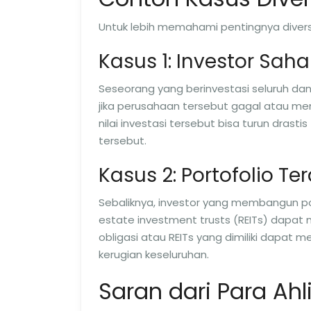
Untuk lebih memahami pentingnya diversif
Kasus 1: Investor Sa
Seseorang yang berinvestasi seluruh da
jika perusahaan tersebut gagal atau m
nilai investasi tersebut bisa turun dras
tersebut.
Kasus 2: Portofolio Ter
Sebaliknya, investor yang membangun port
estate investment trusts (REITs) dapat m
obligasi atau REITs yang dimiliki dapat
kerugian keseluruhan.
Saran dari Para Ahl