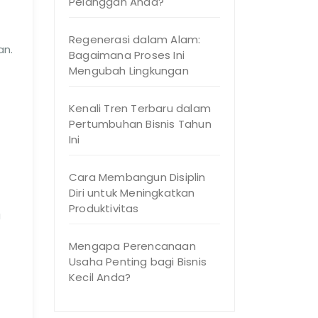
Pelanggan Anda?
Regenerasi dalam Alam:
an.
Bagaimana Proses Ini
Mengubah Lingkungan
Kenali Tren Terbaru dalam
Pertumbuhan Bisnis Tahun
Ini
Cara Membangun Disiplin
Diri untuk Meningkatkan
Produktivitas
u
Mengapa Perencanaan
Usaha Penting bagi Bisnis
Kecil Anda?