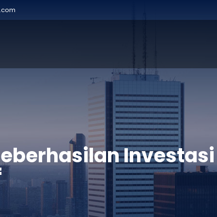
r.com
berhasilan Investasi M
f