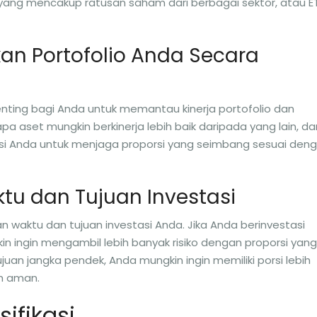
ang mencakup ratusan saham dari berbagai sektor, atau E
kan Portofolio Anda Secara
 Penting bagi Anda untuk memantau kinerja portofolio dan
pa aset mungkin berkinerja lebih baik daripada yang lain, da
si Anda untuk menjaga proporsi yang seimbang sesuai den
tu dan Tujuan Investasi
an waktu dan tujuan investasi Anda. Jika Anda berinvestasi
in ingin mengambil lebih banyak risiko dengan proporsi yang
ujuan jangka pendek, Anda mungkin ingin memiliki porsi lebih
ih aman.
ifikasi