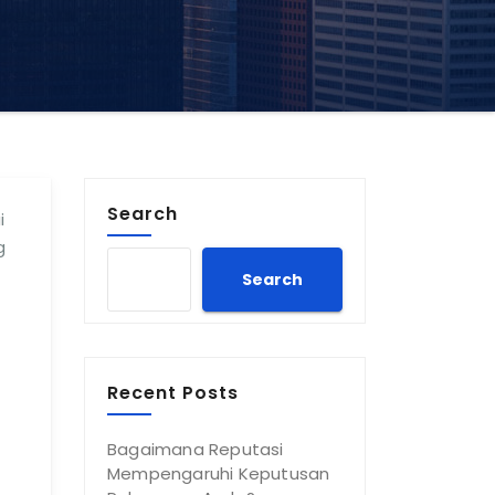
Search
i
g
Search
Recent Posts
Bagaimana Reputasi
Mempengaruhi Keputusan