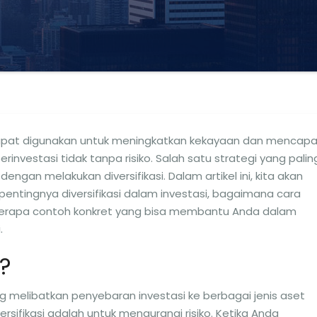
 dapat digunakan untuk meningkatkan kekayaan dan mencapa
erinvestasi tidak tanpa risiko. Salah satu strategi yang palin
 dengan melakukan diversifikasi. Dalam artikel ini, kita akan
tingnya diversifikasi dalam investasi, bagaimana cara
berapa contoh konkret yang bisa membantu Anda dalam
.
i?
ang melibatkan penyebaran investasi ke berbagai jenis aset
rsifikasi adalah untuk mengurangi risiko. Ketika Anda