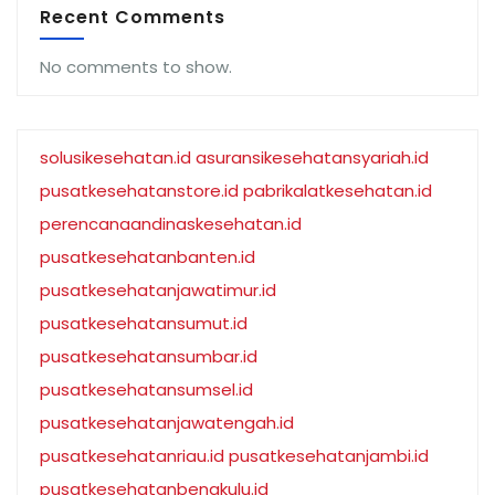
Recent Comments
No comments to show.
solusikesehatan.id
asuransikesehatansyariah.id
pusatkesehatanstore.id
pabrikalatkesehatan.id
perencanaandinaskesehatan.id
pusatkesehatanbanten.id
pusatkesehatanjawatimur.id
pusatkesehatansumut.id
pusatkesehatansumbar.id
pusatkesehatansumsel.id
pusatkesehatanjawatengah.id
pusatkesehatanriau.id
pusatkesehatanjambi.id
pusatkesehatanbengkulu.id