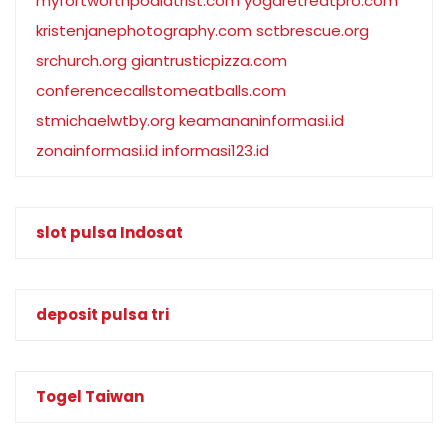
myfortworthpodiatrist.com
yogaretreatpro.com
kristenjanephotography.com
sctbrescue.org
srchurch.org
giantrusticpizza.com
conferencecallstomeatballs.com
stmichaelwtby.org
keamananinformasi.id
zonainformasi.id
informasi123.id
slot pulsa Indosat
deposit pulsa tri
Togel Taiwan