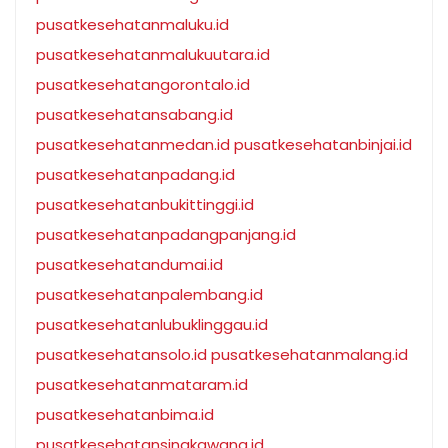
pusatkesehatanmaluku.id
pusatkesehatanmalukuutara.id
pusatkesehatangorontalo.id
pusatkesehatansabang.id
pusatkesehatanmedan.id
pusatkesehatanbinjai.id
pusatkesehatanpadang.id
pusatkesehatanbukittinggi.id
pusatkesehatanpadangpanjang.id
pusatkesehatandumai.id
pusatkesehatanpalembang.id
pusatkesehatanlubuklinggau.id
pusatkesehatansolo.id
pusatkesehatanmalang.id
pusatkesehatanmataram.id
pusatkesehatanbima.id
pusatkesehatansingkawang.id