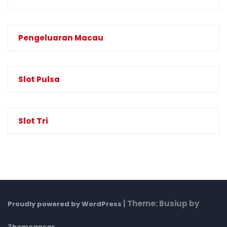
Pengeluaran Macau
Slot Pulsa
Slot Tri
|
Theme: Busiup by
Proudly powered by WordPress
.
Themeansar