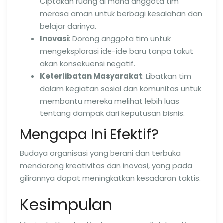
Ciptakan ruang di mana anggota tim
merasa aman untuk berbagi kesalahan dan
belajar darinya.
Inovasi
: Dorong anggota tim untuk
mengeksplorasi ide-ide baru tanpa takut
akan konsekuensi negatif.
Keterlibatan Masyarakat
: Libatkan tim
dalam kegiatan sosial dan komunitas untuk
membantu mereka melihat lebih luas
tentang dampak dari keputusan bisnis.
Mengapa Ini Efektif?
Budaya organisasi yang berani dan terbuka
mendorong kreativitas dan inovasi, yang pada
gilirannya dapat meningkatkan kesadaran taktis.
Kesimpulan