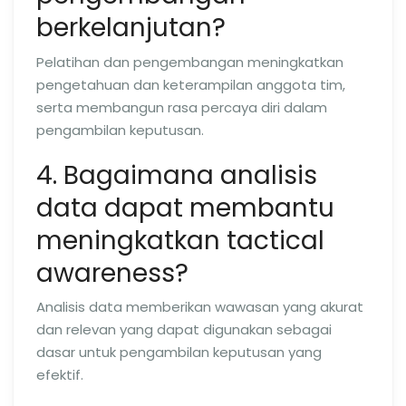
berkelanjutan?
Pelatihan dan pengembangan meningkatkan
pengetahuan dan keterampilan anggota tim,
serta membangun rasa percaya diri dalam
pengambilan keputusan.
4. Bagaimana analisis
data dapat membantu
meningkatkan tactical
awareness?
Analisis data memberikan wawasan yang akurat
dan relevan yang dapat digunakan sebagai
dasar untuk pengambilan keputusan yang
efektif.