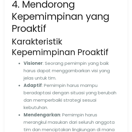
4. Mendorong
Kepemimpinan yang
Proaktif
Karakteristik
Kepemimpinan Proaktif
Visioner
: Seorang pemimpin yang baik
harus dapat menggambarkan visi yang
jelas untuk tim.
Adaptif
: Pemimpin harus mampu
beradaptasi dengan situasi yang berubah
dan memperbaiki strategi sesuai
kebutuhan.
Mendengarkan
: Pemimpin harus
merangkul masukan dari seluruh anggota
tim dan menciptakan lingkungan di mana