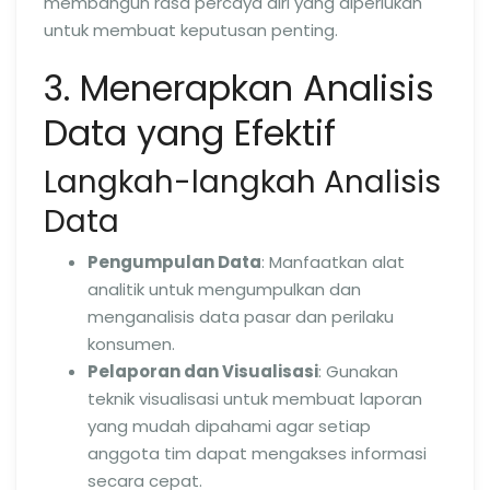
membangun rasa percaya diri yang diperlukan
untuk membuat keputusan penting.
3. Menerapkan Analisis
Data yang Efektif
Langkah-langkah Analisis
Data
Pengumpulan Data
: Manfaatkan alat
analitik untuk mengumpulkan dan
menganalisis data pasar dan perilaku
konsumen.
Pelaporan dan Visualisasi
: Gunakan
teknik visualisasi untuk membuat laporan
yang mudah dipahami agar setiap
anggota tim dapat mengakses informasi
secara cepat.