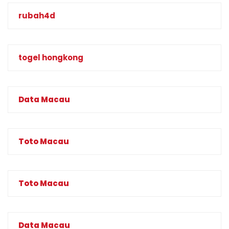
rubah4d
togel hongkong
Data Macau
Toto Macau
Toto Macau
Data Macau