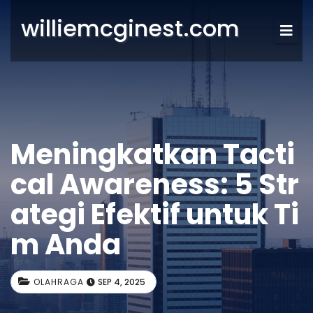
williemcginest.com
Meningkatkan Tacti
cal Awareness: 5 Str
ategi Efektif untuk Ti
m Anda
OLAHRAGA
SEP 4, 2025