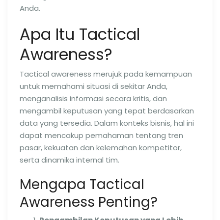
Anda.
Apa Itu Tactical
Awareness?
Tactical awareness merujuk pada kemampuan
untuk memahami situasi di sekitar Anda,
menganalisis informasi secara kritis, dan
mengambil keputusan yang tepat berdasarkan
data yang tersedia. Dalam konteks bisnis, hal ini
dapat mencakup pemahaman tentang tren
pasar, kekuatan dan kelemahan kompetitor,
serta dinamika internal tim.
Mengapa Tactical
Awareness Penting?