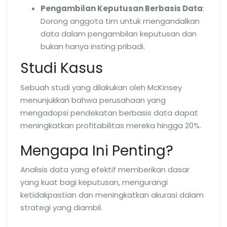
Pengambilan Keputusan Berbasis Data
:
Dorong anggota tim untuk mengandalkan
data dalam pengambilan keputusan dan
bukan hanya insting pribadi.
Studi Kasus
Sebuah studi yang dilakukan oleh McKinsey
menunjukkan bahwa perusahaan yang
mengadopsi pendekatan berbasis data dapat
meningkatkan profitabilitas mereka hingga 20%.
Mengapa Ini Penting?
Analisis data yang efektif memberikan dasar
yang kuat bagi keputusan, mengurangi
ketidakpastian dan meningkatkan akurasi dalam
strategi yang diambil.