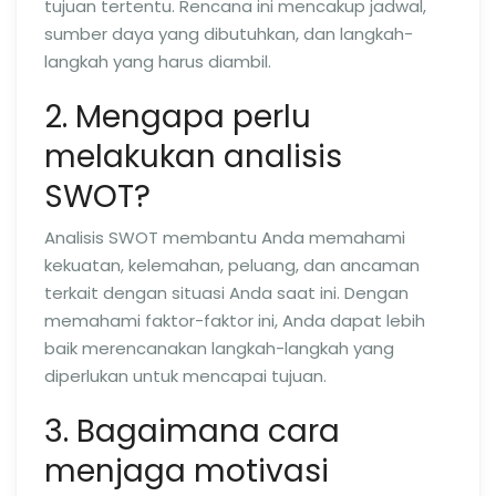
tujuan tertentu. Rencana ini mencakup jadwal,
sumber daya yang dibutuhkan, dan langkah-
langkah yang harus diambil.
2. Mengapa perlu
melakukan analisis
SWOT?
Analisis SWOT membantu Anda memahami
kekuatan, kelemahan, peluang, dan ancaman
terkait dengan situasi Anda saat ini. Dengan
memahami faktor-faktor ini, Anda dapat lebih
baik merencanakan langkah-langkah yang
diperlukan untuk mencapai tujuan.
3. Bagaimana cara
menjaga motivasi