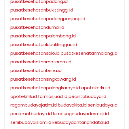
pusatkesehatanpadang.id
pusatkesehatanbukittinggi.id
pusatkesehatanpadangpanjang.id
pusatkesehatandumai.id
pusatkesehatanpalembang.id
pusatkesehatanlubuklinggau.id
pusatkesehatansolo.id
pusatkesehatanmalang.id
pusatkesehatanmataram.id
pusatkesehatanbima.id
pusatkesehatansingkawang.id
pusatkesehatanpalangkaraya.id
apotekerku.id
apotekmk.id
farmasiuad.id
pecintabudaya.id
ragambudayajatim.id
budayakita.id
senibudaya.id
penikmatbudaya.id
lumbungbudayadermaji.id
senibudayaislam.id
kebudayaantanahdatar.id