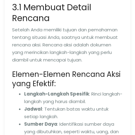
3.1 Membuat Detail
Rencana
Setelah Anda memiliki tujuan dan pemahaman
tentang situasi Anda, saatnya untuk membuat
rencana aksi. Rencana aksi adalah dokumen
yang merincikan langkah-langkah yang perlu
diambil untuk mencapai tujuan.
Elemen-Elemen Rencana Aksi
yang Efektif:
Langkah-Langkah Spesifik
: Rinci langkah-
langkah yang harus diambil.
Jadwal
: Tentukan batas waktu untuk
setiap langkah.
Sumber Daya
: Identifikasi sumber daya
yang dibutuhkan, seperti waktu, uang, dan