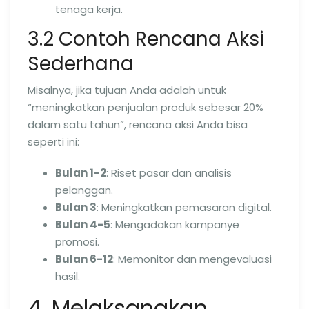
tenaga kerja.
3.2 Contoh Rencana Aksi
Sederhana
Misalnya, jika tujuan Anda adalah untuk
“meningkatkan penjualan produk sebesar 20%
dalam satu tahun”, rencana aksi Anda bisa
seperti ini:
Bulan 1-2
: Riset pasar dan analisis
pelanggan.
Bulan 3
: Meningkatkan pemasaran digital.
Bulan 4-5
: Mengadakan kampanye
promosi.
Bulan 6-12
: Memonitor dan mengevaluasi
hasil.
4. Melaksanakan