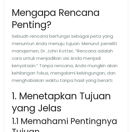
Mengapa Rencana
Penting?
Sebuah rencana berfungsi sebagai peta yang
menuntun Anda menuju tujuan. Menurut peneliti
manajemen, Dr. John Kotter, “Rencana adalah
cara untuk menjadikan visi Anda menjadi
kenyataan.” Tanpa rencana, Anda mungkin akan
kehilangan fokus, mengalami kebingungan, dan
menghabiskan waktu tanpa hasil yang berarti.
1. Menetapkan Tujuan
yang Jelas
1.1 Memahami Pentingnya
Tujuan