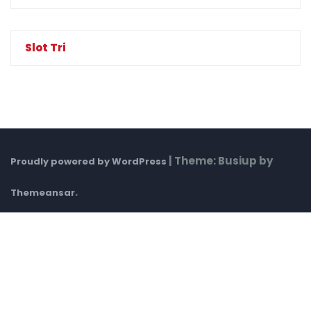
Slot Tri
|
Theme: Busiup by
Proudly powered by WordPress
.
Themeansar