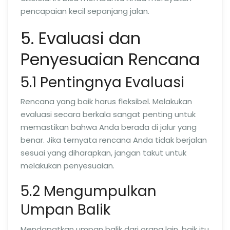
pencapaian kecil sepanjang jalan.
5. Evaluasi dan
Penyesuaian Rencana
5.1 Pentingnya Evaluasi
Rencana yang baik harus fleksibel. Melakukan
evaluasi secara berkala sangat penting untuk
memastikan bahwa Anda berada di jalur yang
benar. Jika ternyata rencana Anda tidak berjalan
sesuai yang diharapkan, jangan takut untuk
melakukan penyesuaian.
5.2 Mengumpulkan
Umpan Balik
Mendapatkan umpan balik dari orang lain, baik itu