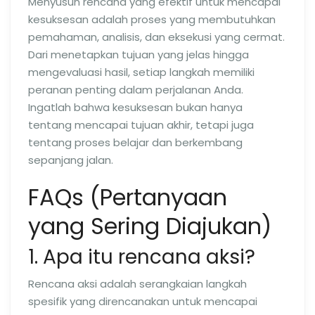
Menyusun rencana yang efektif untuk mencapai
kesuksesan adalah proses yang membutuhkan
pemahaman, analisis, dan eksekusi yang cermat.
Dari menetapkan tujuan yang jelas hingga
mengevaluasi hasil, setiap langkah memiliki
peranan penting dalam perjalanan Anda.
Ingatlah bahwa kesuksesan bukan hanya
tentang mencapai tujuan akhir, tetapi juga
tentang proses belajar dan berkembang
sepanjang jalan.
FAQs (Pertanyaan
yang Sering Diajukan)
1. Apa itu rencana aksi?
Rencana aksi adalah serangkaian langkah
spesifik yang direncanakan untuk mencapai