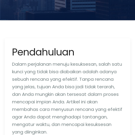
Pendahuluan
Dalam perjalanan menuju kesuksesan, salah satu
kunci yang tidak bisa diabaikan adalah adanya
sebuah rencana yang efektif. Tanpa rencana
yang jelas, tujuan Anda bisa jadi tidak terarah,
dan Anda mungkin akan tersesat dalam proses
mencapai impian Anda. Artikel ini akan
membahas cara menyusun rencana yang efektif
agar Anda dapat menghadapi tantangan,
mengatur waktu, dan mencapai kesuksesan
yang diinginkan.