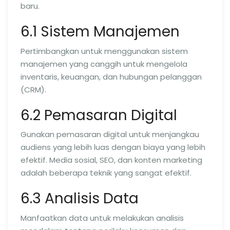
baru.
6.1 Sistem Manajemen
Pertimbangkan untuk menggunakan sistem
manajemen yang canggih untuk mengelola
inventaris, keuangan, dan hubungan pelanggan
(CRM).
6.2 Pemasaran Digital
Gunakan pemasaran digital untuk menjangkau
audiens yang lebih luas dengan biaya yang lebih
efektif. Media sosial, SEO, dan konten marketing
adalah beberapa teknik yang sangat efektif.
6.3 Analisis Data
Manfaatkan data untuk melakukan analisis