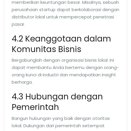
memberikan keuntungan besar. Misalnya, sebuah
perusahaan startup dapat berkolaborasi dengan
distributor lokal untuk mempercepat penetrasi
pasar.
4.2 Keanggotaan dalam
Komunitas Bisnis
Bergabunglah dengan organisasi bisnis lokal. Ini
dapat membantu Anda bertemu dengan orang-
orang kunci di industri dan mendapatkan insight
berharga.
4.3 Hubungan dengan
Pemerintah
Bangun hubungan yang baik dengan otoritas
lokal. Dukungan dari pemerintah setempat