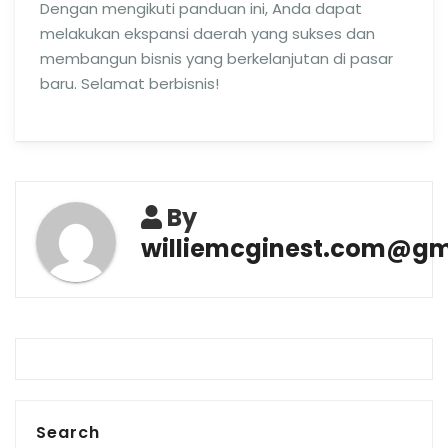
Dengan mengikuti panduan ini, Anda dapat
melakukan ekspansi daerah yang sukses dan
membangun bisnis yang berkelanjutan di pasar
baru. Selamat berbisnis!
By
williemcginest.com@gm
Search