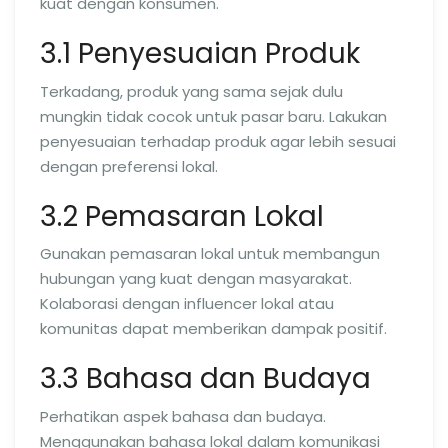
kuat dengan konsumen.
3.1 Penyesuaian Produk
Terkadang, produk yang sama sejak dulu
mungkin tidak cocok untuk pasar baru. Lakukan
penyesuaian terhadap produk agar lebih sesuai
dengan preferensi lokal.
3.2 Pemasaran Lokal
Gunakan pemasaran lokal untuk membangun
hubungan yang kuat dengan masyarakat.
Kolaborasi dengan influencer lokal atau
komunitas dapat memberikan dampak positif.
3.3 Bahasa dan Budaya
Perhatikan aspek bahasa dan budaya.
Menggunakan bahasa lokal dalam komunikasi