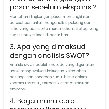
pasar sebelum ekspansi?
Memahami lingkungan pasar memungkinkan
perusahaan untuk menganalisis peluang dan
risiko yang ada, serta merumuskan strategi yang
tepat untuk sukses di pasar baru.
3. Apa yang dimaksud
dengan analisis SWOT?
Analisis SWOT adalah metode yang digunakan
untuk mengevaluasi kekuatan, kelemahan,
peluang, dan ancaman suatu bisnis dalam
konteks tertentu, termasuk saat melakukan
ekspansi.
4. Bagaimana cara