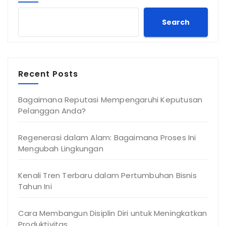
Search
Recent Posts
Bagaimana Reputasi Mempengaruhi Keputusan
Pelanggan Anda?
Regenerasi dalam Alam: Bagaimana Proses Ini
Mengubah Lingkungan
Kenali Tren Terbaru dalam Pertumbuhan Bisnis
Tahun Ini
Cara Membangun Disiplin Diri untuk Meningkatkan
Produktivitas