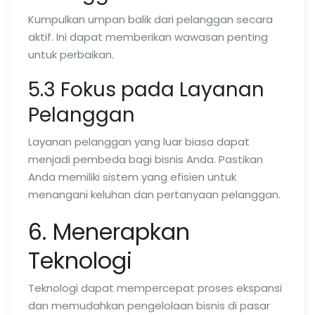
Kumpulkan umpan balik dari pelanggan secara
aktif. Ini dapat memberikan wawasan penting
untuk perbaikan.
5.3 Fokus pada Layanan
Pelanggan
Layanan pelanggan yang luar biasa dapat
menjadi pembeda bagi bisnis Anda. Pastikan
Anda memiliki sistem yang efisien untuk
menangani keluhan dan pertanyaan pelanggan.
6. Menerapkan
Teknologi
Teknologi dapat mempercepat proses ekspansi
dan memudahkan pengelolaan bisnis di pasar