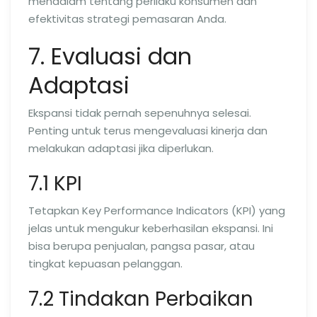
mendalam tentang perilaku konsumen dan
efektivitas strategi pemasaran Anda.
7. Evaluasi dan
Adaptasi
Ekspansi tidak pernah sepenuhnya selesai.
Penting untuk terus mengevaluasi kinerja dan
melakukan adaptasi jika diperlukan.
7.1 KPI
Tetapkan Key Performance Indicators (KPI) yang
jelas untuk mengukur keberhasilan ekspansi. Ini
bisa berupa penjualan, pangsa pasar, atau
tingkat kepuasan pelanggan.
7.2 Tindakan Perbaikan