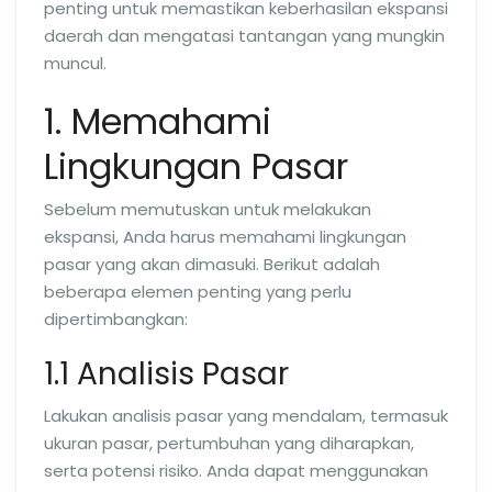
penting untuk memastikan keberhasilan ekspansi
daerah dan mengatasi tantangan yang mungkin
muncul.
1. Memahami
Lingkungan Pasar
Sebelum memutuskan untuk melakukan
ekspansi, Anda harus memahami lingkungan
pasar yang akan dimasuki. Berikut adalah
beberapa elemen penting yang perlu
dipertimbangkan:
1.1 Analisis Pasar
Lakukan analisis pasar yang mendalam, termasuk
ukuran pasar, pertumbuhan yang diharapkan,
serta potensi risiko. Anda dapat menggunakan