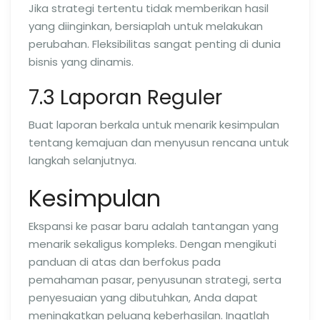
Jika strategi tertentu tidak memberikan hasil
yang diinginkan, bersiaplah untuk melakukan
perubahan. Fleksibilitas sangat penting di dunia
bisnis yang dinamis.
7.3 Laporan Reguler
Buat laporan berkala untuk menarik kesimpulan
tentang kemajuan dan menyusun rencana untuk
langkah selanjutnya.
Kesimpulan
Ekspansi ke pasar baru adalah tantangan yang
menarik sekaligus kompleks. Dengan mengikuti
panduan di atas dan berfokus pada
pemahaman pasar, penyusunan strategi, serta
penyesuaian yang dibutuhkan, Anda dapat
meningkatkan peluang keberhasilan. Ingatlah