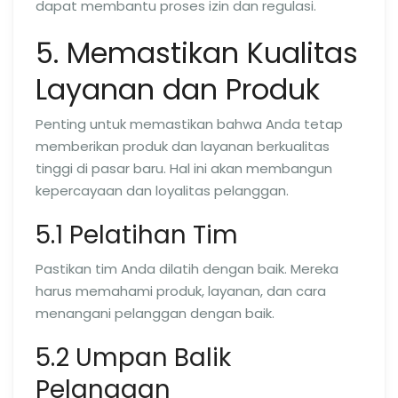
dapat membantu proses izin dan regulasi.
5. Memastikan Kualitas
Layanan dan Produk
Penting untuk memastikan bahwa Anda tetap
memberikan produk dan layanan berkualitas
tinggi di pasar baru. Hal ini akan membangun
kepercayaan dan loyalitas pelanggan.
5.1 Pelatihan Tim
Pastikan tim Anda dilatih dengan baik. Mereka
harus memahami produk, layanan, dan cara
menangani pelanggan dengan baik.
5.2 Umpan Balik
Pelanggan