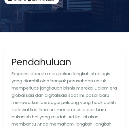
Pendahuluan
Ekspansi daerah merupakan langkah strategis
yang diambil oleh banyak perusahaan untuk
memperluas jangkauan bisnis mereka. Dalam era
globalisasi dan digitalisasi saat ini, pasar baru
menawarkan berbagai peluang yang tidak boleh
terlewatkan. Namun, menembus pasar baru
bukanlah hal yang mudah. Artikel ini akan
membantu Anda memahami langkah-langkah