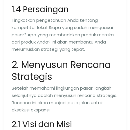
1.4 Persaingan
Tingkatkan pengetahuan Anda tentang
kompetitor lokal. Siapa yang sudah menguasai
pasar? Apa yang membedakan produk mereka
dari produk Anda? Ini akan membantu Anda
merumuskan strategi yang tepat.
2. Menyusun Rencana
Strategis
Setelah memahami lingkungan pasar, langkah
selanjutnya adalah menyusun rencana strategis.
Rencana ini akan menjadi peta jalan untuk
eksekusi ekspansi.
2.1 Visi dan Misi