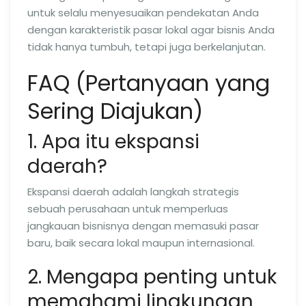
untuk selalu menyesuaikan pendekatan Anda
dengan karakteristik pasar lokal agar bisnis Anda
tidak hanya tumbuh, tetapi juga berkelanjutan.
FAQ (Pertanyaan yang
Sering Diajukan)
1. Apa itu ekspansi
daerah?
Ekspansi daerah adalah langkah strategis
sebuah perusahaan untuk memperluas
jangkauan bisnisnya dengan memasuki pasar
baru, baik secara lokal maupun internasional.
2. Mengapa penting untuk
memahami lingkungan