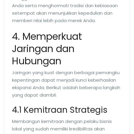
Anda serta menghormati tradisi dan kebiasaan
setempat akan menunjukkan kepedulian dan
memberi nilai lebih pada merek Anda.
4. Memperkuat
Jaringan dan
Hubungan
Jaringan yang kuat dengan berbagai pemangku
kepentingan dapat menjadi kunci keberhasilan
ekspansi Anda. Berikut adalah beberapa langkah
yang dapat diambil:
4.1 Kemitraan Strategis
Membangun kemitraan dengan pelaku bisnis
lokal yang sudah memiliki kredibilitas akan