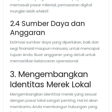
memasuki pasar milenial, pemasaran digital
mungkin lebih efektif.
2.4 Sumber Daya dan
Anggaran
Estimasi sumber daya yang diperlukan, baik dari
segi finansial maupun manusia, untuk mencapai
tujuan Anda. Buat anggaran yang detail untuk
memastikan kelancaran operasional.
3. Mengembangkan
Identitas Merek Lokal
Mengembangkan identitas merek yang sesuai
dengan pasar lokal sangat penting. Hal ini akan
membantu Anda membangun hubungan yang