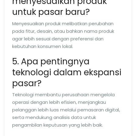
menyesuaikan produk
untuk pasar baru?
Menyesuaikan produk melibatkan perubahan
pada fitur, desain, atau bahkan nama produk
agar lebih sesuai dengan preferensi dan
kebutuhan konsumen lokal.
5. Apa pentingnya
teknologi dalam ekspansi
pasar?
Teknologi membantu perusahaan mengelola
operasi dengan lebih efisien, menjangkau
pelanggan lebih luas melalui pemasaran digital,
serta mendukung analisis data untuk
pengambilan keputusan yang lebih baik.