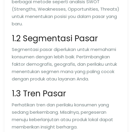
berbagai metode seperti analisis SWOT
(Strengths, Weaknesses, Opportunities, Threats)
untuk menentukan posisi you dalam pasar yang
baru.
1.2 Segmentasi Pasar
Segmentasi pasar diperlukan untuk memahami
konsumen dengan lebih baik. Pertimbangkan
faktor demografis, geografis, dan perilaku untuk
menentukan segmen mana yang paling cocok
dengan produk atau layanan Anda.
1.3 Tren Pasar
Perhatikan tren dan perilaku konsumen yang
sedang berkembang. Misalnya, pergeseran
menuju keberlanjutan atau produk lokal dapat
memberikan insight berharga.