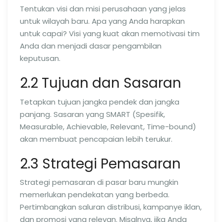
Tentukan visi dan misi perusahaan yang jelas
untuk wilayah baru. Apa yang Anda harapkan
untuk capai? Visi yang kuat akan memotivasi tim
Anda dan menjadi dasar pengambilan
keputusan.
2.2 Tujuan dan Sasaran
Tetapkan tujuan jangka pendek dan jangka
panjang. Sasaran yang SMART (Spesifik,
Measurable, Achievable, Relevant, Time-bound)
akan membuat pencapaian lebih terukur.
2.3 Strategi Pemasaran
Strategi pemasaran di pasar baru mungkin
memerlukan pendekatan yang berbeda.
Pertimbangkan saluran distribusi, kampanye iklan,
dan promosi yang relevan. Misalnya, jika Anda