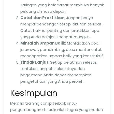
Jaringan yang baik dapat membuka banyak
peluang di masa depan.
Catat dan Praktikkan
: Jangan hanya
menjadi pendengar, tetapi aktiflah terlibat.
Catat hal-hal penting dan praktikkan apa
yang Anda pelajari secepat mungkin.
Mintalah Umpan Balik
: Manfaatkan doa
jururawat, pembimbing, atau mentor untuk
mendapatkan umpan balik yang konstruktif.
Tindak Lanjut
: Setiap pelatihan selesai,
tentukan langkah selanjutnya dan
bagaimana Anda dapat menerapkan
pengetahuan yang Anda peroleh.
Kesimpulan
Memilih training camp terbaik untuk
pengembangan diri bukanlah tugas yang mudah.