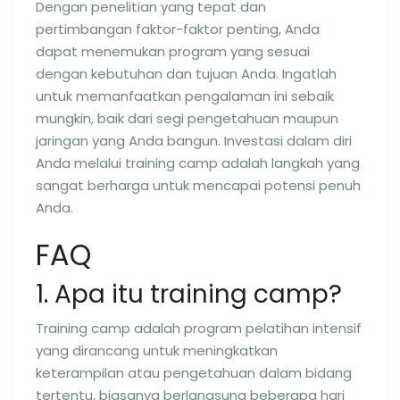
Dengan penelitian yang tepat dan
pertimbangan faktor-faktor penting, Anda
dapat menemukan program yang sesuai
dengan kebutuhan dan tujuan Anda. Ingatlah
untuk memanfaatkan pengalaman ini sebaik
mungkin, baik dari segi pengetahuan maupun
jaringan yang Anda bangun. Investasi dalam diri
Anda melalui training camp adalah langkah yang
sangat berharga untuk mencapai potensi penuh
Anda.
FAQ
1. Apa itu training camp?
Training camp adalah program pelatihan intensif
yang dirancang untuk meningkatkan
keterampilan atau pengetahuan dalam bidang
tertentu, biasanya berlangsung beberapa hari