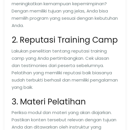
meningkatkan kemampuan kepemimpinan?
Dengan memiliki tujuan yang jelas, Anda bisa
memilih program yang sesuai dengan kebutuhan
Anda.
2. Reputasi Training Camp
Lakukan penelitian tentang reputasi training
camp yang Anda pertimbangkan. Cek ulasan
dan testimonies dari peserta sebelumnya.
Pelatihan yang memiliki reputasi baik biasanya
sudah terbukti berhasil dan memiliki pengalaman
yang baik.
3. Materi Pelatihan
Periksa modul dan materi yang akan diajarkan.
Pastikan konten tersebut relevan dengan tujuan
Anda dan ditawarkan oleh instruktur yang