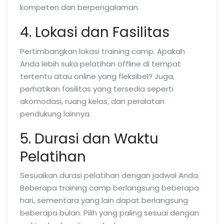
kompeten dan berpengalaman.
4. Lokasi dan Fasilitas
Pertimbangkan lokasi training camp. Apakah
Anda lebih suka pelatihan offline di tempat
tertentu atau online yang fleksibel? Juga,
perhatikan fasilitas yang tersedia seperti
akomodasi, ruang kelas, dan peralatan
pendukung lainnya.
5. Durasi dan Waktu
Pelatihan
Sesuaikan durasi pelatihan dengan jadwal Anda.
Beberapa training camp berlangsung beberapa
hari, sementara yang lain dapat berlangsung
beberapa bulan. Pilih yang paling sesuai dengan