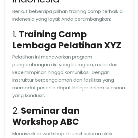
Berikut beberapa pilihan training camp terbaik di
Indonesia yang layak Anda pertimbangkan:
1.
Training Camp
Lembaga Pelatihan XYZ
Pelatihan ini menawarkan program
pengembangan diri yang beragam, mulai dari
kepemimpinan hingga komunikasi. Dengan
instruktur berpengalaman dan fasilitas yang
memadai, peserta dapat belajar dalam suasana
yang kondusif.
2.
Seminar dan
Workshop ABC
Menawarkan workshop intensif selama akhir