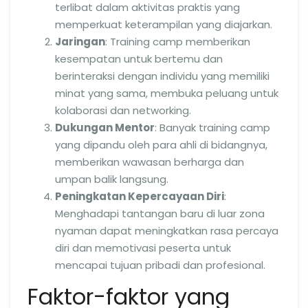
terlibat dalam aktivitas praktis yang
memperkuat keterampilan yang diajarkan.
Jaringan
: Training camp memberikan
kesempatan untuk bertemu dan
berinteraksi dengan individu yang memiliki
minat yang sama, membuka peluang untuk
kolaborasi dan networking.
Dukungan Mentor
: Banyak training camp
yang dipandu oleh para ahli di bidangnya,
memberikan wawasan berharga dan
umpan balik langsung.
Peningkatan Kepercayaan Diri
:
Menghadapi tantangan baru di luar zona
nyaman dapat meningkatkan rasa percaya
diri dan memotivasi peserta untuk
mencapai tujuan pribadi dan profesional.
Faktor-faktor yang