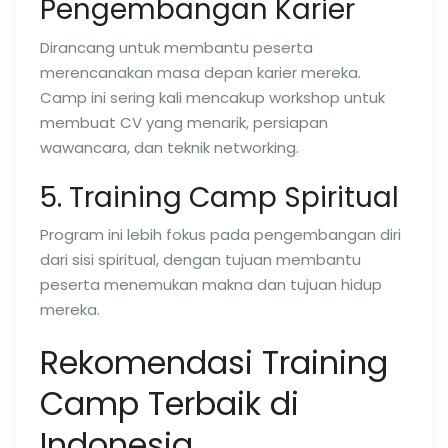
Pengembangan Karier
Dirancang untuk membantu peserta
merencanakan masa depan karier mereka.
Camp ini sering kali mencakup workshop untuk
membuat CV yang menarik, persiapan
wawancara, dan teknik networking.
5. Training Camp Spiritual
Program ini lebih fokus pada pengembangan diri
dari sisi spiritual, dengan tujuan membantu
peserta menemukan makna dan tujuan hidup
mereka.
Rekomendasi Training
Camp Terbaik di
Indonesia