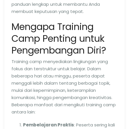
panduan lengkap untuk membantu Anda
membuat keputusan yang tepat.
Mengapa Training
Camp Penting untuk
Pengembangan Diri?
Training camp menyediakan lingkungan yang
fokus dan terstruktur untuk belajar. Dalam
beberapa hari atau minggu, peserta dapat
menggali lebih dalam tentang berbagai topik,
mulai dari kepemimpinan, keterampilan
komunikasi, hingga pengembangan kreativitas.
Beberapa manfaat dari mengikuti training camp
antara lain:
Pembelajaran Praktis
: Peserta sering kali