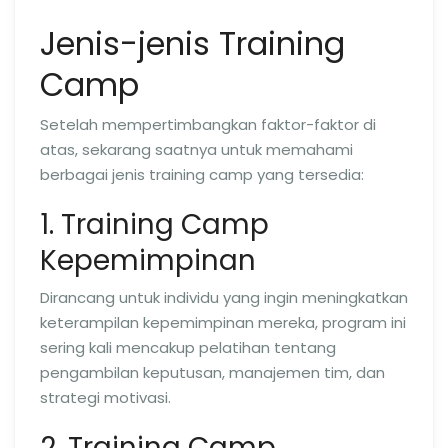
Jenis-jenis Training
Camp
Setelah mempertimbangkan faktor-faktor di
atas, sekarang saatnya untuk memahami
berbagai jenis training camp yang tersedia:
1. Training Camp
Kepemimpinan
Dirancang untuk individu yang ingin meningkatkan
keterampilan kepemimpinan mereka, program ini
sering kali mencakup pelatihan tentang
pengambilan keputusan, manajemen tim, dan
strategi motivasi.
2. Training Camp