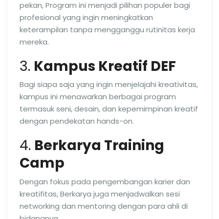
pekan, Program ini menjadi pilihan populer bagi
profesional yang ingin meningkatkan
keterampilan tanpa mengganggu rutinitas kerja
mereka.
3.
Kampus Kreatif DEF
Bagi siapa saja yang ingin menjelajahi kreativitas,
kampus ini menawarkan berbagai program
termasuk seni, desain, dan kepemimpinan kreatif
dengan pendekatan hands-on.
4.
Berkarya Training
Camp
Dengan fokus pada pengembangan karier dan
kreatifitas, Berkarya juga menjadwalkan sesi
networking dan mentoring dengan para ahli di
bidangnya.