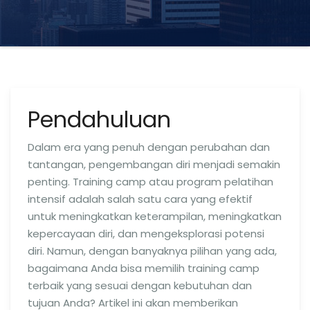
Pendahuluan
Dalam era yang penuh dengan perubahan dan
tantangan, pengembangan diri menjadi semakin
penting. Training camp atau program pelatihan
intensif adalah salah satu cara yang efektif
untuk meningkatkan keterampilan, meningkatkan
kepercayaan diri, dan mengeksplorasi potensi
diri. Namun, dengan banyaknya pilihan yang ada,
bagaimana Anda bisa memilih training camp
terbaik yang sesuai dengan kebutuhan dan
tujuan Anda? Artikel ini akan memberikan