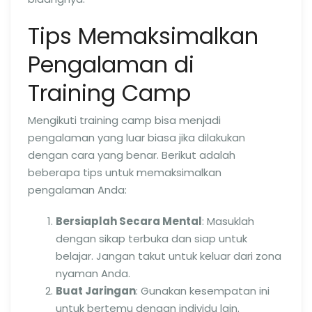
Tips Memaksimalkan
Pengalaman di
Training Camp
Mengikuti training camp bisa menjadi
pengalaman yang luar biasa jika dilakukan
dengan cara yang benar. Berikut adalah
beberapa tips untuk memaksimalkan
pengalaman Anda:
Bersiaplah Secara Mental
: Masuklah
dengan sikap terbuka dan siap untuk
belajar. Jangan takut untuk keluar dari zona
nyaman Anda.
Buat Jaringan
: Gunakan kesempatan ini
untuk bertemu dengan individu lain.