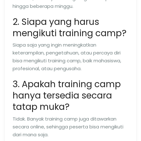
hingga beberapa minggu.
2. Siapa yang harus
mengikuti training camp?
Siapa saja yang ingin meningkatkan
keterampilan, pengetahuan, atau percaya diri
bisa mengikuti training camp, baik mahasiswa,
profesional, atau pengusaha.
3. Apakah training camp
hanya tersedia secara
tatap muka?
Tidak. Banyak training camp juga ditawarkan
secara online, sehingga peserta bisa mengikuti
dari mana saja.