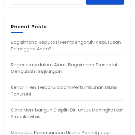
Recent Posts
Bagaimana Reputasi Mempengaruhi Keputusan
Pelanggan Anda?
Regenerasi dalam Alam: Bagaimana Proses Ini
Mengubah Lingkungan
Kenali Tren Terbaru dalam Pertumbuhan Bisnis
Tahun Ini
Cara Membangun Disiplin Diri untuk Meningkatkan
Produktivitas
Mengapa Perencanaan Usaha Penting bagi