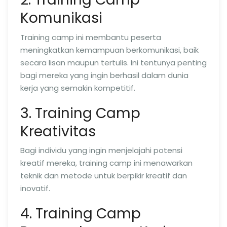
Komunikasi
Training camp ini membantu peserta
meningkatkan kemampuan berkomunikasi, baik
secara lisan maupun tertulis. Ini tentunya penting
bagi mereka yang ingin berhasil dalam dunia
kerja yang semakin kompetitif.
3. Training Camp
Kreativitas
Bagi individu yang ingin menjelajahi potensi
kreatif mereka, training camp ini menawarkan
teknik dan metode untuk berpikir kreatif dan
inovatif.
4. Training Camp