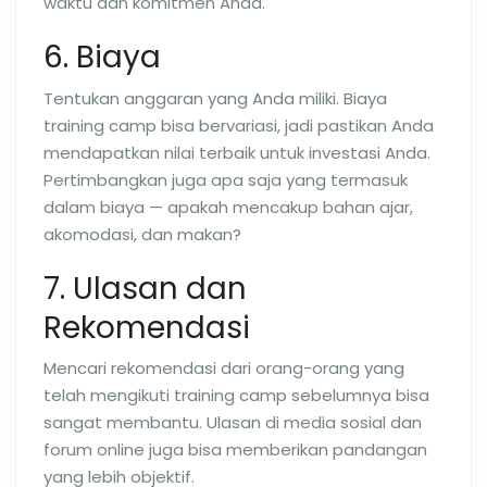
waktu dan komitmen Anda.
6. Biaya
Tentukan anggaran yang Anda miliki. Biaya
training camp bisa bervariasi, jadi pastikan Anda
mendapatkan nilai terbaik untuk investasi Anda.
Pertimbangkan juga apa saja yang termasuk
dalam biaya — apakah mencakup bahan ajar,
akomodasi, dan makan?
7. Ulasan dan
Rekomendasi
Mencari rekomendasi dari orang-orang yang
telah mengikuti training camp sebelumnya bisa
sangat membantu. Ulasan di media sosial dan
forum online juga bisa memberikan pandangan
yang lebih objektif.