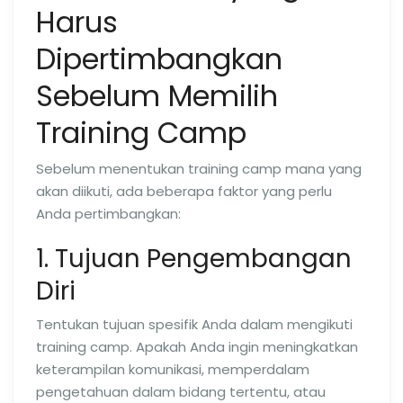
Harus
Dipertimbangkan
Sebelum Memilih
Training Camp
Sebelum menentukan training camp mana yang
akan diikuti, ada beberapa faktor yang perlu
Anda pertimbangkan:
1. Tujuan Pengembangan
Diri
Tentukan tujuan spesifik Anda dalam mengikuti
training camp. Apakah Anda ingin meningkatkan
keterampilan komunikasi, memperdalam
pengetahuan dalam bidang tertentu, atau