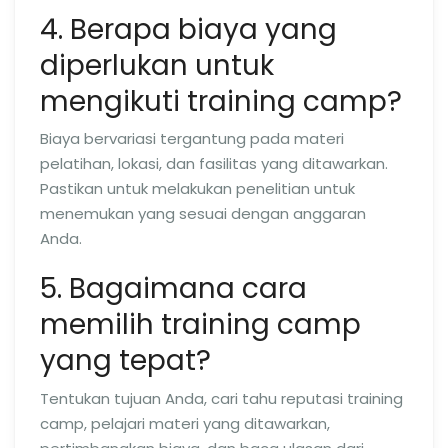
4. Berapa biaya yang
diperlukan untuk
mengikuti training camp?
Biaya bervariasi tergantung pada materi
pelatihan, lokasi, dan fasilitas yang ditawarkan.
Pastikan untuk melakukan penelitian untuk
menemukan yang sesuai dengan anggaran
Anda.
5. Bagaimana cara
memilih training camp
yang tepat?
Tentukan tujuan Anda, cari tahu reputasi training
camp, pelajari materi yang ditawarkan,