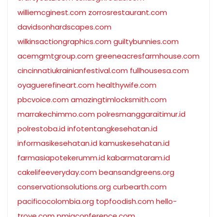
williemcginest.com
zorrosrestaurant.com
davidsonhardscapes.com
wilkinsactiongraphics.com
guiltybunnies.com
acemgmtgroup.com
greeneacresfarmhouse.com
cincinnatiukrainianfestival.com
fullhousesa.com
oyaguerefineart.com
healthywife.com
pbcvoice.com
amazingtimlocksmith.com
marrakechimmo.com
polresmanggaraitimur.id
polrestoba.id
infotentangkesehatan.id
informasikesehatan.id
kamuskesehatan.id
farmasiapotekerumm.id
kabarmataram.id
cakelifeeveryday.com
beansandgreens.org
conservationsolutions.org
curbearth.com
pacificocolombia.org
topfoodish.com
hello-
trove.com
pmigconference.com