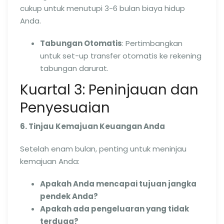
cukup untuk menutupi 3-6 bulan biaya hidup
Anda.
Tabungan Otomatis
: Pertimbangkan
untuk set-up transfer otomatis ke rekening
tabungan darurat.
Kuartal 3: Peninjauan dan
Penyesuaian
6. Tinjau Kemajuan Keuangan Anda
Setelah enam bulan, penting untuk meninjau
kemajuan Anda:
Apakah Anda mencapai tujuan jangka
pendek Anda?
Apakah ada pengeluaran yang tidak
terduga?