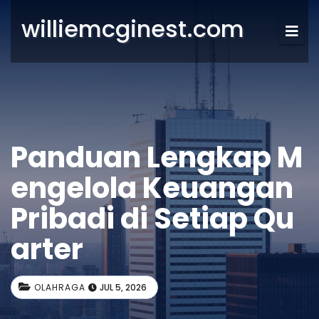
williemcginest.com
Panduan Lengkap M
engelola Keuangan
Pribadi di Setiap Qu
arter
OLAHRAGA
JUL 5, 2026