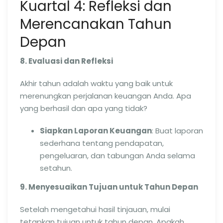
Kuartal 4: Refleksi dan
Merencanakan Tahun
Depan
8. Evaluasi dan Refleksi
Akhir tahun adalah waktu yang baik untuk
merenungkan perjalanan keuangan Anda. Apa
yang berhasil dan apa yang tidak?
Siapkan Laporan Keuangan
: Buat laporan
sederhana tentang pendapatan,
pengeluaran, dan tabungan Anda selama
setahun.
9. Menyesuaikan Tujuan untuk Tahun Depan
Setelah mengetahui hasil tinjauan, mulai
tetapkan tujuan untuk tahun depan. Apakah