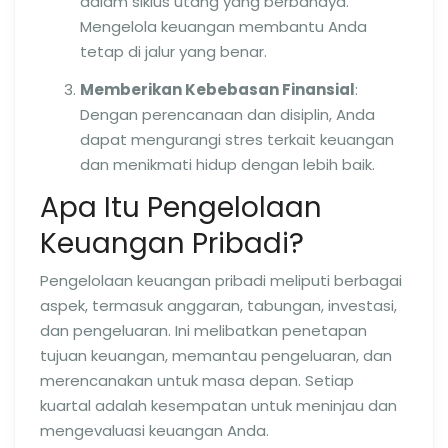
dalam siklus utang yang berbahaya.
Mengelola keuangan membantu Anda
tetap di jalur yang benar.
Memberikan Kebebasan Finansial
:
Dengan perencanaan dan disiplin, Anda
dapat mengurangi stres terkait keuangan
dan menikmati hidup dengan lebih baik.
Apa Itu Pengelolaan
Keuangan Pribadi?
Pengelolaan keuangan pribadi meliputi berbagai
aspek, termasuk anggaran, tabungan, investasi,
dan pengeluaran. Ini melibatkan penetapan
tujuan keuangan, memantau pengeluaran, dan
merencanakan untuk masa depan. Setiap
kuartal adalah kesempatan untuk meninjau dan
mengevaluasi keuangan Anda.