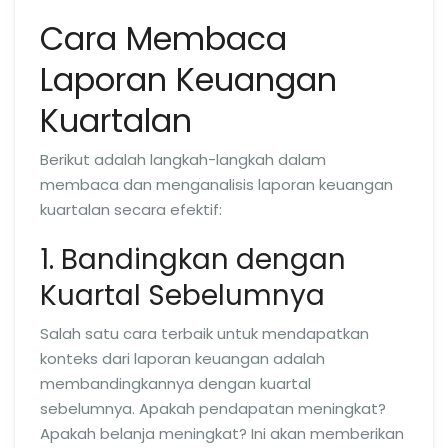
Cara Membaca
Laporan Keuangan
Kuartalan
Berikut adalah langkah-langkah dalam
membaca dan menganalisis laporan keuangan
kuartalan secara efektif:
1. Bandingkan dengan
Kuartal Sebelumnya
Salah satu cara terbaik untuk mendapatkan
konteks dari laporan keuangan adalah
membandingkannya dengan kuartal
sebelumnya. Apakah pendapatan meningkat?
Apakah belanja meningkat? Ini akan memberikan