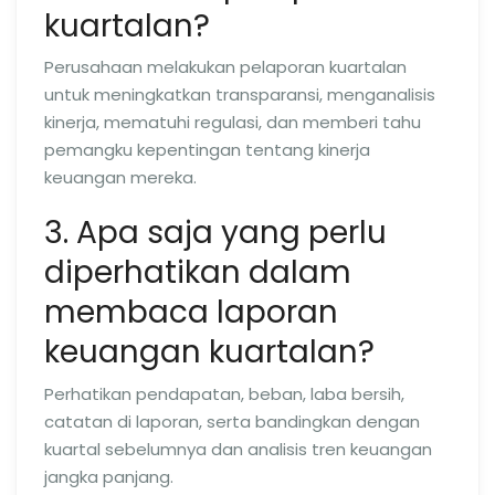
kuartalan?
Perusahaan melakukan pelaporan kuartalan
untuk meningkatkan transparansi, menganalisis
kinerja, mematuhi regulasi, dan memberi tahu
pemangku kepentingan tentang kinerja
keuangan mereka.
3. Apa saja yang perlu
diperhatikan dalam
membaca laporan
keuangan kuartalan?
Perhatikan pendapatan, beban, laba bersih,
catatan di laporan, serta bandingkan dengan
kuartal sebelumnya dan analisis tren keuangan
jangka panjang.