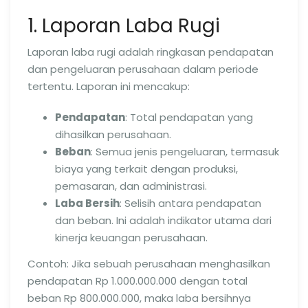
1. Laporan Laba Rugi
Laporan laba rugi adalah ringkasan pendapatan
dan pengeluaran perusahaan dalam periode
tertentu. Laporan ini mencakup:
Pendapatan
: Total pendapatan yang
dihasilkan perusahaan.
Beban
: Semua jenis pengeluaran, termasuk
biaya yang terkait dengan produksi,
pemasaran, dan administrasi.
Laba Bersih
: Selisih antara pendapatan
dan beban. Ini adalah indikator utama dari
kinerja keuangan perusahaan.
Contoh: Jika sebuah perusahaan menghasilkan
pendapatan Rp 1.000.000.000 dengan total
beban Rp 800.000.000, maka laba bersihnya