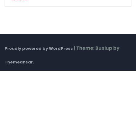
|
Theme: Busiup by
Proudly powered by WordPress
.
Themeansar