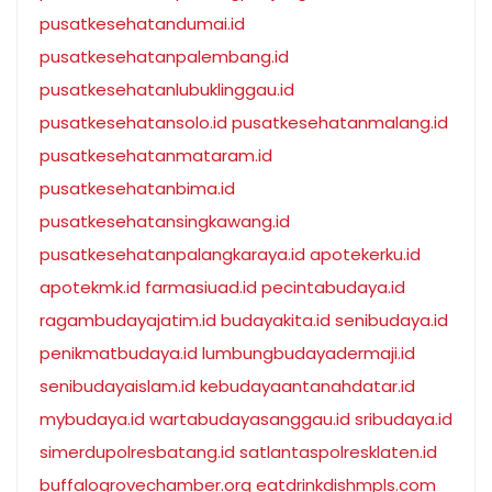
pusatkesehatandumai.id
pusatkesehatanpalembang.id
pusatkesehatanlubuklinggau.id
pusatkesehatansolo.id
pusatkesehatanmalang.id
pusatkesehatanmataram.id
pusatkesehatanbima.id
pusatkesehatansingkawang.id
pusatkesehatanpalangkaraya.id
apotekerku.id
apotekmk.id
farmasiuad.id
pecintabudaya.id
ragambudayajatim.id
budayakita.id
senibudaya.id
penikmatbudaya.id
lumbungbudayadermaji.id
senibudayaislam.id
kebudayaantanahdatar.id
mybudaya.id
wartabudayasanggau.id
sribudaya.id
simerdupolresbatang.id
satlantaspolresklaten.id
buffalogrovechamber.org
eatdrinkdishmpls.com