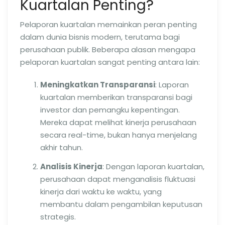
Kuartalan Penting?
Pelaporan kuartalan memainkan peran penting
dalam dunia bisnis modern, terutama bagi
perusahaan publik. Beberapa alasan mengapa
pelaporan kuartalan sangat penting antara lain:
Meningkatkan Transparansi
: Laporan
kuartalan memberikan transparansi bagi
investor dan pemangku kepentingan.
Mereka dapat melihat kinerja perusahaan
secara real-time, bukan hanya menjelang
akhir tahun.
Analisis Kinerja
: Dengan laporan kuartalan,
perusahaan dapat menganalisis fluktuasi
kinerja dari waktu ke waktu, yang
membantu dalam pengambilan keputusan
strategis.