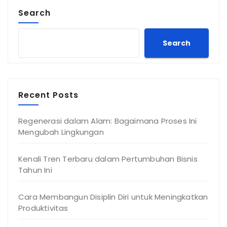
Search
Search
Recent Posts
Regenerasi dalam Alam: Bagaimana Proses Ini
Mengubah Lingkungan
Kenali Tren Terbaru dalam Pertumbuhan Bisnis
Tahun Ini
Cara Membangun Disiplin Diri untuk Meningkatkan
Produktivitas