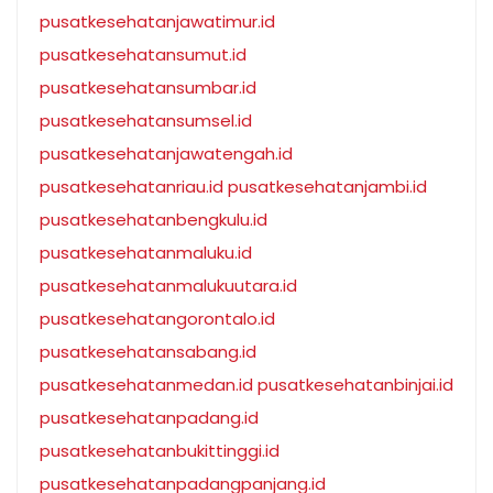
pusatkesehatanjawatimur.id
pusatkesehatansumut.id
pusatkesehatansumbar.id
pusatkesehatansumsel.id
pusatkesehatanjawatengah.id
pusatkesehatanriau.id
pusatkesehatanjambi.id
pusatkesehatanbengkulu.id
pusatkesehatanmaluku.id
pusatkesehatanmalukuutara.id
pusatkesehatangorontalo.id
pusatkesehatansabang.id
pusatkesehatanmedan.id
pusatkesehatanbinjai.id
pusatkesehatanpadang.id
pusatkesehatanbukittinggi.id
pusatkesehatanpadangpanjang.id