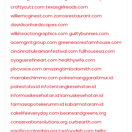
craftycutz.com
texasgirlreads.com
williemcginest.com
zorrosrestaurant.com
davidsonhardscapes.com
wilkinsactiongraphics.com
guiltybunnies.com
acemgmtgroup.com
greeneacresfarmhouse.com
cincinnatiukrainianfestival.com
fullhousesa.com
oyaguerefineart.com
healthywife.com
pbcvoice.com
amazingtimlocksmith.com
marrakechimmo.com
polresmanggaraitimur.id
polrestoba.id
infotentangkesehatan.id
informasikesehatan.id
kamuskesehatan.id
farmasiapotekerumm.id
kabarmataram.id
cakelifeeveryday.com
beansandgreens.org
conservationsolutions.org
curbearth.com
pacificocolombia.org
topfoodish.com
hello-