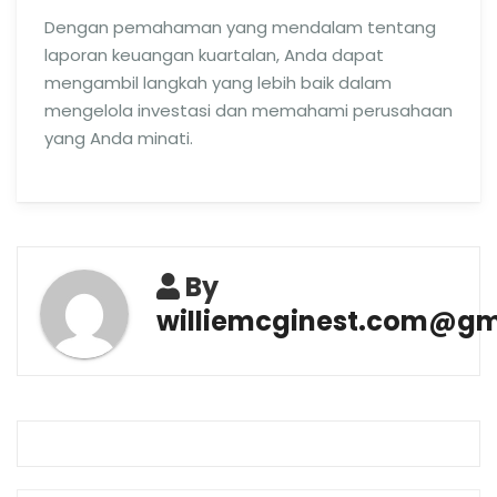
Dengan pemahaman yang mendalam tentang
laporan keuangan kuartalan, Anda dapat
mengambil langkah yang lebih baik dalam
mengelola investasi dan memahami perusahaan
yang Anda minati.
By
williemcginest.com@gm