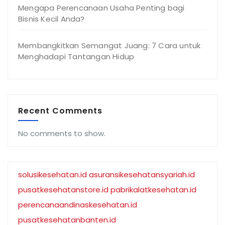
Mengapa Perencanaan Usaha Penting bagi
Bisnis Kecil Anda?
Membangkitkan Semangat Juang: 7 Cara untuk
Menghadapi Tantangan Hidup
Recent Comments
No comments to show.
solusikesehatan.id
asuransikesehatansyariah.id
pusatkesehatanstore.id
pabrikalatkesehatan.id
perencanaandinaskesehatan.id
pusatkesehatanbanten.id