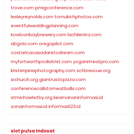
trove.com
pmigconference.com
lesleyreynolds.com
tomulrichphotos.com
eventfulweddingplanning.com
kowloonbaybrewery.com
lachilenita.com
abgolo.com
oregopilot.com
costaricacasadaretodream.com
myfortworthpodiatrist.com
yogaretreatpro.com
kristenjanephotography.com
sctbrescue.org
srchurch.org
giantrusticpizza.com
conferencecallstomeatballs.com
stmichaelwtby.org
keamananinformasi.id
zonainformasi.id
informasi123.id
slot pulsa Indosat