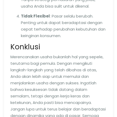
usaha Anda bisa sulit untuk dikenal.
Tidak Flexibel
: Pasar selalu berubah.
Penting untuk dapat beradaptasi dengan
cepat terhadap perubahan kebutuhan dan
keinginan konsumen.
Konklusi
Merencanakan usaha bukanlah hal yang sepele,
terutama bagi pemula. Dengan mengikuti
langkah-langkah yang telah dibahas di atas,
Anda akan lebih siap untuk memulai dan
menjalankan usaha dengan sukses. Ingatlah
bahwa kesuksesan tidak datang dalam
semalam, tetapi dengan kerja keras dan
ketekunan, Anda pasti bisa mencapainya.
Jangan lupa untuk terus belajar dan beradaptasi
dengan dinamika yang ada di pasar. Semoga