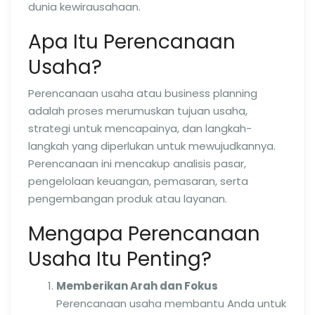
dunia kewirausahaan.
Apa Itu Perencanaan
Usaha?
Perencanaan usaha atau business planning
adalah proses merumuskan tujuan usaha,
strategi untuk mencapainya, dan langkah-
langkah yang diperlukan untuk mewujudkannya.
Perencanaan ini mencakup analisis pasar,
pengelolaan keuangan, pemasaran, serta
pengembangan produk atau layanan.
Mengapa Perencanaan
Usaha Itu Penting?
Memberikan Arah dan Fokus
Perencanaan usaha membantu Anda untuk