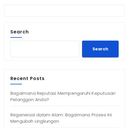
Search
Search
Recent Posts
Bagaimana Reputasi Mempengaruhi Keputusan
Pelanggan Anda?
Regenerasi dalam Alam: Bagaimana Proses Ini
Mengubah Lingkungan