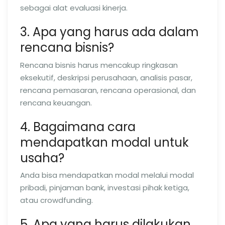
sebagai alat evaluasi kinerja.
3. Apa yang harus ada dalam
rencana bisnis?
Rencana bisnis harus mencakup ringkasan
eksekutif, deskripsi perusahaan, analisis pasar,
rencana pemasaran, rencana operasional, dan
rencana keuangan.
4. Bagaimana cara
mendapatkan modal untuk
usaha?
Anda bisa mendapatkan modal melalui modal
pribadi, pinjaman bank, investasi pihak ketiga,
atau crowdfunding.
5. Apa yang harus dilakukan