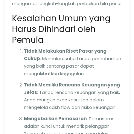
mengambil langkah-langkah perbaikan bila perlu.
Kesalahan Umum yang
Harus Dihindari oleh
Pemula
Tidak Melakukan Riset Pasar yang
Cukup
: Memulai usaha tanpa pemahaman
yang baik tentang pasar dapat
mengakibatkan kegagalan.
Tidak Memiliki Rencana Keuangan yang
Jelas
: Tanpa rencana keuangan yang baik,
Anda mungkin akan kesulitan dalam
mengelola cash flow dan risiko keuangan.
Mengabaikan Pemasaran
: Pemasaran
adalah kunci untuk menarik pelanggan.
Tanpa strategi pemasaran yang jelas,