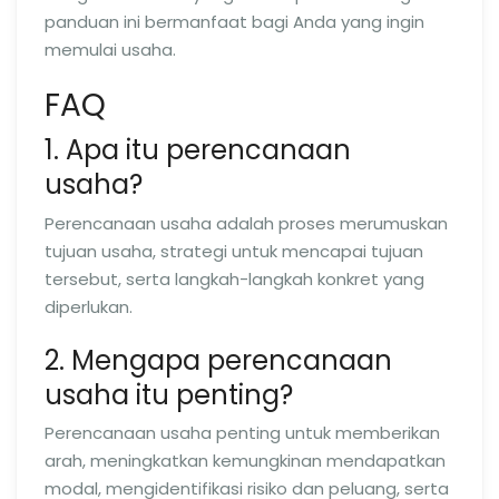
panduan ini bermanfaat bagi Anda yang ingin
memulai usaha.
FAQ
1. Apa itu perencanaan
usaha?
Perencanaan usaha adalah proses merumuskan
tujuan usaha, strategi untuk mencapai tujuan
tersebut, serta langkah-langkah konkret yang
diperlukan.
2. Mengapa perencanaan
usaha itu penting?
Perencanaan usaha penting untuk memberikan
arah, meningkatkan kemungkinan mendapatkan
modal, mengidentifikasi risiko dan peluang, serta