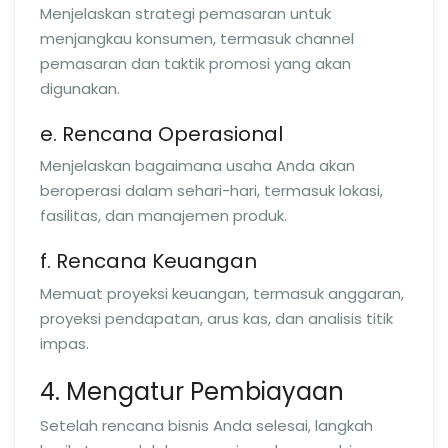
Menjelaskan strategi pemasaran untuk
menjangkau konsumen, termasuk channel
pemasaran dan taktik promosi yang akan
digunakan.
e. Rencana Operasional
Menjelaskan bagaimana usaha Anda akan
beroperasi dalam sehari-hari, termasuk lokasi,
fasilitas, dan manajemen produk.
f. Rencana Keuangan
Memuat proyeksi keuangan, termasuk anggaran,
proyeksi pendapatan, arus kas, dan analisis titik
impas.
4. Mengatur Pembiayaan
Setelah rencana bisnis Anda selesai, langkah