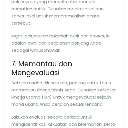
peluncuran yang menarik untuk menarik
perhatian publik. Gunakan media sosial dan
server lokal untuk mempromosikan acara
tersebut.
Ingat, peluncuran bukanlah akhir dari proses; ini
adalah awal dari perjalanan panjang Anda
sebagai wirausahawan.
7. Memantau dan
Mengevaluasi
Setelah usaha diluncurkan, penting untuk terus
memantau kinerja bisnis Anda. Gunakan indikator
kinerja utama (KPI) untuk mengevaluasi sejauh
mana usaha Anda berjalan sesuai rencana.
Lakukan evaluasi secara berkala untuk
mengidentifikasi kekuatan dan kelemahan, serta