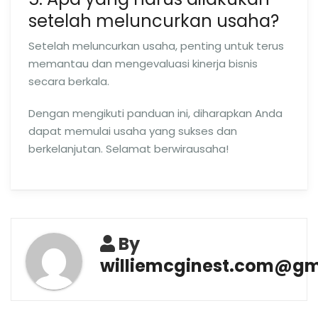
setelah meluncurkan usaha?
Setelah meluncurkan usaha, penting untuk terus
memantau dan mengevaluasi kinerja bisnis
secara berkala.
Dengan mengikuti panduan ini, diharapkan Anda
dapat memulai usaha yang sukses dan
berkelanjutan. Selamat berwirausaha!
By
williemcginest.com@gm