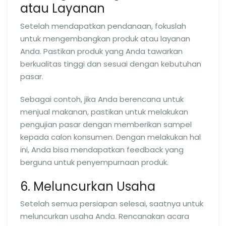
atau Layanan
Setelah mendapatkan pendanaan, fokuslah
untuk mengembangkan produk atau layanan
Anda. Pastikan produk yang Anda tawarkan
berkualitas tinggi dan sesuai dengan kebutuhan
pasar.
Sebagai contoh, jika Anda berencana untuk
menjual makanan, pastikan untuk melakukan
pengujian pasar dengan memberikan sampel
kepada calon konsumen. Dengan melakukan hal
ini, Anda bisa mendapatkan feedback yang
berguna untuk penyempurnaan produk.
6. Meluncurkan Usaha
Setelah semua persiapan selesai, saatnya untuk
meluncurkan usaha Anda. Rencanakan acara