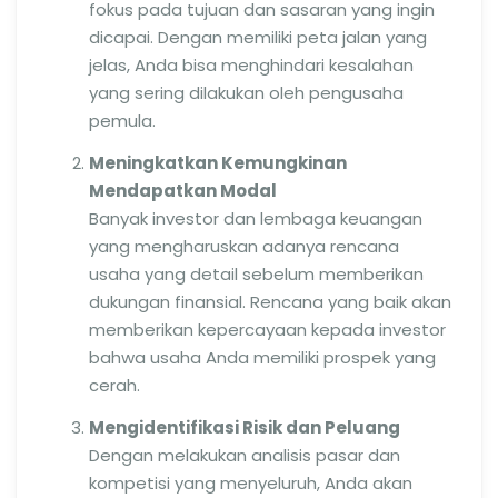
fokus pada tujuan dan sasaran yang ingin
dicapai. Dengan memiliki peta jalan yang
jelas, Anda bisa menghindari kesalahan
yang sering dilakukan oleh pengusaha
pemula.
Meningkatkan Kemungkinan
Mendapatkan Modal
Banyak investor dan lembaga keuangan
yang mengharuskan adanya rencana
usaha yang detail sebelum memberikan
dukungan finansial. Rencana yang baik akan
memberikan kepercayaan kepada investor
bahwa usaha Anda memiliki prospek yang
cerah.
Mengidentifikasi Risik dan Peluang
Dengan melakukan analisis pasar dan
kompetisi yang menyeluruh, Anda akan