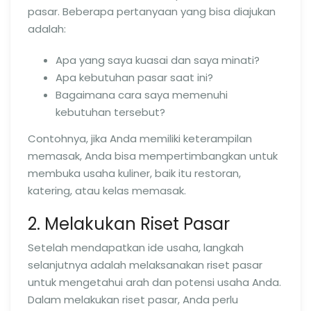
pasar. Beberapa pertanyaan yang bisa diajukan
adalah:
Apa yang saya kuasai dan saya minati?
Apa kebutuhan pasar saat ini?
Bagaimana cara saya memenuhi
kebutuhan tersebut?
Contohnya, jika Anda memiliki keterampilan
memasak, Anda bisa mempertimbangkan untuk
membuka usaha kuliner, baik itu restoran,
katering, atau kelas memasak.
2. Melakukan Riset Pasar
Setelah mendapatkan ide usaha, langkah
selanjutnya adalah melaksanakan riset pasar
untuk mengetahui arah dan potensi usaha Anda.
Dalam melakukan riset pasar, Anda perlu