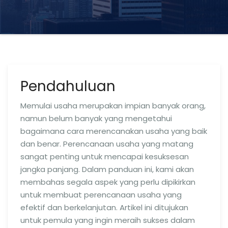
Pendahuluan
Memulai usaha merupakan impian banyak orang,
namun belum banyak yang mengetahui
bagaimana cara merencanakan usaha yang baik
dan benar. Perencanaan usaha yang matang
sangat penting untuk mencapai kesuksesan
jangka panjang. Dalam panduan ini, kami akan
membahas segala aspek yang perlu dipikirkan
untuk membuat perencanaan usaha yang
efektif dan berkelanjutan. Artikel ini ditujukan
untuk pemula yang ingin meraih sukses dalam