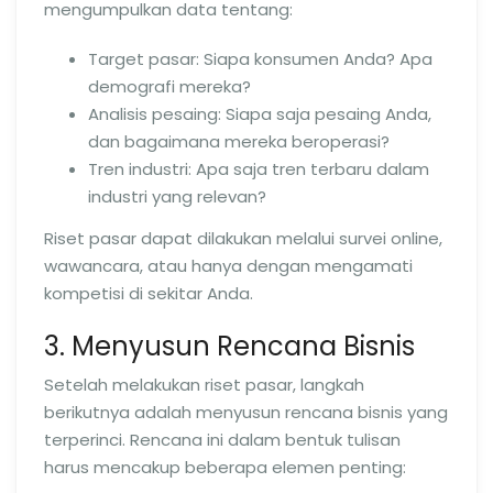
mengumpulkan data tentang:
Target pasar: Siapa konsumen Anda? Apa
demografi mereka?
Analisis pesaing: Siapa saja pesaing Anda,
dan bagaimana mereka beroperasi?
Tren industri: Apa saja tren terbaru dalam
industri yang relevan?
Riset pasar dapat dilakukan melalui survei online,
wawancara, atau hanya dengan mengamati
kompetisi di sekitar Anda.
3. Menyusun Rencana Bisnis
Setelah melakukan riset pasar, langkah
berikutnya adalah menyusun rencana bisnis yang
terperinci. Rencana ini dalam bentuk tulisan
harus mencakup beberapa elemen penting: