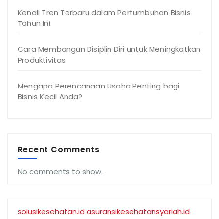
Kenali Tren Terbaru dalam Pertumbuhan Bisnis
Tahun Ini
Cara Membangun Disiplin Diri untuk Meningkatkan
Produktivitas
Mengapa Perencanaan Usaha Penting bagi
Bisnis Kecil Anda?
Recent Comments
No comments to show.
solusikesehatan.id
asuransikesehatansyariah.id