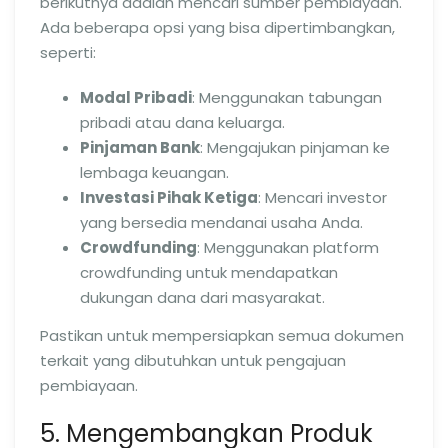
berikutnya adalah mencari sumber pembiayaan.
Ada beberapa opsi yang bisa dipertimbangkan,
seperti:
Modal Pribadi
: Menggunakan tabungan
pribadi atau dana keluarga.
Pinjaman Bank
: Mengajukan pinjaman ke
lembaga keuangan.
Investasi Pihak Ketiga
: Mencari investor
yang bersedia mendanai usaha Anda.
Crowdfunding
: Menggunakan platform
crowdfunding untuk mendapatkan
dukungan dana dari masyarakat.
Pastikan untuk mempersiapkan semua dokumen
terkait yang dibutuhkan untuk pengajuan
pembiayaan.
5. Mengembangkan Produk