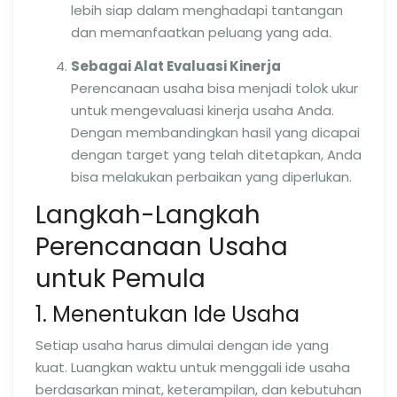
lebih siap dalam menghadapi tantangan
dan memanfaatkan peluang yang ada.
Sebagai Alat Evaluasi Kinerja
Perencanaan usaha bisa menjadi tolok ukur
untuk mengevaluasi kinerja usaha Anda.
Dengan membandingkan hasil yang dicapai
dengan target yang telah ditetapkan, Anda
bisa melakukan perbaikan yang diperlukan.
Langkah-Langkah
Perencanaan Usaha
untuk Pemula
1. Menentukan Ide Usaha
Setiap usaha harus dimulai dengan ide yang
kuat. Luangkan waktu untuk menggali ide usaha
berdasarkan minat, keterampilan, dan kebutuhan