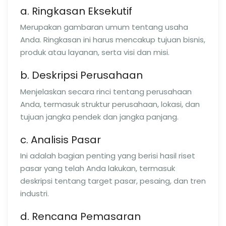
a. Ringkasan Eksekutif
Merupakan gambaran umum tentang usaha
Anda. Ringkasan ini harus mencakup tujuan bisnis,
produk atau layanan, serta visi dan misi.
b. Deskripsi Perusahaan
Menjelaskan secara rinci tentang perusahaan
Anda, termasuk struktur perusahaan, lokasi, dan
tujuan jangka pendek dan jangka panjang.
c. Analisis Pasar
Ini adalah bagian penting yang berisi hasil riset
pasar yang telah Anda lakukan, termasuk
deskripsi tentang target pasar, pesaing, dan tren
industri.
d. Rencana Pemasaran