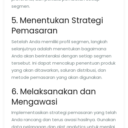
segmen.
5. Menentukan Strategi
Pemasaran
Setelah Anda memiliki profil segmen, langkah
selanjutnya adalah menentukan bagaimana
Anda akan berinteraksi dengan setiap segmen
tersebut. Ini dapat mencakup penentuan produk
yang akan ditawarkan, saluran distribusi, dan
metode pemasaran yang akan digunakan.
6. Melaksanakan dan
Mengawasi
Implementasikan strategi pemasaran yang telah
Anda rancang dan terus awasi hasilnya. Gunakan
data pelanggan dan alat analytics untuk menilai