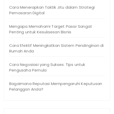
Cara Menerapkan Taktik Jitu dalam Strategi
Pemasaran Digital
Mengapa Memahami Target Pasar Sangat
Penting untuk Kesuksesan Bisnis
Cara Efektif Meningkatkan Sistem Pendinginan di
Rumah Anda
Cara Negosiasi yang Sukses: Tips untuk
Pengusaha Pemula
Bagaimana Reputasi Mempengaruhi Keputusan
Pelanggan Anda?