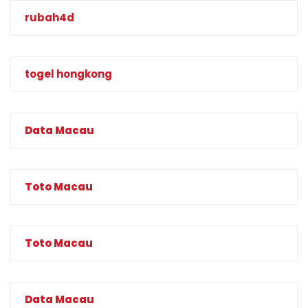
rubah4d
togel hongkong
Data Macau
Toto Macau
Toto Macau
Data Macau