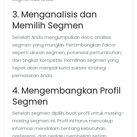
3. Menganalisis dan
Memilih Segmen
Setelah Anda mengumpulkan data, analisis
segmen yang mungkin. Pertimbangkan faktor
seperti ukuran segmen, potensial pertumbuhan,
dan tingkat kompetisi. Pemilihan segmen yang
tepat akan menjadi kunci sukses strategi
pemasaran Anda.
4. Mengembangkan Profil
Segmen
Setelah segmen dipilih, buat profil untuk masing-
masing segmen ini. Profil ini harus mencakup
informasi mendalam tentang kebutuhan,
preferensi, dan perilaku pembelian setiap