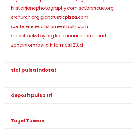
kristenjanephotography.com
sctbrescue.org
srchurch.org
giantrusticpizza.com
conferencecallstomeatballs.com
stmichaelwtby.org
keamananinformasi.id
zonainformasi.id
informasi123.id
slot pulsa Indosat
deposit pulsa tri
Togel Taiwan