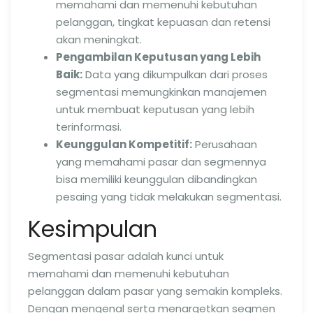
memahami dan memenuhi kebutuhan
pelanggan, tingkat kepuasan dan retensi
akan meningkat.
Pengambilan Keputusan yang Lebih
Baik:
Data yang dikumpulkan dari proses
segmentasi memungkinkan manajemen
untuk membuat keputusan yang lebih
terinformasi.
Keunggulan Kompetitif:
Perusahaan
yang memahami pasar dan segmennya
bisa memiliki keunggulan dibandingkan
pesaing yang tidak melakukan segmentasi.
Kesimpulan
Segmentasi pasar adalah kunci untuk
memahami dan memenuhi kebutuhan
pelanggan dalam pasar yang semakin kompleks.
Dengan mengenal serta menargetkan segmen