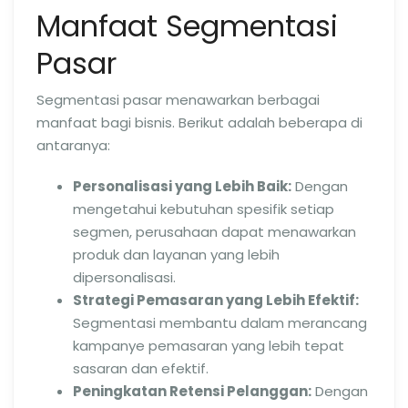
Manfaat Segmentasi
Pasar
Segmentasi pasar menawarkan berbagai
manfaat bagi bisnis. Berikut adalah beberapa di
antaranya:
Personalisasi yang Lebih Baik:
Dengan
mengetahui kebutuhan spesifik setiap
segmen, perusahaan dapat menawarkan
produk dan layanan yang lebih
dipersonalisasi.
Strategi Pemasaran yang Lebih Efektif:
Segmentasi membantu dalam merancang
kampanye pemasaran yang lebih tepat
sasaran dan efektif.
Peningkatan Retensi Pelanggan:
Dengan