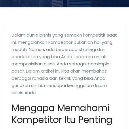
Dalam dunia bisnis yang semakin kompetitif saat
ini, mengalahkan kompetitor bukanlah hal yang
mudah. Namun, ada beberapa strategi dan
pendekatan yang bisa Anda terapkan untuk
memposisikan bisnis Anda sebagai pemimpin
pasar. Dalam artikel ini, kita akan membahas
berbagai rahasia dan teknik yang bisa Anda
gunakan untuk mencapai keunggulan dalam
bisnis Anda.
Mengapa Memahami
Kompetitor Itu Penting