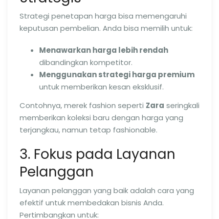
Strategi penetapan harga bisa memengaruhi
keputusan pembelian. Anda bisa memilih untuk:
Menawarkan harga lebih rendah
dibandingkan kompetitor.
Menggunakan strategi harga premium
untuk memberikan kesan eksklusif.
Contohnya, merek fashion seperti
Zara
seringkali
memberikan koleksi baru dengan harga yang
terjangkau, namun tetap fashionable.
3. Fokus pada Layanan
Pelanggan
Layanan pelanggan yang baik adalah cara yang
efektif untuk membedakan bisnis Anda.
Pertimbangkan untuk: