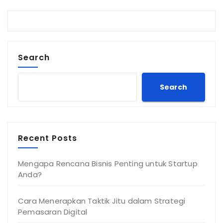
Search
Search
Recent Posts
Mengapa Rencana Bisnis Penting untuk Startup
Anda?
Cara Menerapkan Taktik Jitu dalam Strategi
Pemasaran Digital