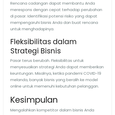
Rencana cadangan dapat membantu Anda
merespons dengan cepat terhadap perubahan
di pasar. Identifikasi potensi risiko yang dapat
mempengaruhi bisnis Anda dan buat rencana
untuk menghadapinya.
Fleksibilitas dalam
Strategi Bisnis
Pasar terus berubah. Fleksibilitas untuk
menyesuaikan strategi Anda dapat memberikan
keuntungan. Misalnya, ketika pandemi COVID-19
melanda, banyak bisnis yang beralih ke model
online untuk memenuhi kebutuhan pelanggan.
Kesimpulan
Mengalahkan kompetitor dalam bisnis Anda