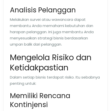
Analisis Pelanggan
Melakukan survei atau wawancara dapat
membantu Anda memahami kebutuhan dan
harapan pelanggan. Ini juga membantu Anda
menyesuaikan strategi bisnis berdasarkan
umpan balik dari pelanggan.
Mengelola Risiko dan
Ketidakpastian
Dalam setiap bisnis terdapat risiko. Itu sebabnya
penting untuk:
Memiliki Rencana
Kontinjensi