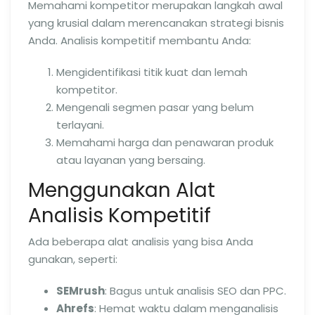
Memahami kompetitor merupakan langkah awal
yang krusial dalam merencanakan strategi bisnis
Anda. Analisis kompetitif membantu Anda:
Mengidentifikasi titik kuat dan lemah
kompetitor.
Mengenali segmen pasar yang belum
terlayani.
Memahami harga dan penawaran produk
atau layanan yang bersaing.
Menggunakan Alat
Analisis Kompetitif
Ada beberapa alat analisis yang bisa Anda
gunakan, seperti:
SEMrush
: Bagus untuk analisis SEO dan PPC.
Ahrefs
: Hemat waktu dalam menganalisis