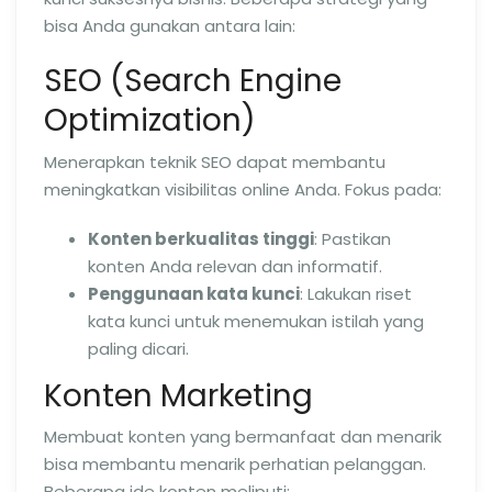
bisa Anda gunakan antara lain:
SEO (Search Engine
Optimization)
Menerapkan teknik SEO dapat membantu
meningkatkan visibilitas online Anda. Fokus pada:
Konten berkualitas tinggi
: Pastikan
konten Anda relevan dan informatif.
Penggunaan kata kunci
: Lakukan riset
kata kunci untuk menemukan istilah yang
paling dicari.
Konten Marketing
Membuat konten yang bermanfaat dan menarik
bisa membantu menarik perhatian pelanggan.
Beberapa ide konten meliputi: