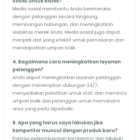
sosial untuk bisnis?
Media sosial membantu Anda berinteraksi
dengan pelanggan secara langsung,
membangun hubungan, dan meningkatkan
visibilitas merek Anda. Media sosial juga dapat
menjadi alat yang efektif untuk pemasaran dan
mendapatkan umpan balik.
4. Bagaimana cara meningkatkan layanan
pelanggan?
Anda dapat meningkatkan layanan pelanggan
dengan menerapkan dukungan 24/7,
menyediakan pelatihan untuk staf, dan meminta
umpan balik dari pelanggan untuk memahami
area yang perlu diperbaiki.
5. Apa yang harus saya lakukan jika
kompetitor muncul dengan produk baru?
Pantau perkembangan kompetitor dan lakukan