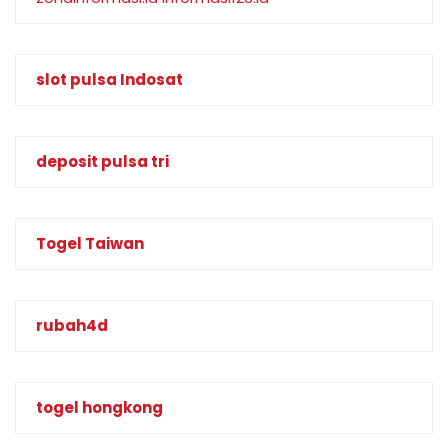
slot pulsa Indosat
deposit pulsa tri
Togel Taiwan
rubah4d
togel hongkong