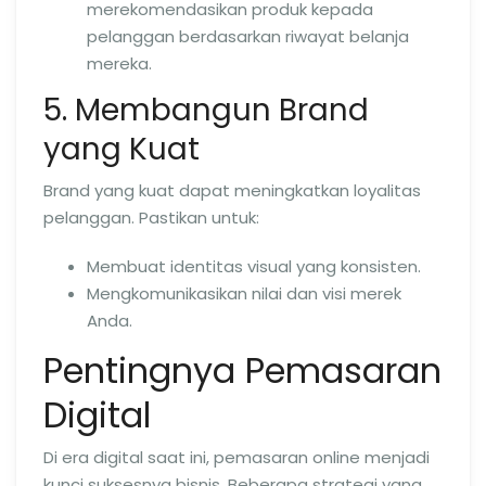
merekomendasikan produk kepada
pelanggan berdasarkan riwayat belanja
mereka.
5. Membangun Brand
yang Kuat
Brand yang kuat dapat meningkatkan loyalitas
pelanggan. Pastikan untuk:
Membuat identitas visual yang konsisten.
Mengkomunikasikan nilai dan visi merek
Anda.
Pentingnya Pemasaran
Digital
Di era digital saat ini, pemasaran online menjadi
kunci suksesnya bisnis. Beberapa strategi yang