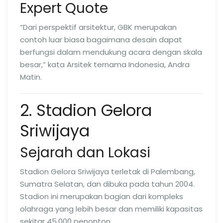
Expert Quote
“Dari perspektif arsitektur, GBK merupakan
contoh luar biasa bagaimana desain dapat
berfungsi dalam mendukung acara dengan skala
besar,” kata Arsitek ternama Indonesia, Andra
Matin.
2. Stadion Gelora
Sriwijaya
Sejarah dan Lokasi
Stadion Gelora Sriwijaya terletak di Palembang,
Sumatra Selatan, dan dibuka pada tahun 2004.
Stadion ini merupakan bagian dari kompleks
olahraga yang lebih besar dan memiliki kapasitas
sekitar 45.000 penonton.