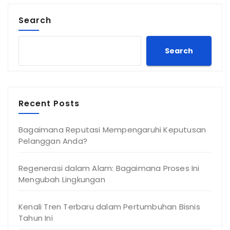
Search
Search
Recent Posts
Bagaimana Reputasi Mempengaruhi Keputusan
Pelanggan Anda?
Regenerasi dalam Alam: Bagaimana Proses Ini
Mengubah Lingkungan
Kenali Tren Terbaru dalam Pertumbuhan Bisnis
Tahun Ini