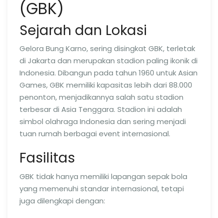
(GBK)
Sejarah dan Lokasi
Gelora Bung Karno, sering disingkat GBK, terletak
di Jakarta dan merupakan stadion paling ikonik di
Indonesia. Dibangun pada tahun 1960 untuk Asian
Games, GBK memiliki kapasitas lebih dari 88.000
penonton, menjadikannya salah satu stadion
terbesar di Asia Tenggara. Stadion ini adalah
simbol olahraga Indonesia dan sering menjadi
tuan rumah berbagai event internasional.
Fasilitas
GBK tidak hanya memiliki lapangan sepak bola
yang memenuhi standar internasional, tetapi
juga dilengkapi dengan: