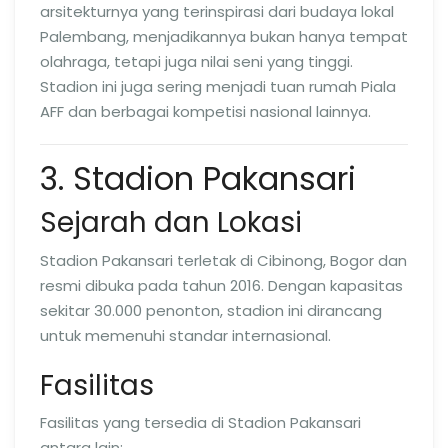
arsitekturnya yang terinspirasi dari budaya lokal
Palembang, menjadikannya bukan hanya tempat
olahraga, tetapi juga nilai seni yang tinggi.
Stadion ini juga sering menjadi tuan rumah Piala
AFF dan berbagai kompetisi nasional lainnya.
3. Stadion Pakansari
Sejarah dan Lokasi
Stadion Pakansari terletak di Cibinong, Bogor dan
resmi dibuka pada tahun 2016. Dengan kapasitas
sekitar 30.000 penonton, stadion ini dirancang
untuk memenuhi standar internasional.
Fasilitas
Fasilitas yang tersedia di Stadion Pakansari
antara lain: