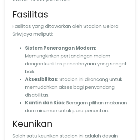
Fasilitas
Fasilitas yang ditawarkan oleh Stadion Gelora
Sriwijaya meliputi:
Sistem Penerangan Modern
:
Memungkinkan pertandingan malam
dengan kualitas pencahayaan yang sangat
baik.
Aksesibilitas
: Stadion ini dirancang untuk
memudahkan akses bagi penyandang
disabilitas.
Kantin dan Kios
: Beragam pilihan makanan
dan minuman untuk para penonton.
Keunikan
Salah satu keunikan stadion ini adalah desain