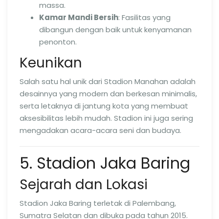
massa.
Kamar Mandi Bersih
: Fasilitas yang
dibangun dengan baik untuk kenyamanan
penonton.
Keunikan
Salah satu hal unik dari Stadion Manahan adalah
desainnya yang modern dan berkesan minimalis,
serta letaknya di jantung kota yang membuat
aksesibilitas lebih mudah. Stadion ini juga sering
mengadakan acara-acara seni dan budaya.
5. Stadion Jaka Baring
Sejarah dan Lokasi
Stadion Jaka Baring terletak di Palembang,
Sumatra Selatan dan dibuka pada tahun 2015.