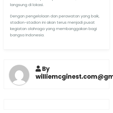
langsung di lokasi.
Dengan pengelolaan dan perawatan yang baik,
stadion-stadion ini akan terus menjadi pusat
kegiatan olahraga yang membanggakan bagi
bangsa Indonesia.
By
williemcginest.com@gm