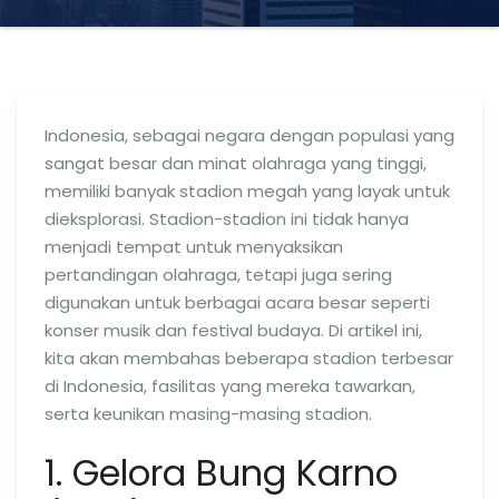
Indonesia, sebagai negara dengan populasi yang
sangat besar dan minat olahraga yang tinggi,
memiliki banyak stadion megah yang layak untuk
dieksplorasi. Stadion-stadion ini tidak hanya
menjadi tempat untuk menyaksikan
pertandingan olahraga, tetapi juga sering
digunakan untuk berbagai acara besar seperti
konser musik dan festival budaya. Di artikel ini,
kita akan membahas beberapa stadion terbesar
di Indonesia, fasilitas yang mereka tawarkan,
serta keunikan masing-masing stadion.
1. Gelora Bung Karno