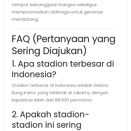
tempat kebanggaan bangsa sekaligus
mempromosikan olahraga untuk generasi
mendatang.
FAQ (Pertanyaan yang
Sering Diajukan)
1. Apa stadion terbesar di
Indonesia?
Stadion terbesar di Indonesia adalah Gelora
Bung Karno yang terletak di Jakarta, dengan
kapasitas lebih dari 88.000 penonton.
2. Apakah stadion-
stadion ini sering