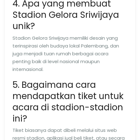
4. Apa yang membuat
Stadion Gelora Sriwijaya
unik?
Stadion Gelora Sriwijaya memiliki desain yang
terinspirasi oleh budaya lokal Palembang, dan
juga menjadi tuan rumah berbagai acara
penting baik di level nasional maupun
internasional.
5. Bagaimana cara
mendapatkan tiket untuk
acara di stadion-stadion
ini?
Tiket biasanya dapat dibeli melalui situs web
resmi stadion, aplikasi jual beli tiket, atau secara