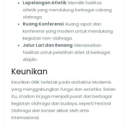
Lapelangan Atletik
: Memiliki fasilitas
atletik yang mendukung berbagai cabang
olahraga.
Ruang Konferensi
: Ruang rapat dan
konferensi yang modern untuk mendukung
kegiatan non-olahraga.
Jalur Lari dan Renang
: Menawarkan
fasilitas untuk pelatihan atlet di berbagai
disiplin.
Keunikan
Keunikan GBK terletak pada arsitektur Modernis
yang menggabungkan fungsi dan estetika. Selain
itu, stadion ini juga menjadi pusat dari berbagai
kegiatan olahraga dan budaya, seperti Festival
Olahraga dan konser akbar oleh artis
internasional.