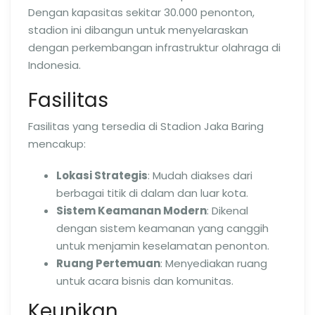
Dengan kapasitas sekitar 30.000 penonton,
stadion ini dibangun untuk menyelaraskan
dengan perkembangan infrastruktur olahraga di
Indonesia.
Fasilitas
Fasilitas yang tersedia di Stadion Jaka Baring
mencakup:
Lokasi Strategis
: Mudah diakses dari
berbagai titik di dalam dan luar kota.
Sistem Keamanan Modern
: Dikenal
dengan sistem keamanan yang canggih
untuk menjamin keselamatan penonton.
Ruang Pertemuan
: Menyediakan ruang
untuk acara bisnis dan komunitas.
Keunikan