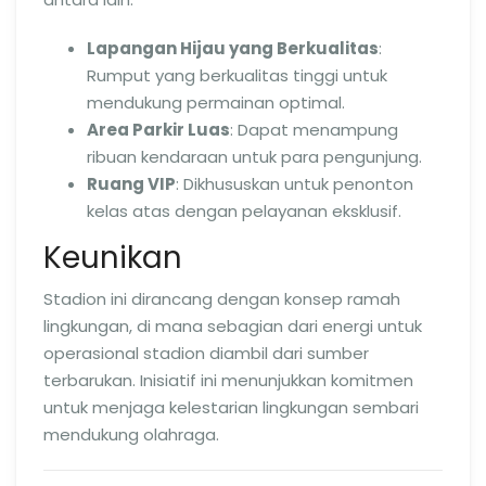
Lapangan Hijau yang Berkualitas
:
Rumput yang berkualitas tinggi untuk
mendukung permainan optimal.
Area Parkir Luas
: Dapat menampung
ribuan kendaraan untuk para pengunjung.
Ruang VIP
: Dikhususkan untuk penonton
kelas atas dengan pelayanan eksklusif.
Keunikan
Stadion ini dirancang dengan konsep ramah
lingkungan, di mana sebagian dari energi untuk
operasional stadion diambil dari sumber
terbarukan. Inisiatif ini menunjukkan komitmen
untuk menjaga kelestarian lingkungan sembari
mendukung olahraga.