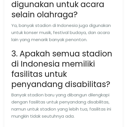
digunakan untuk acara
selain olahraga?
Ya, banyak stadion di Indonesia juga digunakan
untuk konser musik, festival budaya, dan acara
lain yang menarik banyak penonton.
3. Apakah semua stadion
di Indonesia memiliki
fasilitas untuk
penyandang disabilitas?
Banyak stadion baru yang dibangun dilengkapi
dengan fasilitas untuk penyandang disabilitas,
namun untuk stadion yang lebih tua, fasilitas ini
mungkin tidak seutuhnya ada.