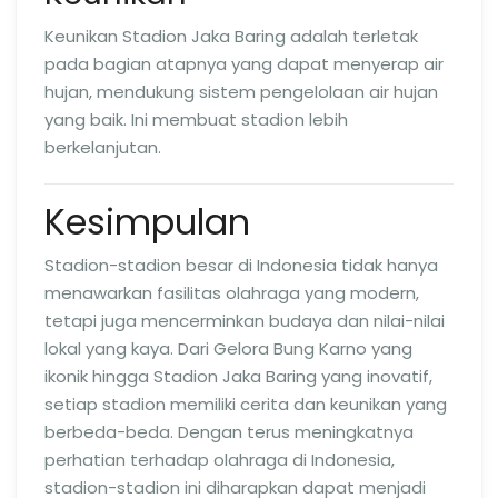
Keunikan Stadion Jaka Baring adalah terletak
pada bagian atapnya yang dapat menyerap air
hujan, mendukung sistem pengelolaan air hujan
yang baik. Ini membuat stadion lebih
berkelanjutan.
Kesimpulan
Stadion-stadion besar di Indonesia tidak hanya
menawarkan fasilitas olahraga yang modern,
tetapi juga mencerminkan budaya dan nilai-nilai
lokal yang kaya. Dari Gelora Bung Karno yang
ikonik hingga Stadion Jaka Baring yang inovatif,
setiap stadion memiliki cerita dan keunikan yang
berbeda-beda. Dengan terus meningkatnya
perhatian terhadap olahraga di Indonesia,
stadion-stadion ini diharapkan dapat menjadi