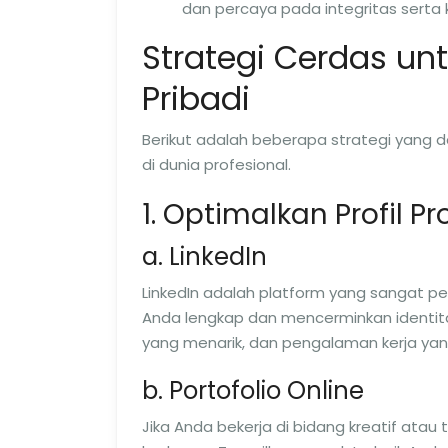
dan percaya pada integritas sert
Strategi Cerdas un
Pribadi
Berikut adalah beberapa strategi yang 
di dunia profesional.
1. Optimalkan Profil P
a. LinkedIn
LinkedIn adalah platform yang sangat pe
Anda lengkap dan mencerminkan identita
yang menarik, dan pengalaman kerja yan
b. Portofolio Online
Jika Anda bekerja di bidang kreatif atau 