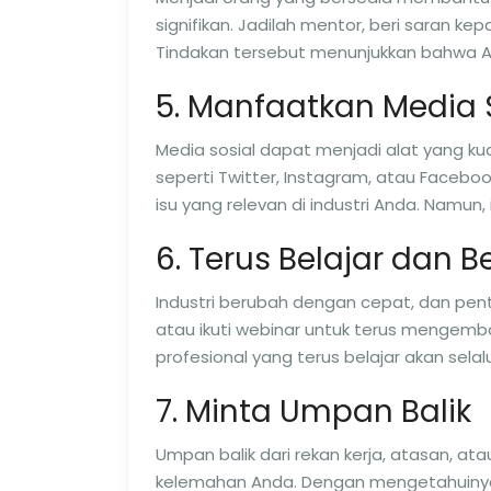
signifikan. Jadilah mentor, beri saran ke
Tindakan tersebut menunjukkan bahwa A
5. Manfaatkan Media 
Media sosial dapat menjadi alat yang k
seperti Twitter, Instagram, atau Facebo
isu yang relevan di industri Anda. Namun
6. Terus Belajar dan
Industri berubah dengan cepat, dan penti
atau ikuti webinar untuk terus mengem
profesional yang terus belajar akan sela
7. Minta Umpan Balik
Umpan balik dari rekan kerja, atasan,
kelemahan Anda. Dengan mengetahuinya