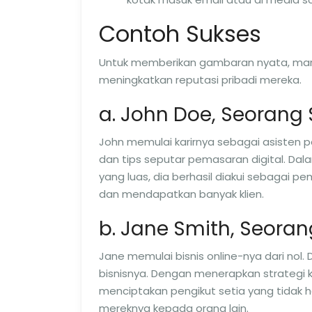
Contoh Sukses
Untuk memberikan gambaran nyata, mari k
meningkatkan reputasi pribadi mereka.
a. John Doe, Seorang 
John memulai karirnya sebagai asisten p
dan tips seputar pemasaran digital. Dal
yang luas, dia berhasil diakui sebagai pem
dan mendapatkan banyak klien.
b. Jane Smith, Seor
Jane memulai bisnis online-nya dari nol.
bisnisnya. Dengan menerapkan strategi 
menciptakan pengikut setia yang tidak
mereknya kepada orang lain.