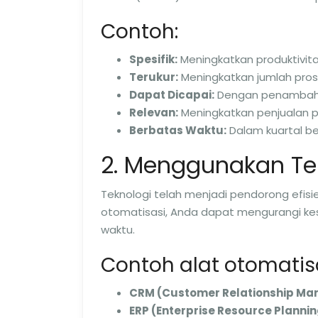
Contoh:
Spesifik:
Meningkatkan produktivit
Terukur:
Meningkatkan jumlah pros
Dapat Dicapai:
Dengan penambaha
Relevan:
Meningkatkan penjualan p
Berbatas Waktu:
Dalam kuartal be
2. Menggunakan Te
Teknologi telah menjadi pendorong efisi
otomatisasi, Anda dapat mengurangi k
waktu.
Contoh alat otomatisa
CRM (Customer Relationship Ma
ERP (Enterprise Resource Plannin