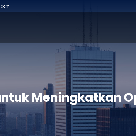
r.com
 untuk Meningkatkan O