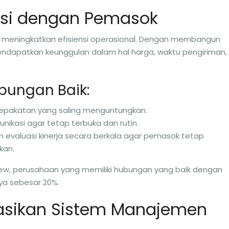
asi dengan Pemasok
 meningkatkan efisiensi operasional. Dengan membangun
endapatkan keunggulan dalam hal harga, waktu pengiriman,
ungan Baik:
epakatan yang saling menguntungkan.
ikasi agar tetap terbuka dan rutin.
 evaluasi kinerja secara berkala agar pemasok tetap
kan.
view, perusahaan yang memiliki hubungan yang baik dengan
a sebesar 20%.
asikan Sistem Manajemen