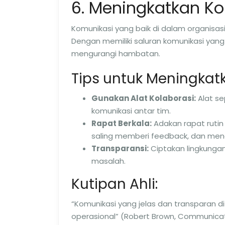
6. Meningkatkan Ko
Komunikasi yang baik di dalam organisasi
Dengan memiliki saluran komunikasi yang 
mengurangi hambatan.
Tips untuk Meningkat
Gunakan Alat Kolaborasi:
Alat se
komunikasi antar tim.
Rapat Berkala:
Adakan rapat ruti
saling memberi feedback, dan mend
Transparansi:
Ciptakan lingkunga
masalah.
Kutipan Ahli:
“Komunikasi yang jelas dan transparan d
operasional” (Robert Brown, Communicat