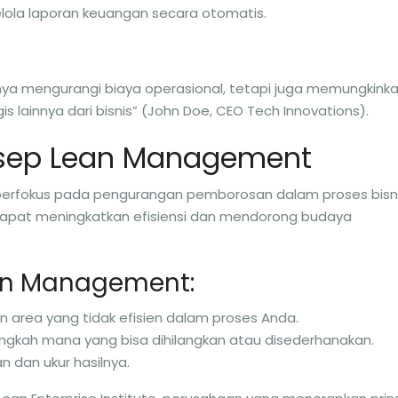
ola laporan keuangan secara otomatis.
anya mengurangi biaya operasional, tetapi juga memungkink
s lainnya dari bisnis” (John Doe, CEO Tech Innovations).
nsep Lean Management
berfokus pada pengurangan pemborosan dalam proses bisni
dapat meningkatkan efisiensi dan mendorong budaya
an Management:
area yang tidak efisien dalam proses Anda.
angkah mana yang bisa dihilangkan atau disederhanakan.
 dan ukur hasilnya.