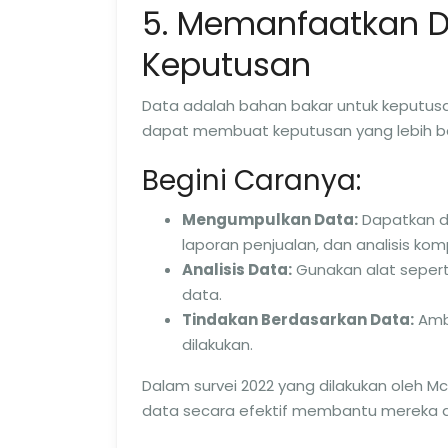
5. Memanfaatkan D
Keputusan
Data adalah bahan bakar untuk keputusa
dapat membuat keputusan yang lebih bai
Begini Caranya:
Mengumpulkan Data:
Dapatkan d
laporan penjualan, dan analisis kom
Analisis Data:
Gunakan alat seperti
data.
Tindakan Berdasarkan Data:
Ambi
dilakukan.
Dalam survei 2022 yang dilakukan oleh 
data secara efektif membantu mereka 