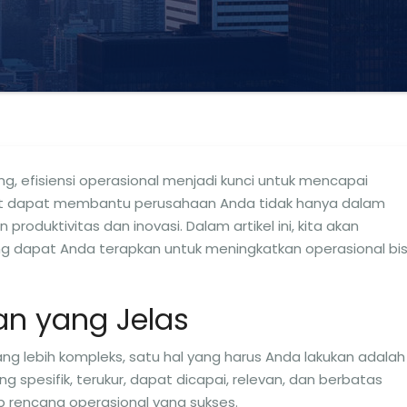
g, efisiensi operasional menjadi kunci untuk mencapai
epat dapat membantu perusahaan Anda tidak hanya dalam
roduktivitas dan inovasi. Dalam artikel ini, kita akan
g dapat Anda terapkan untuk meningkatkan operasional bis
an yang Jelas
ng lebih kompleks, satu hal yang harus Anda lakukan adalah
g spesifik, terukur, dapat dicapai, relevan, dan berbatas
p rencana operasional yang sukses.