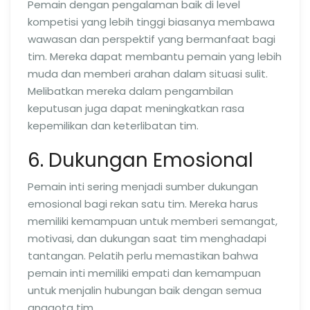
Pemain dengan pengalaman baik di level
kompetisi yang lebih tinggi biasanya membawa
wawasan dan perspektif yang bermanfaat bagi
tim. Mereka dapat membantu pemain yang lebih
muda dan memberi arahan dalam situasi sulit.
Melibatkan mereka dalam pengambilan
keputusan juga dapat meningkatkan rasa
kepemilikan dan keterlibatan tim.
6. Dukungan Emosional
Pemain inti sering menjadi sumber dukungan
emosional bagi rekan satu tim. Mereka harus
memiliki kemampuan untuk memberi semangat,
motivasi, dan dukungan saat tim menghadapi
tantangan. Pelatih perlu memastikan bahwa
pemain inti memiliki empati dan kemampuan
untuk menjalin hubungan baik dengan semua
anggota tim.