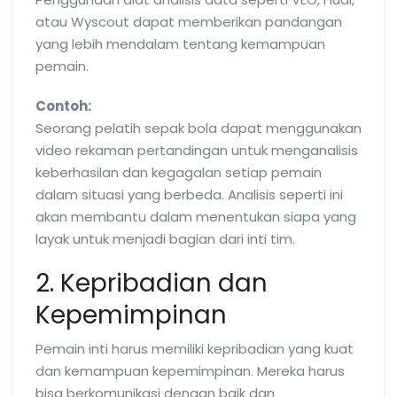
atau Wyscout dapat memberikan pandangan
yang lebih mendalam tentang kemampuan
pemain.
Contoh:
Seorang pelatih sepak bola dapat menggunakan
video rekaman pertandingan untuk menganalisis
keberhasilan dan kegagalan setiap pemain
dalam situasi yang berbeda. Analisis seperti ini
akan membantu dalam menentukan siapa yang
layak untuk menjadi bagian dari inti tim.
2. Kepribadian dan
Kepemimpinan
Pemain inti harus memiliki kepribadian yang kuat
dan kemampuan kepemimpinan. Mereka harus
bisa berkomunikasi dengan baik dan