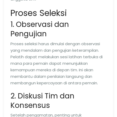
Proses Seleksi
1. Observasi dan
Pengujian
Proses seleksi harus dimulai dengan observasi
yang mendalam dan pengujian keterampilan.
Pelatih dapat melakukan sesi latihan terbuka di
mana para pemain dapat menunjukkan
kemampuan mereka di depan tim. Ini akan
membantu dalam penilaian langsung dan
membangun kepercayaan di antara pemain.
2. Diskusi Tim dan
Konsensus
Setelah pengamatan, penting untuk