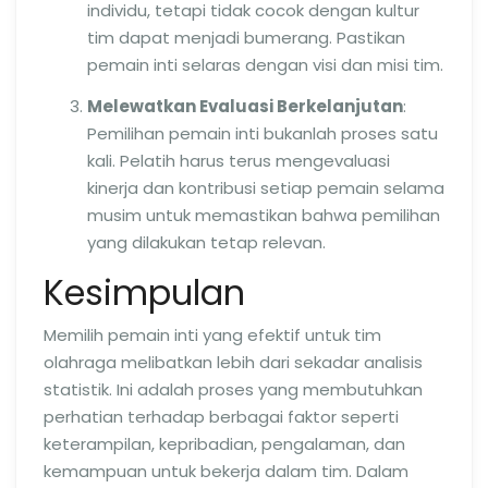
individu, tetapi tidak cocok dengan kultur
tim dapat menjadi bumerang. Pastikan
pemain inti selaras dengan visi dan misi tim.
Melewatkan Evaluasi Berkelanjutan
:
Pemilihan pemain inti bukanlah proses satu
kali. Pelatih harus terus mengevaluasi
kinerja dan kontribusi setiap pemain selama
musim untuk memastikan bahwa pemilihan
yang dilakukan tetap relevan.
Kesimpulan
Memilih pemain inti yang efektif untuk tim
olahraga melibatkan lebih dari sekadar analisis
statistik. Ini adalah proses yang membutuhkan
perhatian terhadap berbagai faktor seperti
keterampilan, kepribadian, pengalaman, dan
kemampuan untuk bekerja dalam tim. Dalam