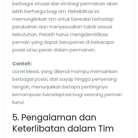
berbagai situasi dan strategi permainan akan
lebih berharga bagi tim. Fleksibilitas ini
memungkinkan tim untuk bereaksi terhadap
perubahan dan menyesuaikan taktik sesuai
kebutuhan. Pelatih harus mengidentifikasi
pemain yang dapat beroperasi di beberapa
posisi atau peran dalam permainan.
Contoh:
Lionel Messi, yang dikenal mampu memainkan
berbagai posisi, dari sayap hingga penyerang
tengah, menunjukkan betapa pentingnya
kemampuan beradaptasi bagi seorang pemain
kunci.
5. Pengalaman dan
Keterlibatan dalam Tim