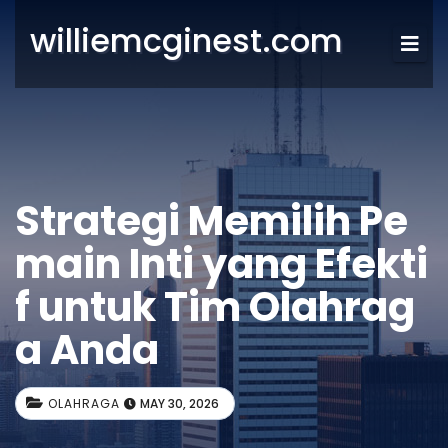
williemcginest.com
Strategi Memilih Pe
main Inti yang Efekti
f untuk Tim Olahrag
a Anda
OLAHRAGA
MAY 30, 2026