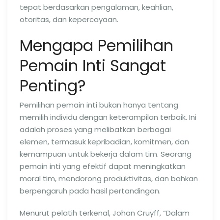
tepat berdasarkan pengalaman, keahlian,
otoritas, dan kepercayaan.
Mengapa Pemilihan
Pemain Inti Sangat
Penting?
Pemilihan pemain inti bukan hanya tentang
memilih individu dengan keterampilan terbaik. Ini
adalah proses yang melibatkan berbagai
elemen, termasuk kepribadian, komitmen, dan
kemampuan untuk bekerja dalam tim. Seorang
pemain inti yang efektif dapat meningkatkan
moral tim, mendorong produktivitas, dan bahkan
berpengaruh pada hasil pertandingan.
Menurut pelatih terkenal, Johan Cruyff, “Dalam