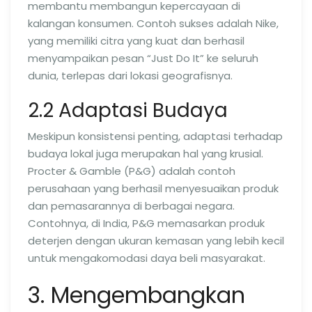
membantu membangun kepercayaan di
kalangan konsumen. Contoh sukses adalah Nike,
yang memiliki citra yang kuat dan berhasil
menyampaikan pesan “Just Do It” ke seluruh
dunia, terlepas dari lokasi geografisnya.
2.2 Adaptasi Budaya
Meskipun konsistensi penting, adaptasi terhadap
budaya lokal juga merupakan hal yang krusial.
Procter & Gamble (P&G) adalah contoh
perusahaan yang berhasil menyesuaikan produk
dan pemasarannya di berbagai negara.
Contohnya, di India, P&G memasarkan produk
deterjen dengan ukuran kemasan yang lebih kecil
untuk mengakomodasi daya beli masyarakat.
3. Mengembangkan