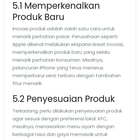
5.1 Memperkenalkan
Produk Baru
Inovasi produk adalah salah satu cara untuk
menarik perhatian pasar. Perusahaan seperti
Apple dikenal melakukan ekspansi lewat inovasi,
memperkenalkan produk baru yang selalu
menarik perhatian konsumen. Misalnya,
peluncuran iPhone yang terus menerus
memperbarui versi terbaru dengan tambahan
fitur menarik.
5.2 Penyesuaian Produk
Terkadang, perlu dilakukan penyesuaian produk
agar sesuai dengan preferensi lokal. KFC,
misalnya, menawarkan menu ayam dengan
berbagai rasa dan gaya memasak untuk