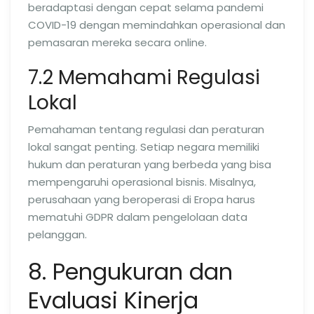
beradaptasi dengan cepat selama pandemi
COVID-19 dengan memindahkan operasional dan
pemasaran mereka secara online.
7.2 Memahami Regulasi
Lokal
Pemahaman tentang regulasi dan peraturan
lokal sangat penting. Setiap negara memiliki
hukum dan peraturan yang berbeda yang bisa
mempengaruhi operasional bisnis. Misalnya,
perusahaan yang beroperasi di Eropa harus
mematuhi GDPR dalam pengelolaan data
pelanggan.
8. Pengukuran dan
Evaluasi Kinerja