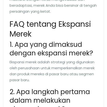
beradaptasi, merek Anda bisa bersinar di tengah
persaingan yang ketat.
FAQ tentang Ekspansi
Merek
1. Apa yang dimaksud
dengan ekspansi merek?
Ekspansi merek adalah strategi yang digunakan
oleh perusahaan untuk memperkenalkan merek
dan produk mereka di pasar baru atau segmen
pasar baru.
2. Apa langkah pertama
dalam melakukan