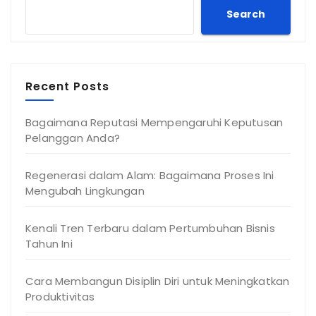
Search
Recent Posts
Bagaimana Reputasi Mempengaruhi Keputusan
Pelanggan Anda?
Regenerasi dalam Alam: Bagaimana Proses Ini
Mengubah Lingkungan
Kenali Tren Terbaru dalam Pertumbuhan Bisnis
Tahun Ini
Cara Membangun Disiplin Diri untuk Meningkatkan
Produktivitas