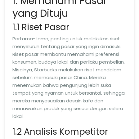
1. Memahami Pasar
yang Dituju
1.1 Riset Pasar
Pertama-tama, penting untuk melakukan riset
menyeluruh tentang pasar yang ingin dimasuki.
Riset pasar membantu memahami preferensi
konsumen, budaya lokal, dan perilaku pembelian.
Misalnya, Starbucks melakukan riset mendalam
sebelum memasuki pasar China. Mereka
menemukan bahwa pengunjung lebih suka
tempat yang nyaman untuk bersantai, sehingga
mereka menyesuaikan desain kafe dan
menawarkan produk yang sesuai dengan selera
lokal.
1.2 Analisis Kompetitor