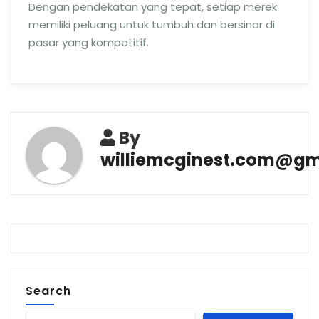
Dengan pendekatan yang tepat, setiap merek
memiliki peluang untuk tumbuh dan bersinar di
pasar yang kompetitif.
By
williemcginest.com@gm
Search