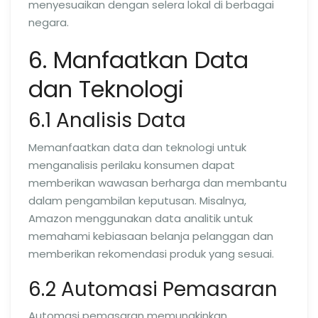
menyesuaikan dengan selera lokal di berbagai
negara.
6. Manfaatkan Data
dan Teknologi
6.1 Analisis Data
Memanfaatkan data dan teknologi untuk
menganalisis perilaku konsumen dapat
memberikan wawasan berharga dan membantu
dalam pengambilan keputusan. Misalnya,
Amazon menggunakan data analitik untuk
memahami kebiasaan belanja pelanggan dan
memberikan rekomendasi produk yang sesuai.
6.2 Automasi Pemasaran
Automasi pemasaran memungkinkan