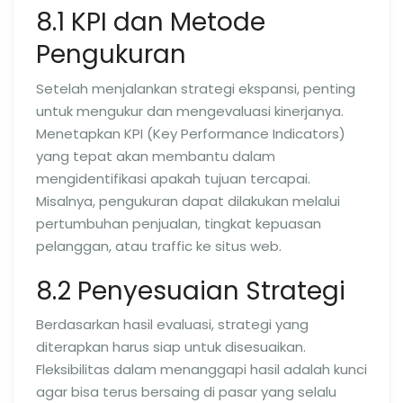
8.1 KPI dan Metode
Pengukuran
Setelah menjalankan strategi ekspansi, penting
untuk mengukur dan mengevaluasi kinerjanya.
Menetapkan KPI (Key Performance Indicators)
yang tepat akan membantu dalam
mengidentifikasi apakah tujuan tercapai.
Misalnya, pengukuran dapat dilakukan melalui
pertumbuhan penjualan, tingkat kepuasan
pelanggan, atau traffic ke situs web.
8.2 Penyesuaian Strategi
Berdasarkan hasil evaluasi, strategi yang
diterapkan harus siap untuk disesuaikan.
Fleksibilitas dalam menanggapi hasil adalah kunci
agar bisa terus bersaing di pasar yang selalu