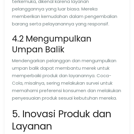
terkemuka, dikenal karena layanan
pelanggannya yang luar biasa. Mereka
memberikan kemudahan dalam pengembalian
barang serta pelayanannya yang responsif.
4.2 Mengumpulkan
Umpan Balik
Mendengarkan pelanggan dan mengumpulkan
umpan balik dapat membantu merek untuk
memperbaiki produk dan layanannya. Coca-
Cola, misalnya, sering melakukan survei untuk
memahami preferensi konsumen dan melakukan
penyesuaian produk sesuai kebutuhan mereka.
5. Inovasi Produk dan
Layanan