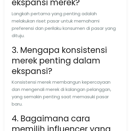
ekspansi merek?
Langkah pertama yang penting adalah
melakukan riset pasar untuk memahami
preferensi dan perilaku konsumen di pasar yang
dituju.
3. Mengapa konsistensi
merek penting dalam
ekspansi?
Konsistensi merek membangun kepercayaan
dan mengenali merek di kalangan pelanggan,
yang semakin penting saat memasuki pasar
baru.
4. Bagaimana cara
memilih influencer yang