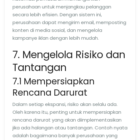
perusahaan untuk menjangkau pelanggan
secara lebih efisien. Dengan sistem ini,
perusahaan dapat mengirim email, memposting
konten di media sosial, dan mengelola
kampanye iklan dengan lebih mudah.
7. Mengelola Risiko dan
Tantangan
7.1 Mempersiapkan
Rencana Darurat
Dalam setiap ekspansi, risiko akan selalu ada.
Oleh karena itu, penting untuk mempersiapkan
rencana darurat yang akan diimplementasikan
jika ada halangan atau tantangan. Contoh nyata
adalah bagaimana banyak perusahaan yang