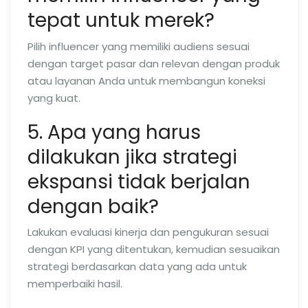
tepat untuk merek?
Pilih influencer yang memiliki audiens sesuai
dengan target pasar dan relevan dengan produk
atau layanan Anda untuk membangun koneksi
yang kuat.
5. Apa yang harus
dilakukan jika strategi
ekspansi tidak berjalan
dengan baik?
Lakukan evaluasi kinerja dan pengukuran sesuai
dengan KPI yang ditentukan, kemudian sesuaikan
strategi berdasarkan data yang ada untuk
memperbaiki hasil.