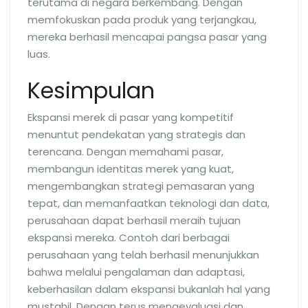
terutama di negara berkembang. Dengan
memfokuskan pada produk yang terjangkau,
mereka berhasil mencapai pangsa pasar yang
luas.
Kesimpulan
Ekspansi merek di pasar yang kompetitif
menuntut pendekatan yang strategis dan
terencana. Dengan memahami pasar,
membangun identitas merek yang kuat,
mengembangkan strategi pemasaran yang
tepat, dan memanfaatkan teknologi dan data,
perusahaan dapat berhasil meraih tujuan
ekspansi mereka. Contoh dari berbagai
perusahaan yang telah berhasil menunjukkan
bahwa melalui pengalaman dan adaptasi,
keberhasilan dalam ekspansi bukanlah hal yang
mustahil. Dengan terus mengevaluasi dan