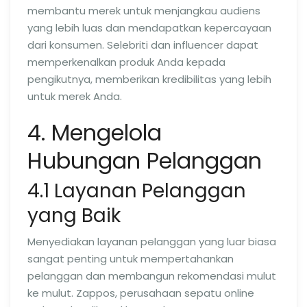
membantu merek untuk menjangkau audiens
yang lebih luas dan mendapatkan kepercayaan
dari konsumen. Selebriti dan influencer dapat
memperkenalkan produk Anda kepada
pengikutnya, memberikan kredibilitas yang lebih
untuk merek Anda.
4. Mengelola
Hubungan Pelanggan
4.1 Layanan Pelanggan
yang Baik
Menyediakan layanan pelanggan yang luar biasa
sangat penting untuk mempertahankan
pelanggan dan membangun rekomendasi mulut
ke mulut. Zappos, perusahaan sepatu online