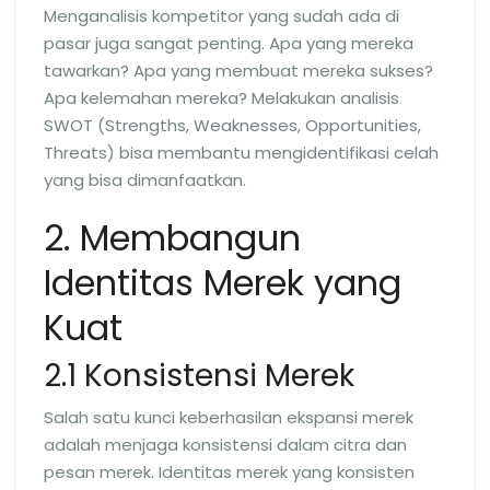
Menganalisis kompetitor yang sudah ada di
pasar juga sangat penting. Apa yang mereka
tawarkan? Apa yang membuat mereka sukses?
Apa kelemahan mereka? Melakukan analisis
SWOT (Strengths, Weaknesses, Opportunities,
Threats) bisa membantu mengidentifikasi celah
yang bisa dimanfaatkan.
2. Membangun
Identitas Merek yang
Kuat
2.1 Konsistensi Merek
Salah satu kunci keberhasilan ekspansi merek
adalah menjaga konsistensi dalam citra dan
pesan merek. Identitas merek yang konsisten