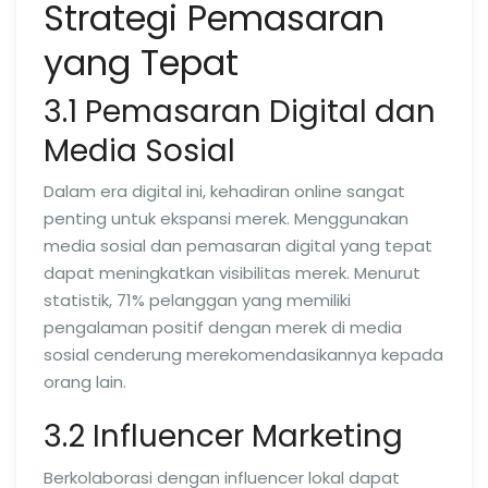
Strategi Pemasaran
yang Tepat
3.1 Pemasaran Digital dan
Media Sosial
Dalam era digital ini, kehadiran online sangat
penting untuk ekspansi merek. Menggunakan
media sosial dan pemasaran digital yang tepat
dapat meningkatkan visibilitas merek. Menurut
statistik, 71% pelanggan yang memiliki
pengalaman positif dengan merek di media
sosial cenderung merekomendasikannya kepada
orang lain.
3.2 Influencer Marketing
Berkolaborasi dengan influencer lokal dapat