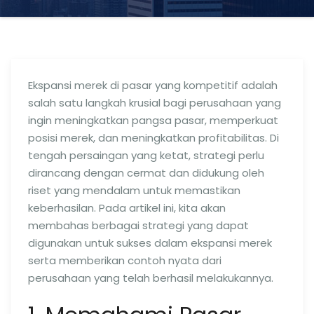
Ekspansi merek di pasar yang kompetitif adalah
salah satu langkah krusial bagi perusahaan yang
ingin meningkatkan pangsa pasar, memperkuat
posisi merek, dan meningkatkan profitabilitas. Di
tengah persaingan yang ketat, strategi perlu
dirancang dengan cermat dan didukung oleh
riset yang mendalam untuk memastikan
keberhasilan. Pada artikel ini, kita akan
membahas berbagai strategi yang dapat
digunakan untuk sukses dalam ekspansi merek
serta memberikan contoh nyata dari
perusahaan yang telah berhasil melakukannya.