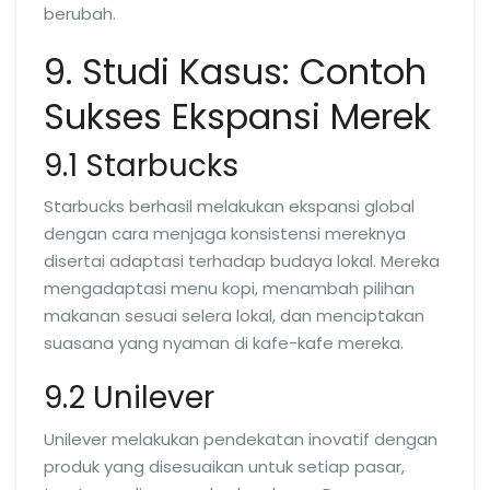
berubah.
9. Studi Kasus: Contoh
Sukses Ekspansi Merek
9.1 Starbucks
Starbucks berhasil melakukan ekspansi global
dengan cara menjaga konsistensi mereknya
disertai adaptasi terhadap budaya lokal. Mereka
mengadaptasi menu kopi, menambah pilihan
makanan sesuai selera lokal, dan menciptakan
suasana yang nyaman di kafe-kafe mereka.
9.2 Unilever
Unilever melakukan pendekatan inovatif dengan
produk yang disesuaikan untuk setiap pasar,