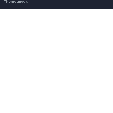
.
Themeansar