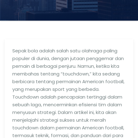
Sepak bola adalah salah satu olahraga paling
populer di dunia, dengan jutaan penggemar dan
pemain di berbagai penjuru. Namun, ketika kita
membahas tentang “touchdown,” kita sedang
berbicara tentang permainan American football,
yang merupakan sport yang berbeda.
Touchdown adalah pencapaian tertinggi dalam
sebuah laga, mencerminkan efisiensi tim dalam
menyusun strategi. Dalam artikel ini, kita akan
menjelajahi strategi sukses untuk meraih
touchdown dalam permainan American football,
termasuk teknik, formasi, dan panduan dari para