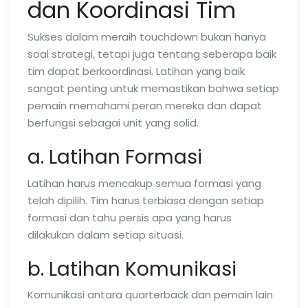
dan Koordinasi Tim
Sukses dalam meraih touchdown bukan hanya
soal strategi, tetapi juga tentang seberapa baik
tim dapat berkoordinasi. Latihan yang baik
sangat penting untuk memastikan bahwa setiap
pemain memahami peran mereka dan dapat
berfungsi sebagai unit yang solid.
a. Latihan Formasi
Latihan harus mencakup semua formasi yang
telah dipilih. Tim harus terbiasa dengan setiap
formasi dan tahu persis apa yang harus
dilakukan dalam setiap situasi.
b. Latihan Komunikasi
Komunikasi antara quarterback dan pemain lain