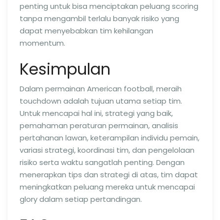
penting untuk bisa menciptakan peluang scoring
tanpa mengambil terlalu banyak risiko yang
dapat menyebabkan tim kehilangan
momentum.
Kesimpulan
Dalam permainan American football, meraih
touchdown adalah tujuan utama setiap tim.
Untuk mencapai hal ini, strategi yang baik,
pemahaman peraturan permainan, analisis
pertahanan lawan, keterampilan individu pemain,
variasi strategi, koordinasi tim, dan pengelolaan
risiko serta waktu sangatlah penting. Dengan
menerapkan tips dan strategi di atas, tim dapat
meningkatkan peluang mereka untuk mencapai
glory dalam setiap pertandingan.