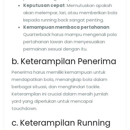
Keputusan cepat
: Memutuskan apakah
akan melempar, lari, atau memberikan bola
kepada running back sangat penting.
Kemampuan membaca pertahanan
:
Quarterback harus mampu mengenali pola
pertahanan lawan dan menyesuaikan
permainan sesuai dengan itu.
b. Keterampilan Penerima
Penerima harus memiliki kemampuan untuk
mendapatkan bola, menangkap bola dalam
berbagai situasi, dan menghindari tackle.
Keterampilan ini crucial dalam meraih jumlah
yard yang diperlukan untuk mencapai
touchdown.
c. Keterampilan Running