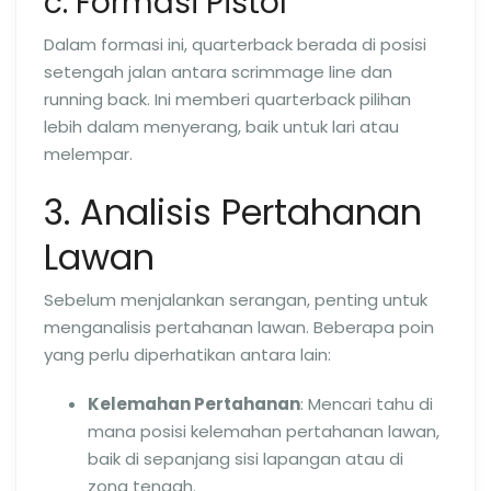
c. Formasi Pistol
Dalam formasi ini, quarterback berada di posisi
setengah jalan antara scrimmage line dan
running back. Ini memberi quarterback pilihan
lebih dalam menyerang, baik untuk lari atau
melempar.
3. Analisis Pertahanan
Lawan
Sebelum menjalankan serangan, penting untuk
menganalisis pertahanan lawan. Beberapa poin
yang perlu diperhatikan antara lain:
Kelemahan Pertahanan
: Mencari tahu di
mana posisi kelemahan pertahanan lawan,
baik di sepanjang sisi lapangan atau di
zona tengah.