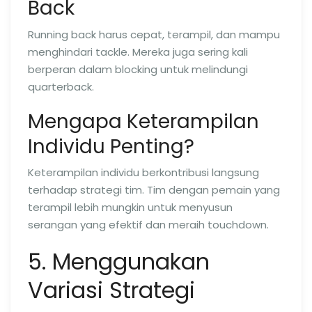
Back
Running back harus cepat, terampil, dan mampu
menghindari tackle. Mereka juga sering kali
berperan dalam blocking untuk melindungi
quarterback.
Mengapa Keterampilan
Individu Penting?
Keterampilan individu berkontribusi langsung
terhadap strategi tim. Tim dengan pemain yang
terampil lebih mungkin untuk menyusun
serangan yang efektif dan meraih touchdown.
5. Menggunakan
Variasi Strategi