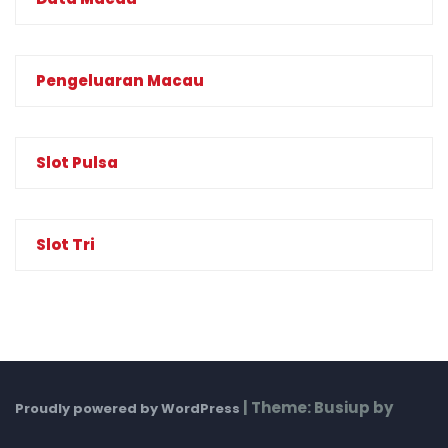
Pengeluaran Macau
Slot Pulsa
Slot Tri
|
Theme: Busiup by
Proudly powered by WordPress