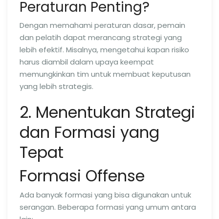
Peraturan Penting?
Dengan memahami peraturan dasar, pemain
dan pelatih dapat merancang strategi yang
lebih efektif. Misalnya, mengetahui kapan risiko
harus diambil dalam upaya keempat
memungkinkan tim untuk membuat keputusan
yang lebih strategis.
2. Menentukan Strategi
dan Formasi yang
Tepat
Formasi Offense
Ada banyak formasi yang bisa digunakan untuk
serangan. Beberapa formasi yang umum antara