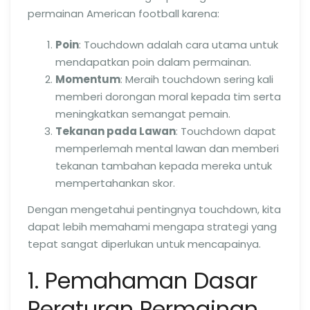
permainan American football karena:
Poin
: Touchdown adalah cara utama untuk
mendapatkan poin dalam permainan.
Momentum
: Meraih touchdown sering kali
memberi dorongan moral kepada tim serta
meningkatkan semangat pemain.
Tekanan pada Lawan
: Touchdown dapat
memperlemah mental lawan dan memberi
tekanan tambahan kepada mereka untuk
mempertahankan skor.
Dengan mengetahui pentingnya touchdown, kita
dapat lebih memahami mengapa strategi yang
tepat sangat diperlukan untuk mencapainya.
1. Pemahaman Dasar
Peraturan Permainan