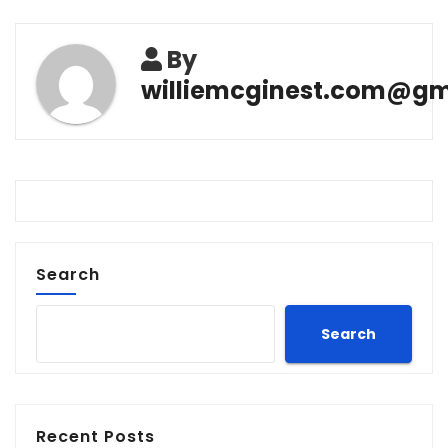
By
williemcginest.com@gm
Search
Search
Recent Posts