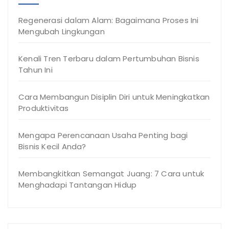
Regenerasi dalam Alam: Bagaimana Proses Ini
Mengubah Lingkungan
Kenali Tren Terbaru dalam Pertumbuhan Bisnis
Tahun Ini
Cara Membangun Disiplin Diri untuk Meningkatkan
Produktivitas
Mengapa Perencanaan Usaha Penting bagi
Bisnis Kecil Anda?
Membangkitkan Semangat Juang: 7 Cara untuk
Menghadapi Tantangan Hidup